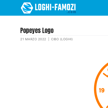
Popeyes Logo
21 MARZO 2022
|
CIBO (LOGHI)