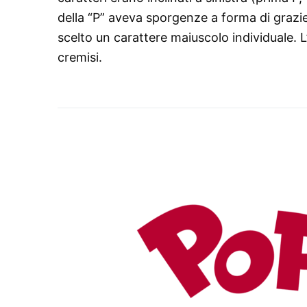
della “P” aveva sporgenze a forma di grazie. 
scelto un carattere maiuscolo individuale. L
cremisi.