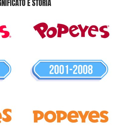
GNIFICATO E STORIA