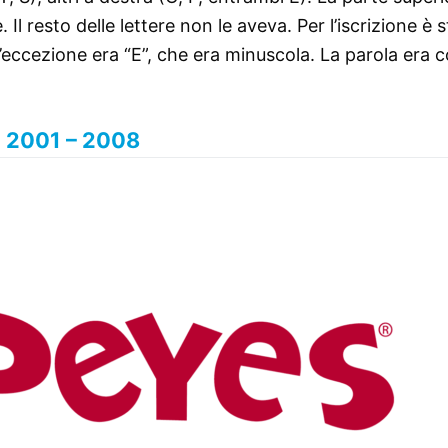
Il resto delle lettere non le aveva. Per l’iscrizione è 
’eccezione era “E”, che era minuscola. La parola era c
2001 – 2008