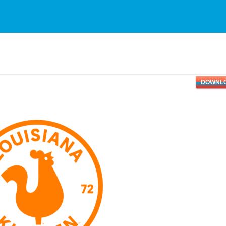
DOWNL