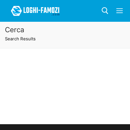
Cerca
Search Results