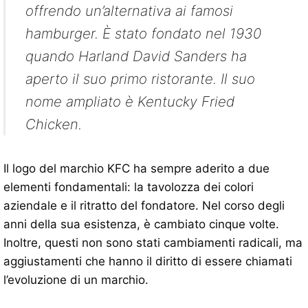
offrendo un’alternativa ai famosi
hamburger. È stato fondato nel 1930
quando Harland David Sanders ha
aperto il suo primo ristorante. Il suo
nome ampliato è Kentucky Fried
Chicken.
Il logo del marchio KFC ha sempre aderito a due
elementi fondamentali: la tavolozza dei colori
aziendale e il ritratto del fondatore. Nel corso degli
anni della sua esistenza, è cambiato cinque volte.
Inoltre, questi non sono stati cambiamenti radicali, ma
aggiustamenti che hanno il diritto di essere chiamati
l’evoluzione di un marchio.