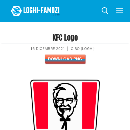
KFC Logo
16 DICEMBRE 2021
|
CIBO (LOGHI)
DOWNLOAD PNG