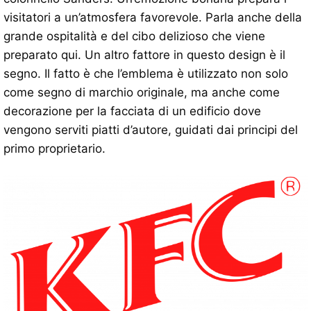
visitatori a un’atmosfera favorevole. Parla anche della
grande ospitalità e del cibo delizioso che viene
preparato qui. Un altro fattore in questo design è il
segno. Il fatto è che l’emblema è utilizzato non solo
come segno di marchio originale, ma anche come
decorazione per la facciata di un edificio dove
vengono serviti piatti d’autore, guidati dai principi del
primo proprietario.