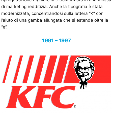
di marketing redditizia. Anche la tipografia è stata
modernizzata, concentrandosi sulla lettera “K” con
l’aiuto di una gamba allungata che si estende oltre la
“e”.
1991 – 1997