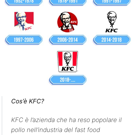
Cos’è KFC?
KFC è l’azienda che ha reso popolare il
pollo nell’industria del fast food