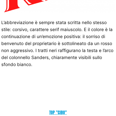
L’abbreviazione è sempre stata scritta nello stesso
stile: corsivo, carattere serif maiuscolo. E il colore è la
continuazione di un’emozione positiva: il sorriso di
benvenuto del proprietario è sottolineato da un rosso
non aggressivo. I tratti neri raffigurano la testa e l’arco
del colonnello Sanders, chiaramente visibili sullo
sfondo bianco.
TOP "CIBO"