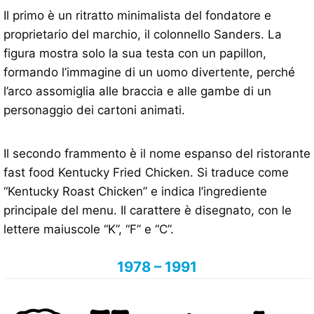
Il primo è un ritratto minimalista del fondatore e
proprietario del marchio, il colonnello Sanders. La
figura mostra solo la sua testa con un papillon,
formando l’immagine di un uomo divertente, perché
l’arco assomiglia alle braccia e alle gambe di un
personaggio dei cartoni animati.
Il secondo frammento è il nome espanso del ristorante
fast food Kentucky Fried Chicken. Si traduce come
“Kentucky Roast Chicken” e indica l’ingrediente
principale del menu. Il carattere è disegnato, con le
lettere maiuscole “K”, “F” e “C”.
1978 – 1991