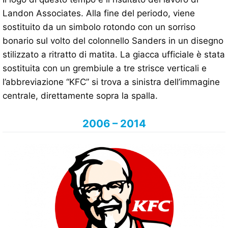
Landon Associates. Alla fine del periodo, viene
sostituito da un simbolo rotondo con un sorriso
bonario sul volto del colonnello Sanders in un disegno
stilizzato a ritratto di matita. La giacca ufficiale è stata
sostituita con un grembiule a tre strisce verticali e
l’abbreviazione “KFC” si trova a sinistra dell’immagine
centrale, direttamente sopra la spalla.
2006 – 2014