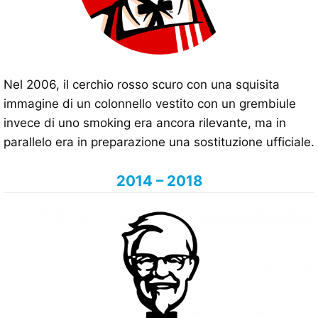
Nel 2006, il cerchio rosso scuro con una squisita
immagine di un colonnello vestito con un grembiule
invece di uno smoking era ancora rilevante, ma in
parallelo era in preparazione una sostituzione ufficiale.
2014 – 2018