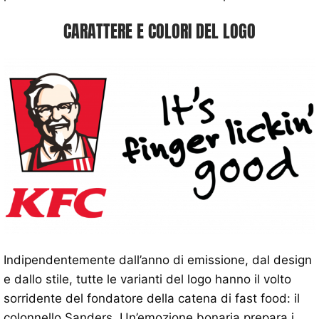
CARATTERE E COLORI DEL LOGO
Indipendentemente dall’anno di emissione, dal design
e dallo stile, tutte le varianti del logo hanno il volto
sorridente del fondatore della catena di fast food: il
colonnello Sanders. Un’emozione bonaria prepara i