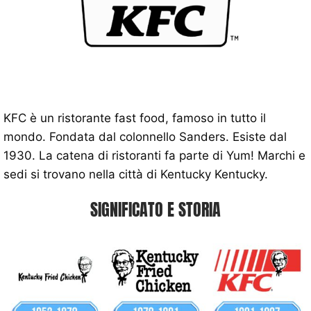
KFC è un ristorante fast food, famoso in tutto il
mondo. Fondata dal colonnello Sanders. Esiste dal
1930. La catena di ristoranti fa parte di Yum! Marchi e
sedi si trovano nella città di Kentucky Kentucky.
SIGNIFICATO E STORIA