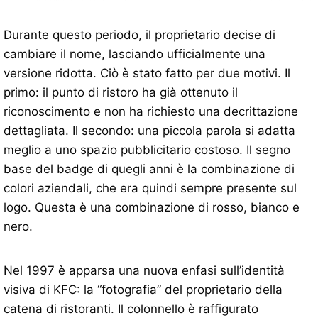
Durante questo periodo, il proprietario decise di
cambiare il nome, lasciando ufficialmente una
versione ridotta. Ciò è stato fatto per due motivi. Il
primo: il punto di ristoro ha già ottenuto il
riconoscimento e non ha richiesto una decrittazione
dettagliata. Il secondo: una piccola parola si adatta
meglio a uno spazio pubblicitario costoso. Il segno
base del badge di quegli anni è la combinazione di
colori aziendali, che era quindi sempre presente sul
logo. Questa è una combinazione di rosso, bianco e
nero.
Nel 1997 è apparsa una nuova enfasi sull’identità
visiva di KFC: la “fotografia” del proprietario della
catena di ristoranti. Il colonnello è raffigurato