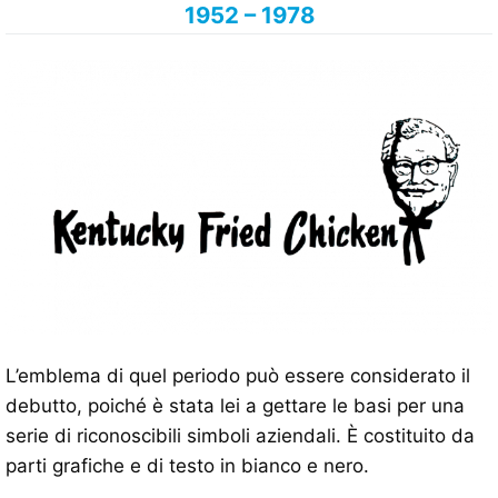
1952 – 1978
L’emblema di quel periodo può essere considerato il
debutto, poiché è stata lei a gettare le basi per una
serie di riconoscibili simboli aziendali. È costituito da
parti grafiche e di testo in bianco e nero.