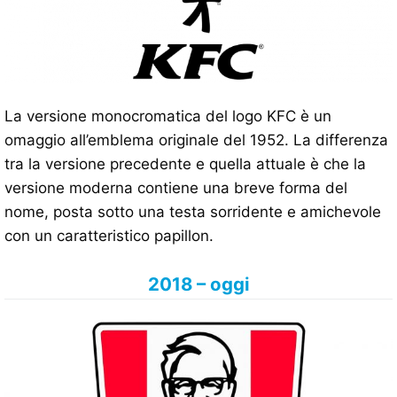
La versione monocromatica del logo KFC è un
omaggio all’emblema originale del 1952. La differenza
tra la versione precedente e quella attuale è che la
versione moderna contiene una breve forma del
nome, posta sotto una testa sorridente e amichevole
con un caratteristico papillon.
2018 – oggi