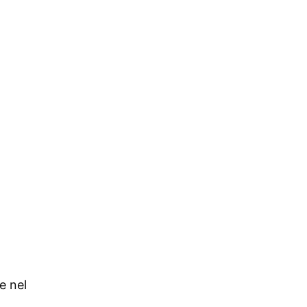
e nel