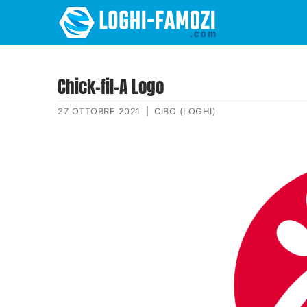
Chick-fil-A Logo
27 OTTOBRE 2021
|
CIBO (LOGHI)