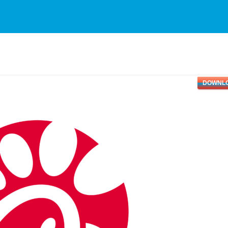
DOWNL