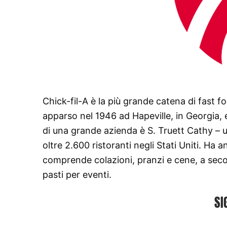
Chick-fil-A è la più grande catena di fast fo
apparso nel 1946 ad Hapeville, in Georgia, 
di una grande azienda è S. Truett Cathy – uo
oltre 2.600 ristoranti negli Stati Uniti. Ha
comprende colazioni, pranzi e cene, a seconda
pasti per eventi.
SI