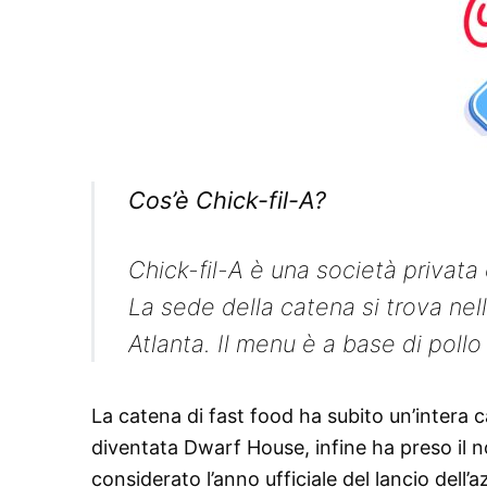
Cos’è Chick-fil-A?
Chick-fil-A è una società privata 
La sede della catena si trova nell
Atlanta. Il menu è a base di pollo 
La catena di fast food ha subito un’intera ca
diventata Dwarf House, infine ha preso il n
considerato l’anno ufficiale del lancio dell’a