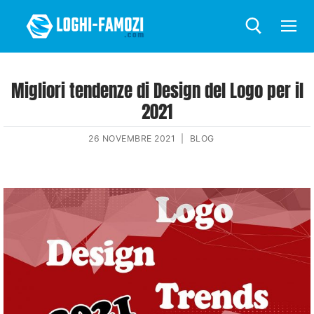
Migliori tendenze di Design del Logo per il
2021
26 NOVEMBRE 2021
|
BLOG