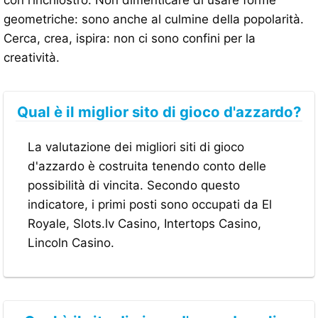
geometriche: sono anche al culmine della popolarità.
Cerca, crea, ispira: non ci sono confini per la
creatività.
Qual è il miglior sito di gioco d'azzardo?
La valutazione dei migliori siti di gioco
d'azzardo è costruita tenendo conto delle
possibilità di vincita. Secondo questo
indicatore, i primi posti sono occupati da El
Royale, Slots.lv Casino, Intertops Casino,
Lincoln Casino.