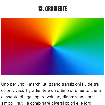
13. GRADIENTE
Uno per uno, i marchi utilizzano transizioni fluide tra
colori vivaci. Il gradiente è un ottimo strumento che ti
consente di aggiungere volume, dinamismo senza
simboli inutili e combinare diversi colori e le loro