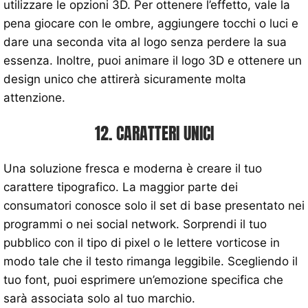
utilizzare le opzioni 3D. Per ottenere l’effetto, vale la
pena giocare con le ombre, aggiungere tocchi o luci e
dare una seconda vita al logo senza perdere la sua
essenza. Inoltre, puoi animare il logo 3D e ottenere un
design unico che attirerà sicuramente molta
attenzione.
12. CARATTERI UNICI
Una soluzione fresca e moderna è creare il tuo
carattere tipografico. La maggior parte dei
consumatori conosce solo il set di base presentato nei
programmi o nei social network. Sorprendi il tuo
pubblico con il tipo di pixel o le lettere vorticose in
modo tale che il testo rimanga leggibile. Scegliendo il
tuo font, puoi esprimere un’emozione specifica che
sarà associata solo al tuo marchio.