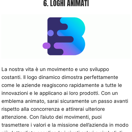
6. LOGHI ANIMATI
La nostra vita è un movimento e uno sviluppo
costanti. Il logo dinamico dimostra perfettamente
come le aziende reagiscono rapidamente a tutte le
innovazioni e le applicano ai loro prodotti. Con un
emblema animato, sarai sicuramente un passo avanti
rispetto alla concorrenza e attirerai ulteriore
attenzione. Con l’aiuto dei movimenti, puoi
trasmettere i valori e la missione dell’azienda in modo