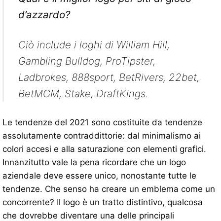
d’azzardo?
Ciò include i loghi di William Hill,
Gambling Bulldog, ProTipster,
Ladbrokes, 888sport, BetRivers, 22bet,
BetMGM, Stake, DraftKings.
Le tendenze del 2021 sono costituite da tendenze
assolutamente contraddittorie: dal minimalismo ai
colori accesi e alla saturazione con elementi grafici.
Innanzitutto vale la pena ricordare che un logo
aziendale deve essere unico, nonostante tutte le
tendenze. Che senso ha creare un emblema come un
concorrente? Il logo è un tratto distintivo, qualcosa
che dovrebbe diventare una delle principali