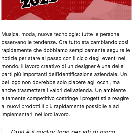
Musica, moda, nuove tecnologie: tutte le persone
osservano le tendenze. Ora tutto sta cambiando così
rapidamente che dobbiamo semplicemente seguire le
notizie per stare al passo con il ciclo degli eventi nel
mondo. Il lavoro creativo di un designer è una delle
parti più importanti dell’identificazione aziendale. Un
bel logo non dovrebbe solo piacere agli occhi, ma
anche trasmettere i valori dell’azienda. Un ambiente
altamente competitivo costringe i progettisti a reagire
ai nuovi prodotti il ​​più rapidamente possibile e ad
implementarli nel loro lavoro.
Qual è il miglior logo per siti di gioco