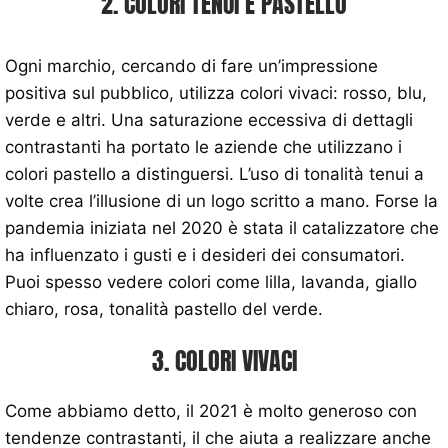
2. COLORI TENUI E PASTELLO
Ogni marchio, cercando di fare un’impressione
positiva sul pubblico, utilizza colori vivaci: rosso, blu,
verde e altri. Una saturazione eccessiva di dettagli
contrastanti ha portato le aziende che utilizzano i
colori pastello a distinguersi. L’uso di tonalità tenui a
volte crea l’illusione di un logo scritto a mano. Forse la
pandemia iniziata nel 2020 è stata il catalizzatore che
ha influenzato i gusti e i desideri dei consumatori.
Puoi spesso vedere colori come lilla, lavanda, giallo
chiaro, rosa, tonalità pastello del verde.
3. COLORI VIVACI
Come abbiamo detto, il 2021 è molto generoso con
tendenze contrastanti, il che aiuta a realizzare anche