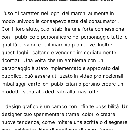
L’uso di caratteri nei loghi dei marchi aumenta in
modo univoco la consapevolezza dei consumatori.
Con il loro aiuto, puoi stabilire una forte connessione
con il pubblico e personificare nel personaggio tutte le
qualità ei valori che il marchio promuove. Inoltre,
questi loghi risaltano e vengono immediatamente
ricordati. Una volta che un emblema con un
personaggio è stato implementato e approvato dal
pubblico, può essere utilizzato in video promozionali,
imballaggi, cartelloni pubblicitari o persino creare un
prodotto separato dedicato alla mascotte.
Il design grafico è un campo con infinite possibilità. Un
designer può sperimentare trame, colori o creare
nuove tendenze, come imitare una scritta o disegnare
con l’inchiostro. Non dimenticare di usare forme