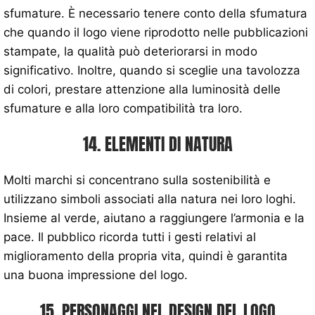
sfumature. È necessario tenere conto della sfumatura
che quando il logo viene riprodotto nelle pubblicazioni
stampate, la qualità può deteriorarsi in modo
significativo. Inoltre, quando si sceglie una tavolozza
di colori, prestare attenzione alla luminosità delle
sfumature e alla loro compatibilità tra loro.
14. ELEMENTI DI NATURA
Molti marchi si concentrano sulla sostenibilità e
utilizzano simboli associati alla natura nei loro loghi.
Insieme al verde, aiutano a raggiungere l’armonia e la
pace. Il pubblico ricorda tutti i gesti relativi al
miglioramento della propria vita, quindi è garantita
una buona impressione del logo.
15. PERSONAGGI NEL DESIGN DEL LOGO