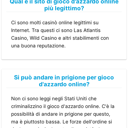
Qual è il sito di gioco d'azzardo online
più legittimo?
Ci sono molti casinò online legittimi su
Internet. Tra questi ci sono Las Atlantis
Casino, Wild Casino e altri stabilimenti con
una buona reputazione.
Si può andare in prigione per gioco
d'azzardo online?
Non ci sono leggi negli Stati Uniti che
criminalizzino il gioco d'azzardo online. C'è la
possibilità di andare in prigione per questo,
ma è piuttosto bassa. Le forze dell'ordine si