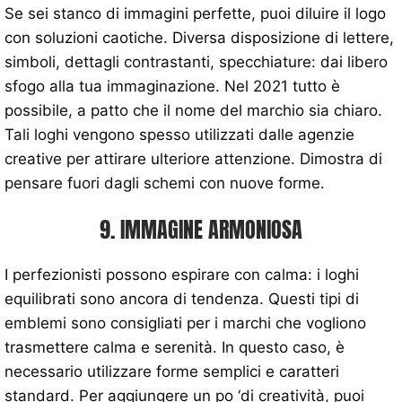
Se sei stanco di immagini perfette, puoi diluire il logo
con soluzioni caotiche. Diversa disposizione di lettere,
simboli, dettagli contrastanti, specchiature: dai libero
sfogo alla tua immaginazione. Nel 2021 tutto è
possibile, a patto che il nome del marchio sia chiaro.
Tali loghi vengono spesso utilizzati dalle agenzie
creative per attirare ulteriore attenzione. Dimostra di
pensare fuori dagli schemi con nuove forme.
9. IMMAGINE ARMONIOSA
I perfezionisti possono espirare con calma: i loghi
equilibrati sono ancora di tendenza. Questi tipi di
emblemi sono consigliati per i marchi che vogliono
trasmettere calma e serenità. In questo caso, è
necessario utilizzare forme semplici e caratteri
standard. Per aggiungere un po ‘di creatività, puoi