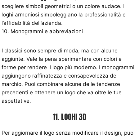
scegliere simboli geometrici o un colore audace. I
loghi armoniosi simboleggiano la professionalità e
l’affidabilità dell’azienda.
10. Monogrammi e abbreviazioni
I classici sono sempre di moda, ma con alcune
aggiunte. Vale la pena sperimentare con colori e
forme per rendere il logo più moderno. I monogrammi
aggiungono raffinatezza e consapevolezza del
marchio. Puoi combinare alcune delle tendenze
precedenti e ottenere un logo che va oltre le tue
aspettative.
11. LOGHI 3D
Per aggiornare il logo senza modificare il design, puoi