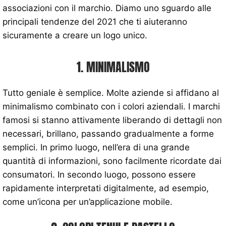
associazioni con il marchio. Diamo uno sguardo alle
principali tendenze del 2021 che ti aiuteranno
sicuramente a creare un logo unico.
1. MINIMALISMO
Tutto geniale è semplice. Molte aziende si affidano al
minimalismo combinato con i colori aziendali. I marchi
famosi si stanno attivamente liberando di dettagli non
necessari, brillano, passando gradualmente a forme
semplici. In primo luogo, nell’era di una grande
quantità di informazioni, sono facilmente ricordate dai
consumatori. In secondo luogo, possono essere
rapidamente interpretati digitalmente, ad esempio,
come un’icona per un’applicazione mobile.