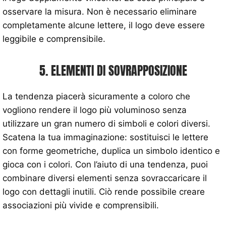
osservare la misura. Non è necessario eliminare
completamente alcune lettere, il logo deve essere
leggibile e comprensibile.
5. ELEMENTI DI SOVRAPPOSIZIONE
La tendenza piacerà sicuramente a coloro che
vogliono rendere il logo più voluminoso senza
utilizzare un gran numero di simboli e colori diversi.
Scatena la tua immaginazione: sostituisci le lettere
con forme geometriche, duplica un simbolo identico e
gioca con i colori. Con l’aiuto di una tendenza, puoi
combinare diversi elementi senza sovraccaricare il
logo con dettagli inutili. Ciò rende possibile creare
associazioni più vivide e comprensibili.