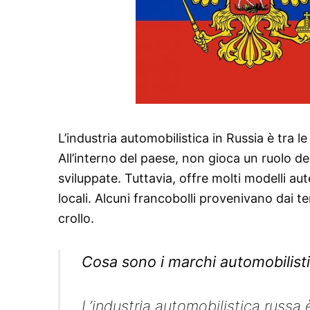
L’industria automobilistica in Russia è tra 
All’interno del paese, non gioca un ruolo de
sviluppate. Tuttavia, offre molti modelli aut
locali. Alcuni francobolli provenivano dai te
crollo.
Cosa sono i marchi automobilisti
L’industria automobilistica russa