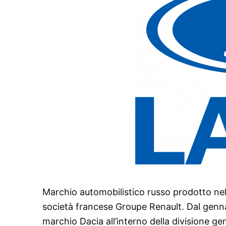
Marchio automobilistico russo prodotto nel
società francese Groupe Renault. Dal gennai
marchio Dacia all’interno della divisione ge