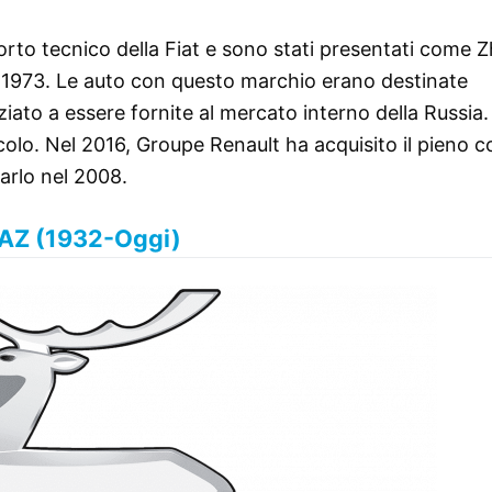
orto tecnico della Fiat e sono stati presentati come Zh
 1973. Le auto con questo marchio erano destinate
iziato a essere fornite al mercato interno della Russia.
olo. Nel 2016, Groupe Renault ha acquisito il pieno c
arlo nel 2008.
AZ (1932-Oggi)