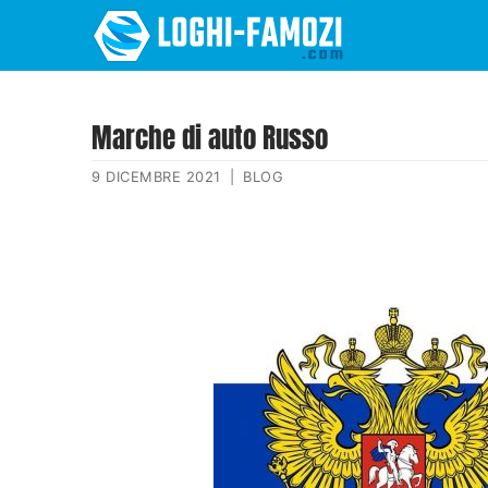
Marche di auto Russo
9 DICEMBRE 2021
|
BLOG