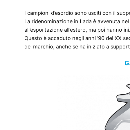
I campioni d’esordio sono usciti con il supp
La ridenominazione in Lada è avvenuta nel
all’esportazione all’estero, ma poi hanno in
Questo è accaduto negli anni ’90 del XX sec
del marchio, anche se ha iniziato a support
G