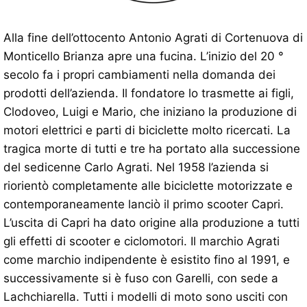
Alla fine dell’ottocento Antonio Agrati di Cortenuova di
Monticello Brianza apre una fucina. L’inizio del 20 °
secolo fa i propri cambiamenti nella domanda dei
prodotti dell’azienda. Il fondatore lo trasmette ai figli,
Clodoveo, Luigi e Mario, che iniziano la produzione di
motori elettrici e parti di biciclette molto ricercati. La
tragica morte di tutti e tre ha portato alla successione
del sedicenne Carlo Agrati. Nel 1958 l’azienda si
riorientò completamente alle biciclette motorizzate e
contemporaneamente lanciò il primo scooter Capri.
L’uscita di Capri ha dato origine alla produzione a tutti
gli effetti di scooter e ciclomotori. Il marchio Agrati
come marchio indipendente è esistito fino al 1991, e
successivamente si è fuso con Garelli, con sede a
Lachchiarella. Tutti i modelli di moto sono usciti con