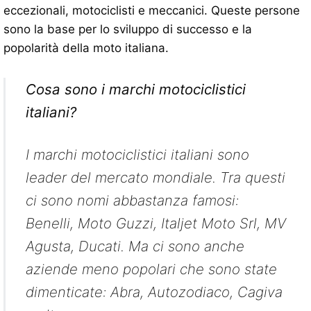
eccezionali, motociclisti e meccanici. Queste persone
sono la base per lo sviluppo di successo e la
popolarità della moto italiana.
Cosa sono i marchi motociclistici
italiani?
I marchi motociclistici italiani sono
leader del mercato mondiale. Tra questi
ci sono nomi abbastanza famosi:
Benelli, Moto Guzzi, Italjet Moto Srl, MV
Agusta, Ducati. Ma ci sono anche
aziende meno popolari che sono state
dimenticate: Abra, Autozodiaco, Cagiva