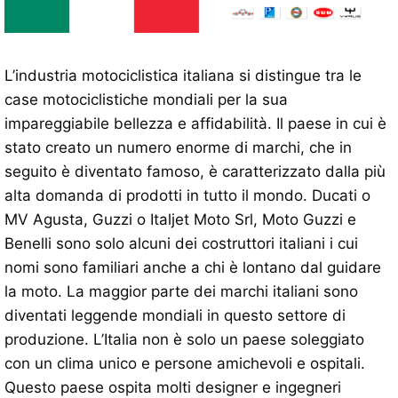
L’industria motociclistica italiana si distingue tra le
case motociclistiche mondiali per la sua
impareggiabile bellezza e affidabilità. Il paese in cui è
stato creato un numero enorme di marchi, che in
seguito è diventato famoso, è caratterizzato dalla più
alta domanda di prodotti in tutto il mondo. Ducati o
MV Agusta, Guzzi o Italjet Moto Srl, Moto Guzzi e
Benelli sono solo alcuni dei costruttori italiani i cui
nomi sono familiari anche a chi è lontano dal guidare
la moto. La maggior parte dei marchi italiani sono
diventati leggende mondiali in questo settore di
produzione. L’Italia non è solo un paese soleggiato
con un clima unico e persone amichevoli e ospitali.
Questo paese ospita molti designer e ingegneri