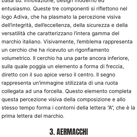
basa su: innovazione, design moderno ed
entusiasmo. Queste tre componenti si riflettono nel
logo Adiva, che ha plasmato la percezione visiva
dell’integrità, dell’eccellenza, della sicurezza e della
versatilità che caratterizzano l’intera gamma del
marchio italiano. Visivamente, l’emblema rappresenta
un cerchio che ha ricevuto un rigonfiamento
volumetrico. Il cerchio ha una parte ancora inferiore,
sulla quale poggia un elemento a forma di freccia,
diretto con il suo apice verso il centro. Il segno
rappresenta un’immagine stilizzata di una ruota
collegata ad una forcella. Questo elemento completa
questa percezione visiva della composizione e allo
stesso tempo forma i contorni della lettera “A”, che è la
prima lettera del marchio.
3. AERMACCHI