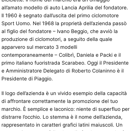
all’amato modello di auto Lancia Aprilia del fondatore.
Il 1960 è segnato dall’uscita del primo ciclomotore
Sport Uomo. Nel 1968 la proprietà dell’azienda passò
al figlio del fondatore – Ivano Beggio, che avviò la
produzione di ciclomotori, a seguito della quale
apparvero sul mercato 3 modelli
contemporaneamente – Colibrì, Daniela e Packi e il
primo italiano fuoristrada Scarabeo. Oggi il Presidente
e Amministratore Delegato di Roberto Colaninno è il
Presidente di Piaggio.
Il logo dell’azienda è un vivido esempio della capacità
di affrontare correttamente la promozione del tuo
marchio. È semplice e laconico: niente di superfluo per
distrarre l’occhio. Lo stemma è il nome dell’azienda,
rappresentato in caratteri grafici latini maiuscoli. Un