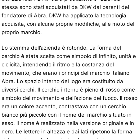
stessa sono stati acquistati da DKW dai parenti del
fondatore di Abra. DKW ha applicato la tecnologia
acquisita, con alcune proprie modifiche, alle moto del
proprio marchio.
Lo stemma dell’azienda è rotondo. La forma del
cerchio è stata scelta come simbolo di infinito, unità e
ciclicità, intendendo il ritmo e la costanza del
movimento, che erano i principi del marchio italiano
Abra. Lo spazio interno del logo era costituito da
diversi cerchi. Il cerchio interno è pieno di rosso come
simbolo del movimento e dell’azione del fuoco. Il rosso
era un colore accento, contrastava con un cerchio
bianco più piccolo con il nome del marchio situato in
esso. Il nome è realizzato nella versione originale e in
nero. Le lettere in altezza e dai lati ripetono la forma