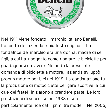
Nel 1911 viene fondato il marchio italiano Benelli.
L’aspetto dell’azienda è piuttosto originale. La
fondatrice del marchio era una donna, madre di sei
figli, a cui ha insegnato come riparare le biciclette per
guadagnarsi da vivere. Notando la crescente
domanda di biciclette a motore, l’azienda sviluppò il
proprio motore per bici nel 1919. La continuazione fu
la produzione di motociclette per gare sportive, a cui
due dei fratelli iniziarono a prendere parte. Le loro
prestazioni di successo nel 1938 resero
particolarmente ricercati i primi tre modelli. Nel 2005,