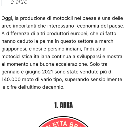
e altre.
Oggi, la produzione di motocicli nel paese è una delle
aree importanti che interessano l’economia del paese.
A differenza di altri produttori europei, che di fatto
hanno ceduto la palma in questo settore a marchi
giapponesi, cinesi e persino indiani, l’industria
motociclistica italiana continua a svilupparsi e mostra
al momento una buona accelerazione. Solo tra
gennaio e giugno 2021 sono state vendute più di
140.000 moto di vario tipo, superando sensibilmente
le cifre dell’ultimo decennio.
1. ABRA