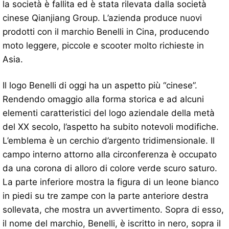
la società è fallita ed è stata rilevata dalla società
cinese Qianjiang Group. L’azienda produce nuovi
prodotti con il marchio Benelli in Cina, producendo
moto leggere, piccole e scooter molto richieste in
Asia.
Il logo Benelli di oggi ha un aspetto più “cinese”.
Rendendo omaggio alla forma storica e ad alcuni
elementi caratteristici del logo aziendale della metà
del XX secolo, l’aspetto ha subito notevoli modifiche.
L’emblema è un cerchio d’argento tridimensionale. Il
campo interno attorno alla circonferenza è occupato
da una corona di alloro di colore verde scuro saturo.
La parte inferiore mostra la figura di un leone bianco
in piedi su tre zampe con la parte anteriore destra
sollevata, che mostra un avvertimento. Sopra di esso,
il nome del marchio, Benelli, è iscritto in nero, sopra il