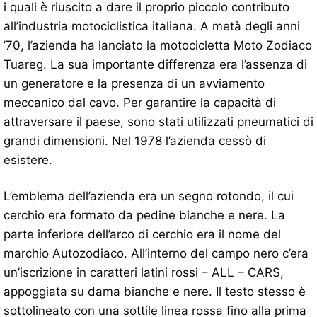
i quali è riuscito a dare il proprio piccolo contributo
all’industria motociclistica italiana. A metà degli anni
’70, l’azienda ha lanciato la motocicletta Moto Zodiaco
Tuareg. La sua importante differenza era l’assenza di
un generatore e la presenza di un avviamento
meccanico dal cavo. Per garantire la capacità di
attraversare il paese, sono stati utilizzati pneumatici di
grandi dimensioni. Nel 1978 l’azienda cessò di
esistere.
L’emblema dell’azienda era un segno rotondo, il cui
cerchio era formato da pedine bianche e nere. La
parte inferiore dell’arco di cerchio era il nome del
marchio Autozodiaco. All’interno del campo nero c’era
un’iscrizione in caratteri latini rossi – ALL – CARS,
appoggiata su dama bianche e nere. Il testo stesso è
sottolineato con una sottile linea rossa fino alla prima