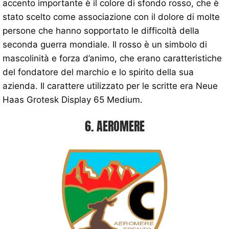
accento importante è il colore di sfondo rosso, che è
stato scelto come associazione con il dolore di molte
persone che hanno sopportato le difficoltà della
seconda guerra mondiale. Il rosso è un simbolo di
mascolinità e forza d’animo, che erano caratteristiche
del fondatore del marchio e lo spirito della sua
azienda. Il carattere utilizzato per le scritte era Neue
Haas Grotesk Display 65 Medium.
6. AEROMERE