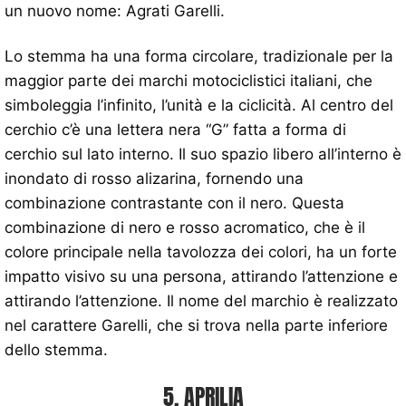
un nuovo nome: Agrati Garelli.
Lo stemma ha una forma circolare, tradizionale per la
maggior parte dei marchi motociclistici italiani, che
simboleggia l’infinito, l’unità e la ciclicità. Al centro del
cerchio c’è una lettera nera “G” fatta a forma di
cerchio sul lato interno. Il suo spazio libero all’interno è
inondato di rosso alizarina, fornendo una
combinazione contrastante con il nero. Questa
combinazione di nero e rosso acromatico, che è il
colore principale nella tavolozza dei colori, ha un forte
impatto visivo su una persona, attirando l’attenzione e
attirando l’attenzione. Il nome del marchio è realizzato
nel carattere Garelli, che si trova nella parte inferiore
dello stemma.
5. APRILIA