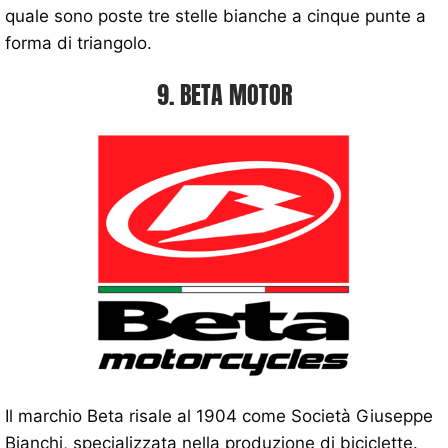
quale sono poste tre stelle bianche a cinque punte a
forma di triangolo.
9. BETA MOTOR
Il marchio Beta risale al 1904 come Società Giuseppe
Bianchi, specializzata nella produzione di biciclette.