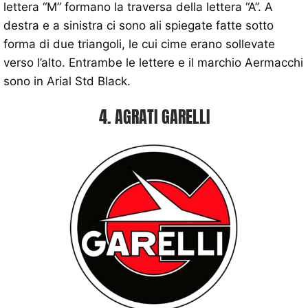
lettera “M” formano la traversa della lettera “A”. A
destra e a sinistra ci sono ali spiegate fatte sotto
forma di due triangoli, le cui cime erano sollevate
verso l’alto. Entrambe le lettere e il marchio Aermacchi
sono in Arial Std Black.
4. AGRATI GARELLI