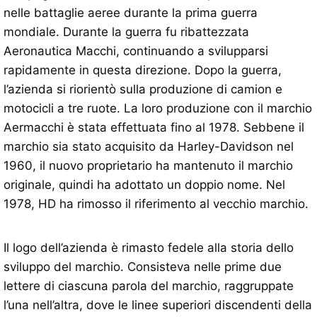
nelle battaglie aeree durante la prima guerra
mondiale. Durante la guerra fu ribattezzata
Aeronautica Macchi, continuando a svilupparsi
rapidamente in questa direzione. Dopo la guerra,
l’azienda si riorientò sulla produzione di camion e
motocicli a tre ruote. La loro produzione con il marchio
Aermacchi è stata effettuata fino al 1978. Sebbene il
marchio sia stato acquisito da Harley-Davidson nel
1960, il nuovo proprietario ha mantenuto il marchio
originale, quindi ha adottato un doppio nome. Nel
1978, HD ha rimosso il riferimento al vecchio marchio.
Il logo dell’azienda è rimasto fedele alla storia dello
sviluppo del marchio. Consisteva nelle prime due
lettere di ciascuna parola del marchio, raggruppate
l’una nell’altra, dove le linee superiori discendenti della