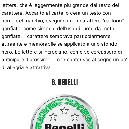
lettera, che è leggermente più grande del resto del
carattere. Accanto al cartello c’era un testo con il
nome del marchio, eseguito in un carattere “cartoon”
gonfiato, come simbolo dell’uso di ruote da moto
gonfiate. Il carattere sembrava particolarmente
attraente e memorabile se applicato a uno sfondo
nero. Le lettere si incrociano, come se cercassero di
anticipare il prossimo, il che conferisce al segno un po’
di allegria e attrattiva.
8. BENELLI