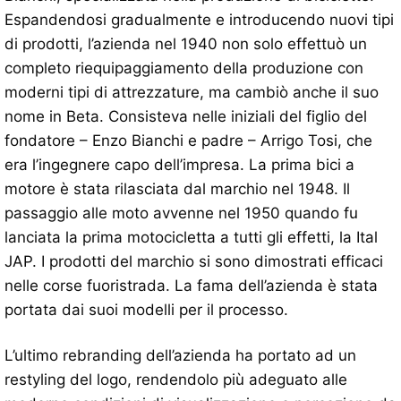
Espandendosi gradualmente e introducendo nuovi tipi
di prodotti, l’azienda nel 1940 non solo effettuò un
completo riequipaggiamento della produzione con
moderni tipi di attrezzature, ma cambiò anche il suo
nome in Beta. Consisteva nelle iniziali del figlio del
fondatore – Enzo Bianchi e padre – Arrigo Tosi, che
era l’ingegnere capo dell’impresa. La prima bici a
motore è stata rilasciata dal marchio nel 1948. Il
passaggio alle moto avvenne nel 1950 quando fu
lanciata la prima motocicletta a tutti gli effetti, la Ital
JAP. I prodotti del marchio si sono dimostrati efficaci
nelle corse fuoristrada. La fama dell’azienda è stata
portata dai suoi modelli per il processo.
L’ultimo rebranding dell’azienda ha portato ad un
restyling del logo, rendendolo più adeguato alle