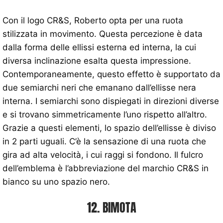
Con il logo CR&S, Roberto opta per una ruota
stilizzata in movimento. Questa percezione è data
dalla forma delle ellissi esterna ed interna, la cui
diversa inclinazione esalta questa impressione.
Contemporaneamente, questo effetto è supportato da
due semiarchi neri che emanano dall’ellisse nera
interna. I semiarchi sono dispiegati in direzioni diverse
e si trovano simmetricamente l’uno rispetto all’altro.
Grazie a questi elementi, lo spazio dell’ellisse è diviso
in 2 parti uguali. C’è la sensazione di una ruota che
gira ad alta velocità, i cui raggi si fondono. Il fulcro
dell’emblema è l’abbreviazione del marchio CR&S in
bianco su uno spazio nero.
12. BIMOTA