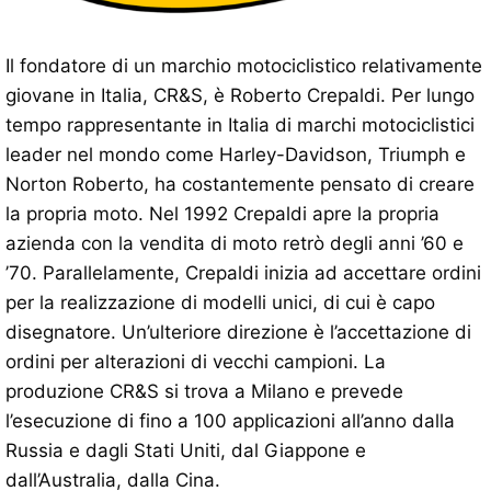
Il fondatore di un marchio motociclistico relativamente
giovane in Italia, CR&S, è Roberto Crepaldi. Per lungo
tempo rappresentante in Italia di marchi motociclistici
leader nel mondo come Harley-Davidson, Triumph e
Norton Roberto, ha costantemente pensato di creare
la propria moto. Nel 1992 Crepaldi apre la propria
azienda con la vendita di moto retrò degli anni ’60 e
’70. Parallelamente, Crepaldi inizia ad accettare ordini
per la realizzazione di modelli unici, di cui è capo
disegnatore. Un’ulteriore direzione è l’accettazione di
ordini per alterazioni di vecchi campioni. La
produzione CR&S si trova a Milano e prevede
l’esecuzione di fino a 100 applicazioni all’anno dalla
Russia e dagli Stati Uniti, dal Giappone e
dall’Australia, dalla Cina.