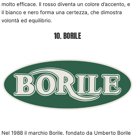
molto efficace. Il rosso diventa un colore d’accento, e
il bianco e nero forma una certezza, che dimostra
volontà ed equilibrio.
10. BORILE
Nel 1988 il marchio Borile, fondato da Umberto Borile