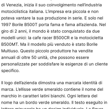
di Venezia, inizia il suo coinvolgimento nell’industria
motociclistica italiana. L’impresa era piccola e non
poteva vantare la sua produzione in serie. E solo nel
1997 Borile B500T porta fama e fama all’azienda. Nel
giro di 2 anni, il mondo è stato conquistato da due
modelli unici: la cafe racer B500CR e la motocicletta
B500MT. Ma il modello più venduto è stato Borile
Multiuso. Questo piccolo produttore ha vendite
annuali di oltre 50 unità, che possono essere
personalizzate per soddisfare le esigenze di un cliente
specifico.
Il logo dell’azienda dimostra una marcata identità di
marca. L’ellisse verde smeraldo contiene il nome del
marchio in caratteri latini bianchi. Ogni lettera del
nome ha un bordo verde smeraldo. Il testo eseguito in