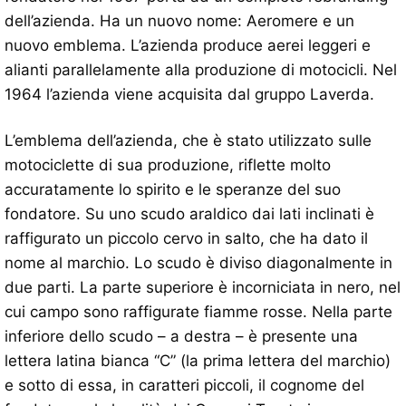
dell’azienda. Ha un nuovo nome: Aeromere e un
nuovo emblema. L’azienda produce aerei leggeri e
alianti parallelamente alla produzione di motocicli. Nel
1964 l’azienda viene acquisita dal gruppo Laverda.
L’emblema dell’azienda, che è stato utilizzato sulle
motociclette di sua produzione, riflette molto
accuratamente lo spirito e le speranze del suo
fondatore. Su uno scudo araldico dai lati inclinati è
raffigurato un piccolo cervo in salto, che ha dato il
nome al marchio. Lo scudo è diviso diagonalmente in
due parti. La parte superiore è incorniciata in nero, nel
cui campo sono raffigurate fiamme rosse. Nella parte
inferiore dello scudo – a destra – è presente una
lettera latina bianca “C” (la prima lettera del marchio)
e sotto di essa, in caratteri piccoli, il cognome del