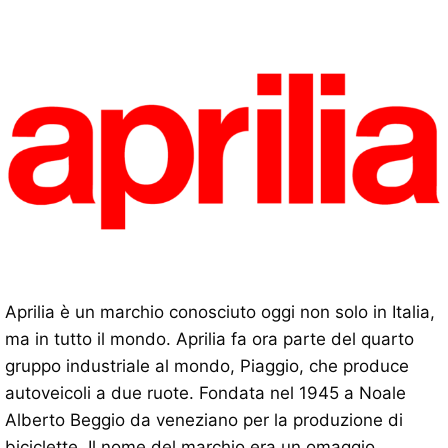
Aprilia è un marchio conosciuto oggi non solo in Italia,
ma in tutto il mondo. Aprilia fa ora parte del quarto
gruppo industriale al mondo, Piaggio, che produce
autoveicoli a due ruote. Fondata nel 1945 a Noale
Alberto Beggio da veneziano per la produzione di
biciclette. Il nome del marchio era un omaggio