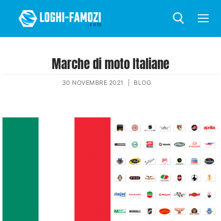
Marche di moto Italiane
30 NOVEMBRE 2021
|
BLOG