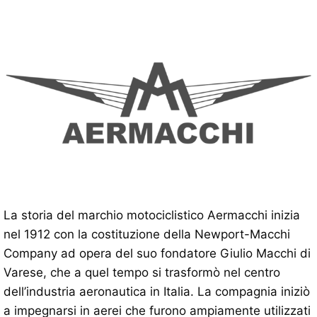
La storia del marchio motociclistico Aermacchi inizia
nel 1912 con la costituzione della Newport-Macchi
Company ad opera del suo fondatore Giulio Macchi di
Varese, che a quel tempo si trasformò nel centro
dell’industria aeronautica in Italia. La compagnia iniziò
a impegnarsi in aerei che furono ampiamente utilizzati