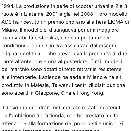
1994. La produzione in serie di scooter urbani a 2 e 3
ruote è iniziata nel 2001 e già nel 2008 il loro modello
AD3 ha ricevuto un premio onorario alla fiera EICMA di
Milano. Il modello si distingueva per una maggiore
manovrabilità e stabilità, che è importante per le
condizioni urbane. Ciò era assicurato dal disegno
originale del telaio, che prevedeva la presenza di due
ruote all’anteriore e una al posteriore. Tutti i modelli
del marchio sono dotati di tetto retrattile resistente
alle intemperie. L’azienda ha sede a Milano e ha siti
produttivi in ​​Malesia, Taiwan. I centri di distribuzione
sono aperti in Giappone, Cina e Hong Kong.
Il desiderio di entrare nel mercato è stato sostenuto
dall’ambizione dell’azienda, che ha prestato molta
attenzione alla formazione del proprio stile unico. Si