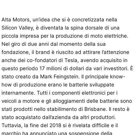
Alta Motors, un’idea che si è concretizzata nella
Silicon Valley, è diventata la spina dorsale di una
piccola impresa per la produzione di moto elettriche.
Nel giro di due anni dal momento della sua
fondazione, il brand è riuscito ad attirare l’attenzione
anche dei co-fondatori di Tesla, avendo acquisito in
questo periodo 17 milioni di dollari da vari investitori. È
stato creato da Mark Feingstein. Il principale know-
how di produzione erano le batterie sviluppate
internamente. Tutti i componenti elettronici per i
veicoli a motore e gli alloggiamenti delle batterie sono
stati prodotti nello stabilimento di Brisbane. Il resto è
stato acquistato dall’azienda da altri produttori.
Tuttavia, la fine del 2018 si è rivelata difficile e il
marchio ha annunciato una sospensione della