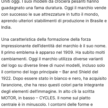
Uniti oggi. I suoi modelli da crociera pesanti hanno
guadagnato una fama duratura. Oggi il marchio vende
con successo le sue attrezzature in tutto il mondo,
aprendo ulteriori stabilimenti di produzione in Brasile e
India.
Una caratteristica della formazione della forza
impressionante dell’identità del marchio è il suo nome.
Il primo emblema è apparso nel 1909. Ha subito molti
cambiamenti. Oggi il marchio utilizza diverse varianti
del logo su diverse linee di nuovi modelli, incluso solo
il contorno del logo principale – Bar and Shield del
1922. Dopo essere stato in bianco e nero, ha acquisito
l’arancione, che ha reso questi colori parte integrante
degli elementi dell’immagine. In alto c’è la scritta
MOTOR, in basso – CYCLES. Il nome sul piatto
centrale è in minuscolo. I contorni delle forme e