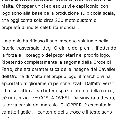
Malta. Chopper unici ed esclusivi e capi iconici con
logo sono alla base della produzione su piccola scala,
che oggi conta solo circa 200 moto custom di
proprietà di molte celebrità mondiali.
Il marchio ha riflesso il suo impegno spirituale nella
“storia trasversale” degli Ordini e dei premi, riflettendo
la forza e il coraggio dei proprietari nel proprio logo.
Ripetendo completamente la sagoma della Croce di
Ferro, che era caratteristica delle insegne dei Cavalieri
dell’Ordine di Malta nel proprio logo, il marchio vi ha
apportato miglioramenti personalizzati. Dall’alto verso
il basso, attraverso l’intero spazio interno della croce,
c’è un’iscrizione – COSTA OVEST. Da sinistra a destra,
la terza parola del marchio, CHOPPER, è eseguita in
caratteri gotici. Il contorno della croce e il testo sono