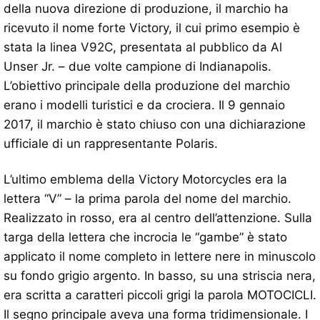
della nuova direzione di produzione, il marchio ha
ricevuto il nome forte Victory, il cui primo esempio è
stata la linea V92C, presentata al pubblico da Al
Unser Jr. – due volte campione di Indianapolis.
L’obiettivo principale della produzione del marchio
erano i modelli turistici e da crociera. Il 9 gennaio
2017, il marchio è stato chiuso con una dichiarazione
ufficiale di un rappresentante Polaris.
L’ultimo emblema della Victory Motorcycles era la
lettera “V” – la prima parola del nome del marchio.
Realizzato in rosso, era al centro dell’attenzione. Sulla
targa della lettera che incrocia le “gambe” è stato
applicato il nome completo in lettere nere in minuscolo
su fondo grigio argento. In basso, su una striscia nera,
era scritta a caratteri piccoli grigi la parola MOTOCICLI.
Il segno principale aveva una forma tridimensionale. I