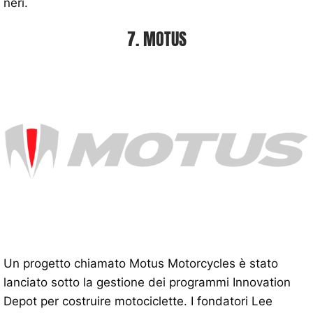
neri.
7. MOTUS
Un progetto chiamato Motus Motorcycles è stato
lanciato sotto la gestione dei programmi Innovation
Depot per costruire motociclette. I fondatori Lee