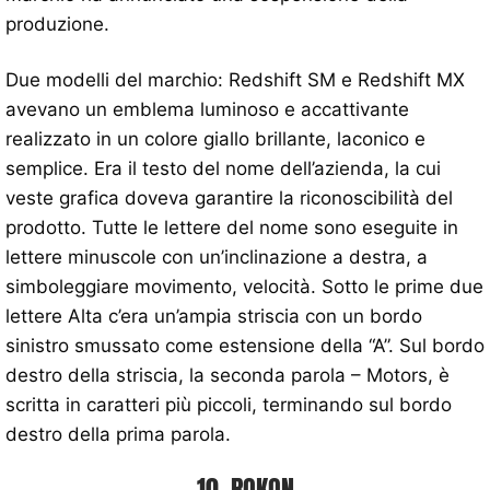
produzione.
Due modelli del marchio: Redshift SM e Redshift MX
avevano un emblema luminoso e accattivante
realizzato in un colore giallo brillante, laconico e
semplice. Era il testo del nome dell’azienda, la cui
veste grafica doveva garantire la riconoscibilità del
prodotto. Tutte le lettere del nome sono eseguite in
lettere minuscole con un’inclinazione a destra, a
simboleggiare movimento, velocità. Sotto le prime due
lettere Alta c’era un’ampia striscia con un bordo
sinistro smussato come estensione della “A”. Sul bordo
destro della striscia, la seconda parola – Motors, è
scritta in caratteri più piccoli, terminando sul bordo
destro della prima parola.