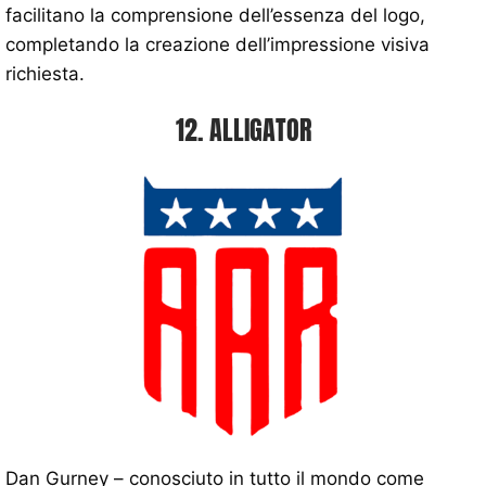
facilitano la comprensione dell’essenza del logo,
completando la creazione dell’impressione visiva
richiesta.
12. ALLIGATOR
Dan Gurney – conosciuto in tutto il mondo come