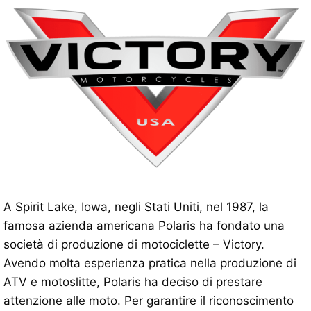
A Spirit Lake, Iowa, negli Stati Uniti, nel 1987, la
famosa azienda americana Polaris ha fondato una
società di produzione di motociclette – Victory.
Avendo molta esperienza pratica nella produzione di
ATV e motoslitte, Polaris ha deciso di prestare
attenzione alle moto. Per garantire il riconoscimento