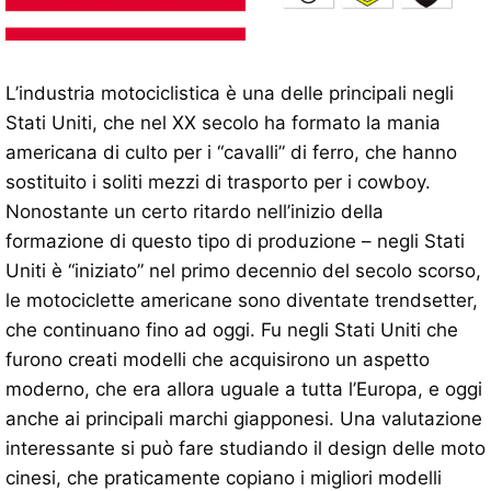
L’industria motociclistica è una delle principali negli
Stati Uniti, che nel XX secolo ha formato la mania
americana di culto per i “cavalli” di ferro, che hanno
sostituito i soliti mezzi di trasporto per i cowboy.
Nonostante un certo ritardo nell’inizio della
formazione di questo tipo di produzione – negli Stati
Uniti è “iniziato” nel primo decennio del secolo scorso,
le motociclette americane sono diventate trendsetter,
che continuano fino ad oggi. Fu negli Stati Uniti che
furono creati modelli che acquisirono un aspetto
moderno, che era allora uguale a tutta l’Europa, e oggi
anche ai principali marchi giapponesi. Una valutazione
interessante si può fare studiando il design delle moto
cinesi, che praticamente copiano i migliori modelli