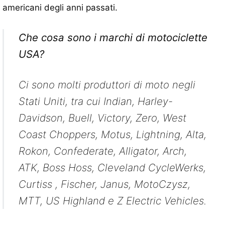
americani degli anni passati.
Che cosa sono i marchi di motociclette
USA?
Ci sono molti produttori di moto negli
Stati Uniti, tra cui Indian, Harley-
Davidson, Buell, Victory, Zero, West
Coast Choppers, Motus, Lightning, Alta,
Rokon, Confederate, Alligator, Arch,
ATK, Boss Hoss, Cleveland CycleWerks,
Curtiss , Fischer, Janus, MotoCzysz,
MTT, US Highland e Z Electric Vehicles.