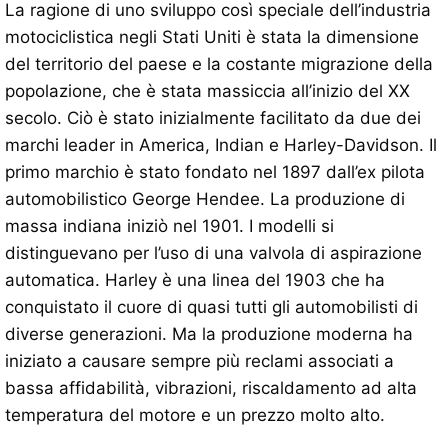
La ragione di uno sviluppo così speciale dell’industria
motociclistica negli Stati Uniti è stata la dimensione
del territorio del paese e la costante migrazione della
popolazione, che è stata massiccia all’inizio del XX
secolo. Ciò è stato inizialmente facilitato da due dei
marchi leader in America, Indian e Harley-Davidson. Il
primo marchio è stato fondato nel 1897 dall’ex pilota
automobilistico George Hendee. La produzione di
massa indiana iniziò nel 1901. I modelli si
distinguevano per l’uso di una valvola di aspirazione
automatica. Harley è una linea del 1903 che ha
conquistato il cuore di quasi tutti gli automobilisti di
diverse generazioni. Ma la produzione moderna ha
iniziato a causare sempre più reclami associati a
bassa affidabilità, vibrazioni, riscaldamento ad alta
temperatura del motore e un prezzo molto alto.