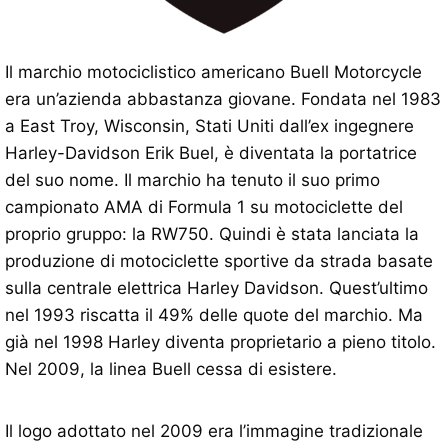
Il marchio motociclistico americano Buell Motorcycle
era un’azienda abbastanza giovane. Fondata nel 1983
a East Troy, Wisconsin, Stati Uniti dall’ex ingegnere
Harley-Davidson Erik Buel, è diventata la portatrice
del suo nome. Il marchio ha tenuto il suo primo
campionato AMA di Formula 1 su motociclette del
proprio gruppo: la RW750. Quindi è stata lanciata la
produzione di motociclette sportive da strada basate
sulla centrale elettrica Harley Davidson. Quest’ultimo
nel 1993 riscatta il 49% delle quote del marchio. Ma
già nel 1998 Harley diventa proprietario a pieno titolo.
Nel 2009, la linea Buell cessa di esistere.
Il logo adottato nel 2009 era l’immagine tradizionale