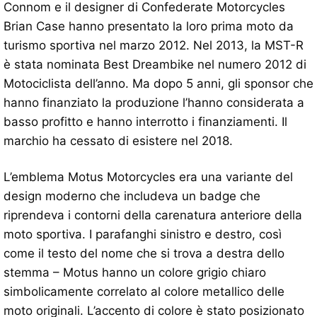
Connom e il designer di Confederate Motorcycles
Brian Case hanno presentato la loro prima moto da
turismo sportiva nel marzo 2012. Nel 2013, la MST-R
è stata nominata Best Dreambike nel numero 2012 di
Motociclista dell’anno. Ma dopo 5 anni, gli sponsor che
hanno finanziato la produzione l’hanno considerata a
basso profitto e hanno interrotto i finanziamenti. Il
marchio ha cessato di esistere nel 2018.
L’emblema Motus Motorcycles era una variante del
design moderno che includeva un badge che
riprendeva i contorni della carenatura anteriore della
moto sportiva. I parafanghi sinistro e destro, così
come il testo del nome che si trova a destra dello
stemma – Motus hanno un colore grigio chiaro
simbolicamente correlato al colore metallico delle
moto originali. L’accento di colore è stato posizionato