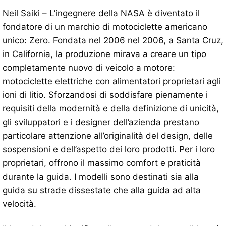
Neil Saiki – L’ingegnere della NASA è diventato il
fondatore di un marchio di motociclette americano
unico: Zero. Fondata nel 2006 nel 2006, a Santa Cruz,
in California, la produzione mirava a creare un tipo
completamente nuovo di veicolo a motore:
motociclette elettriche con alimentatori proprietari agli
ioni di litio. Sforzandosi di soddisfare pienamente i
requisiti della modernità e della definizione di unicità,
gli sviluppatori e i designer dell’azienda prestano
particolare attenzione all’originalità del design, delle
sospensioni e dell’aspetto dei loro prodotti. Per i loro
proprietari, offrono il massimo comfort e praticità
durante la guida. I modelli sono destinati sia alla
guida su strade dissestate che alla guida ad alta
velocità.