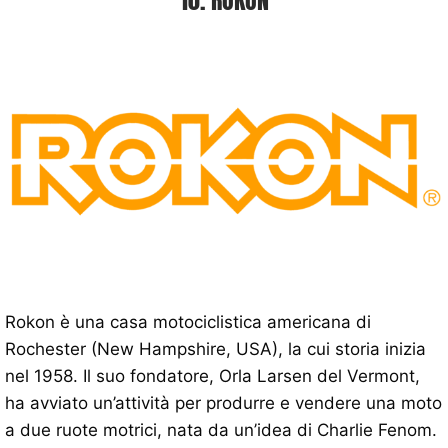
10. ROKON
Rokon è una casa motociclistica americana di
Rochester (New Hampshire, USA), la cui storia inizia
nel 1958. Il suo fondatore, Orla Larsen del Vermont,
ha avviato un’attività per produrre e vendere una moto
a due ruote motrici, nata da un’idea di Charlie Fenom.