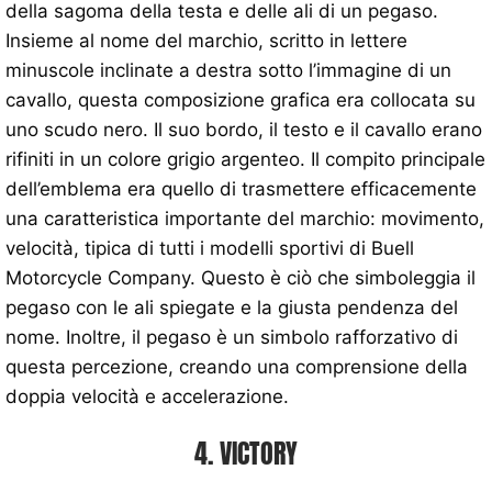
della sagoma della testa e delle ali di un pegaso.
Insieme al nome del marchio, scritto in lettere
minuscole inclinate a destra sotto l’immagine di un
cavallo, questa composizione grafica era collocata su
uno scudo nero. Il suo bordo, il testo e il cavallo erano
rifiniti in un colore grigio argenteo. Il compito principale
dell’emblema era quello di trasmettere efficacemente
una caratteristica importante del marchio: movimento,
velocità, tipica di tutti i modelli sportivi di Buell
Motorcycle Company. Questo è ciò che simboleggia il
pegaso con le ali spiegate e la giusta pendenza del
nome. Inoltre, il pegaso è un simbolo rafforzativo di
questa percezione, creando una comprensione della
doppia velocità e accelerazione.
4. VICTORY