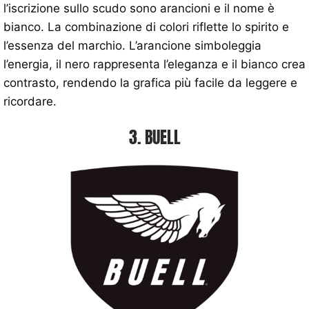
l’iscrizione sullo scudo sono arancioni e il nome è
bianco. La combinazione di colori riflette lo spirito e
l’essenza del marchio. L’arancione simboleggia
l’energia, il nero rappresenta l’eleganza e il bianco crea
contrasto, rendendo la grafica più facile da leggere e
ricordare.
3. BUELL