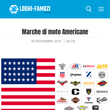
Marche di moto Americane
30 NOVEMBRE 2021
|
BLOG