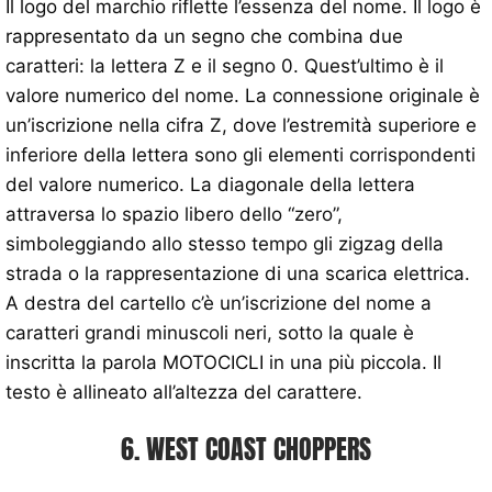
Il logo del marchio riflette l’essenza del nome. Il logo è
rappresentato da un segno che combina due
caratteri: la lettera Z e il segno 0. Quest’ultimo è il
valore numerico del nome. La connessione originale è
un’iscrizione nella cifra Z, dove l’estremità superiore e
inferiore della lettera sono gli elementi corrispondenti
del valore numerico. La diagonale della lettera
attraversa lo spazio libero dello “zero”,
simboleggiando allo stesso tempo gli zigzag della
strada o la rappresentazione di una scarica elettrica.
A destra del cartello c’è un’iscrizione del nome a
caratteri grandi minuscoli neri, sotto la quale è
inscritta la parola MOTOCICLI in una più piccola. Il
testo è allineato all’altezza del carattere.
6. WEST COAST CHOPPERS