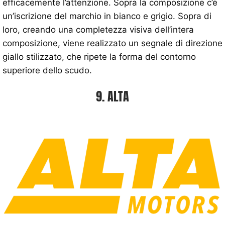
efficacemente l’attenzione. Sopra la composizione c’è
un’iscrizione del marchio in bianco e grigio. Sopra di
loro, creando una completezza visiva dell’intera
composizione, viene realizzato un segnale di direzione
giallo stilizzato, che ripete la forma del contorno
superiore dello scudo.
9. ALTA