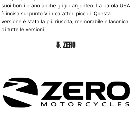
suoi bordi erano anche grigio argenteo. La parola USA
è incisa sul punto V in caratteri piccoli. Questa
versione è stata la più riuscita, memorabile e laconica
di tutte le versioni.
5. ZERO