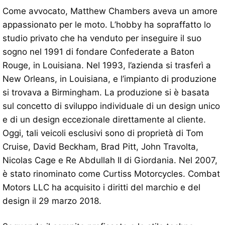
Come avvocato, Matthew Chambers aveva un amore
appassionato per le moto. L’hobby ha sopraffatto lo
studio privato che ha venduto per inseguire il suo
sogno nel 1991 di fondare Confederate a Baton
Rouge, in Louisiana. Nel 1993, l’azienda si trasferì a
New Orleans, in Louisiana, e l’impianto di produzione
si trovava a Birmingham. La produzione si è basata
sul concetto di sviluppo individuale di un design unico
e di un design eccezionale direttamente al cliente.
Oggi, tali veicoli esclusivi sono di proprietà di Tom
Cruise, David Beckham, Brad Pitt, John Travolta,
Nicolas Cage e Re Abdullah II di Giordania. Nel 2007,
è stato rinominato come Curtiss Motorcycles. Combat
Motors LLC ha acquisito i diritti del marchio e del
design il 29 marzo 2018.