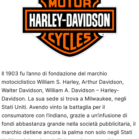
Il 1903 fu l’anno di fondazione del marchio
motociclistico William S. Harley, Arthur Davidson,
Walter Davidson, William A. Davidson – Harley-
Davidson. La sua sede si trova a Milwaukee, negli
Stati Uniti. Avendo vinto la battaglia per il
consumatore con l’indiano, grazie a un’infusione di
fondi abbastanza grande nella società pubblicitaria, il
marchio detiene ancora la palma non solo negli Stati