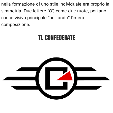
nella formazione di uno stile individuale era proprio la
simmetria. Due lettere “O”, come due ruote, portano il
carico visivo principale “portando” l’intera
composizione.
11. CONFEDERATE