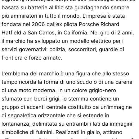
basata su batterie al litio sta guadagnando sempre
più ammiratori in tutto il mondo. L’impresa è stata
fondata nel 2006 dall’ex pilota Porsche Richard
Hatfield a San Carlos, in California. Nel giro di 2 anni,
il marchio ha sviluppato un modello elettrico per i
servizi governativi: polizia, soccorritori, guardie di
frontiera e forze armate.
L’emblema del marchio è una figura che allo stesso
tempo ricorda la forma di uno scudo o di una carena
di una moto moderna. In un colore grigio-nero
sfumato con bordi grigi, lo stemma contiene un
gruppo di accenti centrale costituito da un’immagine
di segnaletica orizzontale che si estende in
lontananza, delimitata su entrambi i lati da immagini
simboliche di fulmini. Realizzati in giallo, attirano