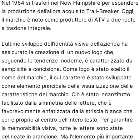
Nel 1964 si trasferì nel New Hampshire per espandere
la produzione dell’allora acquisito Trail-Breaker. Oggi,
il marchio è noto come produttore di ATV a due ruote
a trazione integrale.
L’ultimo sviluppo dell’identità visiva dell’azienda ha
assicurato la creazione di un nuovo logo che,
seguendo le tendenze moderne, è caratterizzato da
semplicità e concisione. Come logo è stato scelto il
nome del marchio, il cui carattere è stato sviluppato
come elemento principale della visualizzazione delle
caratteristiche del marchio. Ciò è stato innanzitutto
facilitato dalla simmetria delle lettere, che è
favorevolmente enfatizzata dalla striscia bianca che
corre proprio al centro dell’intero testo. Per garantire
la memorabilità visiva, tutte le lettere sono state
delineate in arancione. Ma l’elemento più importante