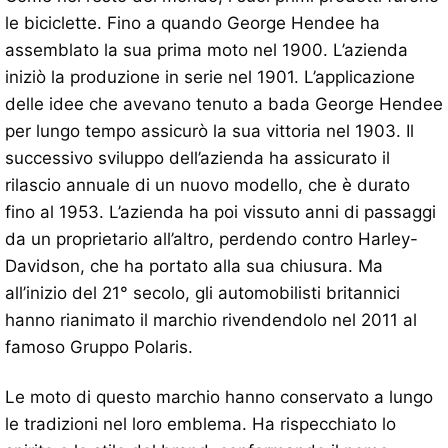
le biciclette. Fino a quando George Hendee ha
assemblato la sua prima moto nel 1900. L’azienda
iniziò la produzione in serie nel 1901. L’applicazione
delle idee che avevano tenuto a bada George Hendee
per lungo tempo assicurò la sua vittoria nel 1903. Il
successivo sviluppo dell’azienda ha assicurato il
rilascio annuale di un nuovo modello, che è durato
fino al 1953. L’azienda ha poi vissuto anni di passaggi
da un proprietario all’altro, perdendo contro Harley-
Davidson, che ha portato alla sua chiusura. Ma
all’inizio del 21° secolo, gli automobilisti britannici
hanno rianimato il marchio rivendendolo nel 2011 al
famoso Gruppo Polaris.
Le moto di questo marchio hanno conservato a lungo
le tradizioni nel loro emblema. Ha rispecchiato lo