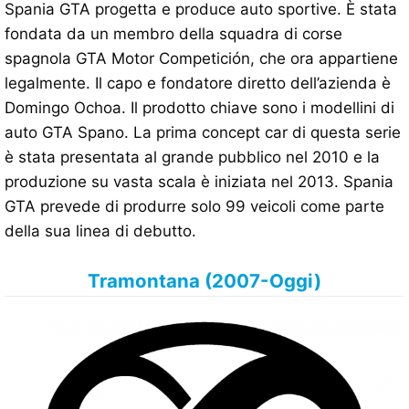
Spania GTA progetta e produce auto sportive. È stata
fondata da un membro della squadra di corse
spagnola GTA Motor Competición, che ora appartiene
legalmente. Il capo e fondatore diretto dell’azienda è
Domingo Ochoa. Il prodotto chiave sono i modellini di
auto GTA Spano. La prima concept car di questa serie
è stata presentata al grande pubblico nel 2010 e la
produzione su vasta scala è iniziata nel 2013. Spania
GTA prevede di produrre solo 99 veicoli come parte
della sua linea di debutto.
Tramontana (2007-Oggi)