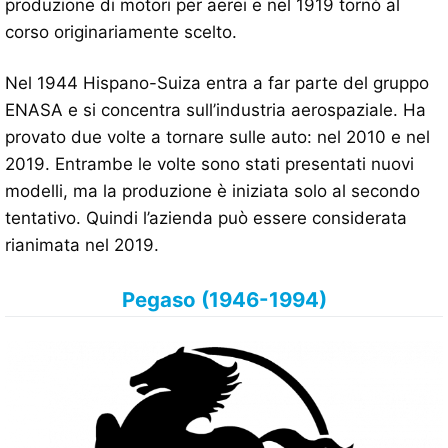
produzione di motori per aerei e nel 1919 tornò al
corso originariamente scelto.
Nel 1944 Hispano-Suiza entra a far parte del gruppo
ENASA e si concentra sull’industria aerospaziale. Ha
provato due volte a tornare sulle auto: nel 2010 e nel
2019. Entrambe le volte sono stati presentati nuovi
modelli, ma la produzione è iniziata solo al secondo
tentativo. Quindi l’azienda può essere considerata
rianimata nel 2019.
Pegaso (1946-1994)