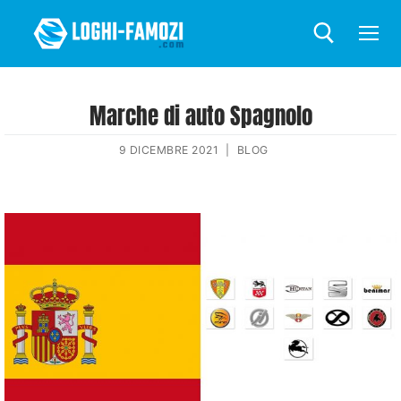
Marche di auto Spagnolo
9 DICEMBRE 2021
|
BLOG