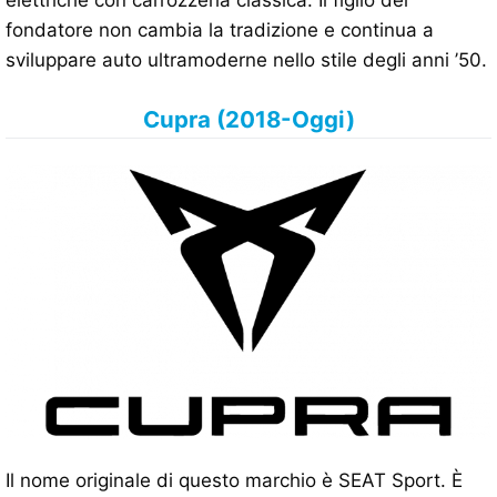
fondatore non cambia la tradizione e continua a
sviluppare auto ultramoderne nello stile degli anni ’50.
Cupra (2018-Oggi)
Il nome originale di questo marchio è SEAT Sport. È