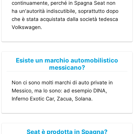
continuamente, perché in Spagna Seat non
ha un'autorità indiscutibile, soprattutto dopo
che è stata acquistata dalla società tedesca
Volkswagen.
Esiste un marchio automobilistico
messicano?
Non ci sono molti marchi di auto private in
Messico, ma lo sono: ad esempio DINA,
Inferno Exotic Car, Zacua, Solana.
Seat è prodotta in Spagna?