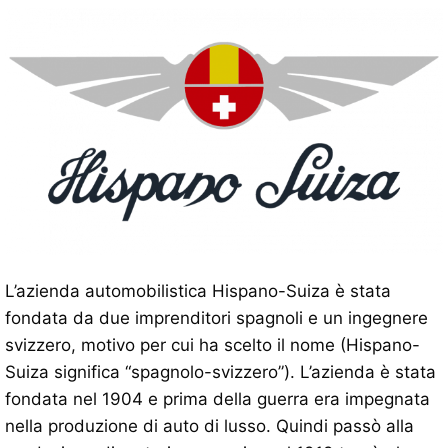
L’azienda automobilistica Hispano-Suiza è stata
fondata da due imprenditori spagnoli e un ingegnere
svizzero, motivo per cui ha scelto il nome (Hispano-
Suiza significa “spagnolo-svizzero”). L’azienda è stata
fondata nel 1904 e prima della guerra era impegnata
nella produzione di auto di lusso. Quindi passò alla