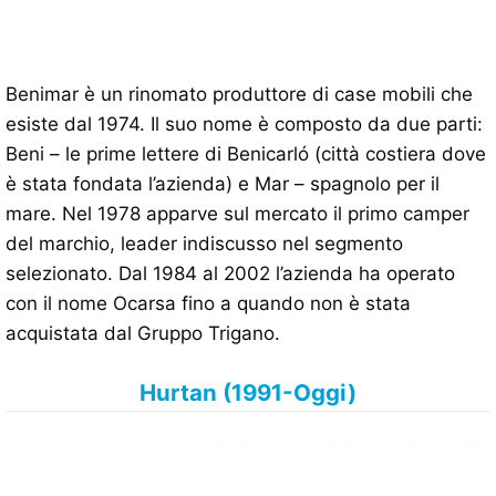
Benimar è un rinomato produttore di case mobili che
esiste dal 1974. Il suo nome è composto da due parti:
Beni – le prime lettere di Benicarló (città costiera dove
è stata fondata l’azienda) e Mar – spagnolo per il
mare. Nel 1978 apparve sul mercato il primo camper
del marchio, leader indiscusso nel segmento
selezionato. Dal 1984 al 2002 l’azienda ha operato
con il nome Ocarsa fino a quando non è stata
acquistata dal Gruppo Trigano.
Hurtan (1991-Oggi)