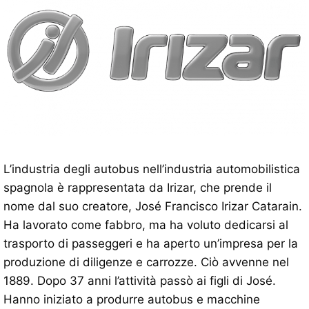
L’industria degli autobus nell’industria automobilistica
spagnola è rappresentata da Irizar, che prende il
nome dal suo creatore, José Francisco Irizar Catarain.
Ha lavorato come fabbro, ma ha voluto dedicarsi al
trasporto di passeggeri e ha aperto un’impresa per la
produzione di diligenze e carrozze. Ciò avvenne nel
1889. Dopo 37 anni l’attività passò ai figli di José.
Hanno iniziato a produrre autobus e macchine