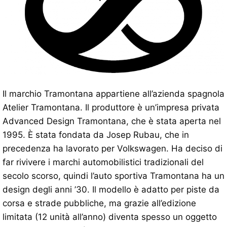
Il marchio Tramontana appartiene all’azienda spagnola
Atelier Tramontana. Il produttore è un’impresa privata
Advanced Design Tramontana, che è stata aperta nel
1995. È stata fondata da Josep Rubau, che in
precedenza ha lavorato per Volkswagen. Ha deciso di
far rivivere i marchi automobilistici tradizionali del
secolo scorso, quindi l’auto sportiva Tramontana ha un
design degli anni ’30. Il modello è adatto per piste da
corsa e strade pubbliche, ma grazie all’edizione
limitata (12 unità all’anno) diventa spesso un oggetto