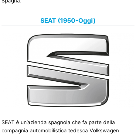
Spagna.
SEAT (1950-Oggi)
SEAT è un’azienda spagnola che fa parte della
compagnia automobilistica tedesca Volkswagen