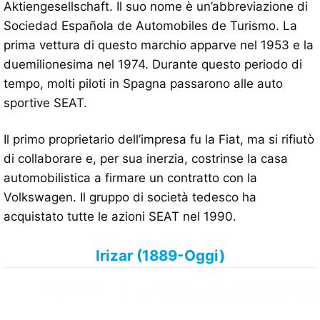
Aktiengesellschaft. Il suo nome è un’abbreviazione di
Sociedad Española de Automobiles de Turismo. La
prima vettura di questo marchio apparve nel 1953 e la
duemilionesima nel 1974. Durante questo periodo di
tempo, molti piloti in Spagna passarono alle auto
sportive SEAT.
Il primo proprietario dell’impresa fu la Fiat, ma si rifiutò
di collaborare e, per sua inerzia, costrinse la casa
automobilistica a firmare un contratto con la
Volkswagen. Il gruppo di società tedesco ha
acquistato tutte le azioni SEAT nel 1990.
Irizar (1889-Oggi)