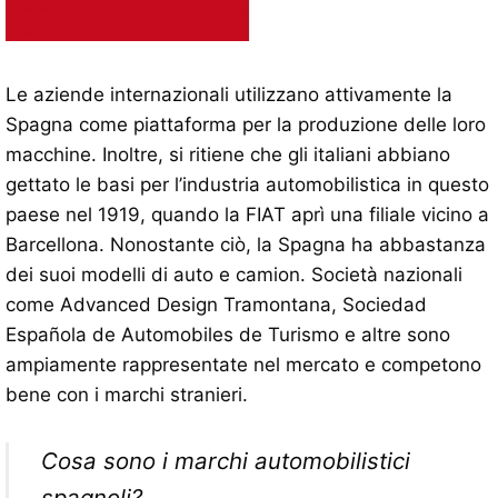
Le aziende internazionali utilizzano attivamente la
Spagna come piattaforma per la produzione delle loro
macchine. Inoltre, si ritiene che gli italiani abbiano
gettato le basi per l’industria automobilistica in questo
paese nel 1919, quando la FIAT aprì una filiale vicino a
Barcellona. Nonostante ciò, la Spagna ha abbastanza
dei suoi modelli di auto e camion. Società nazionali
come Advanced Design Tramontana, Sociedad
Española de Automobiles de Turismo e altre sono
ampiamente rappresentate nel mercato e competono
bene con i marchi stranieri.
Cosa sono i marchi automobilistici
spagnoli?