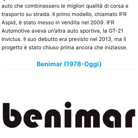
auto che combinassero le migliori qualità di corsa e
trasporto su strada. Il primo modello, chiamato IFR
Aspid, è stato messo in vendita nel 2009. IFR
Automotive aveva un’altra auto sportiva, la GT-21
Invictus. Il suo debutto era previsto nel 2013, ma il
progetto è stato chiuso prima ancora che iniziasse.
Benimar (1978-Oggi)