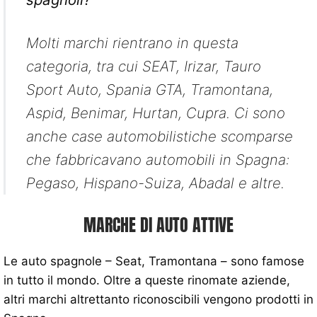
Molti marchi rientrano in questa
categoria, tra cui SEAT, Irizar, Tauro
Sport Auto, Spania GTA, Tramontana,
Aspid, Benimar, Hurtan, Cupra. Ci sono
anche case automobilistiche scomparse
che fabbricavano automobili in Spagna:
Pegaso, Hispano-Suiza, Abadal e altre.
MARCHE DI AUTO ATTIVE
Le auto spagnole – Seat, Tramontana – sono famose
in tutto il mondo. Oltre a queste rinomate aziende,
altri marchi altrettanto riconoscibili vengono prodotti in