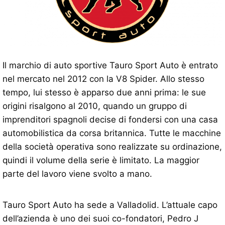
Il marchio di auto sportive Tauro Sport Auto è entrato
nel mercato nel 2012 con la V8 Spider. Allo stesso
tempo, lui stesso è apparso due anni prima: le sue
origini risalgono al 2010, quando un gruppo di
imprenditori spagnoli decise di fondersi con una casa
automobilistica da corsa britannica. Tutte le macchine
della società operativa sono realizzate su ordinazione,
quindi il volume della serie è limitato. La maggior
parte del lavoro viene svolto a mano.
Tauro Sport Auto ha sede a Valladolid. L’attuale capo
dell’azienda è uno dei suoi co-fondatori, Pedro J