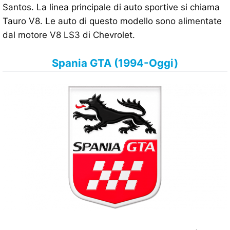
Santos. La linea principale di auto sportive si chiama
Tauro V8. Le auto di questo modello sono alimentate
dal motore V8 LS3 di Chevrolet.
Spania GTA (1994-Oggi)