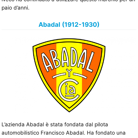
paio d’anni.
Abadal (1912-1930)
L’azienda Abadal è stata fondata dal pilota
automobilistico Francisco Abadal. Ha fondato una