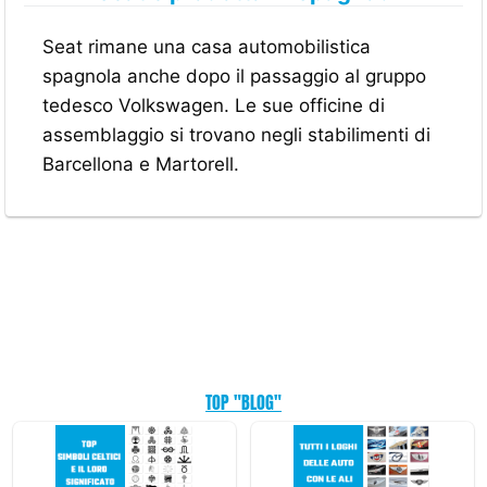
Seat rimane una casa automobilistica
spagnola anche dopo il passaggio al gruppo
tedesco Volkswagen. Le sue officine di
assemblaggio si trovano negli stabilimenti di
Barcellona e Martorell.
TOP "BLOG"