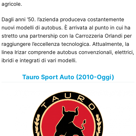
agricole.
Dagli anni ’50. l’azienda produceva costantemente
nuovi modelli di autobus. È arrivata al punto in cui ha
stretto una partnership con la Carrozzeria Orlandi per
raggiungere l’eccellenza tecnologica. Attualmente, la
linea Irizar comprende autobus convenzionali, elettrici,
ibridi e integrati di vari modelli.
Tauro Sport Auto (2010-Oggi)