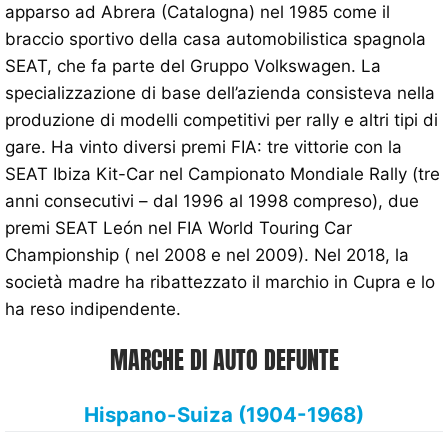
apparso ad Abrera (Catalogna) nel 1985 come il
braccio sportivo della casa automobilistica spagnola
SEAT, che fa parte del Gruppo Volkswagen. La
specializzazione di base dell’azienda consisteva nella
produzione di modelli competitivi per rally e altri tipi di
gare. Ha vinto diversi premi FIA: tre vittorie con la
SEAT Ibiza Kit-Car nel Campionato Mondiale Rally (tre
anni consecutivi – dal 1996 al 1998 compreso), due
premi SEAT León nel FIA World Touring Car
Championship ( nel 2008 e nel 2009). Nel 2018, la
società madre ha ribattezzato il marchio in Cupra e lo
ha reso indipendente.
MARCHE DI AUTO DEFUNTE
Hispano-Suiza (1904-1968)