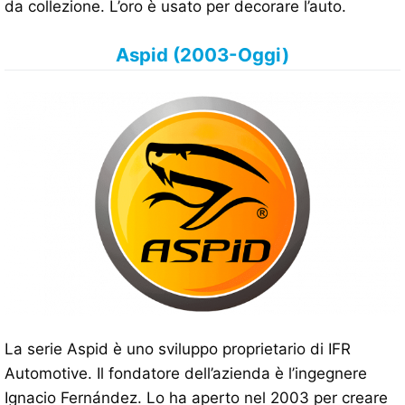
da collezione. L’oro è usato per decorare l’auto.
Aspid (2003-Oggi)
La serie Aspid è uno sviluppo proprietario di IFR
Automotive. Il fondatore dell’azienda è l’ingegnere
Ignacio Fernández. Lo ha aperto nel 2003 per creare