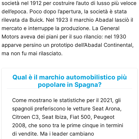
società nel 1912 per costruire l’auto di lusso più veloce
dell’epoca. Poco dopo l’apertura, la società è stata
rilevata da Buick. Nel 1923 il marchio Abadal lasciò il
mercato e interruppe la produzione. La General
Motors aveva dei piani per il suo rilancio: nel 1930
apparve persino un prototipo dell’Abadal Continental,
ma non fu mai rilasciato.
Qual è il marchio automobilistico più
popolare in Spagna?
Come mostrano le statistiche per il 2021, gli
spagnoli preferiscono le vetture Seat Arona,
Citroen C3, Seat Ibiza, Fiat 500, Peugeot
2008, che sono tra le prime cinque in termini
di vendite. Ma i leader cambiano