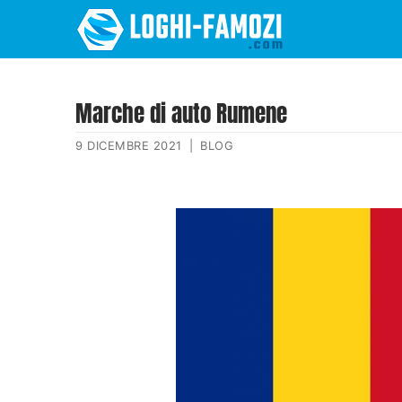
Marche di auto Rumene
9 DICEMBRE 2021
|
BLOG