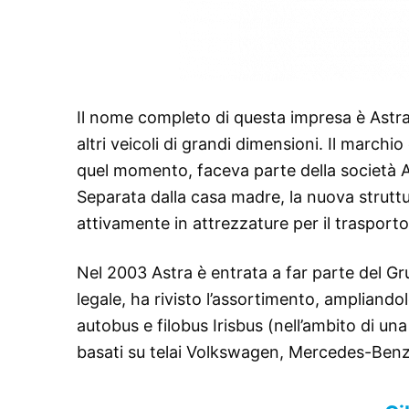
Il nome completo di questa impresa è Astra
altri veicoli di grandi dimensioni. Il marchi
quel momento, faceva parte della società 
Separata dalla casa madre, la nuova strutt
attivamente in attrezzature per il trasporto
Nel 2003 Astra è entrata a far parte del 
legale, ha rivisto l’assortimento, ampliando
autobus e filobus Irisbus (nell’ambito di una
basati su telai Volkswagen, Mercedes-Benz 