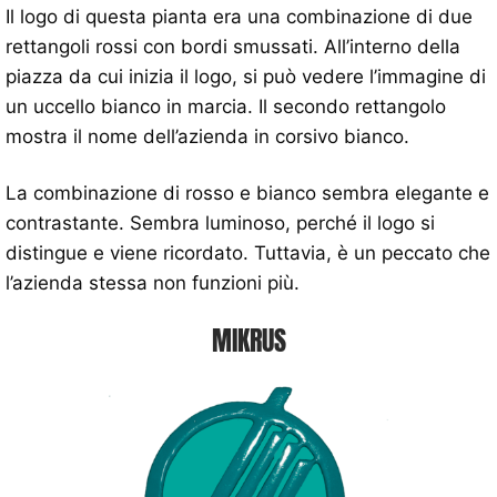
Il logo di questa pianta era una combinazione di due
rettangoli rossi con bordi smussati. All’interno della
piazza da cui inizia il logo, si può vedere l’immagine di
un uccello bianco in marcia. Il secondo rettangolo
mostra il nome dell’azienda in corsivo bianco.
La combinazione di rosso e bianco sembra elegante e
contrastante. Sembra luminoso, perché il logo si
distingue e viene ricordato. Tuttavia, è un peccato che
l’azienda stessa non funzioni più.
MIKRUS