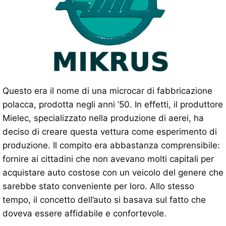
Questo era il nome di una microcar di fabbricazione
polacca, prodotta negli anni ’50. In effetti, il produttore
Mielec, specializzato nella produzione di aerei, ha
deciso di creare questa vettura come esperimento di
produzione. Il compito era abbastanza comprensibile:
fornire ai cittadini che non avevano molti capitali per
acquistare auto costose con un veicolo del genere che
sarebbe stato conveniente per loro. Allo stesso
tempo, il concetto dell’auto si basava sul fatto che
doveva essere affidabile e confortevole.