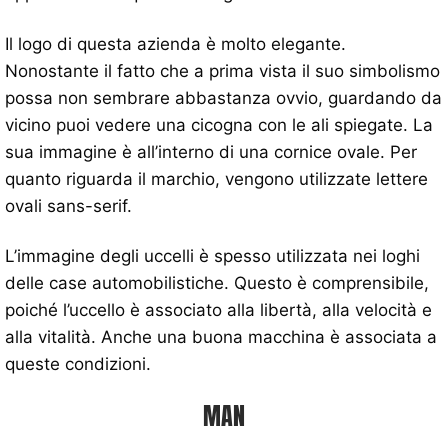
Il logo di questa azienda è molto elegante.
Nonostante il fatto che a prima vista il suo simbolismo
possa non sembrare abbastanza ovvio, guardando da
vicino puoi vedere una cicogna con le ali spiegate. La
sua immagine è all’interno di una cornice ovale. Per
quanto riguarda il marchio, vengono utilizzate lettere
ovali sans-serif.
L’immagine degli uccelli è spesso utilizzata nei loghi
delle case automobilistiche. Questo è comprensibile,
poiché l’uccello è associato alla libertà, alla velocità e
alla vitalità. Anche una buona macchina è associata a
queste condizioni.
MAN