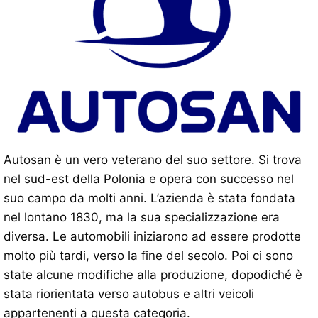
Autosan è un vero veterano del suo settore. Si trova
nel sud-est della Polonia e opera con successo nel
suo campo da molti anni. L’azienda è stata fondata
nel lontano 1830, ma la sua specializzazione era
diversa. Le automobili iniziarono ad essere prodotte
molto più tardi, verso la fine del secolo. Poi ci sono
state alcune modifiche alla produzione, dopodiché è
stata riorientata verso autobus e altri veicoli
appartenenti a questa categoria.