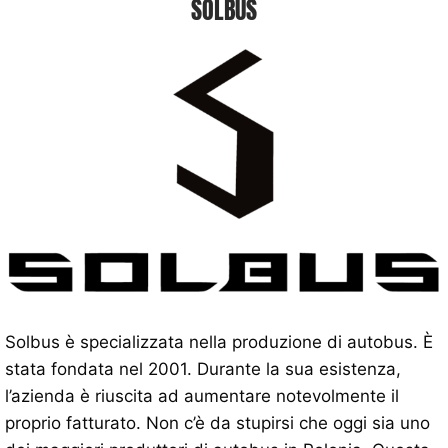
SOLBUS
Solbus è specializzata nella produzione di autobus. È
stata fondata nel 2001. Durante la sua esistenza,
l’azienda è riuscita ad aumentare notevolmente il
proprio fatturato. Non c’è da stupirsi che oggi sia uno