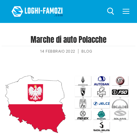
Marche di auto Polacche
14 FEBBRAIO 2022
|
BLOG