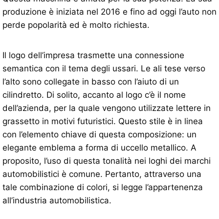
produzione è iniziata nel 2016 e fino ad oggi l’auto non
perde popolarità ed è molto richiesta.
Il logo dell’impresa trasmette una connessione
semantica con il tema degli ussari. Le ali tese verso
l’alto sono collegate in basso con l’aiuto di un
cilindretto. Di solito, accanto al logo c’è il nome
dell’azienda, per la quale vengono utilizzate lettere in
grassetto in motivi futuristici. Questo stile è in linea
con l’elemento chiave di questa composizione: un
elegante emblema a forma di uccello metallico. A
proposito, l’uso di questa tonalità nei loghi dei marchi
automobilistici è comune. Pertanto, attraverso una
tale combinazione di colori, si legge l’appartenenza
all’industria automobilistica.