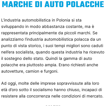
L’industria automobilistica in Polonia si sta
sviluppando in modo abbastanza costante, ma è
rappresentata principalmente da piccoli marchi. Se
analizziamo l’industria automobilistica polacca da un
punto di vista storico, i suoi tempi migliori sono caduti
nell’era socialista, quando questa industria ha ricevuto
il sostegno dello stato. Quindi la gamma di auto
polacche era piuttosto ampia. Erano richiesti anche
autovetture, camion e furgoni.
Ad oggi, molte delle imprese sopravvissute alla loro
età d’oro sotto il socialismo hanno chiuso, incapaci di
resistere alla concorrenza nelle condizioni di mercato.