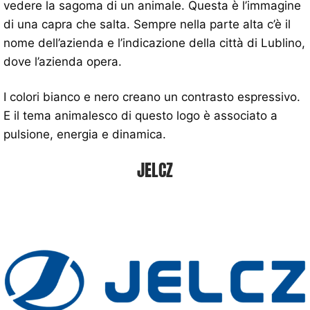
vedere la sagoma di un animale. Questa è l’immagine
di una capra che salta. Sempre nella parte alta c’è il
nome dell’azienda e l’indicazione della città di Lublino,
dove l’azienda opera.
I colori bianco e nero creano un contrasto espressivo.
E il tema animalesco di questo logo è associato a
pulsione, energia e dinamica.
JELCZ