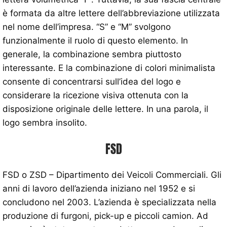
è formata da altre lettere dell’abbreviazione utilizzata
nel nome dell’impresa. “S” e “M” svolgono
funzionalmente il ruolo di questo elemento. In
generale, la combinazione sembra piuttosto
interessante. E la combinazione di colori minimalista
consente di concentrarsi sull’idea del logo e
considerare la ricezione visiva ottenuta con la
disposizione originale delle lettere. In una parola, il
logo sembra insolito.
FSD
FSD o ZSD – Dipartimento dei Veicoli Commerciali. Gli
anni di lavoro dell’azienda iniziano nel 1952 e si
concludono nel 2003. L’azienda è specializzata nella
produzione di furgoni, pick-up e piccoli camion. Ad