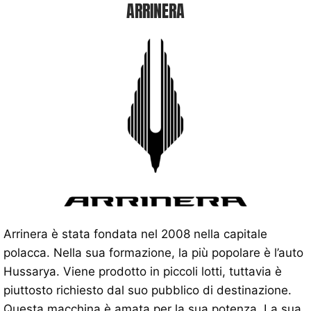
ARRINERA
Arrinera è stata fondata nel 2008 nella capitale
polacca. Nella sua formazione, la più popolare è l’auto
Hussarya. Viene prodotto in piccoli lotti, tuttavia è
piuttosto richiesto dal suo pubblico di destinazione.
Questa macchina è amata per la sua potenza. La sua