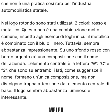
che non è una pratica così rara per l’industria
automobilistica statale.
Nel logo rotondo sono stati utilizzati 2 colori: rosso e
metallico. Questa non è una combinazione molto
comune, rispetto agli esempi di loghi in cui il metallico
è combinato con il blu o il nero. Tuttavia, sembra
abbastanza impressionante. Su uno sfondo rosso con
bordo argento c’è una composizione con il nome
dell’azienda. L’elemento centrale è la lettera “W”. “C” e
“S”, che sono su entrambi i lati, come suggerisce il
nome, formano un’unica composizione, ma non
distolgono troppa attenzione dall’elemento centrale di
base. Il logo sembra abbastanza luminoso e
interessante.
MELEX