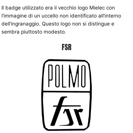
Il badge utilizzato era il vecchio logo Mielec con
l’immagine di un uccello non identificato all’interno
dell’ingranaggio. Questo logo non si distingue e
sembra piuttosto modesto.
FSR