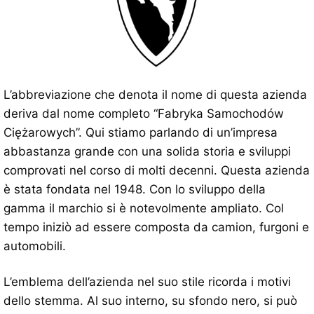
L’abbreviazione che denota il nome di questa azienda
deriva dal nome completo “Fabryka Samochodów
Ciężarowych”. Qui stiamo parlando di un’impresa
abbastanza grande con una solida storia e sviluppi
comprovati nel corso di molti decenni. Questa azienda
è stata fondata nel 1948. Con lo sviluppo della
gamma il marchio si è notevolmente ampliato. Col
tempo iniziò ad essere composta da camion, furgoni e
automobili.
L’emblema dell’azienda nel suo stile ricorda i motivi
dello stemma. Al suo interno, su sfondo nero, si può