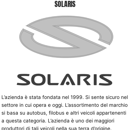
SOLARIS
L’azienda è stata fondata nel 1999. Si sente sicuro nel
settore in cui opera e oggi. L’assortimento del marchio
si basa su autobus, filobus e altri veicoli appartenenti
a questa categoria. L’azienda è uno dei maggiori
produttori di tali veicoli nella sua terra d’origine.