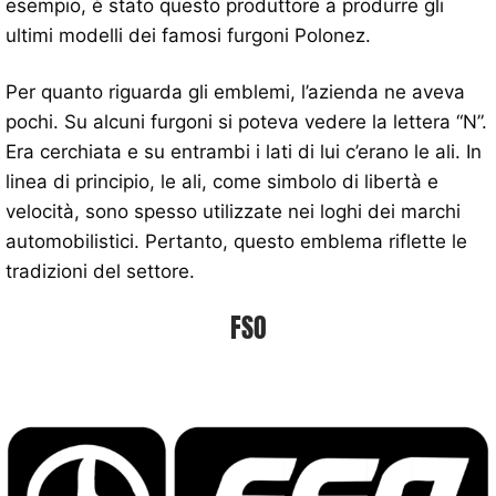
esempio, è stato questo produttore a produrre gli
ultimi modelli dei famosi furgoni Polonez.
Per quanto riguarda gli emblemi, l’azienda ne aveva
pochi. Su alcuni furgoni si poteva vedere la lettera “N”.
Era cerchiata e su entrambi i lati di lui c’erano le ali. In
linea di principio, le ali, come simbolo di libertà e
velocità, sono spesso utilizzate nei loghi dei marchi
automobilistici. Pertanto, questo emblema riflette le
tradizioni del settore.
FSO