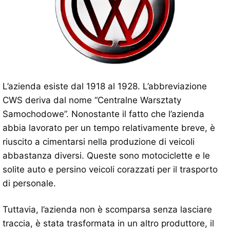
L’azienda esiste dal 1918 al 1928. L’abbreviazione
CWS deriva dal nome “Centralne Warsztaty
Samochodowe”. Nonostante il fatto che l’azienda
abbia lavorato per un tempo relativamente breve, è
riuscito a cimentarsi nella produzione di veicoli
abbastanza diversi. Queste sono motociclette e le
solite auto e persino veicoli corazzati per il trasporto
di personale.
Tuttavia, l’azienda non è scomparsa senza lasciare
traccia, è stata trasformata in un altro produttore, il