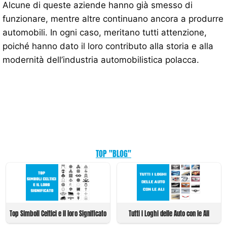
Alcune di queste aziende hanno già smesso di
funzionare, mentre altre continuano ancora a produrre
automobili. In ogni caso, meritano tutti attenzione,
poiché hanno dato il loro contributo alla storia e alla
modernità dell’industria automobilistica polacca.
TOP "BLOG"
Top Simboli Celtici e il loro Significato
Tutti i Loghi delle Auto con le Ali