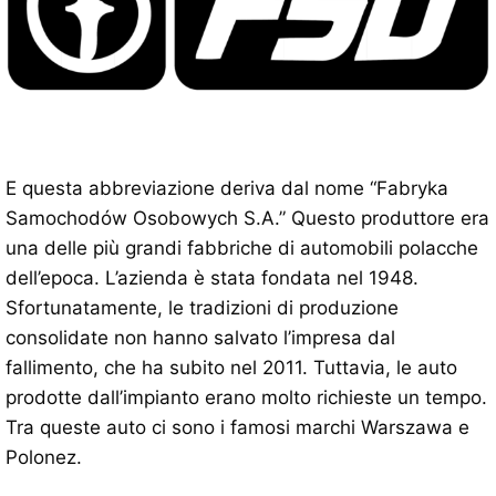
E questa abbreviazione deriva dal nome “Fabryka
Samochodów Osobowych S.A.” Questo produttore era
una delle più grandi fabbriche di automobili polacche
dell’epoca. L’azienda è stata fondata nel 1948.
Sfortunatamente, le tradizioni di produzione
consolidate non hanno salvato l’impresa dal
fallimento, che ha subito nel 2011. Tuttavia, le auto
prodotte dall’impianto erano molto richieste un tempo.
Tra queste auto ci sono i famosi marchi Warszawa e
Polonez.