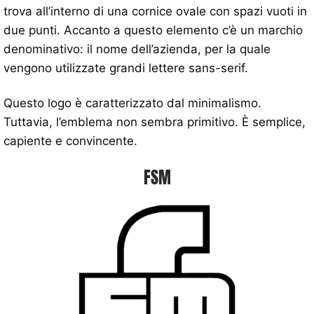
trova all’interno di una cornice ovale con spazi vuoti in
due punti. Accanto a questo elemento c’è un marchio
denominativo: il nome dell’azienda, per la quale
vengono utilizzate grandi lettere sans-serif.
Questo logo è caratterizzato dal minimalismo.
Tuttavia, l’emblema non sembra primitivo. È semplice,
capiente e convincente.
FSM