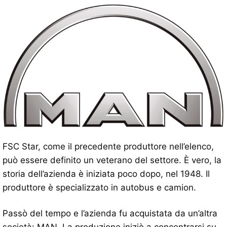
FSC Star, come il precedente produttore nell’elenco,
può essere definito un veterano del settore. È vero, la
storia dell’azienda è iniziata poco dopo, nel 1948. Il
produttore è specializzato in autobus e camion.
Passò del tempo e l’azienda fu acquistata da un’altra