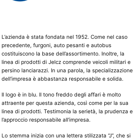
L’azienda è stata fondata nel 1952. Come nel caso
precedente, furgoni, auto pesanti e autobus
costituiscono la base dell’assortimento. Inoltre, la
linea di prodotti di Jelcz comprende veicoli militari e
persino lanciarazzi. In una parola, la specializzazione
dell’impresa è abbastanza responsabile e solida.
Il logo è in blu. Il tono freddo degli affari è molto
attraente per questa azienda, così come per la sua
linea di prodotti. Testimonia la serietà, la prudenza e
l’approccio responsabile all’impresa.
Lo stemma inizia con una lettera stilizzata “J”, che si