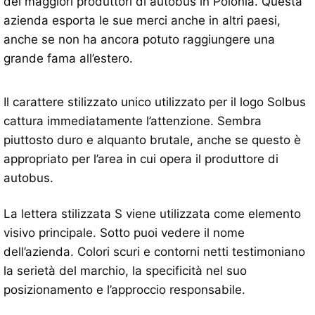
dei maggiori produttori di autobus in Polonia. Questa
azienda esporta le sue merci anche in altri paesi,
anche se non ha ancora potuto raggiungere una
grande fama all’estero.
Il carattere stilizzato unico utilizzato per il logo Solbus
cattura immediatamente l’attenzione. Sembra
piuttosto duro e alquanto brutale, anche se questo è
appropriato per l’area in cui opera il produttore di
autobus.
La lettera stilizzata S viene utilizzata come elemento
visivo principale. Sotto puoi vedere il nome
dell’azienda. Colori scuri e contorni netti testimoniano
la serietà del marchio, la specificità nel suo
posizionamento e l’approccio responsabile.