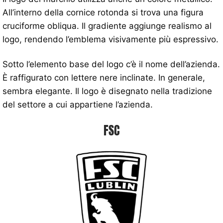
All’interno della cornice rotonda si trova una figura
cruciforme obliqua. Il gradiente aggiunge realismo al
logo, rendendo l’emblema visivamente più espressivo.
Sotto l’elemento base del logo c’è il nome dell’azienda.
È raffigurato con lettere nere inclinate. In generale,
sembra elegante. Il logo è disegnato nella tradizione
del settore a cui appartiene l’azienda.
FSC