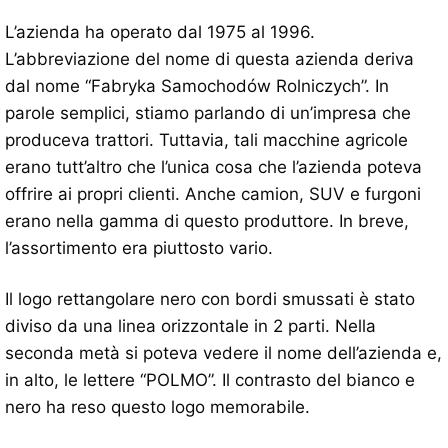
L’azienda ha operato dal 1975 al 1996.
L’abbreviazione del nome di questa azienda deriva
dal nome “Fabryka Samochodów Rolniczych”. In
parole semplici, stiamo parlando di un’impresa che
produceva trattori. Tuttavia, tali macchine agricole
erano tutt’altro che l’unica cosa che l’azienda poteva
offrire ai propri clienti. Anche camion, SUV e furgoni
erano nella gamma di questo produttore. In breve,
l’assortimento era piuttosto vario.
Il logo rettangolare nero con bordi smussati è stato
diviso da una linea orizzontale in 2 parti. Nella
seconda metà si poteva vedere il nome dell’azienda e,
in alto, le lettere “POLMO”. Il contrasto del bianco e
nero ha reso questo logo memorabile.