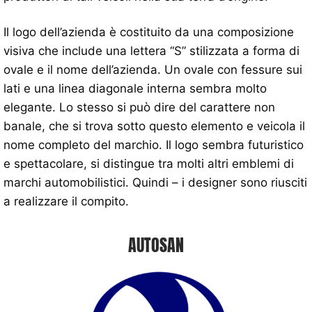
Il logo dell’azienda è costituito da una composizione
visiva che include una lettera “S” stilizzata a forma di
ovale e il nome dell’azienda. Un ovale con fessure sui
lati e una linea diagonale interna sembra molto
elegante. Lo stesso si può dire del carattere non
banale, che si trova sotto questo elemento e veicola il
nome completo del marchio. Il logo sembra futuristico
e spettacolare, si distingue tra molti altri emblemi di
marchi automobilistici. Quindi – i designer sono riusciti
a realizzare il compito.
AUTOSAN