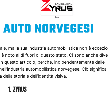
le, ma la sua industria automobilistica non è eccezio
 noto al di fuori di questo stato. Ci sono anche dive
 in questo articolo, perché, indipendentemente dalle
 nell’industria automobilistica norvegese. Ciò significa
della storia e dell’identità visiva.
1. ZYRUS