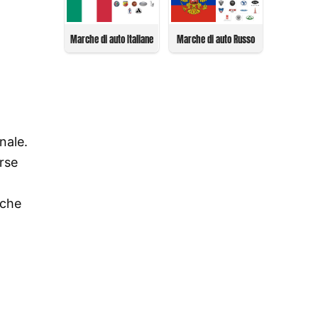
Marche di auto Italiane
Marche di auto Russo
nale.
rse
 che