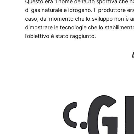
Questo era il nome dell’auto sportiva che h
di gas naturale e idrogeno. Il produttore 
caso, dal momento che lo sviluppo non è an
dimostrare le tecnologie che lo stabilimento
l’obiettivo è stato raggiunto.