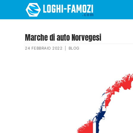
Marche di auto Norvegesi
24 FEBBRAIO 2022
|
BLOG