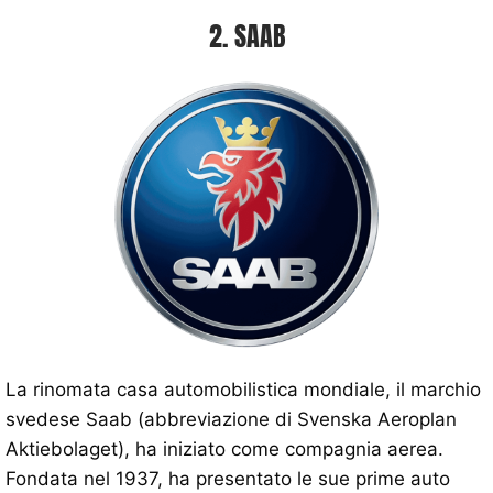
2. SAAB
La rinomata casa automobilistica mondiale, il marchio
svedese Saab (abbreviazione di Svenska Aeroplan
Aktiebolaget), ha iniziato come compagnia aerea.
Fondata nel 1937, ha presentato le sue prime auto