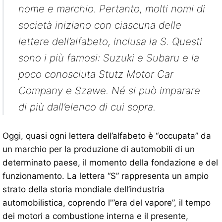
nome e marchio. Pertanto, molti nomi di
società iniziano con ciascuna delle
lettere dell’alfabeto, inclusa la S. Questi
sono i più famosi: Suzuki e Subaru e la
poco conosciuta Stutz Motor Car
Company e Szawe. Né si può imparare
di più dall’elenco di cui sopra.
Oggi, quasi ogni lettera dell’alfabeto è “occupata” da
un marchio per la produzione di automobili di un
determinato paese, il momento della fondazione e del
funzionamento. La lettera “S” rappresenta un ampio
strato della storia mondiale dell’industria
automobilistica, coprendo l'”era del vapore”, il tempo
dei motori a combustione interna e il presente,