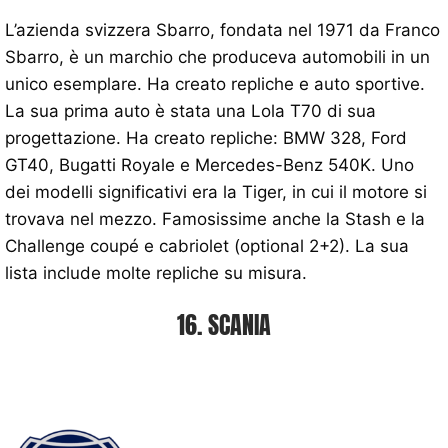
L’azienda svizzera Sbarro, fondata nel 1971 da Franco
Sbarro, è un marchio che produceva automobili in un
unico esemplare. Ha creato repliche e auto sportive.
La sua prima auto è stata una Lola T70 di sua
progettazione. Ha creato repliche: BMW 328, Ford
GT40, Bugatti Royale e Mercedes-Benz 540K. Uno
dei modelli significativi era la Tiger, in cui il motore si
trovava nel mezzo. Famosissime anche la Stash e la
Challenge coupé e cabriolet (optional 2+2). La sua
lista include molte repliche su misura.
16. SCANIA