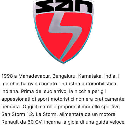
1998 a Mahadevapur, Bengaluru, Karnataka, India. Il
marchio ha rivoluzionato l’industria automobilistica
indiana. Prima del suo arrivo, la nicchia per gli
appassionati di sport motoristici non era praticamente
riempita. Oggi il marchio propone il modello sportivo
San Storm 1.2. La Storm, alimentata da un motore
Renault da 60 CV, incarna la gioia di una guida veloce