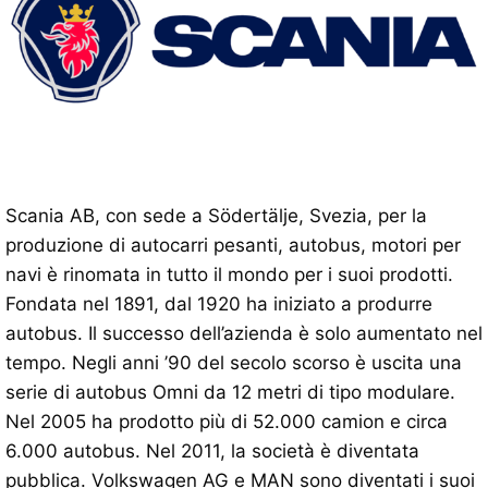
Scania AB, con sede a Södertälje, Svezia, per la
produzione di autocarri pesanti, autobus, motori per
navi è rinomata in tutto il mondo per i suoi prodotti.
Fondata nel 1891, dal 1920 ha iniziato a produrre
autobus. Il successo dell’azienda è solo aumentato nel
tempo. Negli anni ’90 del secolo scorso è uscita una
serie di autobus Omni da 12 metri di tipo modulare.
Nel 2005 ha prodotto più di 52.000 camion e circa
6.000 autobus. Nel 2011, la società è diventata
pubblica. Volkswagen AG e MAN sono diventati i suoi