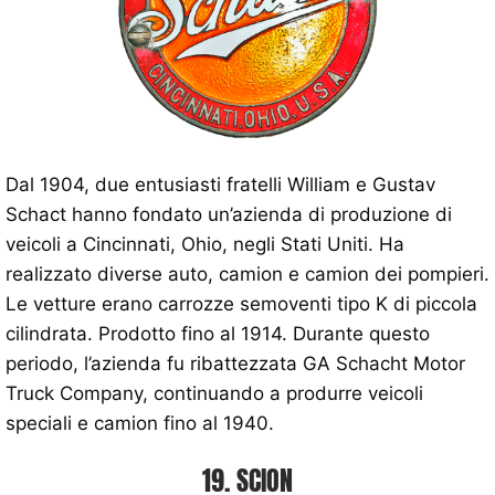
Dal 1904, due entusiasti fratelli William e Gustav
Schact hanno fondato un’azienda di produzione di
veicoli a Cincinnati, Ohio, negli Stati Uniti. Ha
realizzato diverse auto, camion e camion dei pompieri.
Le vetture erano carrozze semoventi tipo K di piccola
cilindrata. Prodotto fino al 1914. Durante questo
periodo, l’azienda fu ribattezzata GA Schacht Motor
Truck Company, continuando a produrre veicoli
speciali e camion fino al 1940.
19. SCION