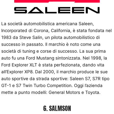
La società automobilistica americana Saleen,
Incorporated di Corona, California, è stata fondata nel
1983 da Steve Salin, un pilota automobilistico di
successo in passato. Il marchio è noto come una
società di tuning e corse di successo. La sua prima
auto fu una Ford Mustang sintonizzata. Nel 1998, la
Ford Explorer XLT è stata perfezionata, dando vita
all’Explorer XP8. Dal 2000, il marchio produce le sue
auto sportive da strada sportive: Saleen S7, S7R tipo
GT-1 e S7 Twin Turbo Competition. Oggi l’azienda
mette a punto modelli: General Motors e Toyota.
6. SALMSON