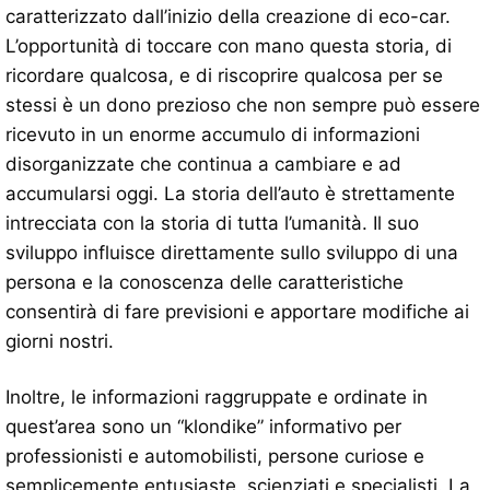
caratterizzato dall’inizio della creazione di eco-car.
L’opportunità di toccare con mano questa storia, di
ricordare qualcosa, e di riscoprire qualcosa per se
stessi è un dono prezioso che non sempre può essere
ricevuto in un enorme accumulo di informazioni
disorganizzate che continua a cambiare e ad
accumularsi oggi. La storia dell’auto è strettamente
intrecciata con la storia di tutta l’umanità. Il suo
sviluppo influisce direttamente sullo sviluppo di una
persona e la conoscenza delle caratteristiche
consentirà di fare previsioni e apportare modifiche ai
giorni nostri.
Inoltre, le informazioni raggruppate e ordinate in
quest’area sono un “klondike” informativo per
professionisti e automobilisti, persone curiose e
semplicemente entusiaste, scienziati e specialisti. La