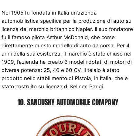
Nel 1905 fu fondata in Italia un’azienda
automobilistica specifica per la produzione di auto su
licenza del marchio britannico Napier. Il suo fondatore
fu il famoso pilota Arthur McDonald, che corse
direttamente questo modello di auto da corsa. Per 4
anni della sua esistenza, il marchio è stato chiuso nel
1909, l’azienda ha creato 3 modelli dotati di motori di
diversa potenza: 25, 40 e 60 CV. Il telaio è stato
prodotto nello stabilimento di Pistoia, in Italia, che è
stato costruito su licenza di Kellner, Parigi.
10. SANDUSKY AUTOMOBILE COMPANY