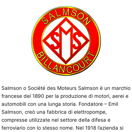
Salmson o Société des Moteurs Salmson è un marchio
francese del 1890 per la produzione di motori, aerei e
automobili con una lunga storia. Fondatore – Emil
Salmson, creò una fabbrica di elettropompe,
compresse utilizzate nel settore della difesa e
ferroviario con lo stesso nome. Nel 1918 l’azienda si