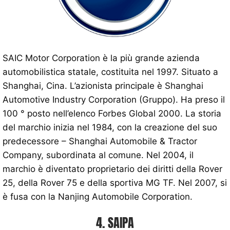
SAIC Motor Corporation è la più grande azienda
automobilistica statale, costituita nel 1997. Situato a
Shanghai, Cina. L’azionista principale è Shanghai
Automotive Industry Corporation (Gruppo). Ha preso il
100 ° posto nell’elenco Forbes Global 2000. La storia
del marchio inizia nel 1984, con la creazione del suo
predecessore – Shanghai Automobile & Tractor
Company, subordinata al comune. Nel 2004, il
marchio è diventato proprietario dei diritti della Rover
25, della Rover 75 e della sportiva MG TF. Nel 2007, si
è fusa con la Nanjing Automobile Corporation.
4. SAIPA