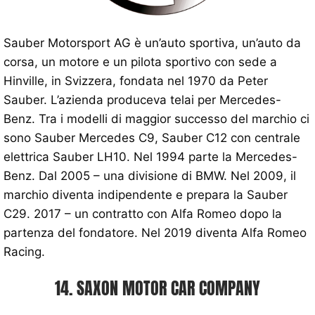
Sauber Motorsport AG è un’auto sportiva, un’auto da
corsa, un motore e un pilota sportivo con sede a
Hinville, in Svizzera, fondata nel 1970 da Peter
Sauber. L’azienda produceva telai per Mercedes-
Benz. Tra i modelli di maggior successo del marchio ci
sono Sauber Mercedes C9, Sauber C12 con centrale
elettrica Sauber LH10. Nel 1994 parte la Mercedes-
Benz. Dal 2005 – una divisione di BMW. Nel 2009, il
marchio diventa indipendente e prepara la Sauber
C29. 2017 – un contratto con Alfa Romeo dopo la
partenza del fondatore. Nel 2019 diventa Alfa Romeo
Racing.
14. SAXON MOTOR CAR COMPANY