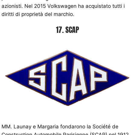
azionisti. Nel 2015 Volkswagen ha acquistato tutti i
diritti di proprietà del marchio.
17. SCAP
MM. Launay e Margaria fondarono la Société de
Construction Automobile Parisienne (SCAP) nel 1912