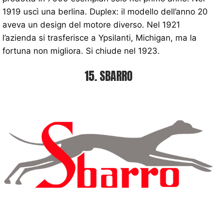
1919 uscì una berlina. Duplex: il modello dell’anno 20
aveva un design del motore diverso. Nel 1921
l’azienda si trasferisce a Ypsilanti, Michigan, ma la
fortuna non migliora. Si chiude nel 1923.
15. SBARRO