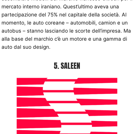
mercato interno iraniano. Quest’ultimo aveva una
partecipazione del 75% nel capitale della società. Al
momento, le auto coreane – automobili, camion e un
autobus – stanno lasciando le scorte dell’impresa. Ma
alla base del marchio c’è un motore e una gamma di
auto dal suo design.
5. SALEEN