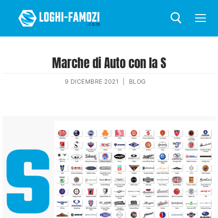
Marche di Auto con la S
9 DICEMBRE 2021
|
BLOG