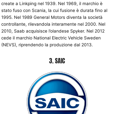
create a Linkping nel 1939. Nel 1969, il marchio è
stato fuso con Scania, la cui fusione è durata fino al
1995. Nel 1989 General Motors diventa la società
controllante, rilevandola interamente nel 2000. Nel
2010, Saab acquisisce l’olandese Spyker. Nel 2012
cede il marchio National Electric Vehicle Sweden
(NEVS), riprendendo la produzione dal 2013.
3. SAIC