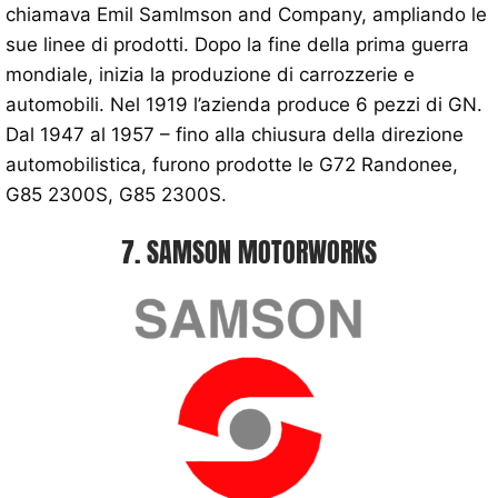
chiamava Emil Samlmson and Company, ampliando le
sue linee di prodotti. Dopo la fine della prima guerra
mondiale, inizia la produzione di carrozzerie e
automobili. Nel 1919 l’azienda produce 6 pezzi di GN.
Dal 1947 al 1957 – fino alla chiusura della direzione
automobilistica, furono prodotte le G72 Randonee,
G85 2300S, G85 2300S.
7. SAMSON MOTORWORKS