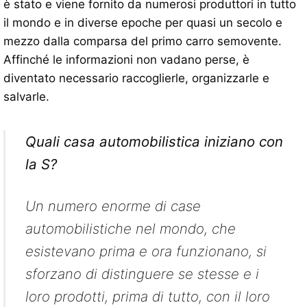
è stato e viene fornito da numerosi produttori in tutto
il mondo e in diverse epoche per quasi un secolo e
mezzo dalla comparsa del primo carro semovente.
Affinché le informazioni non vadano perse, è
diventato necessario raccoglierle, organizzarle e
salvarle.
Quali casa automobilistica iniziano con
la S?
Un numero enorme di case
automobilistiche nel mondo, che
esistevano prima e ora funzionano, si
sforzano di distinguere se stesse e i
loro prodotti, prima di tutto, con il loro