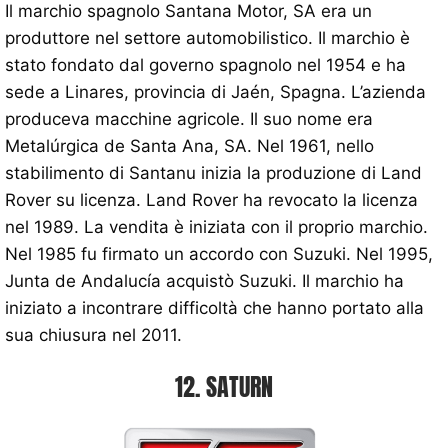
Il marchio spagnolo Santana Motor, SA era un
produttore nel settore automobilistico. Il marchio è
stato fondato dal governo spagnolo nel 1954 e ha
sede a Linares, provincia di Jaén, Spagna. L’azienda
produceva macchine agricole. Il suo nome era
Metalúrgica de Santa Ana, SA. Nel 1961, nello
stabilimento di Santanu inizia la produzione di Land
Rover su licenza. Land Rover ha revocato la licenza
nel 1989. La vendita è iniziata con il proprio marchio.
Nel 1985 fu firmato un accordo con Suzuki. Nel 1995,
Junta de Andalucía acquistò Suzuki. Il marchio ha
iniziato a incontrare difficoltà che hanno portato alla
sua chiusura nel 2011.
12. SATURN