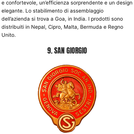
e confortevole, un’efficienza sorprendente e un design
elegante. Lo stabilimento di assemblaggio
dell’azienda si trova a Goa, in India. I prodotti sono
distribuiti in Nepal, Cipro, Malta, Bermuda e Regno
Unito.
9. SAN GIORGIO