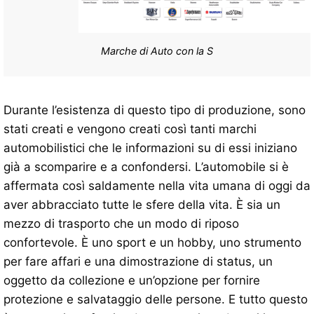
Marche di Auto con la S
Durante l’esistenza di questo tipo di produzione, sono
stati creati e vengono creati così tanti marchi
automobilistici che le informazioni su di essi iniziano
già a scomparire e a confondersi. L’automobile si è
affermata così saldamente nella vita umana di oggi da
aver abbracciato tutte le sfere della vita. È sia un
mezzo di trasporto che un modo di riposo
confortevole. È uno sport e un hobby, uno strumento
per fare affari e una dimostrazione di status, un
oggetto da collezione e un’opzione per fornire
protezione e salvataggio delle persone. E tutto questo