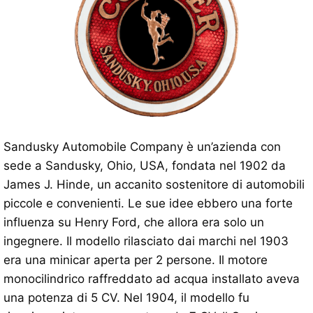
Sandusky Automobile Company è un’azienda con
sede a Sandusky, Ohio, USA, fondata nel 1902 da
James J. Hinde, un accanito sostenitore di automobili
piccole e convenienti. Le sue idee ebbero una forte
influenza su Henry Ford, che allora era solo un
ingegnere. Il modello rilasciato dai marchi nel 1903
era una minicar aperta per 2 persone. Il motore
monocilindrico raffreddato ad acqua installato aveva
una potenza di 5 CV. Nel 1904, il modello fu