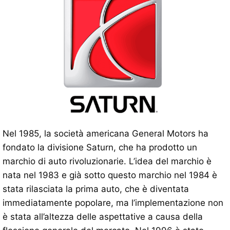
Nel 1985, la società americana General Motors ha
fondato la divisione Saturn, che ha prodotto un
marchio di auto rivoluzionarie. L’idea del marchio è
nata nel 1983 e già sotto questo marchio nel 1984 è
stata rilasciata la prima auto, che è diventata
immediatamente popolare, ma l’implementazione non
è stata all’altezza delle aspettative a causa della