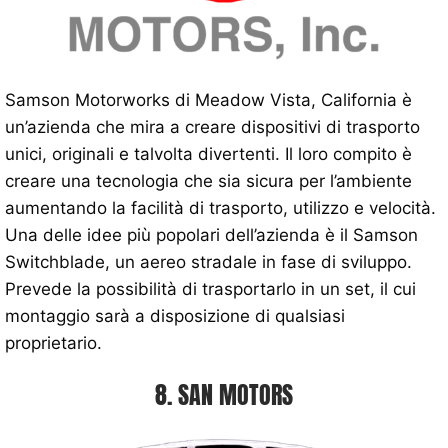
Samson Motorworks di Meadow Vista, California è
un’azienda che mira a creare dispositivi di trasporto
unici, originali e talvolta divertenti. Il loro compito è
creare una tecnologia che sia sicura per l’ambiente
aumentando la facilità di trasporto, utilizzo e velocità.
Una delle idee più popolari dell’azienda è il Samson
Switchblade, un aereo stradale in fase di sviluppo.
Prevede la possibilità di trasportarlo in un set, il cui
montaggio sarà a disposizione di qualsiasi
proprietario.
8. SAN MOTORS