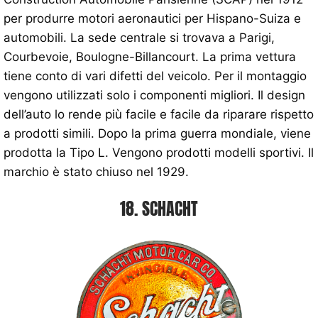
per produrre motori aeronautici per Hispano-Suiza e
automobili. La sede centrale si trovava a Parigi,
Courbevoie, Boulogne-Billancourt. La prima vettura
tiene conto di vari difetti del veicolo. Per il montaggio
vengono utilizzati solo i componenti migliori. Il design
dell’auto lo rende più facile e facile da riparare rispetto
a prodotti simili. Dopo la prima guerra mondiale, viene
prodotta la Tipo L. Vengono prodotti modelli sportivi. Il
marchio è stato chiuso nel 1929.
18. SCHACHT