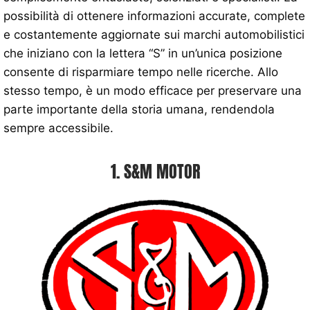
possibilità di ottenere informazioni accurate, complete
e costantemente aggiornate sui marchi automobilistici
che iniziano con la lettera “S” in un’unica posizione
consente di risparmiare tempo nelle ricerche. Allo
stesso tempo, è un modo efficace per preservare una
parte importante della storia umana, rendendola
sempre accessibile.
1. S&M MOTOR