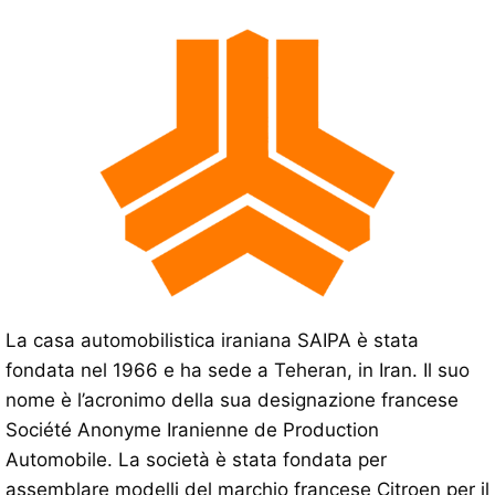
La casa automobilistica iraniana SAIPA è stata
fondata nel 1966 e ha sede a Teheran, in Iran. Il suo
nome è l’acronimo della sua designazione francese
Société Anonyme Iranienne de Production
Automobile. La società è stata fondata per
assemblare modelli del marchio francese Citroen per il