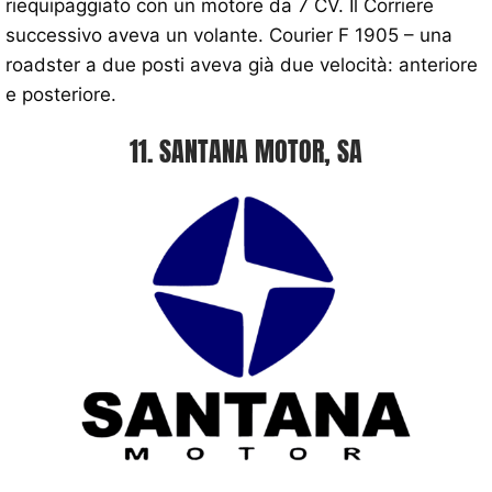
riequipaggiato con un motore da 7 CV. Il Corriere
successivo aveva un volante. Courier F 1905 – una
roadster a due posti aveva già due velocità: anteriore
e posteriore.
11. SANTANA MOTOR, SA