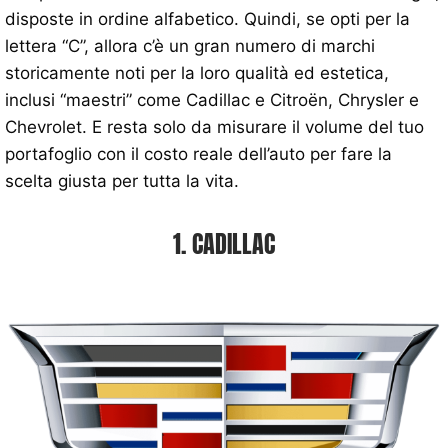
disposte in ordine alfabetico. Quindi, se opti per la
lettera “C”, allora c’è un gran numero di marchi
storicamente noti per la loro qualità ed estetica,
inclusi “maestri” come Cadillac e Citroën, Chrysler e
Chevrolet. E resta solo da misurare il volume del tuo
portafoglio con il costo reale dell’auto per fare la
scelta giusta per tutta la vita.
1. CADILLAC