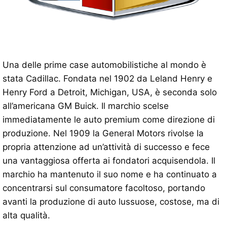
Una delle prime case automobilistiche al mondo è
stata Cadillac. Fondata nel 1902 da Leland Henry e
Henry Ford a Detroit, Michigan, USA, è seconda solo
all’americana GM Buick. Il marchio scelse
immediatamente le auto premium come direzione di
produzione. Nel 1909 la General Motors rivolse la
propria attenzione ad un’attività di successo e fece
una vantaggiosa offerta ai fondatori acquisendola. Il
marchio ha mantenuto il suo nome e ha continuato a
concentrarsi sul consumatore facoltoso, portando
avanti la produzione di auto lussuose, costose, ma di
alta qualità.