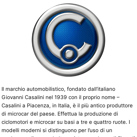
Il marchio automobilistico, fondato dall’italiano
Giovanni Casalini nel 1939 con il proprio nome –
Casalini a Piacenza, in Italia, è il più antico produttore
di microcar del paese. Effettua la produzione di
ciclomotori e microcar su basi a tre e quattro ruote. I
modelli moderni si distinguono per l’uso di un