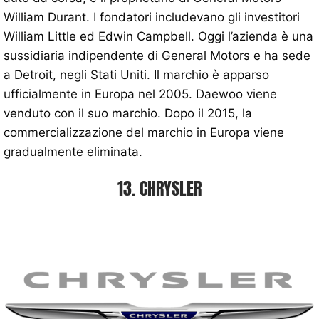
William Durant. I fondatori includevano gli investitori
William Little ed Edwin Campbell. Oggi l’azienda è una
sussidiaria indipendente di General Motors e ha sede
a Detroit, negli Stati Uniti. Il marchio è apparso
ufficialmente in Europa nel 2005. Daewoo viene
venduto con il suo marchio. Dopo il 2015, la
commercializzazione del marchio in Europa viene
gradualmente eliminata.
13. CHRYSLER