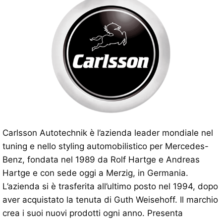
Carlsson Autotechnik è l’azienda leader mondiale nel
tuning e nello styling automobilistico per Mercedes-
Benz, fondata nel 1989 da Rolf Hartge e Andreas
Hartge e con sede oggi a Merzig, in Germania.
L’azienda si è trasferita all’ultimo posto nel 1994, dopo
aver acquistato la tenuta di Guth Weisehoff. Il marchio
crea i suoi nuovi prodotti ogni anno. Presenta