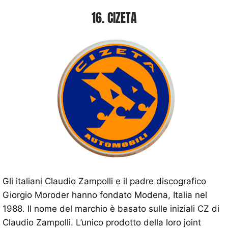
16. CIZETA
Gli italiani Claudio Zampolli e il padre discografico
Giorgio Moroder hanno fondato Modena, Italia nel
1988. Il nome del marchio è basato sulle iniziali CZ di
Claudio Zampolli. L’unico prodotto della loro joint