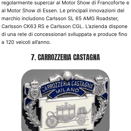
regolarmente supercar al Motor Show di Francoforte e
al Motor Show di Essen. Le principali innovazioni del
marchio includono Carlsson SL 65 AMG Roadster,
Carlsson CK63 RS e Carlsson CGL. L’azienda dispone
di una rete di concessionari sviluppata e produce fino
a 120 veicoli all’anno.
7. CARROZZERIA CASTAGNA