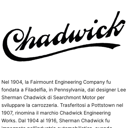
Nel 1904, la Fairmount Engineering Company fu
fondata a Filadelfia, in Pennsylvania, dal designer Lee
Sherman Chadwick di Searchmont Motor per
sviluppare la carrozzeria. Trasferitosi a Pottstown nel
1907, rinomina il marchio Chadwick Engineering
Works. Dal 1904 al 1916, Sherman Chadwick fu