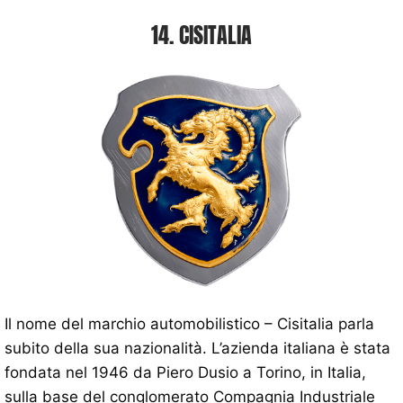
14. CISITALIA
Il nome del marchio automobilistico – Cisitalia parla
subito della sua nazionalità. L’azienda italiana è stata
fondata nel 1946 da Piero Dusio a Torino, in Italia,
sulla base del conglomerato Compagnia Industriale