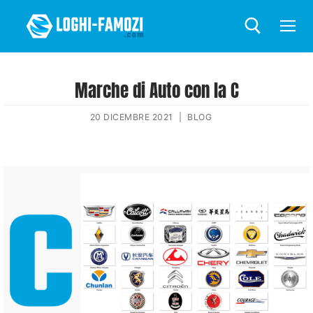
Marche di Auto con la C
20 DICEMBRE 2021
|
BLOG