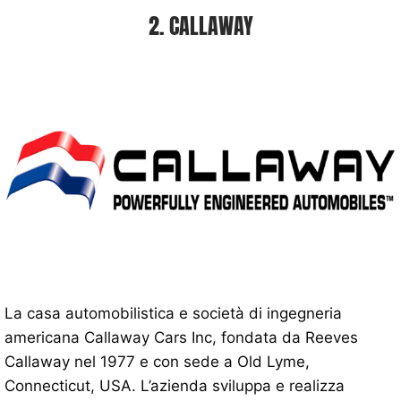
2. CALLAWAY
La casa automobilistica e società di ingegneria
americana Callaway Cars Inc, fondata da Reeves
Callaway nel 1977 e con sede a Old Lyme,
Connecticut, USA. L’azienda sviluppa e realizza