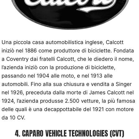
Una piccola casa automobilistica inglese, Calcott
iniziò nel 1886 come produttore di biciclette. Fondata
a Coventry dai fratelli Calcott, che le diedero il nome,
l’azienda iniziò con la produzione di biciclette,
passando nel 1904 alle moto, e nel 1913 alle
automobili. Fino alla sua chiusura e vendita a Singer
nel 1926, preceduta dalla morte di James Calcott nel
1924, l’azienda produsse 2.500 vetture, la più famosa
delle quali è una decappottabile del 1921 con motore
da 10 CV.
4. CAPARO VEHICLE TECHNOLOGIES (CVT)