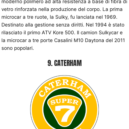
moderno polimero ad alta resistenza a base di fibra di
vetro rinforzata nella produzione del corpo. La prima
microcar a tre ruote, la Sulky, fu lanciata nel 1969.
Destinato alla gestione senza diritti. Nel 1994 è stato
rilasciato il primo ATV Kore 500. Il camion Sulkycar e
la microcar a tre porte Casalini M10 Daytona del 2011
sono popolari.
9. CATERHAM