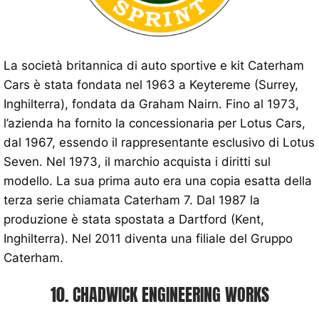
La società britannica di auto sportive e kit Caterham
Cars è stata fondata nel 1963 a Keytereme (Surrey,
Inghilterra), fondata da Graham Nairn. Fino al 1973,
l’azienda ha fornito la concessionaria per Lotus Cars,
dal 1967, essendo il rappresentante esclusivo di Lotus
Seven. Nel 1973, il marchio acquista i diritti sul
modello. La sua prima auto era una copia esatta della
terza serie chiamata Caterham 7. Dal 1987 la
produzione è stata spostata a Dartford (Kent,
Inghilterra). Nel 2011 diventa una filiale del Gruppo
Caterham.
10. CHADWICK ENGINEERING WORKS