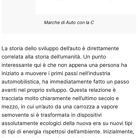
Marche di Auto con la C
La storia dello sviluppo dell’auto è direttamente
correlata alla storia dell’umanità. Un punto
interessante qui è che non appena una persona ha
iniziato a muovere i primi passi nell’industria
automobilistica, ha immediatamente fatto un passo
avanti nel proprio sviluppo. Questa relazione è
tracciata molto chiaramente nell’ultimo secolo e
mezzo, in cui un’auto da una carrozza a vapore
semovente si è trasformata in dispositivi
assolutamente ecologici della nuova era su nuovi tipi
di tipi di energia rispettosi dell’ambiente. Inizialmente,