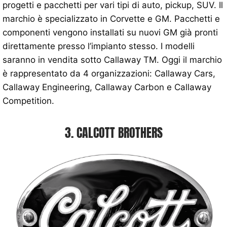
progetti e pacchetti per vari tipi di auto, pickup, SUV. Il
marchio è specializzato in Corvette e GM. Pacchetti e
componenti vengono installati su nuovi GM già pronti
direttamente presso l’impianto stesso. I modelli
saranno in vendita sotto Callaway TM. Oggi il marchio
è rappresentato da 4 organizzazioni: Callaway Cars,
Callaway Engineering, Callaway Carbon e Callaway
Competition.
3. CALCOTT BROTHERS