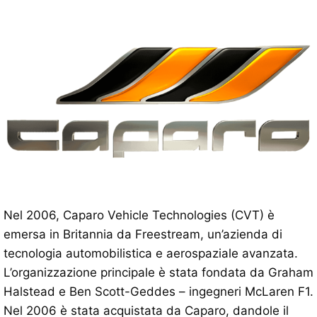
Nel 2006, Caparo Vehicle Technologies (CVT) è
emersa in Britannia da Freestream, un’azienda di
tecnologia automobilistica e aerospaziale avanzata.
L’organizzazione principale è stata fondata da Graham
Halstead e Ben Scott-Geddes – ingegneri McLaren F1.
Nel 2006 è stata acquistata da Caparo, dandole il