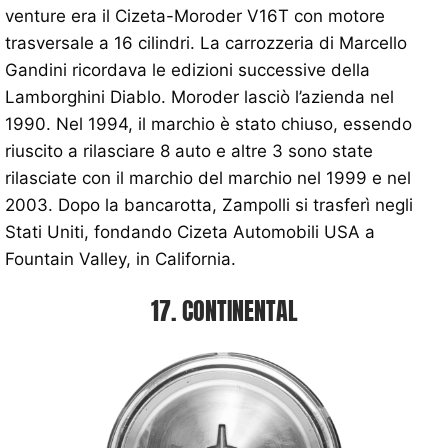
venture era il Cizeta-Moroder V16T con motore
trasversale a 16 cilindri. La carrozzeria di Marcello
Gandini ricordava le edizioni successive della
Lamborghini Diablo. Moroder lasciò l’azienda nel
1990. Nel 1994, il marchio è stato chiuso, essendo
riuscito a rilasciare 8 auto e altre 3 sono state
rilasciate con il marchio del marchio nel 1999 e nel
2003. Dopo la bancarotta, Zampolli si trasferì negli
Stati Uniti, fondando Cizeta Automobili USA a
Fountain Valley, in California.
17. CONTINENTAL