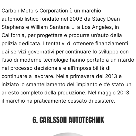
Carbon Motors Corporation è un marchio
automobilistico fondato nel 2003 da Stacy Dean
Stephens e William Santana Li a Los Angeles, in
California, per progettare e produrre un’auto della
polizia dedicata. I tentativi di ottenere finanziamenti
dai servizi governativi per continuare lo sviluppo con
l’uso di moderne tecnologie hanno portato a un ritardo
nel processo decisionale e all’impossibilità di
continuare a lavorare. Nella primavera del 2013 è
iniziato lo smantellamento dell’impianto e c’è stato un
arresto completo della produzione. Nel maggio 2013,
il marchio ha praticamente cessato di esistere.
6. CARLSSON AUTOTECHNIK