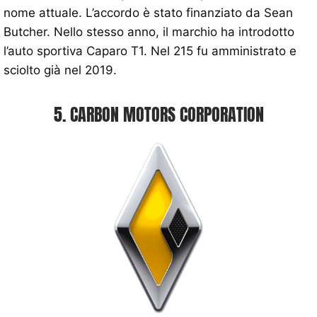
nome attuale. L’accordo è stato finanziato da Sean
Butcher. Nello stesso anno, il marchio ha introdotto
l’auto sportiva Caparo T1. Nel 215 fu amministrato e
sciolto già nel 2019.
5. CARBON MOTORS CORPORATION