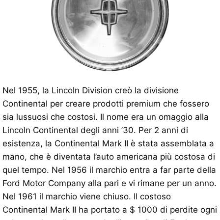
Nel 1955, la Lincoln Division creò la divisione
Continental per creare prodotti premium che fossero
sia lussuosi che costosi. Il nome era un omaggio alla
Lincoln Continental degli anni ’30. Per 2 anni di
esistenza, la Continental Mark II è stata assemblata a
mano, che è diventata l’auto americana più costosa di
quel tempo. Nel 1956 il marchio entra a far parte della
Ford Motor Company alla pari e vi rimane per un anno.
Nel 1961 il marchio viene chiuso. Il costoso
Continental Mark II ha portato a $ 1000 di perdite ogni