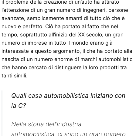
il problema della creazione di un’auto ha attirato
l’attenzione di un gran numero di ingegneri, persone
avanzate, semplicemente amanti di tutto ciò che è
nuovo e perfetto. Ciò ha portato al fatto che nel
tempo, soprattutto all’inizio del XX secolo, un gran
numero di imprese in tutto il mondo erano già
interessate a questo argomento, il che ha portato alla
nascita di un numero enorme di marchi automobilistici
che hanno cercato di distinguere la loro prodotti tra
tanti simili.
Quali casa automobilistica iniziano con
la C?
Nella storia dell’industria
automobilistica, ci sono un gran numero