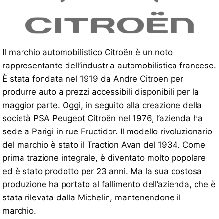
Il marchio automobilistico Citroën è un noto
rappresentante dell’industria automobilistica francese.
È stata fondata nel 1919 da Andre Citroen per
produrre auto a prezzi accessibili disponibili per la
maggior parte. Oggi, in seguito alla creazione della
società PSA Peugeot Citroën nel 1976, l’azienda ha
sede a Parigi in rue Fructidor. Il modello rivoluzionario
del marchio è stato il Traction Avan del 1934. Come
prima trazione integrale, è diventato molto popolare
ed è stato prodotto per 23 anni. Ma la sua costosa
produzione ha portato al fallimento dell’azienda, che è
stata rilevata dalla Michelin, mantenendone il
marchio.