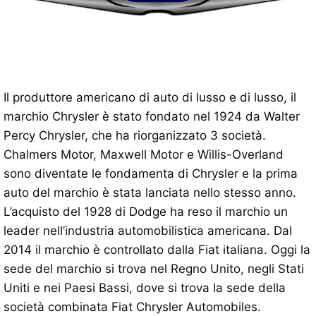
Il produttore americano di auto di lusso e di lusso, il
marchio Chrysler è stato fondato nel 1924 da Walter
Percy Chrysler, che ha riorganizzato 3 società.
Chalmers Motor, Maxwell Motor e Willis-Overland
sono diventate le fondamenta di Chrysler e la prima
auto del marchio è stata lanciata nello stesso anno.
L’acquisto del 1928 di Dodge ha reso il marchio un
leader nell’industria automobilistica americana. Dal
2014 il marchio è controllato dalla Fiat italiana. Oggi la
sede del marchio si trova nel Regno Unito, negli Stati
Uniti e nei Paesi Bassi, dove si trova la sede della
società combinata Fiat Chrysler Automobiles.