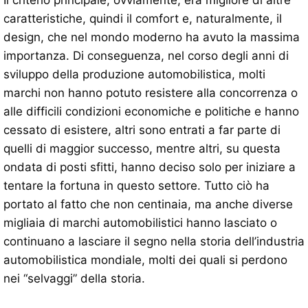
Il criterio principale, ovviamente, era migliore di altre
caratteristiche, quindi il comfort e, naturalmente, il
design, che nel mondo moderno ha avuto la massima
importanza. Di conseguenza, nel corso degli anni di
sviluppo della produzione automobilistica, molti
marchi non hanno potuto resistere alla concorrenza o
alle difficili condizioni economiche e politiche e hanno
cessato di esistere, altri sono entrati a far parte di
quelli di maggior successo, mentre altri, su questa
ondata di posti sfitti, hanno deciso solo per iniziare a
tentare la fortuna in questo settore. Tutto ciò ha
portato al fatto che non centinaia, ma anche diverse
migliaia di marchi automobilistici hanno lasciato o
continuano a lasciare il segno nella storia dell’industria
automobilistica mondiale, molti dei quali si perdono
nei “selvaggi” della storia.