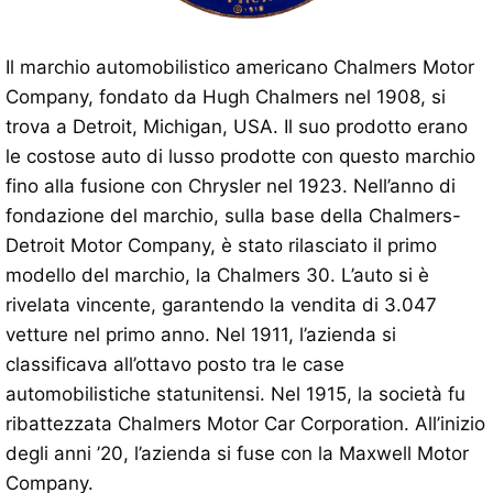
Il marchio automobilistico americano Chalmers Motor
Company, fondato da Hugh Chalmers nel 1908, si
trova a Detroit, Michigan, USA. Il suo prodotto erano
le costose auto di lusso prodotte con questo marchio
fino alla fusione con Chrysler nel 1923. Nell’anno di
fondazione del marchio, sulla base della Chalmers-
Detroit Motor Company, è stato rilasciato il primo
modello del marchio, la Chalmers 30. L’auto si è
rivelata vincente, garantendo la vendita di 3.047
vetture nel primo anno. Nel 1911, l’azienda si
classificava all’ottavo posto tra le case
automobilistiche statunitensi. Nel 1915, la società fu
ribattezzata Chalmers Motor Car Corporation. All’inizio
degli anni ’20, l’azienda si fuse con la Maxwell Motor
Company.