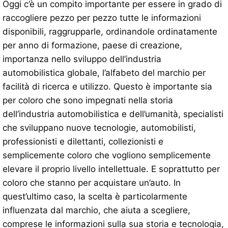
Oggi c’è un compito importante per essere in grado di
raccogliere pezzo per pezzo tutte le informazioni
disponibili, raggrupparle, ordinandole ordinatamente
per anno di formazione, paese di creazione,
importanza nello sviluppo dell’industria
automobilistica globale, l’alfabeto del marchio per
facilità di ricerca e utilizzo. Questo è importante sia
per coloro che sono impegnati nella storia
dell’industria automobilistica e dell’umanità, specialisti
che sviluppano nuove tecnologie, automobilisti,
professionisti e dilettanti, collezionisti e
semplicemente coloro che vogliono semplicemente
elevare il proprio livello intellettuale. E soprattutto per
coloro che stanno per acquistare un’auto. In
quest’ultimo caso, la scelta è particolarmente
influenzata dal marchio, che aiuta a scegliere,
comprese le informazioni sulla sua storia e tecnologia,