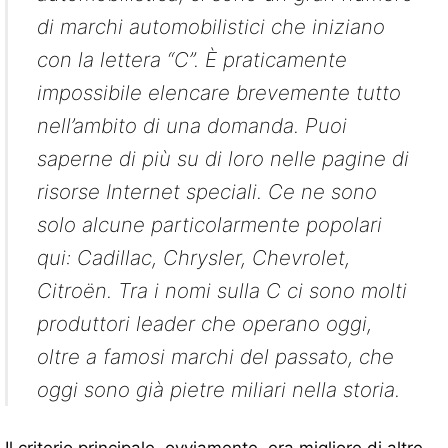
di marchi automobilistici che iniziano
con la lettera “C”. È praticamente
impossibile elencare brevemente tutto
nell’ambito di una domanda. Puoi
saperne di più su di loro nelle pagine di
risorse Internet speciali. Ce ne sono
solo alcune particolarmente popolari
qui: Cadillac, Chrysler, Chevrolet,
Citroën. Tra i nomi sulla C ci sono molti
produttori leader che operano oggi,
oltre a famosi marchi del passato, che
oggi sono già pietre miliari nella storia.