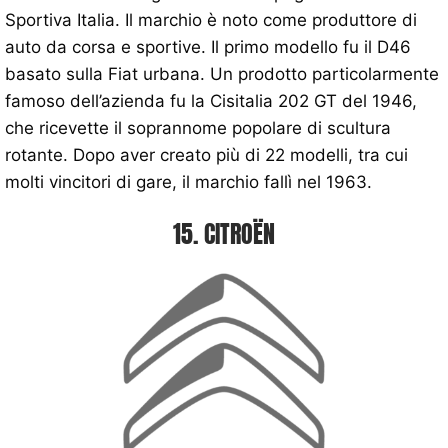
Sportiva Italia. Il marchio è noto come produttore di
auto da corsa e sportive. Il primo modello fu il D46
basato sulla Fiat urbana. Un prodotto particolarmente
famoso dell’azienda fu la Cisitalia 202 GT del 1946,
che ricevette il soprannome popolare di scultura
rotante. Dopo aver creato più di 22 modelli, tra cui
molti vincitori di gare, il marchio fallì nel 1963.
15. CITROËN