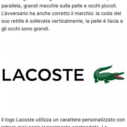
parallela, grandi macchie sulla pelle e occhi piccoli.
L’avversario ha anche corretto il marchio: la coda del
suo rettile è sollevata verticalmente, la pelle è liscia e
gli occhi sono grandi.
Il logo Lacoste utilizza un carattere personalizzato con