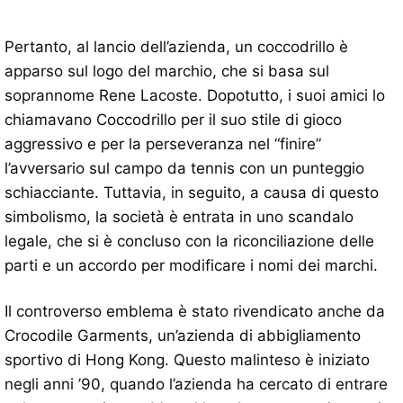
Pertanto, al lancio dell’azienda, un coccodrillo è
apparso sul logo del marchio, che si basa sul
soprannome Rene Lacoste. Dopotutto, i suoi amici lo
chiamavano Coccodrillo per il suo stile di gioco
aggressivo e per la perseveranza nel “finire”
l’avversario sul campo da tennis con un punteggio
schiacciante. Tuttavia, in seguito, a causa di questo
simbolismo, la società è entrata in uno scandalo
legale, che si è concluso con la riconciliazione delle
parti e un accordo per modificare i nomi dei marchi.
Il controverso emblema è stato rivendicato anche da
Crocodile Garments, un’azienda di abbigliamento
sportivo di Hong Kong. Questo malinteso è iniziato
negli anni ’90, quando l’azienda ha cercato di entrare