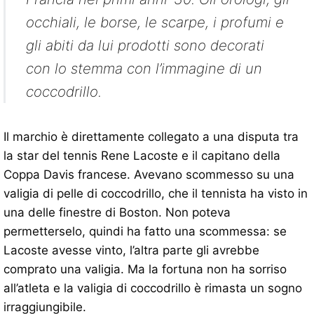
occhiali, le borse, le scarpe, i profumi e
gli abiti da lui prodotti sono decorati
con lo stemma con l’immagine di un
coccodrillo.
Il marchio è direttamente collegato a una disputa tra
la star del tennis Rene Lacoste e il capitano della
Coppa Davis francese. Avevano scommesso su una
valigia di pelle di coccodrillo, che il tennista ha visto in
una delle finestre di Boston. Non poteva
permetterselo, quindi ha fatto una scommessa: se
Lacoste avesse vinto, l’altra parte gli avrebbe
comprato una valigia. Ma la fortuna non ha sorriso
all’atleta e la valigia di coccodrillo è rimasta un sogno
irraggiungibile.