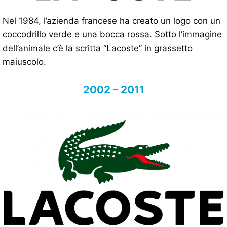
Nel 1984, l’azienda francese ha creato un logo con un
coccodrillo verde e una bocca rossa. Sotto l’immagine
dell’animale c’è la scritta “Lacoste” in grassetto
maiuscolo.
2002 – 2011