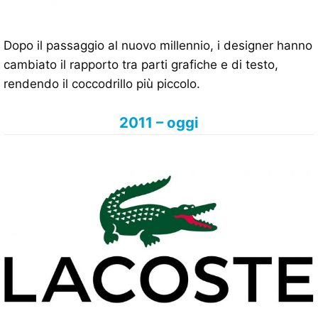
Dopo il passaggio al nuovo millennio, i designer hanno
cambiato il rapporto tra parti grafiche e di testo,
rendendo il coccodrillo più piccolo.
2011 – oggi