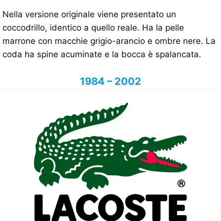
Nella versione originale viene presentato un
coccodrillo, identico a quello reale. Ha la pelle
marrone con macchie grigio-arancio e ombre nere. La
coda ha spine acuminate e la bocca è spalancata.
1984 – 2002