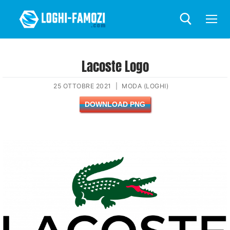
Lacoste Logo
25 OTTOBRE 2021
|
MODA (LOGHI)
DOWNLOAD PNG