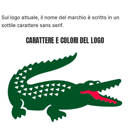
Sul logo attuale, il nome del marchio è scritto in un
sottile carattere sans serif.
CARATTERE E COLORI DEL LOGO