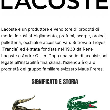
Lacoste è un produttore e venditore di prodotti di
moda, inclusi abbigliamento, profumi, scarpe, orologi,
pelletteria, occhiali e accessori vari. Si trova a Troyes
(Francia) ed è stata fondata nel 1933 da Rene
Lacoste e Andre Gillier. Dopo una serie di acquisizioni
legate all’instabilità finanziaria, l’azienda è ora di
proprietà del gruppo familiare svizzero Maus Freres.
SIGNIFICATO E STORIA