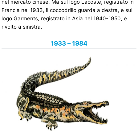
nel mercato cinese. Ma sul logo Lacoste, registrato in
Francia nel 1933, il coccodrillo guarda a destra, e sul
logo Garments, registrato in Asia nel 1940-1950, è
rivolto a sinistra.
1933 – 1984