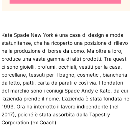
Kate Spade New York è una casa di design e moda
statunitense, che ha ricoperto una posizione di rilievo
nella produzione di borse da uomo. Ma oltre a loro,
produce una vasta gamma di altri prodotti. Tra questi
ci sono gioielli, profumi, occhiali, vestiti per la casa,
porcellane, tessuti per il bagno, cosmetici, biancheria
da letto, piatti, carta da parati e così via. I fondatori
del marchio sono i coniugi Spade Andy e Kate, da cui
l’azienda prende il nome. L’azienda è stata fondata nel
1993. Ora ha interrotto il lavoro indipendente (nel
2017), poiché è stata assorbita dalla Tapestry
Corporation (ex Coach).