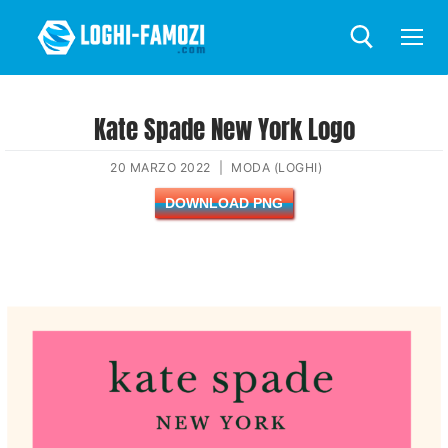
Kate Spade New York Logo
20 MARZO 2022
|
MODA (LOGHI)
DOWNLOAD PNG