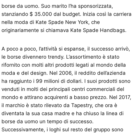
borse da uomo. Suo marito l’ha sponsorizzata,
stanziando $ 35.000 dal budget. Inizia così la carriera
nella moda di Kate Spade New York, che
originariamente si chiamava Kate Spade Handbags.
A poco a poco, l’attività si espanse, il successo arrivò,
le borse divennero trendy. L’assortimento è stato
rifornito con molti altri prodotti legati al mondo della
moda e del design. Nel 2006, il reddito dell’azienda
ha raggiunto i 99 milioni di dollari. I suoi prodotti sono
venduti in molti dei principali centri commerciali del
mondo e attirano acquirenti a basso prezzo. Nel 2017,
il marchio è stato rilevato da Tapestry, che ora è
diventata la sua casa madre e ha chiuso la linea di
borse da uomo un tempo di successo.
Successivamente, i loghi sul resto del gruppo sono