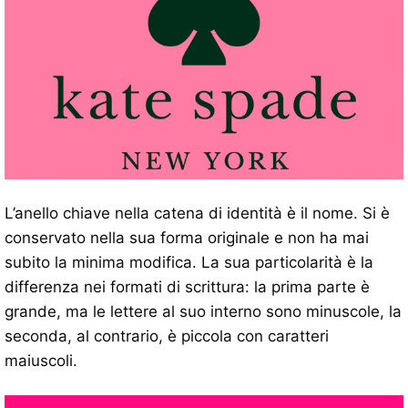
L’anello chiave nella catena di identità è il nome. Si è
conservato nella sua forma originale e non ha mai
subito la minima modifica. La sua particolarità è la
differenza nei formati di scrittura: la prima parte è
grande, ma le lettere al suo interno sono minuscole, la
seconda, al contrario, è piccola con caratteri
maiuscoli.