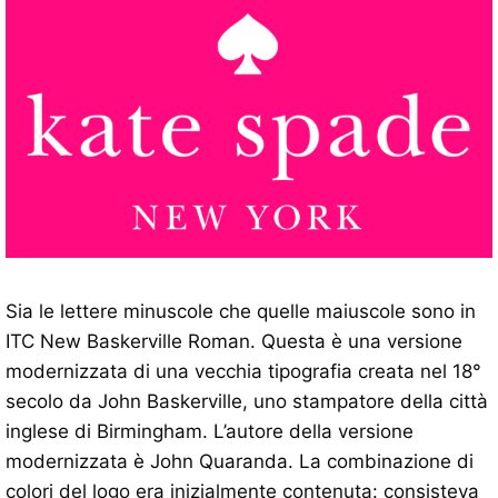
Sia le lettere minuscole che quelle maiuscole sono in
ITC New Baskerville Roman. Questa è una versione
modernizzata di una vecchia tipografia creata nel 18°
secolo da John Baskerville, uno stampatore della città
inglese di Birmingham. L’autore della versione
modernizzata è John Quaranda. La combinazione di
colori del logo era inizialmente contenuta: consisteva