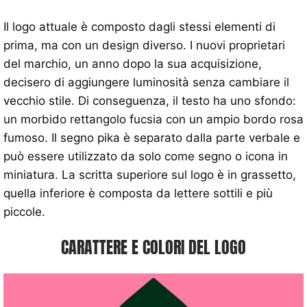
Il logo attuale è composto dagli stessi elementi di
prima, ma con un design diverso. I nuovi proprietari
del marchio, un anno dopo la sua acquisizione,
decisero di aggiungere luminosità senza cambiare il
vecchio stile. Di conseguenza, il testo ha uno sfondo:
un morbido rettangolo fucsia con un ampio bordo rosa
fumoso. Il segno pika è separato dalla parte verbale e
può essere utilizzato da solo come segno o icona in
miniatura. La scritta superiore sul logo è in grassetto,
quella inferiore è composta da lettere sottili e più
piccole.
CARATTERE E COLORI DEL LOGO