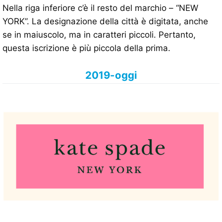
Nella riga inferiore c’è il resto del marchio – “NEW
YORK”. La designazione della città è digitata, anche
se in maiuscolo, ma in caratteri piccoli. Pertanto,
questa iscrizione è più piccola della prima.
2019-oggi