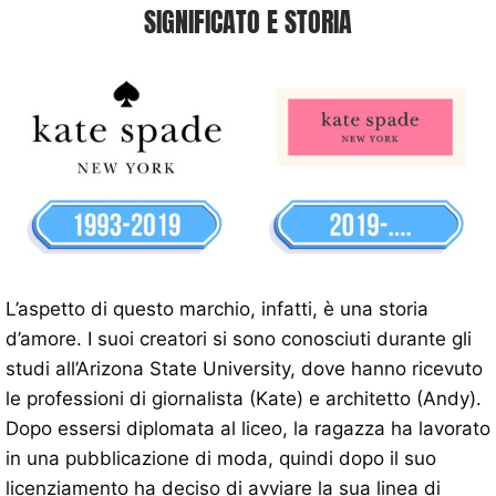
SIGNIFICATO E STORIA
L’aspetto di questo marchio, infatti, è una storia
d’amore. I suoi creatori si sono conosciuti durante gli
studi all’Arizona State University, dove hanno ricevuto
le professioni di giornalista (Kate) e architetto (Andy).
Dopo essersi diplomata al liceo, la ragazza ha lavorato
in una pubblicazione di moda, quindi dopo il suo
licenziamento ha deciso di avviare la sua linea di