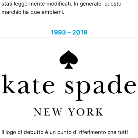
stati leggermente modificati. In generale, questo
marchio ha due emblemi.
1993 – 2019
Il logo di debutto è un punto di riferimento che tutti