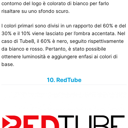
contorno del logo è colorato di bianco per farlo
risaltare su uno sfondo scuro.
I colori primari sono divisi in un rapporto del 60% e del
30% e il 10% viene lasciato per l’ombra accentata. Nel
caso di Tube8, il 60% è nero, seguito rispettivamente
da bianco e rosso. Pertanto, è stato possibile
ottenere luminosità e aggiungere enfasi ai colori di
base.
10. RedTube