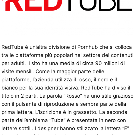
RedTube è un’altra divisione di Pornhub che si colloca
tra le piattaforme più popolari nel settore dei contenuti
per adulti. Il sito ha una media di circa 90 milioni di
visite mensili. Come la maggior parte delle
piattaforme, l’azienda utilizza il rosso, il nero e il
bianco per la sua identità visiva. RedTube ha diviso il
titolo in 2 parti. La parola “Rosso” ha uno stile grazioso
con il pulsante di riproduzione e sembra parte della
prima lettera. L’iscrizione è in grassetto. La seconda
parte dell’emblema “Tube” è presentata in nero con
lettere sottili. I designer hanno stilizzato la lettera “E”