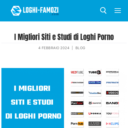
I Migliori Siti e Studi di Loghi Porno
4 FEBBRAIO 2024
|
BLOG