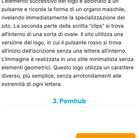
L’elemento successivo del logo è abbinato a un
pulsante e ricorda la forma di un organo maschile,
rivelando immediatamente la specializzazione del
sito. La seconda parte della scritta “clips” si trova
all’interno di una sorta di ovale. Il sito utilizza una
versione del logo, in cui il pulsante rosso si trova
all’inizio dell’iscrizione senza una lettera all’interno.
L’immagine è realizzata in uno stile minimalista senza
elementi geometrici. Questo logo utilizza un carattere
diverso, più semplice, senza arrotondamenti alle
estremità di ogni lettera.
3. Pornhub