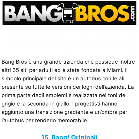
Bang Bros è una grande azienda che possiede inoltre
altri 35 siti per adulti ed è stata fondata a Miami. Il
simbolo principale del sito è un autobus con le ali,
presente su tutte le versioni dei loghi dell’azienda. La
prima parte degli emblemi è realizzata nei toni del
grigio e la seconda in giallo. I progettisti hanno
aggiunto una transizione gradiente e un’ombra per
l’autobus per renderlo memorabile.
15. Bang! Originali