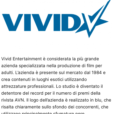
Vivid Entertainment è considerata la più grande
azienda specializzata nella produzione di film per
adulti. L’azienda è presente sul mercato dal 1984 e
crea contenuti in luoghi esotici utilizzando
attrezzature professionali. Lo studio è diventato il
detentore del record per il numero di premi della
rivista AVN. Il logo dell’azienda è realizzato in blu, che
risalta chiaramente sullo sfondo dei concorrenti, che
utilizzano principalmente sfumature nere.