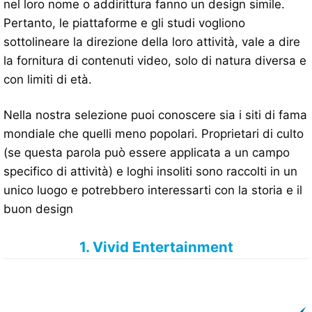
nel loro nome o addirittura fanno un design simile.
Pertanto, le piattaforme e gli studi vogliono
sottolineare la direzione della loro attività, vale a dire
la fornitura di contenuti video, solo di natura diversa e
con limiti di età.
Nella nostra selezione puoi conoscere sia i siti di fama
mondiale che quelli meno popolari. Proprietari di culto
(se questa parola può essere applicata a un campo
specifico di attività) e loghi insoliti sono raccolti in un
unico luogo e potrebbero interessarti con la storia e il
buon design
1. Vivid Entertainment