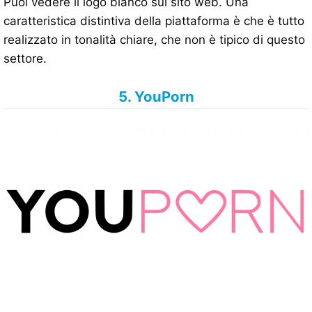
Puoi vedere il logo bianco sul sito web. Una
caratteristica distintiva della piattaforma è che è tutto
realizzato in tonalità chiare, che non è tipico di questo
settore.
5. YouPorn