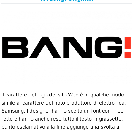
Il carattere del logo del sito Web è in qualche modo
simile al carattere del noto produttore di elettronica:
Samsung. I designer hanno scelto un font con linee
rette e hanno anche reso tutto il testo in grassetto. Il
punto esclamativo alla fine aggiunge una svolta al