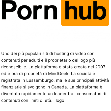
Uno dei più popolari siti di hosting di video con
contenuti per adulti è il proprietario del logo più
riconoscibile. La piattaforma è stata creata nel 2007
ed è ora di proprietà di MindGeek. La società è
registrata in Lussemburgo, ma le sue principali attività
finanziarie si svolgono in Canada. La piattaforma è
diventata rapidamente un leader tra i consumatori di
contenuti con limiti di età.Il logo