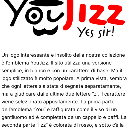
Un logo interessante e insolito della nostra collezione
è l’emblema YouJizz. Il sito utilizza una versione
semplice, in bianco e con un carattere di base. Ma il
logo stilizzato è molto popolare. A prima vista, sembra
che ogni lettera sia stata disegnata separatamente,
ma a giudicare dalle ultime due lettere “z”, il carattere
viene selezionato appositamente. La prima parte
dell’emblema “You” è raffigurata come il viso di un
gentiluomo ed è completata da un cappello e baffi. La
seconda parte “lizz” è colorata di rosso, e sotto c’è la