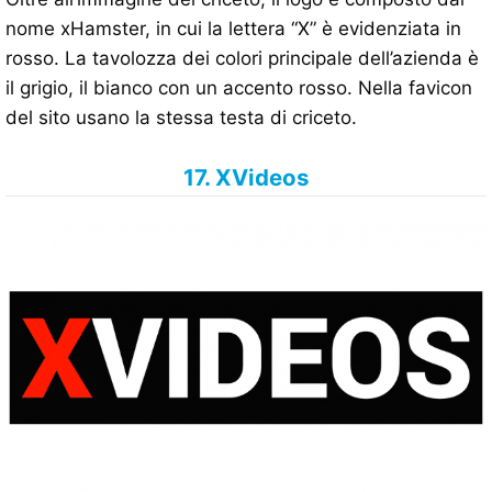
nome xHamster, in cui la lettera “X” è evidenziata in
rosso. La tavolozza dei colori principale dell’azienda è
il grigio, il bianco con un accento rosso. Nella favicon
del sito usano la stessa testa di criceto.
17. XVideos