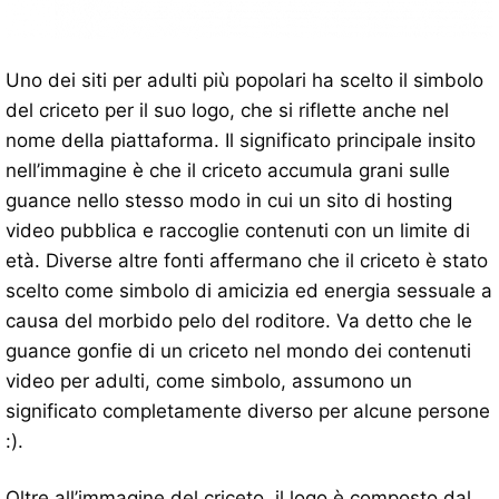
Uno dei siti per adulti più popolari ha scelto il simbolo
del criceto per il suo logo, che si riflette anche nel
nome della piattaforma. Il significato principale insito
nell’immagine è che il criceto accumula grani sulle
guance nello stesso modo in cui un sito di hosting
video pubblica e raccoglie contenuti con un limite di
età. Diverse altre fonti affermano che il criceto è stato
scelto come simbolo di amicizia ed energia sessuale a
causa del morbido pelo del roditore. Va detto che le
guance gonfie di un criceto nel mondo dei contenuti
video per adulti, come simbolo, assumono un
significato completamente diverso per alcune persone
:).
Oltre all’immagine del criceto, il logo è composto dal