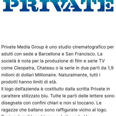
Private Media Group è uno studio cinematografico per
adulti con sede a Barcellona e San Francisco. La
società è nota per la produzione di film e serie TV
come Cleopatra, Chateau o la serie in due parti da 1,9
milioni di dollari Millionaire. Naturalmente, tutti i
prodotti hanno limiti di età.
Il logo dell’azienda è costituito dalla scritta Private in
carattere stilizzato blu. Tutte le parti delle lettere sono
disegnate con confini chiari e non si toccano. Le
ragazze che ballano sono raffigurate vicino al logo.