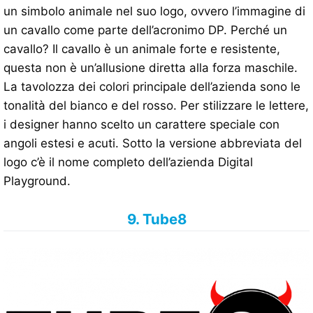
un simbolo animale nel suo logo, ovvero l’immagine di
un cavallo come parte dell’acronimo DP. Perché un
cavallo? Il cavallo è un animale forte e resistente,
questa non è un’allusione diretta alla forza maschile.
La tavolozza dei colori principale dell’azienda sono le
tonalità del bianco e del rosso. Per stilizzare le lettere,
i designer hanno scelto un carattere speciale con
angoli estesi e acuti. Sotto la versione abbreviata del
logo c’è il nome completo dell’azienda Digital
Playground.
9. Tube8