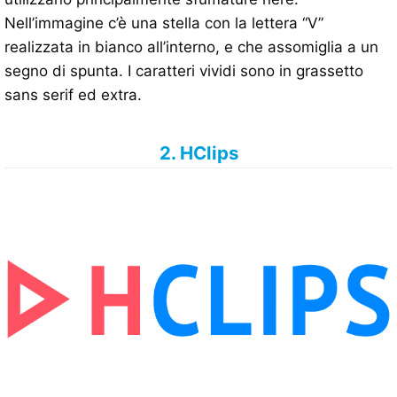
Nell’immagine c’è una stella con la lettera “V”
realizzata in bianco all’interno, e che assomiglia a un
segno di spunta. I caratteri vividi sono in grassetto
sans serif ed extra.
2. HClips