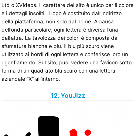
Ltd o XVideos. Il carattere del sito è unico per il colore
e i dettagli insoliti. Il logo è costituito dall’indirizzo
della piattaforma, non solo dal nome. A causa
dell’onda particolare, ogni lettera è diversa l’una
dall’altra. La tavolozza dei colori è composta da
sfumature bianche e blu. Il blu più scuro viene
utilizzato ai bordi di ogni lettera e conferisce loro un
rigonfiamento. Sul sito, puoi vedere una favicon sotto
forma di un quadrato blu scuro con una lettera
aziendale “X” all’interno.
12. YouJizz