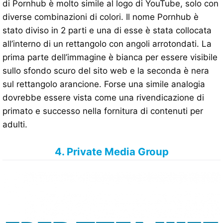
di Pornhub è molto simile al logo di YouTube, solo con
diverse combinazioni di colori. Il nome Pornhub è
stato diviso in 2 parti e una di esse è stata collocata
all’interno di un rettangolo con angoli arrotondati. La
prima parte dell’immagine è bianca per essere visibile
sullo sfondo scuro del sito web e la seconda è nera
sul rettangolo arancione. Forse una simile analogia
dovrebbe essere vista come una rivendicazione di
primato e successo nella fornitura di contenuti per
adulti.
4. Private Media Group