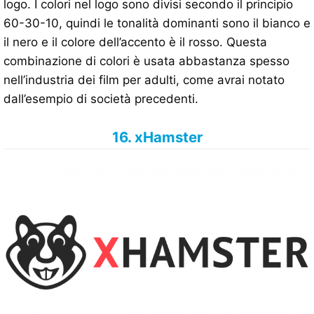
logo. I colori nel logo sono divisi secondo il principio
60-30-10, quindi le tonalità dominanti sono il bianco e
il nero e il colore dell’accento è il rosso. Questa
combinazione di colori è usata abbastanza spesso
nell’industria dei film per adulti, come avrai notato
dall’esempio di società precedenti.
16. xHamster