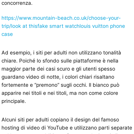
concorrenza.
https://www.mountain-beach.co.uk/choose-your-
trip/
look at this
fake smart watch
louis vuitton phone
case
Ad esempio, i siti per adulti non utilizzano tonalità
chiare. Poiché lo sfondo sulle piattaforme è nella
maggior parte dei casi scuro e gli utenti spesso
guardano video di notte, i colori chiari risaltano
fortemente e “premono” sugli occhi. Il bianco può
apparire nei titoli e nei titoli, ma non come colore
principale.
Alcuni siti per adulti copiano il design del famoso
hosting di video di YouTube e utilizzano parti separate