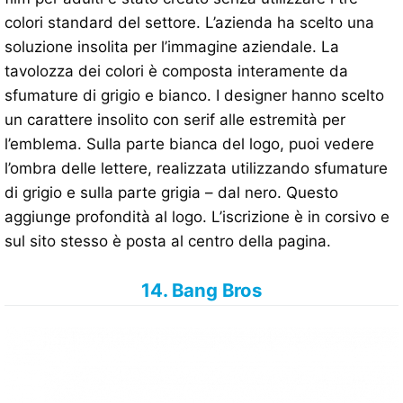
colori standard del settore. L’azienda ha scelto una
soluzione insolita per l’immagine aziendale. La
tavolozza dei colori è composta interamente da
sfumature di grigio e bianco. I designer hanno scelto
un carattere insolito con serif alle estremità per
l’emblema. Sulla parte bianca del logo, puoi vedere
l’ombra delle lettere, realizzata utilizzando sfumature
di grigio e sulla parte grigia – dal nero. Questo
aggiunge profondità al logo. L’iscrizione è in corsivo e
sul sito stesso è posta al centro della pagina.
14. Bang Bros