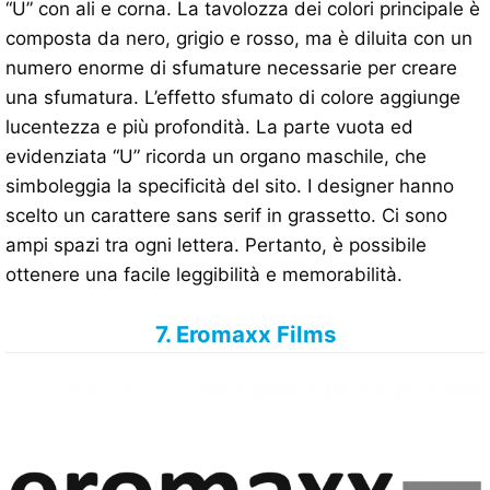
“U” con ali e corna. La tavolozza dei colori principale è
composta da nero, grigio e rosso, ma è diluita con un
numero enorme di sfumature necessarie per creare
una sfumatura. L’effetto sfumato di colore aggiunge
lucentezza e più profondità. La parte vuota ed
evidenziata “U” ricorda un organo maschile, che
simboleggia la specificità del sito. I designer hanno
scelto un carattere sans serif in grassetto. Ci sono
ampi spazi tra ogni lettera. Pertanto, è possibile
ottenere una facile leggibilità e memorabilità.
7. Eromaxx Films