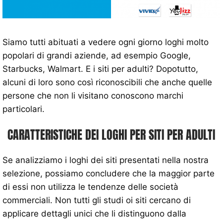
Siamo tutti abituati a vedere ogni giorno loghi molto
popolari di grandi aziende, ad esempio Google,
Starbucks, Walmart. E i siti per adulti? Dopotutto,
alcuni di loro sono così riconoscibili che anche quelle
persone che non li visitano conoscono marchi
particolari.
CARATTERISTICHE DEI LOGHI PER SITI PER ADULTI
Se analizziamo i loghi dei siti presentati nella nostra
selezione, possiamo concludere che la maggior parte
di essi non utilizza le tendenze delle società
commerciali. Non tutti gli studi oi siti cercano di
applicare dettagli unici che li distinguono dalla