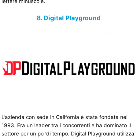
lettere minuscole.
8. Digital Playground
L’azienda con sede in California è stata fondata nel
1993. Era un leader tra i concorrenti e ha dominato il
settore per un po ‘di tempo. Digital Playground utilizza