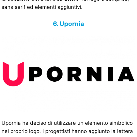
sans serif ed elementi aggiuntivi.
6. Upornia
Upornia ha deciso di utilizzare un elemento simbolico
nel proprio logo. I progettisti hanno aggiunto la lettera