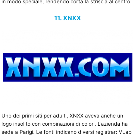
in modo speciale, rendendo corta la striscia al centro.
11. XNXX
Uno dei primi siti per adulti, XNXX aveva anche un
logo insolito con combinazioni di colori. L’azienda ha
sede a Parigi. Le fonti indicano diversi registrar: VLab