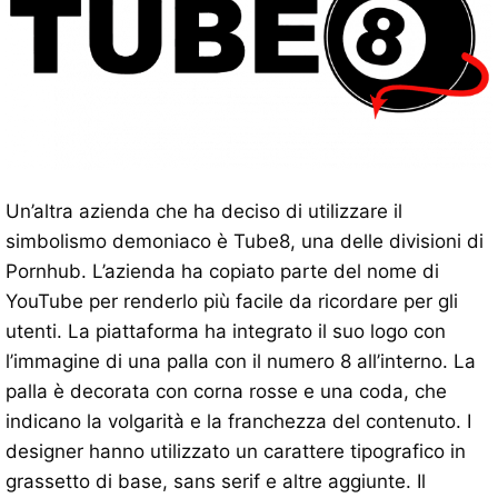
Un’altra azienda che ha deciso di utilizzare il
simbolismo demoniaco è Tube8, una delle divisioni di
Pornhub. L’azienda ha copiato parte del nome di
YouTube per renderlo più facile da ricordare per gli
utenti. La piattaforma ha integrato il suo logo con
l’immagine di una palla con il numero 8 all’interno. La
palla è decorata con corna rosse e una coda, che
indicano la volgarità e la franchezza del contenuto. I
designer hanno utilizzato un carattere tipografico in
grassetto di base, sans serif e altre aggiunte. Il