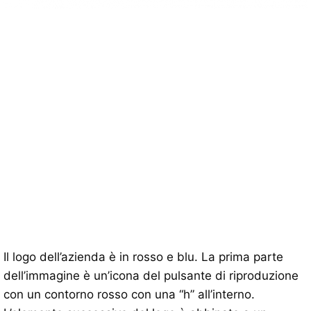
Il logo dell’azienda è in rosso e blu. La prima parte
dell’immagine è un’icona del pulsante di riproduzione
con un contorno rosso con una “h” all’interno.