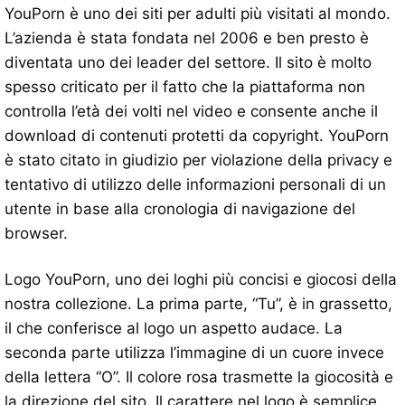
YouPorn è uno dei siti per adulti più visitati al mondo.
L’azienda è stata fondata nel 2006 e ben presto è
diventata uno dei leader del settore. Il sito è molto
spesso criticato per il fatto che la piattaforma non
controlla l’età dei volti nel video e consente anche il
download di contenuti protetti da copyright. YouPorn
è stato citato in giudizio per violazione della privacy e
tentativo di utilizzo delle informazioni personali di un
utente in base alla cronologia di navigazione del
browser.
Logo YouPorn, uno dei loghi più concisi e giocosi della
nostra collezione. La prima parte, “Tu”, è in grassetto,
il che conferisce al logo un aspetto audace. La
seconda parte utilizza l’immagine di un cuore invece
della lettera “O”. Il colore rosa trasmette la giocosità e
la direzione del sito. Il carattere nel logo è semplice,