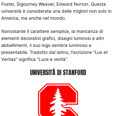
Foster, Sigourney Weaver, Edward Norton. Questa
università è considerata una delle migliori non solo in
America, ma anche nel mondo.
Nonostante il carattere semplice, la mancanza di
elementi decorativi grafici, disegni luminosi e altri
abbellimenti, il suo logo sembra luminoso e
presentabile. Tradotto dal latino, l’iscrizione “Lux et
Veritas” significa “Luce e verità”.
UNIVERSITÀ DI STANFORD