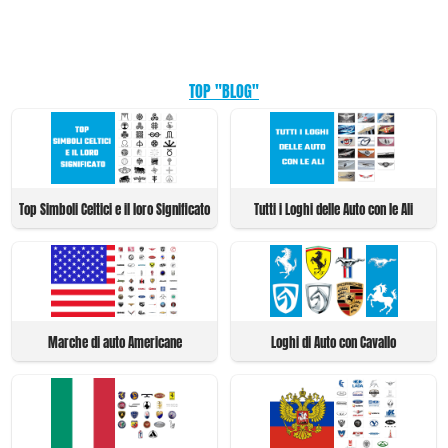
TOP "BLOG"
Top Simboli Celtici e il loro Significato
Tutti i Loghi delle Auto con le Ali
Marche di auto Americane
Loghi di Auto con Cavallo