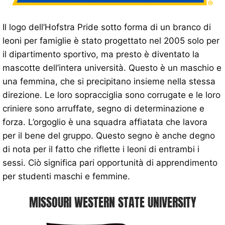
Il logo dell’Hofstra Pride sotto forma di un branco di
leoni per famiglie è stato progettato nel 2005 solo per
il dipartimento sportivo, ma presto è diventato la
mascotte dell’intera università. Questo è un maschio e
una femmina, che si precipitano insieme nella stessa
direzione. Le loro sopracciglia sono corrugate e le loro
criniere sono arruffate, segno di determinazione e
forza. L’orgoglio è una squadra affiatata che lavora
per il bene del gruppo. Questo segno è anche degno
di nota per il fatto che riflette i leoni di entrambi i
sessi. Ciò significa pari opportunità di apprendimento
per studenti maschi e femmine.
MISSOURI WESTERN STATE UNIVERSITY