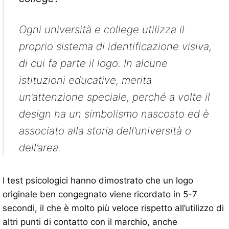
Ogni università e college utilizza il
proprio sistema di identificazione visiva,
di cui fa parte il logo. In alcune
istituzioni educative, merita
un’attenzione speciale, perché a volte il
design ha un simbolismo nascosto ed è
associato alla storia dell’università o
dell’area.
I test psicologici hanno dimostrato che un logo
originale ben congegnato viene ricordato in 5-7
secondi, il che è molto più veloce rispetto all’utilizzo di
altri punti di contatto con il marchio, anche