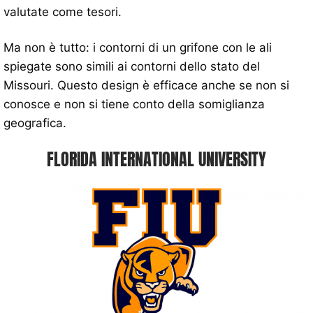
valutate come tesori.
Ma non è tutto: i contorni di un grifone con le ali
spiegate sono simili ai contorni dello stato del
Missouri. Questo design è efficace anche se non si
conosce e non si tiene conto della somiglianza
geografica.
FLORIDA INTERNATIONAL UNIVERSITY