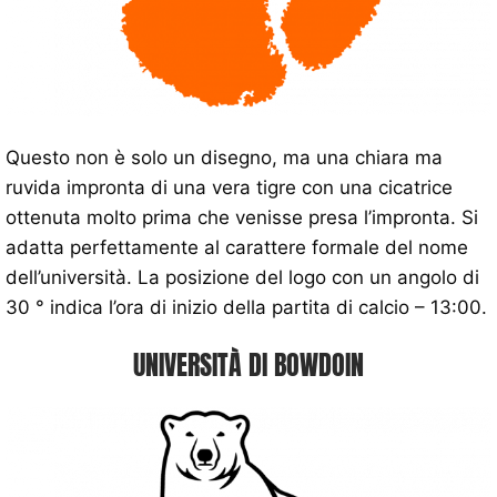
Questo non è solo un disegno, ma una chiara ma
ruvida impronta di una vera tigre con una cicatrice
ottenuta molto prima che venisse presa l’impronta. Si
adatta perfettamente al carattere formale del nome
dell’università. La posizione del logo con un angolo di
30 ° indica l’ora di inizio della partita di calcio – 13:00.
UNIVERSITÀ DI BOWDOIN