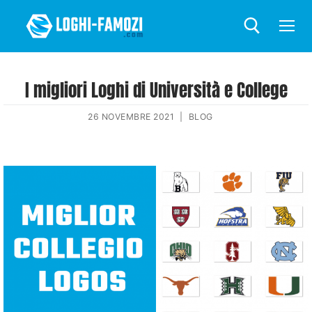
I migliori Loghi di Università e College
26 NOVEMBRE 2021
|
BLOG