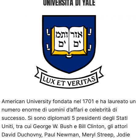
UNIVERSITÀ DI YALE
American University fondata nel 1701 e ha laureato un
numero enorme di uomini d’affari e celebrità di
successo. Si sono diplomati 5 presidenti degli Stati
Uniti, tra cui George W. Bush e Bill Clinton, gli attori
David Duchovny, Paul Newman, Meryl Streep, Jodie