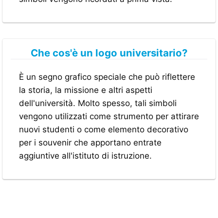
Che cos'è un logo universitario?
È un segno grafico speciale che può riflettere
la storia, la missione e altri aspetti
dell'università. Molto spesso, tali simboli
vengono utilizzati come strumento per attirare
nuovi studenti o come elemento decorativo
per i souvenir che apportano entrate
aggiuntive all'istituto di istruzione.