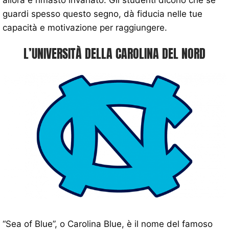
guardi spesso questo segno, dà fiducia nelle tue
capacità e motivazione per raggiungere.
L’UNIVERSITÀ DELLA CAROLINA DEL NORD
“Sea of ​​Blue”, o Carolina Blue, è il nome del famoso