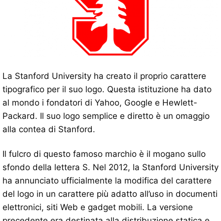
La Stanford University ha creato il proprio carattere
tipografico per il suo logo. Questa istituzione ha dato
al mondo i fondatori di Yahoo, Google e Hewlett-
Packard. Il suo logo semplice e diretto è un omaggio
alla contea di Stanford.
Il fulcro di questo famoso marchio è il mogano sullo
sfondo della lettera S. Nel 2012, la Stanford University
ha annunciato ufficialmente la modifica del carattere
del logo in un carattere più adatto all’uso in documenti
elettronici, siti Web e gadget mobili. La versione
precedente era destinata alla distribuzione statica e