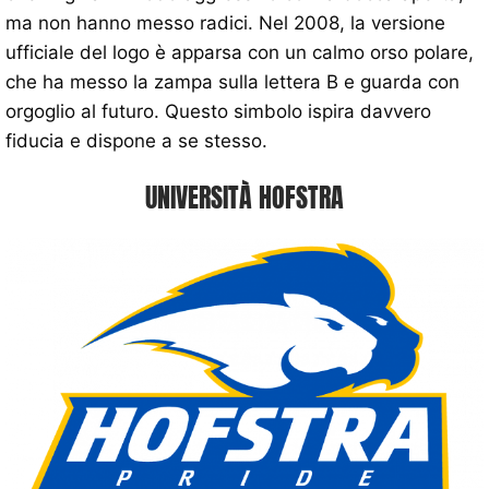
ma non hanno messo radici. Nel 2008, la versione
ufficiale del logo è apparsa con un calmo orso polare,
che ha messo la zampa sulla lettera B e guarda con
orgoglio al futuro. Questo simbolo ispira davvero
fiducia e dispone a se stesso.
UNIVERSITÀ HOFSTRA