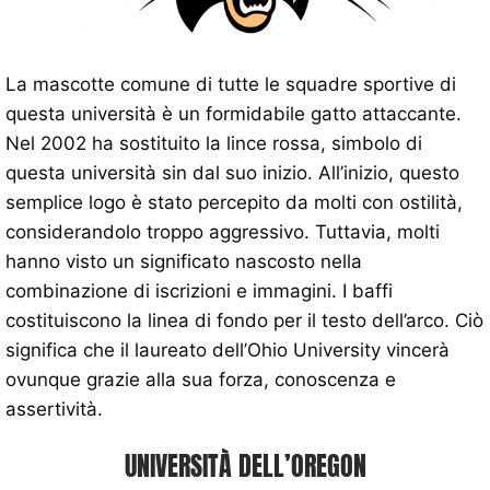
La mascotte comune di tutte le squadre sportive di
questa università è un formidabile gatto attaccante.
Nel 2002 ha sostituito la lince rossa, simbolo di
questa università sin dal suo inizio. All’inizio, questo
semplice logo è stato percepito da molti con ostilità,
considerandolo troppo aggressivo. Tuttavia, molti
hanno visto un significato nascosto nella
combinazione di iscrizioni e immagini. I baffi
costituiscono la linea di fondo per il testo dell’arco. Ciò
significa che il laureato dell’Ohio University vincerà
ovunque grazie alla sua forza, conoscenza e
assertività.
UNIVERSITÀ DELL’OREGON