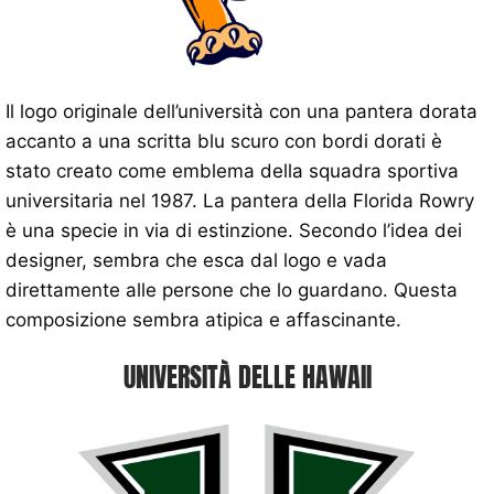
Il logo originale dell’università con una pantera dorata
accanto a una scritta blu scuro con bordi dorati è
stato creato come emblema della squadra sportiva
universitaria nel 1987. La pantera della Florida Rowry
è una specie in via di estinzione. Secondo l’idea dei
designer, sembra che esca dal logo e vada
direttamente alle persone che lo guardano. Questa
composizione sembra atipica e affascinante.
UNIVERSITÀ DELLE HAWAII