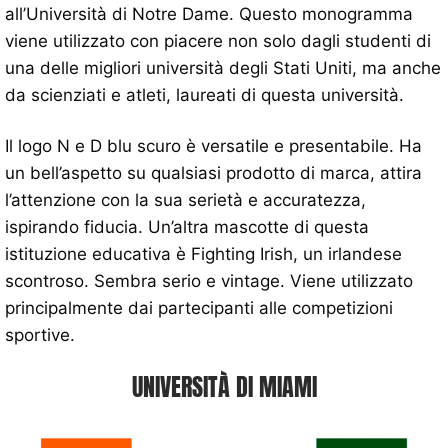
all’Università di Notre Dame. Questo monogramma
viene utilizzato con piacere non solo dagli studenti di
una delle migliori università degli Stati Uniti, ma anche
da scienziati e atleti, laureati di questa università.
Il logo N e D blu scuro è versatile e presentabile. Ha
un bell’aspetto su qualsiasi prodotto di marca, attira
l’attenzione con la sua serietà e accuratezza,
ispirando fiducia. Un’altra mascotte di questa
istituzione educativa è Fighting Irish, un irlandese
scontroso. Sembra serio e vintage. Viene utilizzato
principalmente dai partecipanti alle competizioni
sportive.
UNIVERSITÀ DI MIAMI