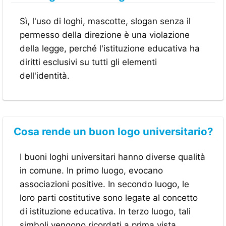
Sì, l'uso di loghi, mascotte, slogan senza il
permesso della direzione è una violazione
della legge, perché l'istituzione educativa ha
diritti esclusivi su tutti gli elementi
dell'identità.
Cosa rende un buon logo universitario?
I buoni loghi universitari hanno diverse qualità
in comune. In primo luogo, evocano
associazioni positive. In secondo luogo, le
loro parti costitutive sono legate al concetto
di istituzione educativa. In terzo luogo, tali
simboli vengono ricordati a prima vista.