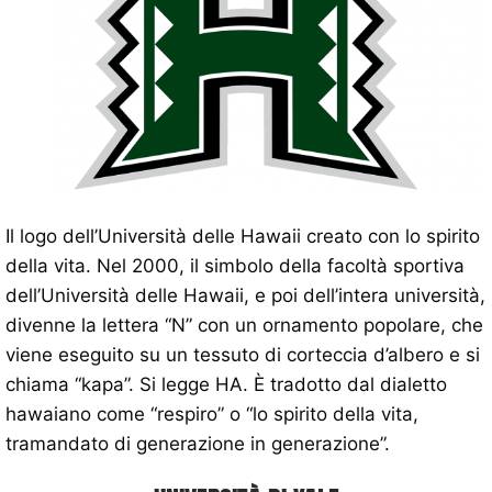
Il logo dell’Università delle Hawaii creato con lo spirito
della vita. Nel 2000, il simbolo della facoltà sportiva
dell’Università delle Hawaii, e poi dell’intera università,
divenne la lettera “N” con un ornamento popolare, che
viene eseguito su un tessuto di corteccia d’albero e si
chiama “kapa”. Si legge HA. È tradotto dal dialetto
hawaiano come “respiro” o “lo spirito della vita,
tramandato di generazione in generazione”.