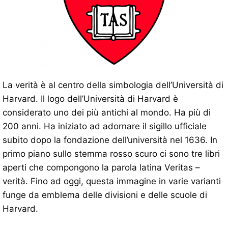
La verità è al centro della simbologia dell’Università di
Harvard. Il logo dell’Università di Harvard è
considerato uno dei più antichi al mondo. Ha più di
200 anni. Ha iniziato ad adornare il sigillo ufficiale
subito dopo la fondazione dell’università nel 1636. In
primo piano sullo stemma rosso scuro ci sono tre libri
aperti che compongono la parola latina Veritas –
verità. Fino ad oggi, questa immagine in varie varianti
funge da emblema delle divisioni e delle scuole di
Harvard.