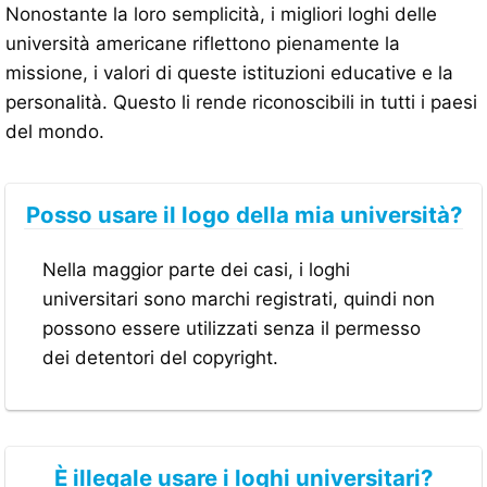
Nonostante la loro semplicità, i migliori loghi delle
università americane riflettono pienamente la
missione, i valori di queste istituzioni educative e la
personalità. Questo li rende riconoscibili in tutti i paesi
del mondo.
Posso usare il logo della mia università?
Nella maggior parte dei casi, i loghi
universitari sono marchi registrati, quindi non
possono essere utilizzati senza il permesso
dei detentori del copyright.
È illegale usare i loghi universitari?