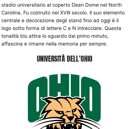
stadio universitario al coperto Dean Dome nel North
Carolina. Fu costruito nel XVIII secolo. Il suo elemento
centrale e decorazione degli stand fino ad oggi è il
logo sotto forma di lettere C e N intrecciate. Questa
tonalità blu attira lo sguardo dal primo minuto,
affascina e rimane nella memoria per sempre.
UNIVERSITÀ DELL’OHIO