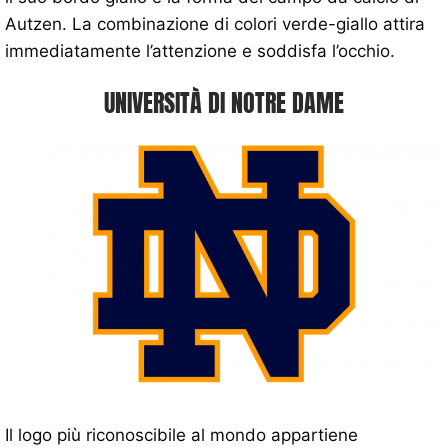
Autzen. La combinazione di colori verde-giallo attira
immediatamente l’attenzione e soddisfa l’occhio.
UNIVERSITÀ DI NOTRE DAME
Il logo più riconoscibile al mondo appartiene