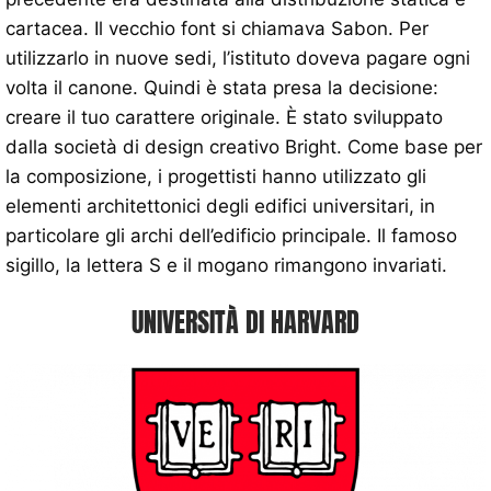
cartacea. Il vecchio font si chiamava Sabon. Per
utilizzarlo in nuove sedi, l’istituto doveva pagare ogni
volta il canone. Quindi è stata presa la decisione:
creare il tuo carattere originale. È stato sviluppato
dalla società di design creativo Bright. Come base per
la composizione, i progettisti hanno utilizzato gli
elementi architettonici degli edifici universitari, in
particolare gli archi dell’edificio principale. Il famoso
sigillo, la lettera S e il mogano rimangono invariati.
UNIVERSITÀ DI HARVARD