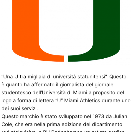
“Una U tra migliaia di università statunitensi”. Questo
è quanto ha affermato il giornalista del giornale
studentesco dell’Università di Miami a proposito del
logo a forma di lettera “U” Miami Athletics durante uno
dei suoi servizi.
Questo marchio è stato sviluppato nel 1973 da Julian
Cole, che era nella prima edizione del dipartimento