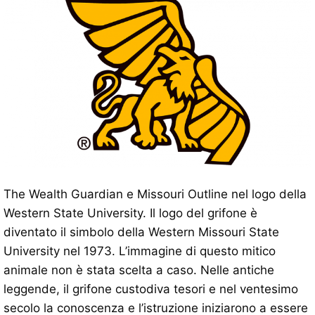
The Wealth Guardian e Missouri Outline nel logo della
Western State University. Il logo del grifone è
diventato il simbolo della Western Missouri State
University nel 1973. L’immagine di questo mitico
animale non è stata scelta a caso. Nelle antiche
leggende, il grifone custodiva tesori e nel ventesimo
secolo la conoscenza e l’istruzione iniziarono a essere