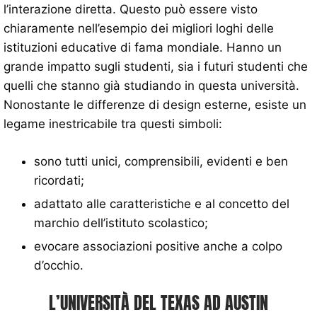
l’interazione diretta. Questo può essere visto
chiaramente nell’esempio dei migliori loghi delle
istituzioni educative di fama mondiale. Hanno un
grande impatto sugli studenti, sia i futuri studenti che
quelli che stanno già studiando in questa università.
Nonostante le differenze di design esterne, esiste un
legame inestricabile tra questi simboli:
sono tutti unici, comprensibili, evidenti e ben
ricordati;
adattato alle caratteristiche e al concetto del
marchio dell’istituto scolastico;
evocare associazioni positive anche a colpo
d’occhio.
L’UNIVERSITÀ DEL TEXAS AD AUSTIN