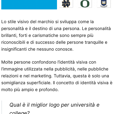
Lo stile visivo del marchio si sviluppa come la
personalità e il destino di una persona. Le personalità
brillanti, forti e carismatiche sono sempre più
riconoscibili e di successo delle persone tranquille e
insignificanti che nessuno conosce.
Molte persone confondono l’identità visiva con
l’immagine utilizzata nella pubblicità, nelle pubbliche
relazioni e nel marketing. Tuttavia, questa è solo una
somiglianza superficiale. Il concetto di identità visiva è
molto più ampio e profondo.
Qual è il miglior logo per università e
college?