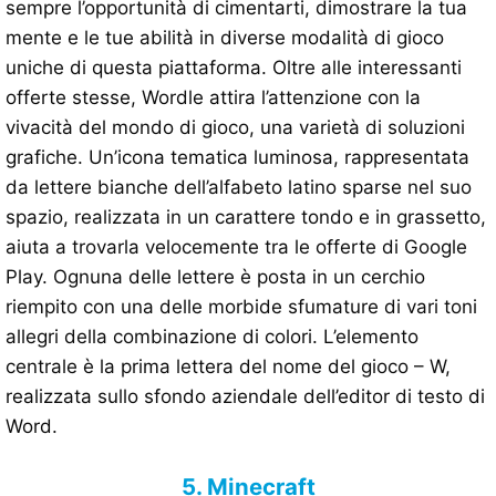
sempre l’opportunità di cimentarti, dimostrare la tua
mente e le tue abilità in diverse modalità di gioco
uniche di questa piattaforma. Oltre alle interessanti
offerte stesse, Wordle attira l’attenzione con la
vivacità del mondo di gioco, una varietà di soluzioni
grafiche. Un’icona tematica luminosa, rappresentata
da lettere bianche dell’alfabeto latino sparse nel suo
spazio, realizzata in un carattere tondo e in grassetto,
aiuta a trovarla velocemente tra le offerte di Google
Play. Ognuna delle lettere è posta in un cerchio
riempito con una delle morbide sfumature di vari toni
allegri della combinazione di colori. L’elemento
centrale è la prima lettera del nome del gioco – W,
realizzata sullo sfondo aziendale dell’editor di testo di
Word.
5. Minecraft