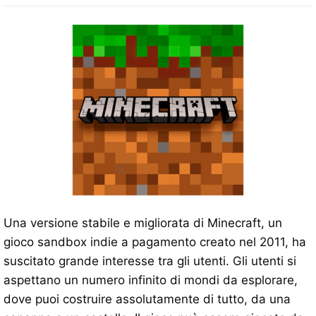
Una versione stabile e migliorata di Minecraft, un
gioco sandbox indie a pagamento creato nel 2011, ha
suscitato grande interesse tra gli utenti. Gli utenti si
aspettano un numero infinito di mondi da esplorare,
dove puoi costruire assolutamente di tutto, da una