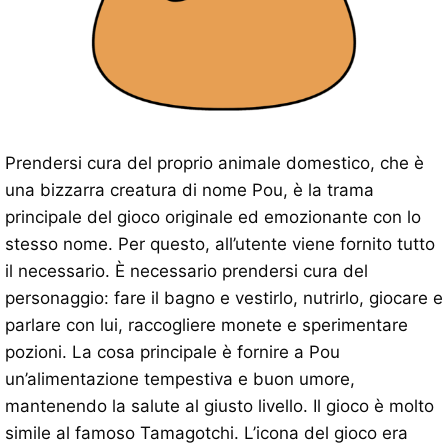
Prendersi cura del proprio animale domestico, che è
una bizzarra creatura di nome Pou, è la trama
principale del gioco originale ed emozionante con lo
stesso nome. Per questo, all’utente viene fornito tutto
il necessario. È necessario prendersi cura del
personaggio: fare il bagno e vestirlo, nutrirlo, giocare e
parlare con lui, raccogliere monete e sperimentare
pozioni. La cosa principale è fornire a Pou
un’alimentazione tempestiva e buon umore,
mantenendo la salute al giusto livello. Il gioco è molto
simile al famoso Tamagotchi. L’icona del gioco era