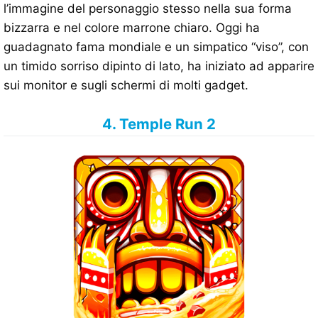
l’immagine del personaggio stesso nella sua forma
bizzarra e nel colore marrone chiaro. Oggi ha
guadagnato fama mondiale e un simpatico “viso”, con
un timido sorriso dipinto di lato, ha iniziato ad apparire
sui monitor e sugli schermi di molti gadget.
4. Temple Run 2