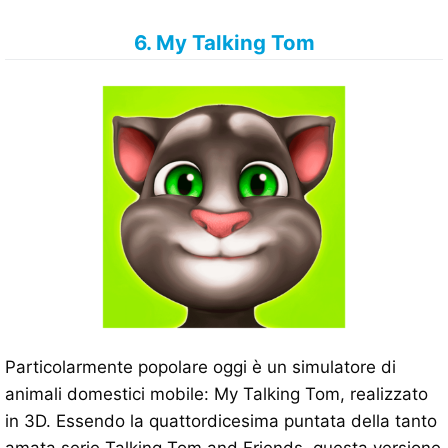
6. My Talking Tom
Particolarmente popolare oggi è un simulatore di
animali domestici mobile: My Talking Tom, realizzato
in 3D. Essendo la quattordicesima puntata della tanto