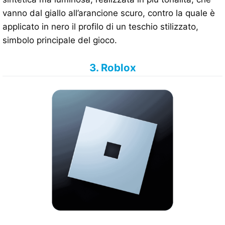
vanno dal giallo all’arancione scuro, contro la quale è
applicato in nero il profilo di un teschio stilizzato,
simbolo principale del gioco.
3. Roblox