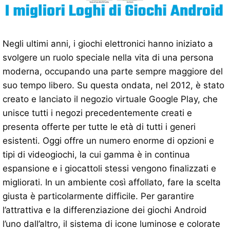
Negli ultimi anni, i giochi elettronici hanno iniziato a
svolgere un ruolo speciale nella vita di una persona
moderna, occupando una parte sempre maggiore del
suo tempo libero. Su questa ondata, nel 2012, è stato
creato e lanciato il negozio virtuale Google Play, che
unisce tutti i negozi precedentemente creati e
presenta offerte per tutte le età di tutti i generi
esistenti. Oggi offre un numero enorme di opzioni e
tipi di videogiochi, la cui gamma è in continua
espansione e i giocattoli stessi vengono finalizzati e
migliorati. In un ambiente così affollato, fare la scelta
giusta è particolarmente difficile. Per garantire
l’attrattiva e la differenziazione dei giochi Android
l’uno dall’altro, il sistema di icone luminose e colorate