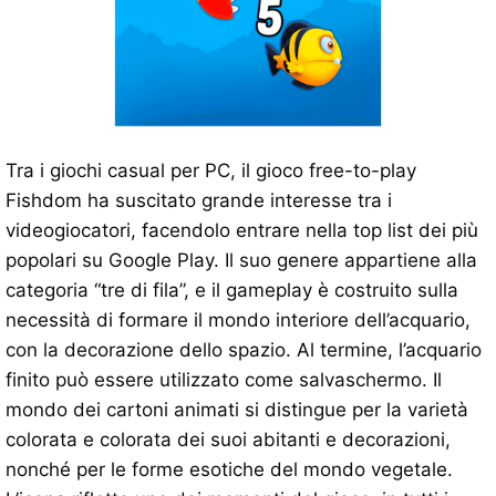
Tra i giochi casual per PC, il gioco free-to-play
Fishdom ha suscitato grande interesse tra i
videogiocatori, facendolo entrare nella top list dei più
popolari su Google Play. Il suo genere appartiene alla
categoria “tre di fila”, e il gameplay è costruito sulla
necessità di formare il mondo interiore dell’acquario,
con la decorazione dello spazio. Al termine, l’acquario
finito può essere utilizzato come salvaschermo. Il
mondo dei cartoni animati si distingue per la varietà
colorata e colorata dei suoi abitanti e decorazioni,
nonché per le forme esotiche del mondo vegetale.