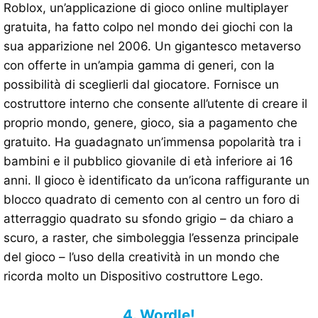
Roblox, un’applicazione di gioco online multiplayer
gratuita, ha fatto colpo nel mondo dei giochi con la
sua apparizione nel 2006. Un gigantesco metaverso
con offerte in un’ampia gamma di generi, con la
possibilità di sceglierli dal giocatore. Fornisce un
costruttore interno che consente all’utente di creare il
proprio mondo, genere, gioco, sia a pagamento che
gratuito. Ha guadagnato un’immensa popolarità tra i
bambini e il pubblico giovanile di età inferiore ai 16
anni. Il gioco è identificato da un’icona raffigurante un
blocco quadrato di cemento con al centro un foro di
atterraggio quadrato su sfondo grigio – da chiaro a
scuro, a raster, che simboleggia l’essenza principale
del gioco – l’uso della creatività in un mondo che
ricorda molto un Dispositivo costruttore Lego.
4. Wordle!