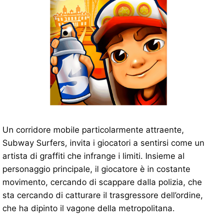
Un corridore mobile particolarmente attraente,
Subway Surfers, invita i giocatori a sentirsi come un
artista di graffiti che infrange i limiti. Insieme al
personaggio principale, il giocatore è in costante
movimento, cercando di scappare dalla polizia, che
sta cercando di catturare il trasgressore dell’ordine,
che ha dipinto il vagone della metropolitana.