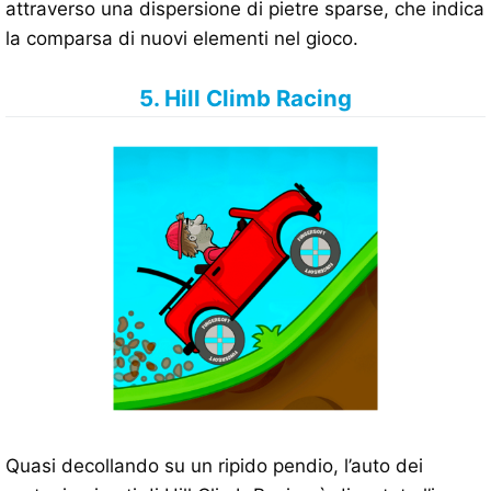
attraverso una dispersione di pietre sparse, che indica
la comparsa di nuovi elementi nel gioco.
5. Hill Climb Racing
Quasi decollando su un ripido pendio, l’auto dei