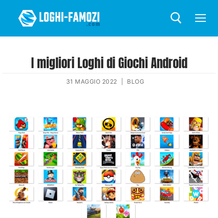
I migliori Loghi di Giochi Android
31 MAGGIO 2022
|
BLOG