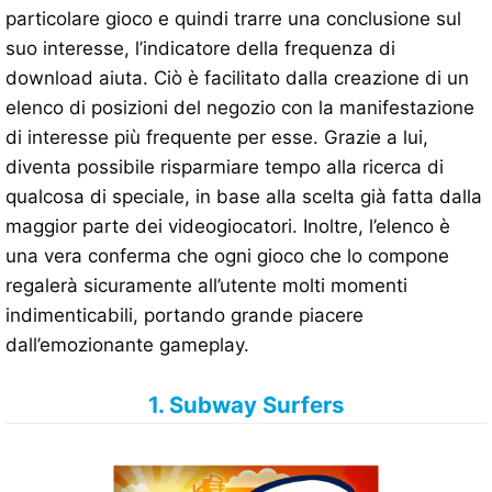
particolare gioco e quindi trarre una conclusione sul
suo interesse, l’indicatore della frequenza di
download aiuta. Ciò è facilitato dalla creazione di un
elenco di posizioni del negozio con la manifestazione
di interesse più frequente per esse. Grazie a lui,
diventa possibile risparmiare tempo alla ricerca di
qualcosa di speciale, in base alla scelta già fatta dalla
maggior parte dei videogiocatori. Inoltre, l’elenco è
una vera conferma che ogni gioco che lo compone
regalerà sicuramente all’utente molti momenti
indimenticabili, portando grande piacere
dall’emozionante gameplay.
1. Subway Surfers