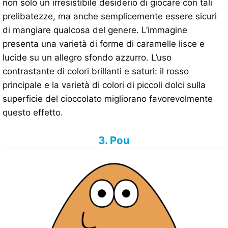
non solo un irresistibile desiderio di giocare con tali
prelibatezze, ma anche semplicemente essere sicuri
di mangiare qualcosa del genere. L’immagine
presenta una varietà di forme di caramelle lisce e
lucide su un allegro sfondo azzurro. L’uso
contrastante di colori brillanti e saturi: il rosso
principale e la varietà di colori di piccoli dolci sulla
superficie del cioccolato migliorano favorevolmente
questo effetto.
3. Pou