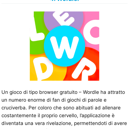
Un gioco di tipo browser gratuito – Wordle ha attratto
un numero enorme di fan di giochi di parole e
cruciverba. Per coloro che sono abituati ad allenare
costantemente il proprio cervello, l’applicazione è
diventata una vera rivelazione, permettendoti di avere