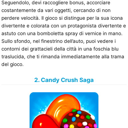
Seguendolo, devi raccogliere bonus, accorciare
costantemente da vari oggetti, cercando di non
perdere velocità. Il gioco si distingue per la sua icona
divertente e colorata con un protagonista divertente e
astuto con una bomboletta spray di vernice in mano.
Sullo sfondo, nel finestrino dell’auto, puoi vedere i
contorni dei grattacieli della città in una foschia blu
traslucida, che ti rimanda immediatamente alla trama
del gioco.
2. Candy Crush Saga