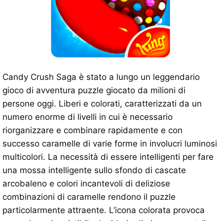
Candy Crush Saga è stato a lungo un leggendario
gioco di avventura puzzle giocato da milioni di
persone oggi. Liberi e colorati, caratterizzati da un
numero enorme di livelli in cui è necessario
riorganizzare e combinare rapidamente e con
successo caramelle di varie forme in involucri luminosi
multicolori. La necessità di essere intelligenti per fare
una mossa intelligente sullo sfondo di cascate
arcobaleno e colori incantevoli di deliziose
combinazioni di caramelle rendono il puzzle
particolarmente attraente. L’icona colorata provoca