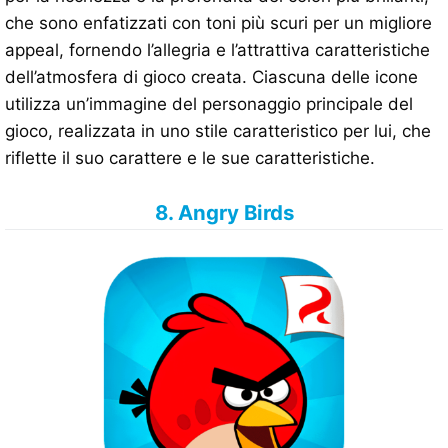
che sono enfatizzati con toni più scuri per un migliore
appeal, fornendo l’allegria e l’attrattiva caratteristiche
dell’atmosfera di gioco creata. Ciascuna delle icone
utilizza un’immagine del personaggio principale del
gioco, realizzata in uno stile caratteristico per lui, che
riflette il suo carattere e le sue caratteristiche.
8. Angry Birds