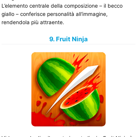
L’elemento centrale della composizione – il becco
giallo – conferisce personalità all’immagine,
rendendola più attraente.
9. Fruit Ninja