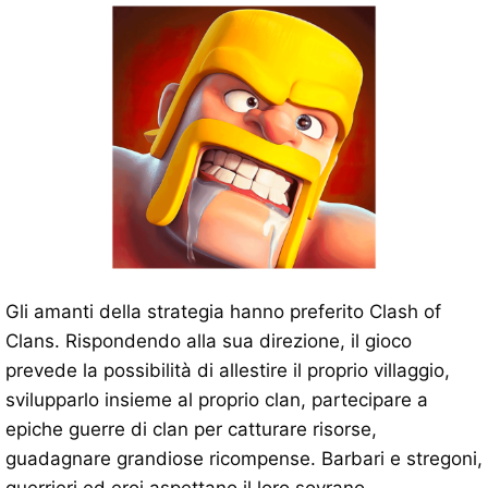
Gli amanti della strategia hanno preferito Clash of
Clans. Rispondendo alla sua direzione, il gioco
prevede la possibilità di allestire il proprio villaggio,
svilupparlo insieme al proprio clan, partecipare a
epiche guerre di clan per catturare risorse,
guadagnare grandiose ricompense. Barbari e stregoni,