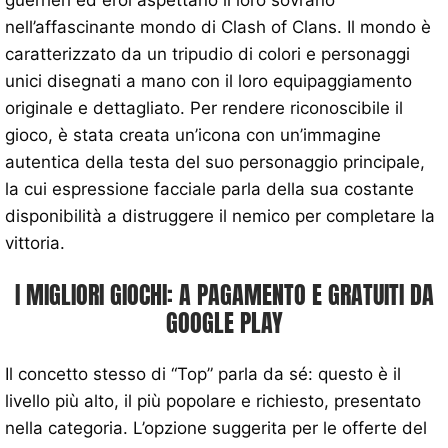
guerrieri ed eroi aspettano il loro sovrano
nell’affascinante mondo di Clash of Clans. Il mondo è
caratterizzato da un tripudio di colori e personaggi
unici disegnati a mano con il loro equipaggiamento
originale e dettagliato. Per rendere riconoscibile il
gioco, è stata creata un’icona con un’immagine
autentica della testa del suo personaggio principale,
la cui espressione facciale parla della sua costante
disponibilità a distruggere il nemico per completare la
vittoria.
I MIGLIORI GIOCHI: A PAGAMENTO E GRATUITI DA
GOOGLE PLAY
Il concetto stesso di “Top” parla da sé: questo è il
livello più alto, il più popolare e richiesto, presentato
nella categoria. L’opzione suggerita per le offerte del