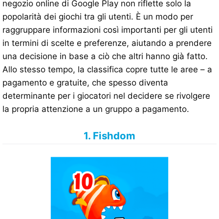
negozio online di Google Play non riflette solo la
popolarità dei giochi tra gli utenti. È un modo per
raggruppare informazioni così importanti per gli utenti
in termini di scelte e preferenze, aiutando a prendere
una decisione in base a ciò che altri hanno già fatto.
Allo stesso tempo, la classifica copre tutte le aree – a
pagamento e gratuite, che spesso diventa
determinante per i giocatori nel decidere se rivolgere
la propria attenzione a un gruppo a pagamento.
1. Fishdom