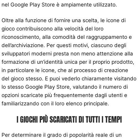
nel Google Play Store è ampiamente utilizzato.
Oltre alla funzione di fornire una scelta, le icone di
gioco contribuiscono alla velocità del loro
riconoscimento, alla comodità del raggruppamento e
dell’archiviazione. Per questi motivi, ciascuno degli
sviluppatori moderni presta non meno attenzione alla
formazione di un’identità unica per il proprio prodotto,
in particolare le icone, che al processo di creazione
del gioco stesso. E puoi vederlo chiaramente visitando
lo stesso Google Play Store, valutando il numero di
opzioni scaricate più frequentemente dagli utenti e
familiarizzando con il loro elenco principale.
I GIOCHI PIÙ SCARICATI DI TUTTI I TEMPI
Per determinare il grado di popolarità reale di un