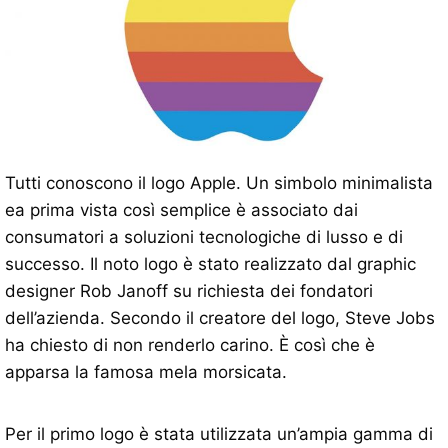
Tutti conoscono il logo Apple. Un simbolo minimalista
ea prima vista così semplice è associato dai
consumatori a soluzioni tecnologiche di lusso e di
successo. Il noto logo è stato realizzato dal graphic
designer Rob Janoff su richiesta dei fondatori
dell’azienda. Secondo il creatore del logo, Steve Jobs
ha chiesto di non renderlo carino. È così che è
apparsa la famosa mela morsicata.
Per il primo logo è stata utilizzata un’ampia gamma di