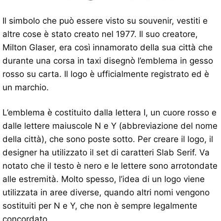
Il simbolo che può essere visto su souvenir, vestiti e
altre cose è stato creato nel 1977. Il suo creatore,
Milton Glaser, era così innamorato della sua città che
durante una corsa in taxi disegnò l’emblema in gesso
rosso su carta. Il logo è ufficialmente registrato ed è
un marchio.
L’emblema è costituito dalla lettera I, un cuore rosso e
dalle lettere maiuscole N e Y (abbreviazione del nome
della città), che sono poste sotto. Per creare il logo, il
designer ha utilizzato il set di caratteri Slab Serif. Va
notato che il testo è nero e le lettere sono arrotondate
alle estremità. Molto spesso, l’idea di un logo viene
utilizzata in aree diverse, quando altri nomi vengono
sostituiti per N e Y, che non è sempre legalmente
concordato.