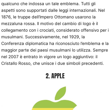
qualcuno che indossa un tale emblema. Tutti gli
aspetti sono supportati dalle leggi internazionali. Nel
1876, le truppe dell’Impero Ottomano usarono la
mezzaluna rossa. Il motivo del cambio di logo è il
collegamento con i crociati, considerato offensivo per i
musulmani. Successivamente, nel 1929, la
Conferenza diplomatica ha riconosciuto l’emblema e la
maggior parte dei paesi musulmani lo utilizza. Sempre
nel 2007 è entrato in vigore un logo aggiuntivo: il
Cristallo Rosso, che unisce i due simboli precedenti.
2. APPLE