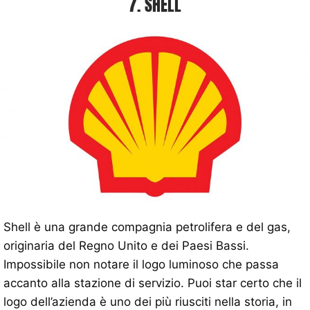
7. SHELL
Shell è una grande compagnia petrolifera e del gas,
originaria del Regno Unito e dei Paesi Bassi.
Impossibile non notare il logo luminoso che passa
accanto alla stazione di servizio. Puoi star certo che il
logo dell’azienda è uno dei più riusciti nella storia, in