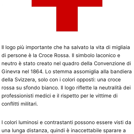
Il logo più importante che ha salvato la vita di migliaia
di persone è la Croce Rossa. Il simbolo laconico e
neutro è stato creato nel quadro della Convenzione di
Ginevra nel 1864. Lo stemma assomiglia alla bandiera
della Svizzera, solo con i colori opposti: una croce
rossa su sfondo bianco. Il logo riflette la neutralità dei
professionisti medici e il rispetto per le vittime di
conflitti militari.
I colori luminosi e contrastanti possono essere visti da
una lunga distanza, quindi è inaccettabile sparare a