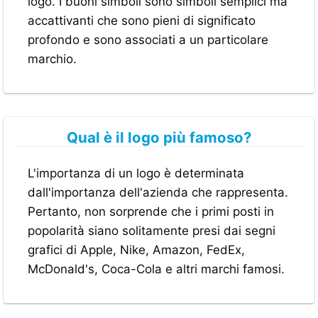
logo. I buoni simboli sono simboli semplici ma
accattivanti che sono pieni di significato
profondo e sono associati a un particolare
marchio.
Qual è il logo più famoso?
L'importanza di un logo è determinata
dall'importanza dell'azienda che rappresenta.
Pertanto, non sorprende che i primi posti in
popolarità siano solitamente presi dai segni
grafici di Apple, Nike, Amazon, FedEx,
McDonald's, Coca-Cola e altri marchi famosi.