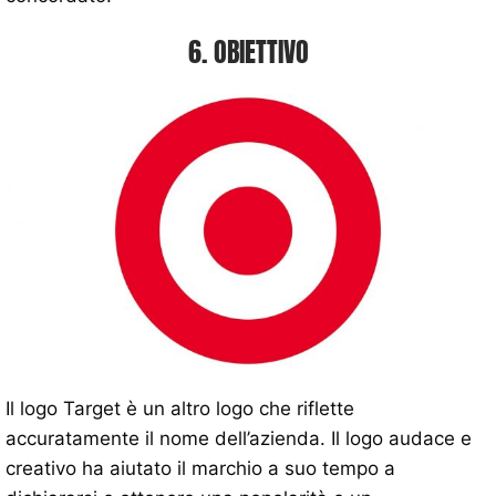
6. OBIETTIVO
Il logo Target è un altro logo che riflette
accuratamente il nome dell’azienda. Il logo audace e
creativo ha aiutato il marchio a suo tempo a