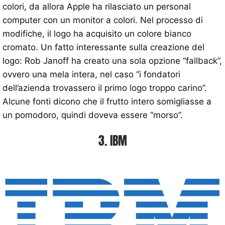
colori, da allora Apple ha rilasciato un personal
computer con un monitor a colori. Nel processo di
modifiche, il logo ha acquisito un colore bianco
cromato. Un fatto interessante sulla creazione del
logo: Rob Janoff ha creato una sola opzione “fallback”,
ovvero una mela intera, nel caso “i fondatori
dell’azienda trovassero il primo logo troppo carino”.
Alcune fonti dicono che il frutto intero somigliasse a
un pomodoro, quindi doveva essere “morso”.
3. IBM