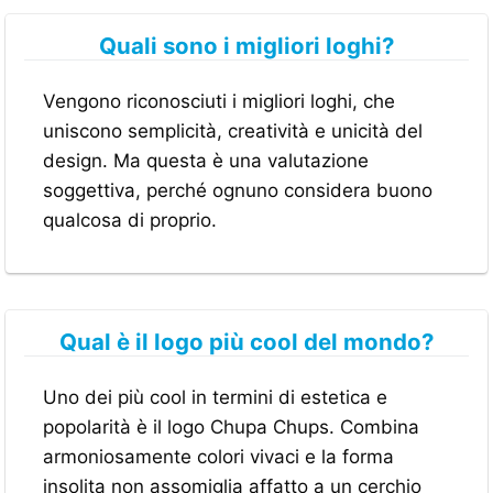
Quali sono i migliori loghi?
Vengono riconosciuti i migliori loghi, che
uniscono semplicità, creatività e unicità del
design. Ma questa è una valutazione
soggettiva, perché ognuno considera buono
qualcosa di proprio.
Qual è il logo più cool del mondo?
Uno dei più cool in termini di estetica e
popolarità è il logo Chupa Chups. Combina
armoniosamente colori vivaci e la forma
insolita non assomiglia affatto a un cerchio