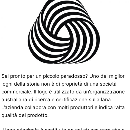
Sei pronto per un piccolo paradosso? Uno dei migliori
loghi della storia non è di proprietà di una società
commerciale. Il logo è utilizzato da un’organizzazione
australiana di ricerca e certificazione sulla lana.
L’azienda collabora con molti produttori e indica l’alta
qualità del prodotto.
Il logo principale è costituito da sei strisce nere che si