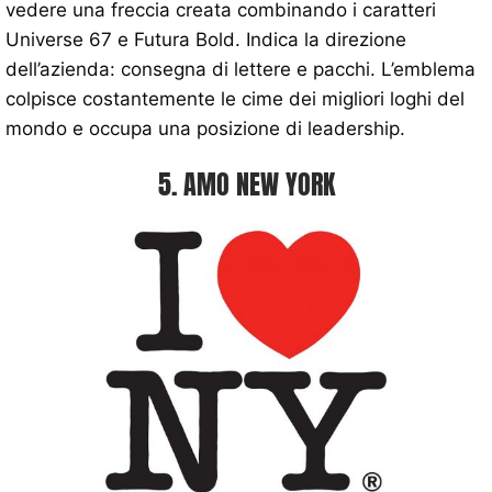
vedere una freccia creata combinando i caratteri
Universe 67 e Futura Bold. Indica la direzione
dell’azienda: consegna di lettere e pacchi. L’emblema
colpisce costantemente le cime dei migliori loghi del
mondo e occupa una posizione di leadership.
5. AMO NEW YORK