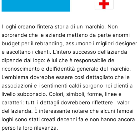
I loghi creano l’intera storia di un marchio. Non
sorprende che le aziende mettano da parte enormi
budget per il rebranding, assumono i migliori designer
e ascoltano i clienti. L’intero successo dell’azienda
dipende dal logo: è lui che è responsabile del
riconoscimento e dell’identità generale del marchio.
L’emblema dovrebbe essere così dettagliato che le
associazioni e i sentimenti caldi sorgono nei clienti a
livello subconscio. Colori, simboli, forme, linee e
caratteri: tutti i dettagli dovrebbero riflettere i valori
dell’azienda. È interessante notare che alcuni famosi
loghi sono stati creati decenni fa e non hanno ancora
perso la loro rilevanza.