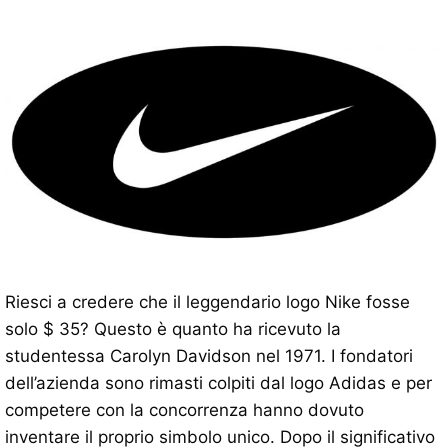
Riesci a credere che il leggendario logo Nike fosse
solo $ 35? Questo è quanto ha ricevuto la
studentessa Carolyn Davidson nel 1971. I fondatori
dell’azienda sono rimasti colpiti dal logo Adidas e per
competere con la concorrenza hanno dovuto
inventare il proprio simbolo unico. Dopo il significativo