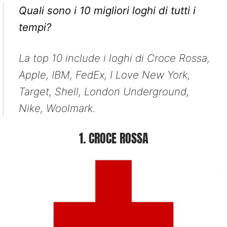
Quali sono i 10 migliori loghi di tutti i
tempi?
La top 10 include i loghi di Croce Rossa,
Apple, IBM, FedEx, I Love New York,
Target, Shell, London Underground,
Nike, Woolmark.
1. CROCE ROSSA