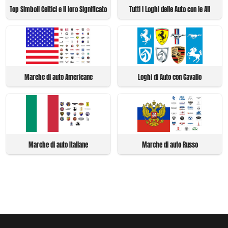
Top Simboli Celtici e il loro Significato
Tutti i Loghi delle Auto con le Ali
Marche di auto Americane
Loghi di Auto con Cavallo
Marche di auto Italiane
Marche di auto Russo