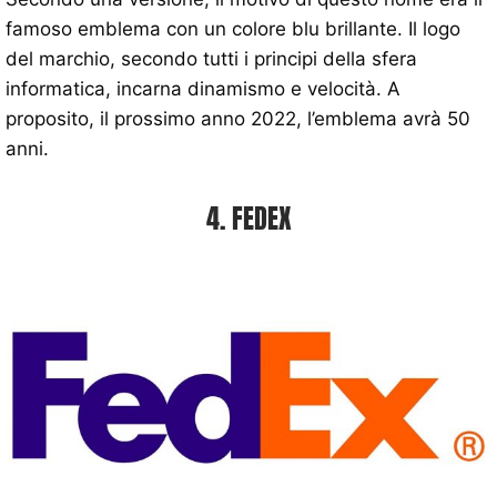
famoso emblema con un colore blu brillante. Il logo
del marchio, secondo tutti i principi della sfera
informatica, incarna dinamismo e velocità. A
proposito, il prossimo anno 2022, l’emblema avrà 50
anni.
4. FEDEX