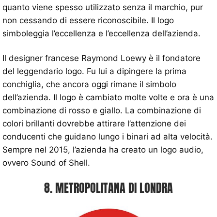
quanto viene spesso utilizzato senza il marchio, pur
non cessando di essere riconoscibile. Il logo
simboleggia l’eccellenza e l’eccellenza dell’azienda.
Il designer francese Raymond Loewy è il fondatore
del leggendario logo. Fu lui a dipingere la prima
conchiglia, che ancora oggi rimane il simbolo
dell’azienda. Il logo è cambiato molte volte e ora è una
combinazione di rosso e giallo. La combinazione di
colori brillanti dovrebbe attirare l’attenzione dei
conducenti che guidano lungo i binari ad alta velocità.
Sempre nel 2015, l’azienda ha creato un logo audio,
ovvero Sound of Shell.
8. METROPOLITANA DI LONDRA