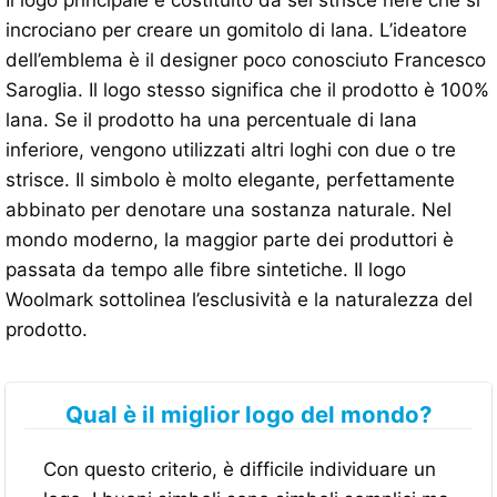
incrociano per creare un gomitolo di lana. L’ideatore
dell’emblema è il designer poco conosciuto Francesco
Saroglia. Il logo stesso significa che il prodotto è 100%
lana. Se il prodotto ha una percentuale di lana
inferiore, vengono utilizzati altri loghi con due o tre
strisce. Il simbolo è molto elegante, perfettamente
abbinato per denotare una sostanza naturale. Nel
mondo moderno, la maggior parte dei produttori è
passata da tempo alle fibre sintetiche. Il logo
Woolmark sottolinea l’esclusività e la naturalezza del
prodotto.
Qual è il miglior logo del mondo?
Con questo criterio, è difficile individuare un