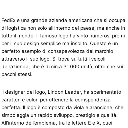
FedEx è una grande azienda americana che si occupa
di logistica non solo all’interno del paese, ma anche in
tutto il mondo. Il famoso logo ha vinto numerosi premi
per il suo design semplice ma insolito. Questo è un
perfetto esempio di consapevolezza del marchio
attraverso il suo logo. Si trova su tutti i veicoli
dell’azienda, che è di circa 31.000 unità, oltre che sui
pacchi stessi.
Il designer del logo, Lindon Leader, ha sperimentato
caratteri e colori per ottenere la corrispondenza
perfetta. Il logo è composto da viola e arancione, che
simboleggia un rapido sviluppo, prestigio e qualità.
All’interno dell’emblema, tra le lettere E e X, puoi