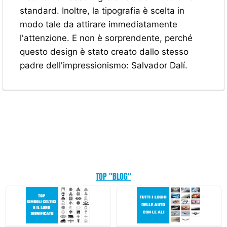
standard. Inoltre, la tipografia è scelta in
modo tale da attirare immediatamente
l'attenzione. E non è sorprendente, perché
questo design è stato creato dallo stesso
padre dell'impressionismo: Salvador Dalí.
TOP "BLOG"