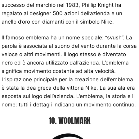
successo del marchio nel 1983, Phillip Knight ha
regalato al designer 500 azioni dell’azienda e un
anello d’oro con diamanti con il simbolo Nike.
Il famoso emblema ha un nome speciale: “svush”. La
parola è associata al suono del vento durante la corsa
veloce o altri movimenti. Il logo stesso è diventato
nero ed è ancora utilizzato dall’azienda. L’emblema
significa movimento costante ad alta velocità.
L’ispirazione principale per la creazione dell’emblema
è stata la dea greca della vittoria Nike. La sua ala era
esposta sul logo dell’azienda. L’emblema, la storia e il
nome: tutti i dettagli indicano un movimento continuo.
10. WOOLMARK