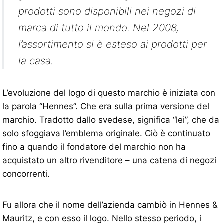
prodotti sono disponibili nei negozi di
marca di tutto il mondo. Nel 2008,
l’assortimento si è esteso ai prodotti per
la casa.
L’evoluzione del logo di questo marchio è iniziata con
la parola “Hennes”. Che era sulla prima versione del
marchio. Tradotto dallo svedese, significa “lei”, che da
solo sfoggiava l’emblema originale. Ciò è continuato
fino a quando il fondatore del marchio non ha
acquistato un altro rivenditore – una catena di negozi
concorrenti.
Fu allora che il nome dell’azienda cambiò in Hennes &
Mauritz, e con esso il logo. Nello stesso periodo, i