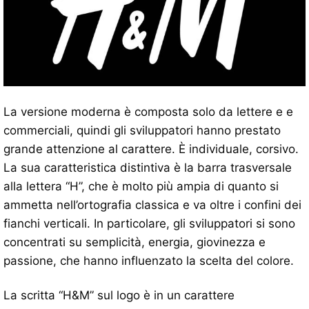
La versione moderna è composta solo da lettere e e
commerciali, quindi gli sviluppatori hanno prestato
grande attenzione al carattere. È individuale, corsivo.
La sua caratteristica distintiva è la barra trasversale
alla lettera “H”, che è molto più ampia di quanto si
ammetta nell’ortografia classica e va oltre i confini dei
fianchi verticali. In particolare, gli sviluppatori si sono
concentrati su semplicità, energia, giovinezza e
passione, che hanno influenzato la scelta del colore.
La scritta “H&M” sul logo è in un carattere