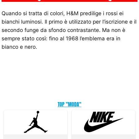
Quando si tratta di colori, H&M predilige i rossi ei
bianchi luminosi. Il primo è utilizzato per l’iscrizione e il
secondo funge da sfondo contrastante. Ma non è
sempre stato così: fino al 1968 l’emblema era in
bianco e nero.
TOP "MODA"