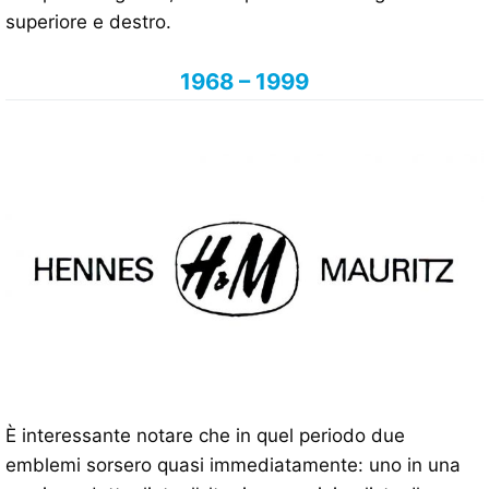
superiore e destro.
1968 – 1999
È interessante notare che in quel periodo due
emblemi sorsero quasi immediatamente: uno in una