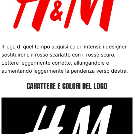
Il logo di quel tempo acquisì colori intensi: i designer
sostituirono il rosso scarlatto con il rosso scuro.
Lettere leggermente corrette, allungandole e
aumentando leggermente la pendenza verso destra.
CARATTERE E COLORI DEL LOGO