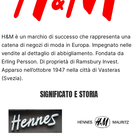
H&M è un marchio di successo che rappresenta una
catena di negozi di moda in Europa. Impegnato nelle
vendite al dettaglio di abbigliamento. Fondata da
Erling Persson. Di proprietà di Ramsbury Invest.
Apparso nell’ottobre 1947 nella città di Vasteras
(Svezia).
SIGNIFICATO E STORIA