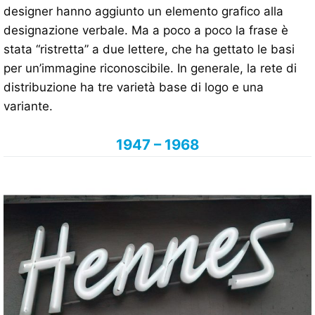
designer hanno aggiunto un elemento grafico alla
designazione verbale. Ma a poco a poco la frase è
stata “ristretta” a due lettere, che ha gettato le basi
per un’immagine riconoscibile. In generale, la rete di
distribuzione ha tre varietà base di logo e una
variante.
1947 – 1968