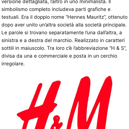
versione dettagliata, l’altro in uno minimalista. Il
simbolismo completo includeva parti grafiche e
testuali. Era il doppio nome “Hennes Mauritz”, ottenuto
dopo aver unito un’altra società alla società principale.
Le parole si trovano separatamente l’una dall’altra, a
sinistra e a destra del marchio. Realizzato in caratteri
sottili in maiuscolo. Tra loro c’è l’abbreviazione “H & S”,
divisa da una e commerciale e posta in un cerchio
irregolare.