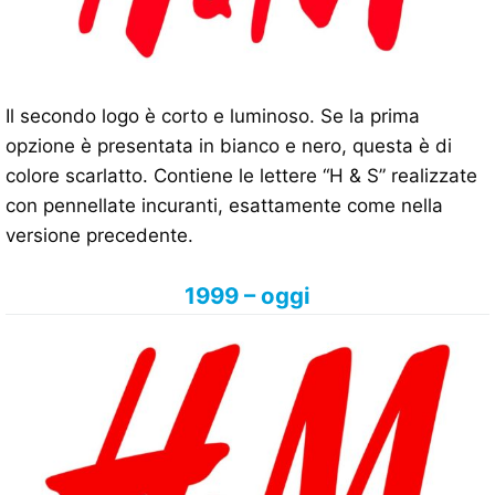
Il secondo logo è corto e luminoso. Se la prima
opzione è presentata in bianco e nero, questa è di
colore scarlatto. Contiene le lettere “H & S” realizzate
con pennellate incuranti, esattamente come nella
versione precedente.
1999 – oggi