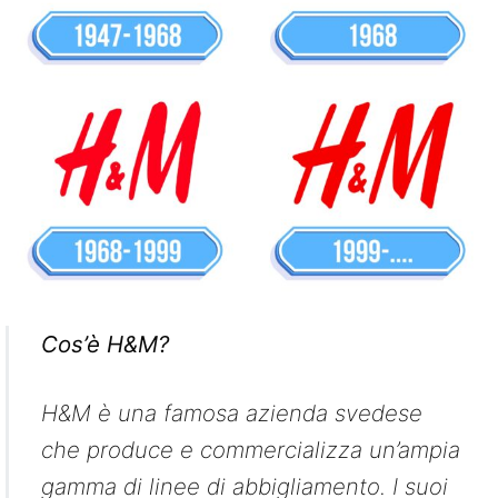
Cos’è H&M?
H&M è una famosa azienda svedese
che produce e commercializza un’ampia
gamma di linee di abbigliamento. I suoi