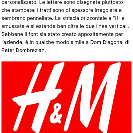
personalizzato. Le lettere sono disegnate piuttosto
che stampate: i tratti sono di spessore irregolare e
sembrano pennellate. La striscia orizzontale a “H” è
smussata e si estende ben oltre le due linee verticali.
Sebbene il font sia stato creato appositamente per
l’azienda, è in qualche modo simile a Dom Diagonal di
Peter Dombrezian.