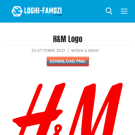
H&M Logo
25 OTTOBRE 2021
|
MODA (LOGHI)
DOWNLOAD PNG