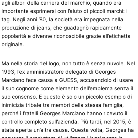
agli albori della carriera del marchio, quando era
importante esprimersi con l’aiuto di piccoli marchi: i
tag. Negli anni ’80, la società era impegnata nella
produzione di jeans, che guadagnò rapidamente
popolarità e divenne riconoscibile grazie all’etichetta
originale.
Ma nella storia del logo, non tutto è senza nuvole. Nel
1993, l’ex amministratore delegato di Georges
Marciano fece causa a GUESS, accusandolo di usare
il suo cognome come elemento dell’emblema senza il
suo consenso. E questo è solo un piccolo esempio di
inimicizia tribale tra membri della stessa famiglia,
perché i fratelli Georges Marciano hanno ricevuto il
controllo completo sull’azienda. Più tardi, nel 2015, è
stata aperta un’altra causa. Questa volta, Georges ha