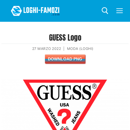
GUESS Logo
27 MARZO 2022
|
MODA (LOGHI)
DOWNLOAD PNG