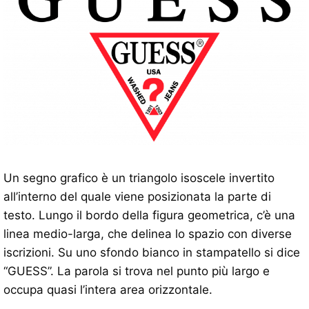
Un segno grafico è un triangolo isoscele invertito
all’interno del quale viene posizionata la parte di
testo. Lungo il bordo della figura geometrica, c’è una
linea medio-larga, che delinea lo spazio con diverse
iscrizioni. Su uno sfondo bianco in stampatello si dice
“GUESS”. La parola si trova nel punto più largo e
occupa quasi l’intera area orizzontale.