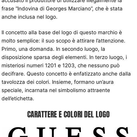
accusato il produttore di utilizzare illegalmente la
frase “Indovina di Georges Marciano”, che è stata
anche inclusa nel logo.
Il concetto alla base del logo di questo marchio è
molto semplice: il suo scopo è attirare l’attenzione.
Primo, una domanda. In secondo luogo, la
disposizione sparsa degli elementi. In terzo luogo, i
misteriosi numeri 1201 e 1203, che nessuno può
decifrare. Questo concetto è enfatizzato anche dalla
tavolozza dei colori. Insieme, formano un’aura
speciale, incarnata nel simbolismo attraente
dell’etichetta.
CARATTERE E COLORI DEL LOGO