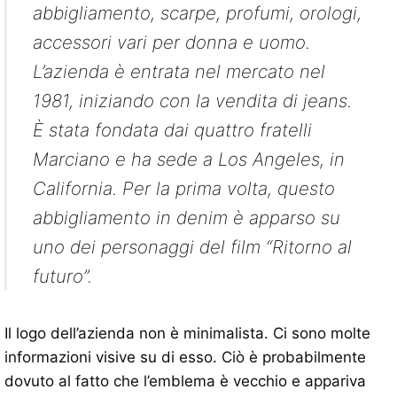
abbigliamento, scarpe, profumi, orologi,
accessori vari per donna e uomo.
L’azienda è entrata nel mercato nel
1981, iniziando con la vendita di jeans.
È stata fondata dai quattro fratelli
Marciano e ha sede a Los Angeles, in
California. Per la prima volta, questo
abbigliamento in denim è apparso su
uno dei personaggi del film “Ritorno al
futuro”.
Il logo dell’azienda non è minimalista. Ci sono molte
informazioni visive su di esso. Ciò è probabilmente
dovuto al fatto che l’emblema è vecchio e appariva