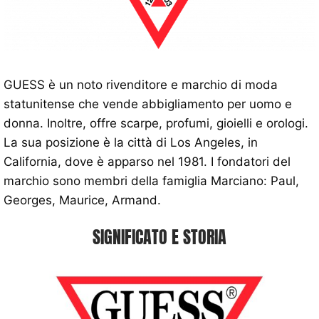
GUESS è un noto rivenditore e marchio di moda
statunitense che vende abbigliamento per uomo e
donna. Inoltre, offre scarpe, profumi, gioielli e orologi.
La sua posizione è la città di Los Angeles, in
California, dove è apparso nel 1981. I fondatori del
marchio sono membri della famiglia Marciano: Paul,
Georges, Maurice, Armand.
SIGNIFICATO E STORIA