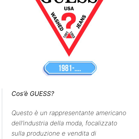
Cos’è GUESS?
Questo è un rappresentante americano
dell’industria della moda, focalizzato
sulla produzione e vendita di