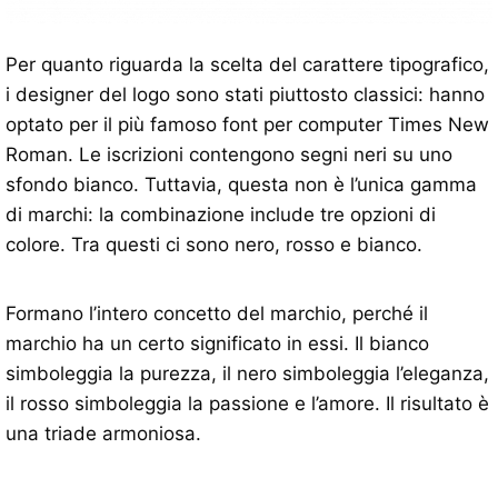
Per quanto riguarda la scelta del carattere tipografico,
i designer del logo sono stati piuttosto classici: hanno
optato per il più famoso font per computer Times New
Roman. Le iscrizioni contengono segni neri su uno
sfondo bianco. Tuttavia, questa non è l’unica gamma
di marchi: la combinazione include tre opzioni di
colore. Tra questi ci sono nero, rosso e bianco.
Formano l’intero concetto del marchio, perché il
marchio ha un certo significato in essi. Il bianco
simboleggia la purezza, il nero simboleggia l’eleganza,
il rosso simboleggia la passione e l’amore. Il risultato è
una triade armoniosa.