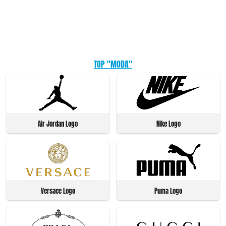
TOP "MODA"
Air Jordan Logo
Nike Logo
Versace Logo
Puma Logo