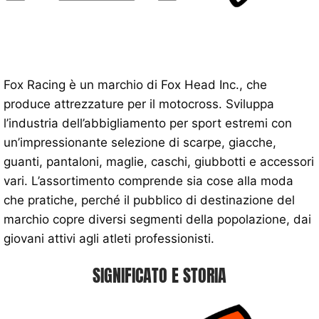
Fox Racing è un marchio di Fox Head Inc., che
produce attrezzature per il motocross. Sviluppa
l’industria dell’abbigliamento per sport estremi con
un’impressionante selezione di scarpe, giacche,
guanti, pantaloni, maglie, caschi, giubbotti e accessori
vari. L’assortimento comprende sia cose alla moda
che pratiche, perché il pubblico di destinazione del
marchio copre diversi segmenti della popolazione, dai
giovani attivi agli atleti professionisti.
SIGNIFICATO E STORIA