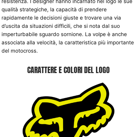
resistenza. I designer hanno incarnato nel logo le sue
qualità strategiche, la capacità di prendere
rapidamente le decisioni giuste e trovare una via
d’uscita da situazioni difficili, che si nota dal suo
imperturbabile sguardo sornione. La volpe è anche
associata alla velocità, la caratteristica più importante
del motocross.
CARATTERE E COLORI DEL LOGO