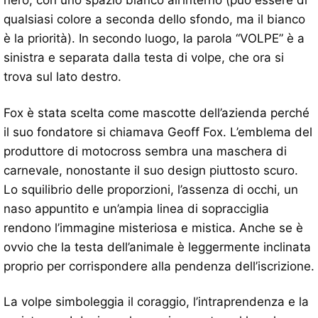
qualsiasi colore a seconda dello sfondo, ma il bianco
è la priorità). In secondo luogo, la parola “VOLPE” è a
sinistra e separata dalla testa di volpe, che ora si
trova sul lato destro.
Fox è stata scelta come mascotte dell’azienda perché
il suo fondatore si chiamava Geoff Fox. L’emblema del
produttore di motocross sembra una maschera di
carnevale, nonostante il suo design piuttosto scuro.
Lo squilibrio delle proporzioni, l’assenza di occhi, un
naso appuntito e un’ampia linea di sopracciglia
rendono l’immagine misteriosa e mistica. Anche se è
ovvio che la testa dell’animale è leggermente inclinata
proprio per corrispondere alla pendenza dell’iscrizione.
La volpe simboleggia il coraggio, l’intraprendenza e la