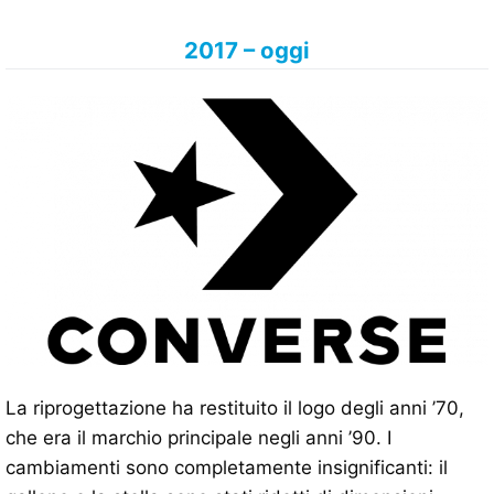
2017 – oggi
La riprogettazione ha restituito il logo degli anni ’70,
che era il marchio principale negli anni ’90. I
cambiamenti sono completamente insignificanti: il