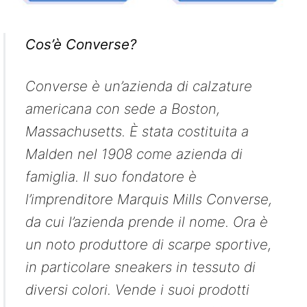
Cos’è Converse?
Converse è un’azienda di calzature
americana con sede a Boston,
Massachusetts. È stata costituita a
Malden nel 1908 come azienda di
famiglia. Il suo fondatore è
l’imprenditore Marquis Mills Converse,
da cui l’azienda prende il nome. Ora è
un noto produttore di scarpe sportive,
in particolare sneakers in tessuto di
diversi colori. Vende i suoi prodotti