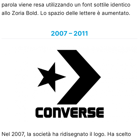
parola viene resa utilizzando un font sottile identico
allo Zoria Bold. Lo spazio delle lettere è aumentato.
2007 – 2011
Nel 2007, la società ha ridisegnato il logo. Ha scelto