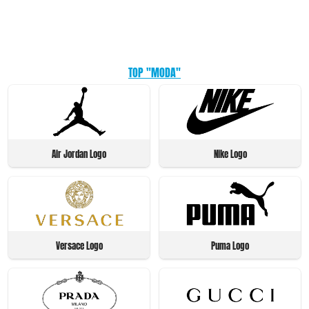
TOP "MODA"
Air Jordan Logo
Nike Logo
Versace Logo
Puma Logo