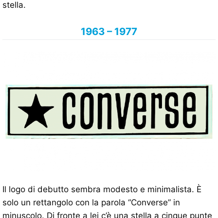
stella.
1963 – 1977
Il logo di debutto sembra modesto e minimalista. È
solo un rettangolo con la parola “Converse” in
minuscolo. Di fronte a lei c’è una stella a cinque punte