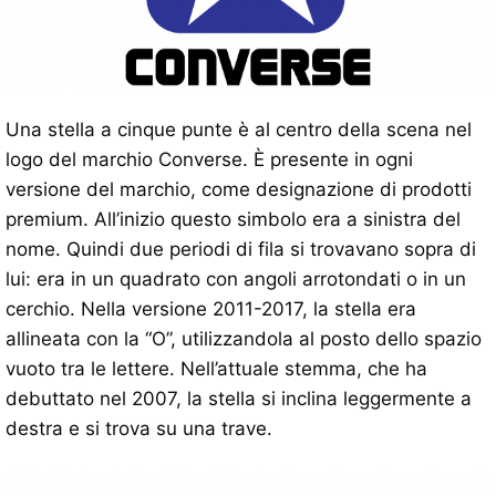
Una stella a cinque punte è al centro della scena nel
logo del marchio Converse. È presente in ogni
versione del marchio, come designazione di prodotti
premium. All’inizio questo simbolo era a sinistra del
nome. Quindi due periodi di fila si trovavano sopra di
lui: era in un quadrato con angoli arrotondati o in un
cerchio. Nella versione 2011-2017, la stella era
allineata con la “O”, utilizzandola al posto dello spazio
vuoto tra le lettere. Nell’attuale stemma, che ha
debuttato nel 2007, la stella si inclina leggermente a
destra e si trova su una trave.