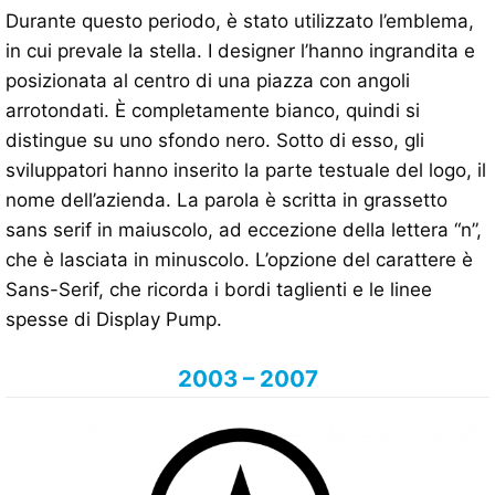
Durante questo periodo, è stato utilizzato l’emblema,
in cui prevale la stella. I designer l’hanno ingrandita e
posizionata al centro di una piazza con angoli
arrotondati. È completamente bianco, quindi si
distingue su uno sfondo nero. Sotto di esso, gli
sviluppatori hanno inserito la parte testuale del logo, il
nome dell’azienda. La parola è scritta in grassetto
sans serif in maiuscolo, ad eccezione della lettera “n”,
che è lasciata in minuscolo. L’opzione del carattere è
Sans-Serif, che ricorda i bordi taglienti e le linee
spesse di Display Pump.
2003 – 2007