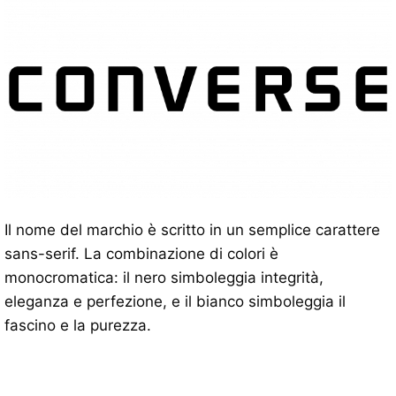
Il nome del marchio è scritto in un semplice carattere
sans-serif. La combinazione di colori è
monocromatica: il nero simboleggia integrità,
eleganza e perfezione, e il bianco simboleggia il
fascino e la purezza.