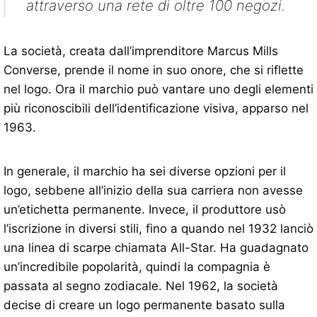
attraverso una rete di oltre 100 negozi.
La società, creata dall’imprenditore Marcus Mills
Converse, prende il nome in suo onore, che si riflette
nel logo. Ora il marchio può vantare uno degli elementi
più riconoscibili dell’identificazione visiva, apparso nel
1963.
In generale, il marchio ha sei diverse opzioni per il
logo, sebbene all’inizio della sua carriera non avesse
un’etichetta permanente. Invece, il produttore usò
l’iscrizione in diversi stili, fino a quando nel 1932 lanciò
una linea di scarpe chiamata All-Star. Ha guadagnato
un’incredibile popolarità, quindi la compagnia è
passata al segno zodiacale. Nel 1962, la società
decise di creare un logo permanente basato sulla