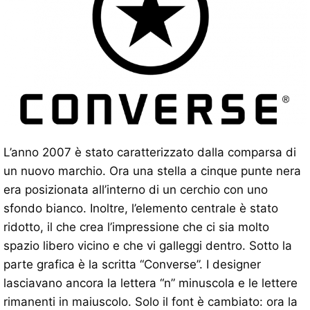
L’anno 2007 è stato caratterizzato dalla comparsa di
un nuovo marchio. Ora una stella a cinque punte nera
era posizionata all’interno di un cerchio con uno
sfondo bianco. Inoltre, l’elemento centrale è stato
ridotto, il che crea l’impressione che ci sia molto
spazio libero vicino e che vi galleggi dentro. Sotto la
parte grafica è la scritta “Converse”. I designer
lasciavano ancora la lettera “n” minuscola e le lettere
rimanenti in maiuscolo. Solo il font è cambiato: ora la