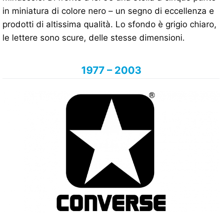
in miniatura di colore nero – un segno di eccellenza e
prodotti di altissima qualità. Lo sfondo è grigio chiaro,
le lettere sono scure, delle stesse dimensioni.
1977 – 2003