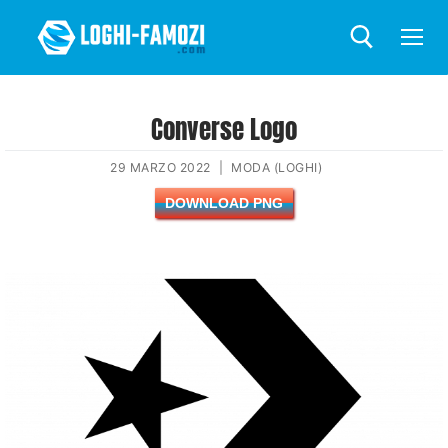
Converse Logo
29 MARZO 2022
|
MODA (LOGHI)
DOWNLOAD PNG