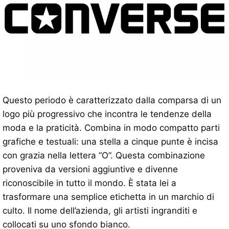
Questo periodo è caratterizzato dalla comparsa di un
logo più progressivo che incontra le tendenze della
moda e la praticità. Combina in modo compatto parti
grafiche e testuali: una stella a cinque punte è incisa
con grazia nella lettera “O”. Questa combinazione
proveniva da versioni aggiuntive e divenne
riconoscibile in tutto il mondo. È stata lei a
trasformare una semplice etichetta in un marchio di
culto. Il nome dell’azienda, gli artisti ingranditi e
collocati su uno sfondo bianco.