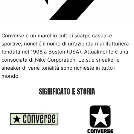
Converse è un marchio cult di scarpe casual e
sportive, nonché il nome di un’azienda manifatturiera
fondata nel 1908 a Boston (USA). Attualmente è una
consociata di Nike Corporation. Le sue sneaker e
sneaker di varie tonalità sono richieste in tutto il
mondo.
SIGNIFICATO E STORIA