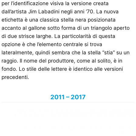
per l’identificazione visiva la versione creata
dall’artista Jim Labadini negli anni ’70. La nuova
etichetta è una classica stella nera posizionata
accanto al gallone sotto forma di un triangolo aperto
di due strisce larghe. La particolarità di questa
opzione è che l’elemento centrale si trova
lateralmente, quindi sembra che la stella “stia” su un
raggio. Il nome del produttore, come al solito, è in
fondo. Lo stile delle lettere è identico alle versioni
precedenti.
2011 – 2017