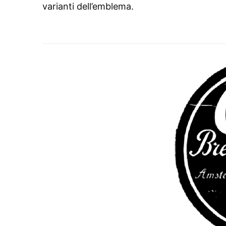
varianti dell’emblema.