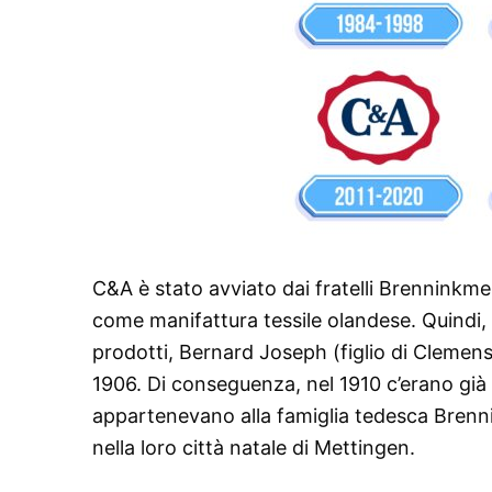
C&A è stato avviato dai fratelli Brenninkme
come manifattura tessile olandese. Quindi, 
prodotti, Bernard Joseph (figlio di Clemens
1906. Di conseguenza, nel 1910 c’erano già 
appartenevano alla famiglia tedesca Brennin
nella loro città natale di Mettingen.