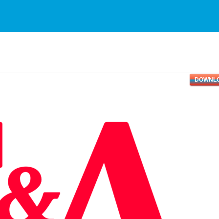
DOWNL