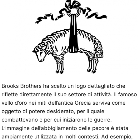
Brooks Brothers ha scelto un logo dettagliato che
riflette direttamente il suo settore di attività. Il famoso
vello d’oro nei miti dell’antica Grecia serviva come
oggetto di potere desiderato, per il quale
combattevano e per cui iniziarono le guerre.
L’immagine dell’abbigliamento delle pecore è stata
ampiamente utilizzata in molti contesti. Ad esempio,