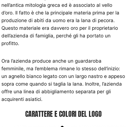
nell’antica mitologia greca ed è associato al vello
d’oro. Il fatto è che la principale materia prima per la
produzione di abiti da uomo era la lana di pecora.
Questo materiale era davvero oro per il proprietario
dell’azienda di famiglia, perché gli ha portato un
profitto.
Ora l’azienda produce anche un guardaroba
femminile, ma l’emblema rimane lo stesso dell’inizio:
un agnello bianco legato con un largo nastro e appeso
sopra come quando si taglia la lana. Inoltre, l’azienda
offre una linea di abbigliamento separata per gli
acquirenti asiatici.
CARATTERE E COLORI DEL LOGO