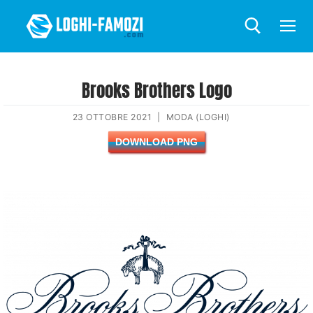
Brooks Brothers Logo
23 OTTOBRE 2021
|
MODA (LOGHI)
DOWNLOAD PNG