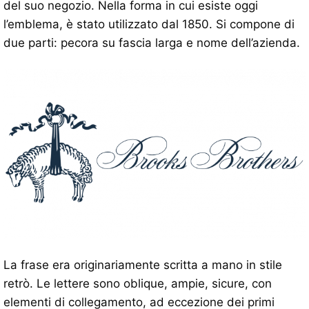
del suo negozio. Nella forma in cui esiste oggi
l’emblema, è stato utilizzato dal 1850. Si compone di
due parti: pecora su fascia larga e nome dell’azienda.
La frase era originariamente scritta a mano in stile
retrò. Le lettere sono oblique, ampie, sicure, con
elementi di collegamento, ad eccezione dei primi