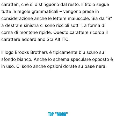
caratteri, che si distinguono dal resto. Il titolo segue
tutte le regole grammaticali – vengono prese in
considerazione anche le lettere maiuscole. Sia da “B”
a destra e sinistra ci sono riccioli sottili, a forma di
corna di montone ripide. Questo carattere ricorda il
carattere edoardiano Scr Alt ITC.
Il logo Brooks Brothers è tipicamente blu scuro su
sfondo bianco. Anche lo schema speculare opposto è
in uso. Ci sono anche opzioni dorate su base nera.
TOP "MODA"