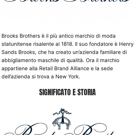
Brooks Brothers è il più antico marchio di moda
statunitense risalente al 1818. Il suo fondatore è Henry
Sands Brooks, che ha creato un’azienda familiare di
abbigliamento maschile di qualità. Ora il marchio
appartiene alla Retail Brand Alliance e la sede
dell’azienda si trova a New York.
SIGNIFICATO E STORIA