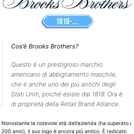
Cos’è Brooks Brothers?
Questo è un prestigioso marchio
americano di abbigliamento maschile,
che è anche uno dei più antichi degli
Stati Uniti, poiché esiste dal 1818. Ora è
di proprietà della Retail Brand Alliance.
Nonostante la notevole età dell’azienda (ha superato i
200 anni), il suo logo è ancora più antico. È radicato