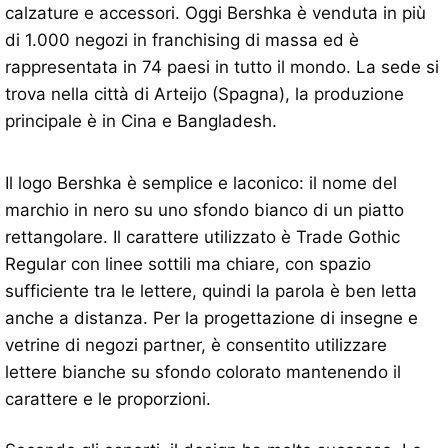
calzature e accessori. Oggi Bershka è venduta in più
di 1.000 negozi in franchising di massa ed è
rappresentata in 74 paesi in tutto il mondo. La sede si
trova nella città di Arteijo (Spagna), la produzione
principale è in Cina e Bangladesh.
Il logo Bershka è semplice e laconico: il nome del
marchio in nero su uno sfondo bianco di un piatto
rettangolare. Il carattere utilizzato è Trade Gothic
Regular con linee sottili ma chiare, con spazio
sufficiente tra le lettere, quindi la parola è ben letta
anche a distanza. Per la progettazione di insegne e
vetrine di negozi partner, è consentito utilizzare
lettere bianche su sfondo colorato mantenendo il
carattere e le proporzioni.