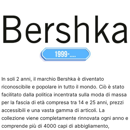
In soli 2 anni, il marchio Bershka è diventato
riconoscibile e popolare in tutto il mondo. Ciò è stato
facilitato dalla politica incentrata sulla moda di massa
per la fascia di età compresa tra 14 e 25 anni, prezzi
accessibili e una vasta gamma di articoli. La
collezione viene completamente rinnovata ogni anno e
comprende più di 4000 capi di abbigliamento,