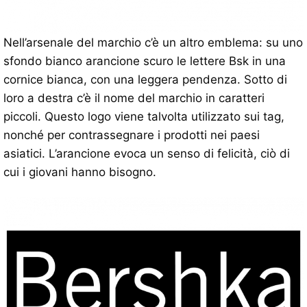
Nell’arsenale del marchio c’è un altro emblema: su uno
sfondo bianco arancione scuro le lettere Bsk in una
cornice bianca, con una leggera pendenza. Sotto di
loro a destra c’è il nome del marchio in caratteri
piccoli. Questo logo viene talvolta utilizzato sui tag,
nonché per contrassegnare i prodotti nei paesi
asiatici. L’arancione evoca un senso di felicità, ciò di
cui i giovani hanno bisogno.