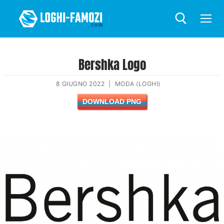
Bershka Logo
8 GIUGNO 2022
|
MODA (LOGHI)
DOWNLOAD PNG