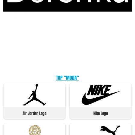
TOP "MODA"
Air Jordan Logo
Nike Logo