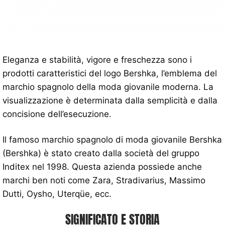
Eleganza e stabilità, vigore e freschezza sono i
prodotti caratteristici del logo Bershka, l’emblema del
marchio spagnolo della moda giovanile moderna. La
visualizzazione è determinata dalla semplicità e dalla
concisione dell’esecuzione.
Il famoso marchio spagnolo di moda giovanile Bershka
(Bershka) è stato creato dalla società del gruppo
Inditex nel 1998. Questa azienda possiede anche
marchi ben noti come Zara, Stradivarius, Massimo
Dutti, Oysho, Uterqüe, ecc.
SIGNIFICATO E STORIA