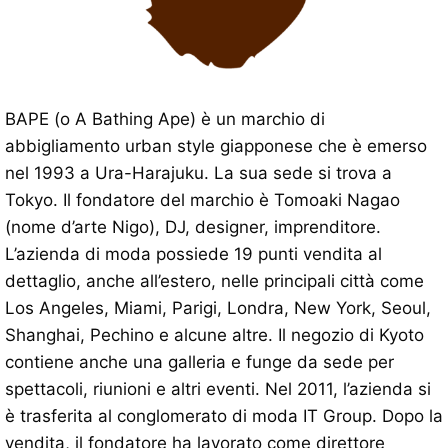
BAPE (o A Bathing Ape) è un marchio di
abbigliamento urban style giapponese che è emerso
nel 1993 a Ura-Harajuku. La sua sede si trova a
Tokyo. Il fondatore del marchio è Tomoaki Nagao
(nome d’arte Nigo), DJ, designer, imprenditore.
L’azienda di moda possiede 19 punti vendita al
dettaglio, anche all’estero, nelle principali città come
Los Angeles, Miami, Parigi, Londra, New York, Seoul,
Shanghai, Pechino e alcune altre. Il negozio di Kyoto
contiene anche una galleria e funge da sede per
spettacoli, riunioni e altri eventi. Nel 2011, l’azienda si
è trasferita al conglomerato di moda IT Group. Dopo la
vendita, il fondatore ha lavorato come direttore