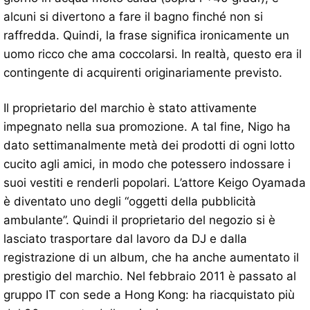
alcuni si divertono a fare il bagno finché non si
raffredda. Quindi, la frase significa ironicamente un
uomo ricco che ama coccolarsi. In realtà, questo era il
contingente di acquirenti originariamente previsto.
Il proprietario del marchio è stato attivamente
impegnato nella sua promozione. A tal fine, Nigo ha
dato settimanalmente metà dei prodotti di ogni lotto
cucito agli amici, in modo che potessero indossare i
suoi vestiti e renderli popolari. L’attore Keigo Oyamada
è diventato uno degli “oggetti della pubblicità
ambulante”. Quindi il proprietario del negozio si è
lasciato trasportare dal lavoro da DJ e dalla
registrazione di un album, che ha anche aumentato il
prestigio del marchio. Nel febbraio 2011 è passato al
gruppo IT con sede a Hong Kong: ha riacquistato più