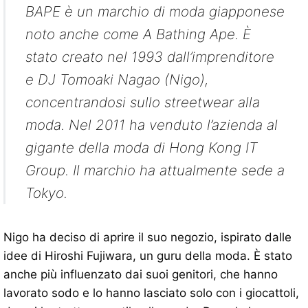
BAPE è un marchio di moda giapponese
noto anche come A Bathing Ape. È
stato creato nel 1993 dall’imprenditore
e DJ Tomoaki Nagao (Nigo),
concentrandosi sullo streetwear alla
moda. Nel 2011 ha venduto l’azienda al
gigante della moda di Hong Kong IT
Group. Il marchio ha attualmente sede a
Tokyo.
Nigo ha deciso di aprire il suo negozio, ispirato dalle
idee di Hiroshi Fujiwara, un guru della moda. È stato
anche più influenzato dai suoi genitori, che hanno
lavorato sodo e lo hanno lasciato solo con i giocattoli,