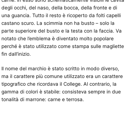
degli occhi, del naso, della bocca, della fronte e di
una guancia. Tutto il resto è ricoperto da folti capelli
castano scuro. La scimmia non ha busto – solo la
parte superiore del busto e la testa con la faccia. Va
notato che l’emblema è diventato molto popolare
perché è stato utilizzato come stampa sulle magliette
fin dall’inizio.
Il nome del marchio è stato scritto in modo diverso,
ma il carattere più comune utilizzato era un carattere
tipografico che ricordava il College. Al contrario, la
gamma di colori è stabile: consisteva sempre in due
tonalità di marrone: carne e terrosa.