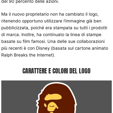
del 90 percento delle azioni.
Ma il nuovo proprietario non ha cambiato il logo,
ritenendo opportuno utilizzare l’immagine già ben
pubblicizzata, poiché era stampata su tutti i prodotti
di marca. Inoltre, ha continuato la linea di stampe
basate su film famosi. Una delle sue collaborazioni
più recenti è con Disney (basata sul cartone animato
Ralph Breaks the Internet).
CARATTERE E COLORI DEL LOGO