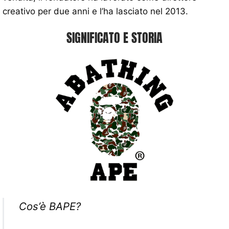
creativo per due anni e l’ha lasciato nel 2013.
SIGNIFICATO E STORIA
Cos’è BAPE?