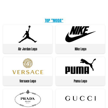
TOP "MODA"
Air Jordan Logo
Nike Logo
Versace Logo
Puma Logo