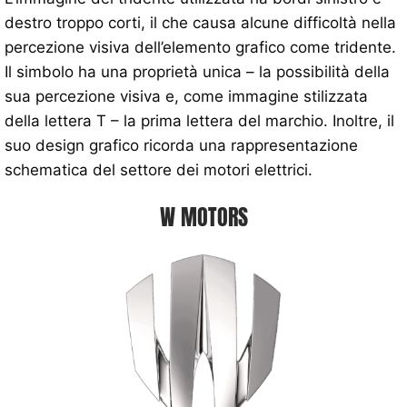
destro troppo corti, il che causa alcune difficoltà nella
percezione visiva dell’elemento grafico come tridente.
Il simbolo ha una proprietà unica – la possibilità della
sua percezione visiva e, come immagine stilizzata
della lettera T – la prima lettera del marchio. Inoltre, il
suo design grafico ricorda una rappresentazione
schematica del settore dei motori elettrici.
W MOTORS