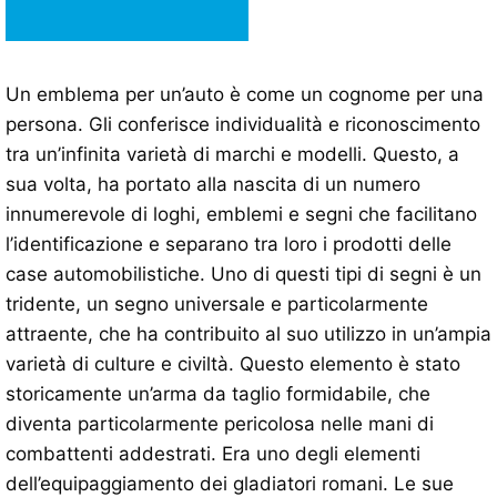
Un emblema per un’auto è come un cognome per una
persona. Gli conferisce individualità e riconoscimento
tra un’infinita varietà di marchi e modelli. Questo, a
sua volta, ha portato alla nascita di un numero
innumerevole di loghi, emblemi e segni che facilitano
l’identificazione e separano tra loro i prodotti delle
case automobilistiche. Uno di questi tipi di segni è un
tridente, un segno universale e particolarmente
attraente, che ha contribuito al suo utilizzo in un’ampia
varietà di culture e civiltà. Questo elemento è stato
storicamente un’arma da taglio formidabile, che
diventa particolarmente pericolosa nelle mani di
combattenti addestrati. Era uno degli elementi
dell’equipaggiamento dei gladiatori romani. Le sue