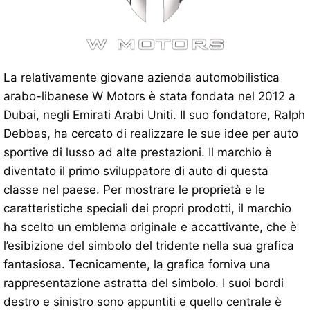
La relativamente giovane azienda automobilistica
arabo-libanese W Motors è stata fondata nel 2012 a
Dubai, negli Emirati Arabi Uniti. Il suo fondatore, Ralph
Debbas, ha cercato di realizzare le sue idee per auto
sportive di lusso ad alte prestazioni. Il marchio è
diventato il primo sviluppatore di auto di questa
classe nel paese. Per mostrare le proprietà e le
caratteristiche speciali dei propri prodotti, il marchio
ha scelto un emblema originale e accattivante, che è
l’esibizione del simbolo del tridente nella sua grafica
fantasiosa. Tecnicamente, la grafica forniva una
rappresentazione astratta del simbolo. I suoi bordi
destro e sinistro sono appuntiti e quello centrale è