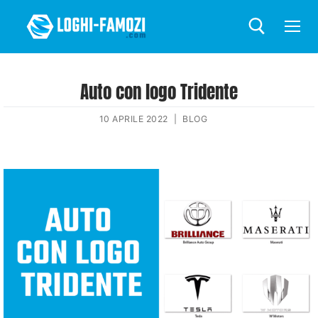
Auto con logo Tridente
10 APRILE 2022
|
BLOG