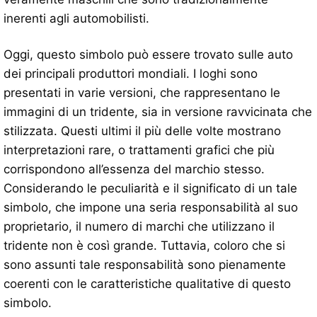
inerenti agli automobilisti.
Oggi, questo simbolo può essere trovato sulle auto
dei principali produttori mondiali. I loghi sono
presentati in varie versioni, che rappresentano le
immagini di un tridente, sia in versione ravvicinata che
stilizzata. Questi ultimi il più delle volte mostrano
interpretazioni rare, o trattamenti grafici che più
corrispondono all’essenza del marchio stesso.
Considerando le peculiarità e il significato di un tale
simbolo, che impone una seria responsabilità al suo
proprietario, il numero di marchi che utilizzano il
tridente non è così grande. Tuttavia, coloro che si
sono assunti tale responsabilità sono pienamente
coerenti con le caratteristiche qualitative di questo
simbolo.