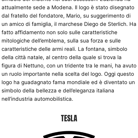
attualmente sede a Modena. Il logo è stato disegnato
dal fratello del fondatore, Mario, su suggerimento di
un amico di famiglia, il marchese Diego de Sterlich. Ha
fatto affidamento non solo sulle caratteristiche
mitologiche dell’emblema, sulla sua forza e sulle
caratteristiche delle armi reali. La fontana, simbolo
della città natale, al centro della quale si trova la
figura di Nettuno, con un tridente tra le mani, ha avuto
un ruolo importante nella scelta del logo. Oggi questo
logo ha guadagnato fama mondiale ed è diventato un
simbolo della bellezza e dell’eleganza italiana
nell’industria automobilistica.
TESLA