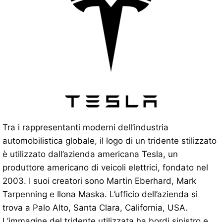
Tra i rappresentanti moderni dell’industria
automobilistica globale, il logo di un tridente stilizzato
è utilizzato dall’azienda americana Tesla, un
produttore americano di veicoli elettrici, fondato nel
2003. I suoi creatori sono Martin Eberhard, Mark
Tarpenning e Ilona Maska. L’ufficio dell’azienda si
trova a Palo Alto, Santa Clara, California, USA.
L’immagine del tridente utilizzata ha bordi sinistro e