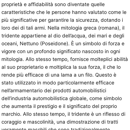
proprietà e affidabilità sono diventate quelle
caratteristiche che le persone hanno valutato come le
più significative per garantire la sicurezza, dotando i
loro dei di tali armi. Nella mitologia greca (romana), il
tridente appartiene al dio dell’acqua, dei mari e degli
oceani, Nettuno (Poseidone). È un simbolo di forza e
vigore con un profondo significato nascosto in ogni
mitologia. Allo stesso tempo, fornisce molteplici abilità
al suo proprietario e moltiplica la sua forza, il che lo
rende più efficace di una lama a un filo. Questo è
stato utilizzato in modo particolarmente efficace
nell’armamentario dei prodotti automobilistici
dell’industria automobilistica globale, come simbolo
che aumenta il prestigio e il significato del proprio
marchio. Allo stesso tempo, il tridente è un riflesso di
coraggio e mascolinità, una dimostrazione di tratti
veramente maschili che sono tradizionalmente