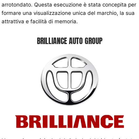
arrotondato. Questa esecuzione è stata concepita per
formare una visualizzazione unica del marchio, la sua
attrattiva e facilità di memoria.
BRILLIANCE AUTO GROUP