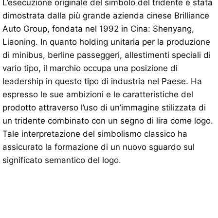
L’esecuzione originale del simbolo del tridente è stata
dimostrata dalla più grande azienda cinese Brilliance
Auto Group, fondata nel 1992 in Cina: Shenyang,
Liaoning. In quanto holding unitaria per la produzione
di minibus, berline passeggeri, allestimenti speciali di
vario tipo, il marchio occupa una posizione di
leadership in questo tipo di industria nel Paese. Ha
espresso le sue ambizioni e le caratteristiche del
prodotto attraverso l’uso di un’immagine stilizzata di
un tridente combinato con un segno di lira come logo.
Tale interpretazione del simbolismo classico ha
assicurato la formazione di un nuovo sguardo sul
significato semantico del logo.