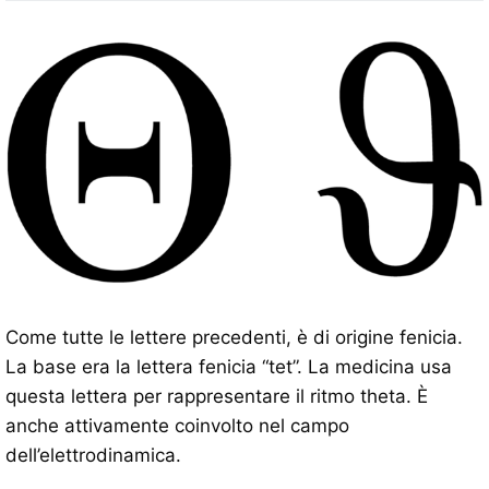
Come tutte le lettere precedenti, è di origine fenicia.
La base era la lettera fenicia “tet”. La medicina usa
questa lettera per rappresentare il ritmo theta. È
anche attivamente coinvolto nel campo
dell’elettrodinamica.