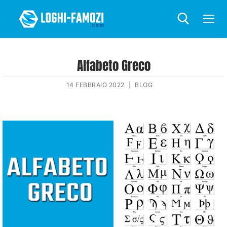
Alfabeto Greco
14 FEBBRAIO 2022
|
BLOG