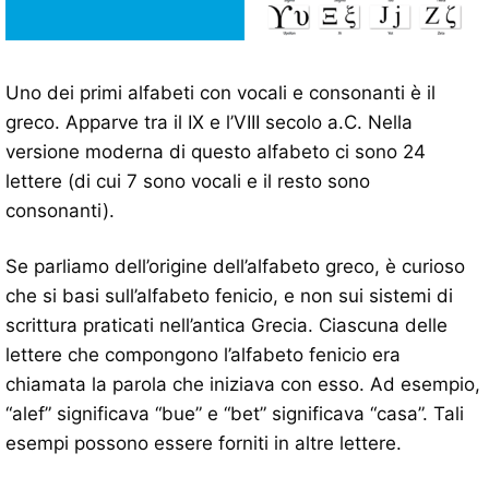
Uno dei primi alfabeti con vocali e consonanti è il
greco. Apparve tra il IX e l’VIII secolo a.C. Nella
versione moderna di questo alfabeto ci sono 24
lettere (di cui 7 sono vocali e il resto sono
consonanti).
Se parliamo dell’origine dell’alfabeto greco, è curioso
che si basi sull’alfabeto fenicio, e non sui sistemi di
scrittura praticati nell’antica Grecia. Ciascuna delle
lettere che compongono l’alfabeto fenicio era
chiamata la parola che iniziava con esso. Ad esempio,
“alef” significava “bue” e “bet” significava “casa”. Tali
esempi possono essere forniti in altre lettere.