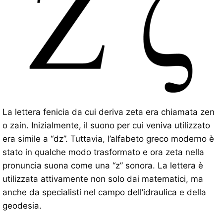
La lettera fenicia da cui deriva zeta era chiamata zen
o zain. Inizialmente, il suono per cui veniva utilizzato
era simile a “dz”. Tuttavia, l’alfabeto greco moderno è
stato in qualche modo trasformato e ora zeta nella
pronuncia suona come una “z” sonora. La lettera è
utilizzata attivamente non solo dai matematici, ma
anche da specialisti nel campo dell’idraulica e della
geodesia.