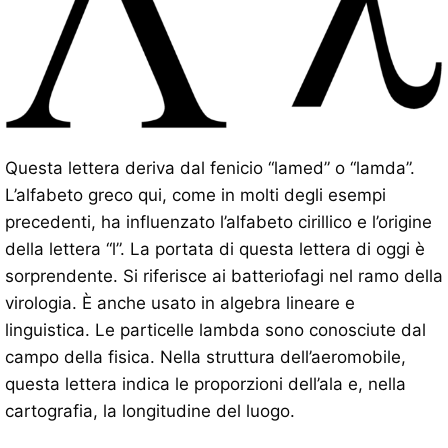
Questa lettera deriva dal fenicio “lamed” o “lamda”.
L’alfabeto greco qui, come in molti degli esempi
precedenti, ha influenzato l’alfabeto cirillico e l’origine
della lettera “l”. La portata di questa lettera di oggi è
sorprendente. Si riferisce ai batteriofagi nel ramo della
virologia. È anche usato in algebra lineare e
linguistica. Le particelle lambda sono conosciute dal
campo della fisica. Nella struttura dell’aeromobile,
questa lettera indica le proporzioni dell’ala e, nella
cartografia, la longitudine del luogo.