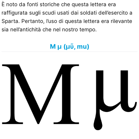
È noto da fonti storiche che questa lettera era
raffigurata sugli scudi usati dai soldati dell’esercito a
Sparta. Pertanto, l’uso di questa lettera era rilevante
sia nell’antichità che nel nostro tempo.
Μ μ (μῦ, mu)