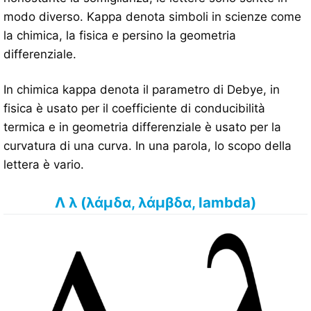
modo diverso. Kappa denota simboli in scienze come
la chimica, la fisica e persino la geometria
differenziale.
In chimica kappa denota il parametro di Debye, in
fisica è usato per il coefficiente di conducibilità
termica e in geometria differenziale è usato per la
curvatura di una curva. In una parola, lo scopo della
lettera è vario.
Λ λ (λάμδα, λάμβδα, lambda)