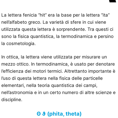
La lettera fenicia “hit” era la base per la lettera “ita”
nell’alfabeto greco. La varietà di sfere in cui viene
utilizzata questa lettera è sorprendente. Tra questi ci
sono la fisica quantistica, la termodinamica e persino
la cosmetologia.
In ottica, la lettera viene utilizzata per misurare un
mezzo ottico. In termodinamica, è usato per denotare
l’efficienza dei motori termici. Altrettanto importante è
l’uso di questa lettera nella fisica delle particelle
elementari, nella teoria quantistica dei campi,
nell’astronomia e in un certo numero di altre scienze e
discipline.
Θ ϑ (phita, theta)