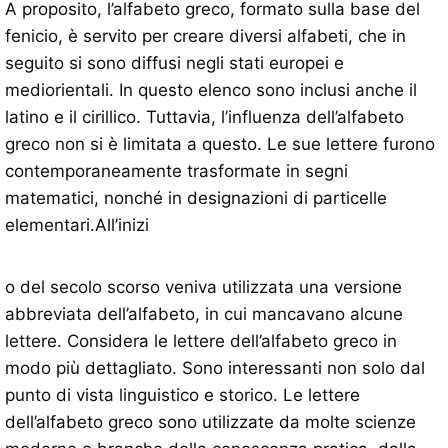
A proposito, l’alfabeto greco, formato sulla base del
fenicio, è servito per creare diversi alfabeti, che in
seguito si sono diffusi negli stati europei e
mediorientali. In questo elenco sono inclusi anche il
latino e il cirillico. Tuttavia, l’influenza dell’alfabeto
greco non si è limitata a questo. Le sue lettere furono
contemporaneamente trasformate in segni
matematici, nonché in designazioni di particelle
elementari.All’inizi
o del secolo scorso veniva utilizzata una versione
abbreviata dell’alfabeto, in cui mancavano alcune
lettere. Considera le lettere dell’alfabeto greco in
modo più dettagliato. Sono interessanti non solo dal
punto di vista linguistico e storico. Le lettere
dell’alfabeto greco sono utilizzate da molte scienze