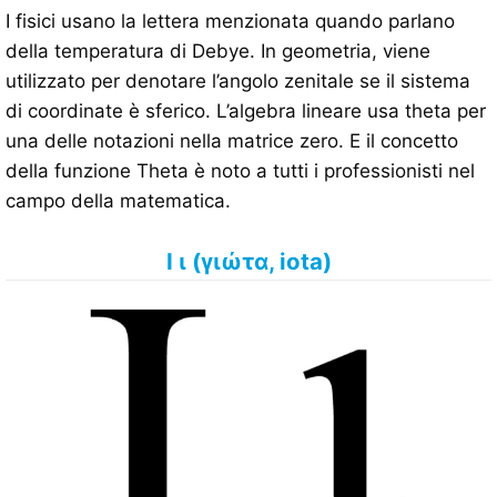
I fisici usano la lettera menzionata quando parlano
della temperatura di Debye. In geometria, viene
utilizzato per denotare l’angolo zenitale se il sistema
di coordinate è sferico. L’algebra lineare usa theta per
una delle notazioni nella matrice zero. E il concetto
della funzione Theta è noto a tutti i professionisti nel
campo della matematica.
Ι ι (γιώτα, iota)