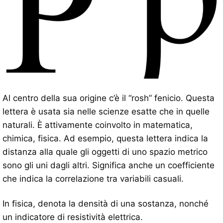
Al centro della sua origine c’è il “rosh” fenicio. Questa
lettera è usata sia nelle scienze esatte che in quelle
naturali. È attivamente coinvolto in matematica,
chimica, fisica. Ad esempio, questa lettera indica la
distanza alla quale gli oggetti di uno spazio metrico
sono gli uni dagli altri. Significa anche un coefficiente
che indica la correlazione tra variabili casuali.
In fisica, denota la densità di una sostanza, nonché
un indicatore di resistività elettrica.