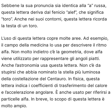
Sebbene la sua pronuncia sia identica alla “a” russa,
questa lettera deriva dal fenicio “alef”, che significa
“toro”. Anche nei suoi contorni, questa lettera ricorda
la testa di un toro.
L’uso di questa lettera copre molte aree. Ad esempio,
il campo della medicina lo usa per descrivere il ritmo
alfa. Non molto indietro c’è la geometria, dove alfa
viene utilizzato per rappresentare gli angoli piatti.
Anche l’astronomia usa questa lettera. Non c’è da
stupirsi che abbia nominato la stella più luminosa
della costellazione del Centauro. In fisica, questa
lettera indica i coefficienti di trasferimento del calore
e l’accelerazione angolare. È anche usato per riferirsi a
particelle alfa. In breve, lo scopo di questa lettera è
molto ampio.