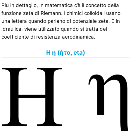
Più in dettaglio, in matematica c’è il concetto della
funzione zeta di Riemann. I chimici colloidali usano
una lettera quando parlano di potenziale zeta. E in
idraulica, viene utilizzato quando si tratta del
coefficiente di resistenza aerodinamica.
Η η (ήτα, eta)