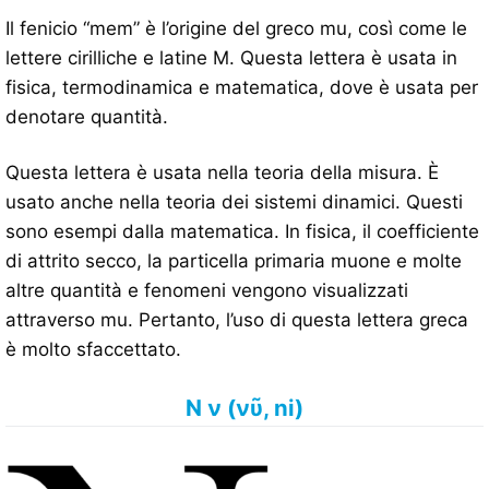
Il fenicio “mem” è l’origine del greco mu, così come le
lettere cirilliche e latine M. Questa lettera è usata in
fisica, termodinamica e matematica, dove è usata per
denotare quantità.
Questa lettera è usata nella teoria della misura. È
usato anche nella teoria dei sistemi dinamici. Questi
sono esempi dalla matematica. In fisica, il coefficiente
di attrito secco, la particella primaria muone e molte
altre quantità e fenomeni vengono visualizzati
attraverso mu. Pertanto, l’uso di questa lettera greca
è molto sfaccettato.
Ν ν (νῦ, ni)