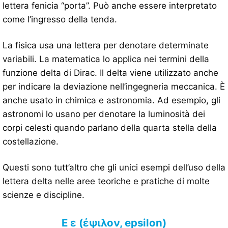
lettera fenicia “porta”. Può anche essere interpretato
come l’ingresso della tenda.
La fisica usa una lettera per denotare determinate
variabili. La matematica lo applica nei termini della
funzione delta di Dirac. Il delta viene utilizzato anche
per indicare la deviazione nell’ingegneria meccanica. È
anche usato in chimica e astronomia. Ad esempio, gli
astronomi lo usano per denotare la luminosità dei
corpi celesti quando parlano della quarta stella della
costellazione.
Questi sono tutt’altro che gli unici esempi dell’uso della
lettera delta nelle aree teoriche e pratiche di molte
scienze e discipline.
Ε ε (έψιλον, epsilon)