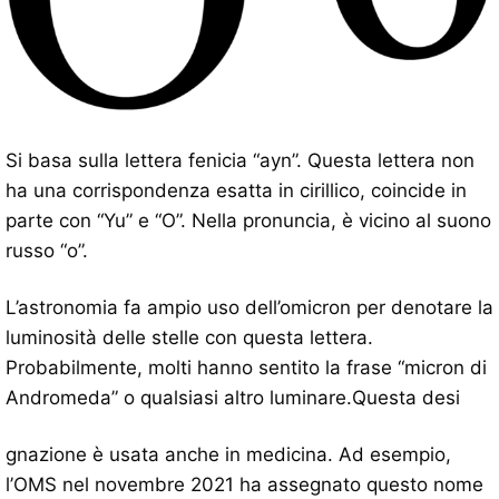
Si basa sulla lettera fenicia “ayn”. Questa lettera non
ha una corrispondenza esatta in cirillico, coincide in
parte con “Yu” e “O”. Nella pronuncia, è vicino al suono
russo “o”.
L’astronomia fa ampio uso dell’omicron per denotare la
luminosità delle stelle con questa lettera.
Probabilmente, molti hanno sentito la frase “micron di
Andromeda” o qualsiasi altro luminare.Questa desi
gnazione è usata anche in medicina. Ad esempio,
l’OMS nel novembre 2021 ha assegnato questo nome