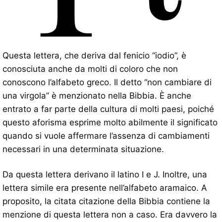
Questa lettera, che deriva dal fenicio “iodio”, è
conosciuta anche da molti di coloro che non
conoscono l’alfabeto greco. Il detto “non cambiare di
una virgola” è menzionato nella Bibbia. È anche
entrato a far parte della cultura di molti paesi, poiché
questo aforisma esprime molto abilmente il significato
quando si vuole affermare l’assenza di cambiamenti
necessari in una determinata situazione.
Da questa lettera derivano il latino I e J. Inoltre, una
lettera simile era presente nell’alfabeto aramaico. A
proposito, la citata citazione della Bibbia contiene la
menzione di questa lettera non a caso. Era davvero la