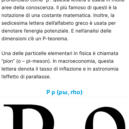
aree della conoscenza. Il più famoso di questi è la
notazione di una costante matematica. Inoltre, la
sedicesima lettera dell’alfabeto greco è usata per
denotare l’energia potenziale. E nell’analisi delle
dimensioni c’è un P-teorema.
Una delle particelle elementari in fisica è chiamata
“pion” (o – pi-meson). In macroeconomia, questa
lettera denota il tasso di inflazione e in astronomia
l’effetto di parallasse.
Ρ ρ (ρω, rho)