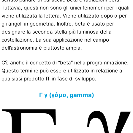
Tuttavia, questi non sono gli unici fenomeni per i quali
viene utilizzata la lettera. Viene utilizzato dopo α per
gli angoli in geometria. Inoltre, beta è usato per
designare la seconda stella più luminosa della
costellazione. La sua applicazione nel campo
dell’astronomia è piuttosto ampia.
C’è anche il concetto di “beta” nella programmazione.
Questo termine può essere utilizzato in relazione a
qualsiasi prodotto IT in fase di sviluppo.
Γ γ (γάμα, gamma)