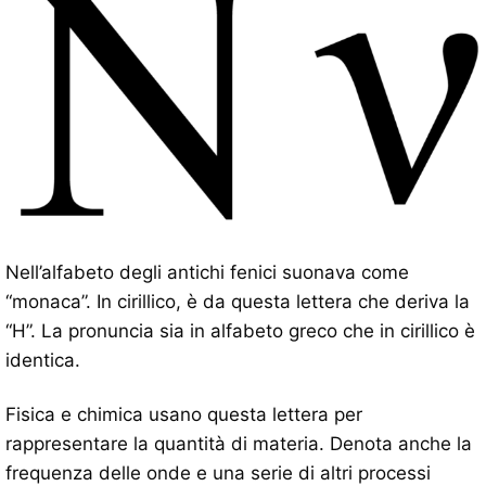
Nell’alfabeto degli antichi fenici suonava come
“monaca”. In cirillico, è da questa lettera che deriva la
“H”. La pronuncia sia in alfabeto greco che in cirillico è
identica.
Fisica e chimica usano questa lettera per
rappresentare la quantità di materia. Denota anche la
frequenza delle onde e una serie di altri processi