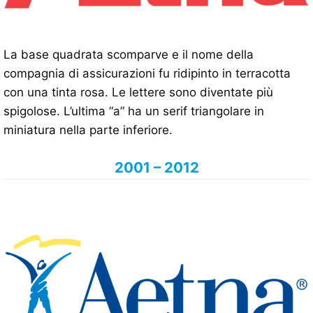
La base quadrata scomparve e il nome della
compagnia di assicurazioni fu ridipinto in terracotta
con una tinta rosa. Le lettere sono diventate più
spigolose. L’ultima “a” ha un serif triangolare in
miniatura nella parte inferiore.
2001 – 2012