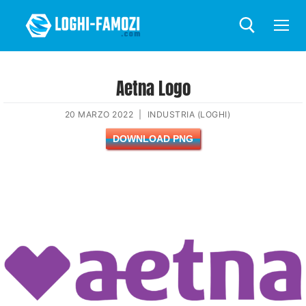
Aetna Logo
20 MARZO 2022
|
INDUSTRIA (LOGHI)
DOWNLOAD PNG