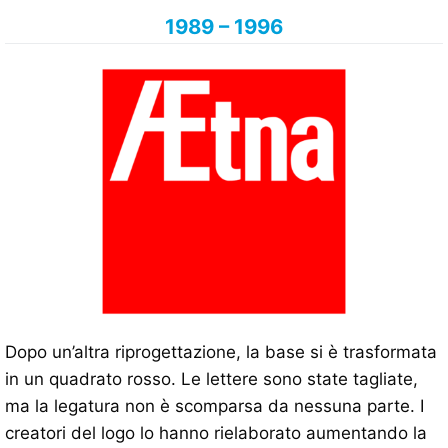
1989 – 1996
Dopo un’altra riprogettazione, la base si è trasformata
in un quadrato rosso. Le lettere sono state tagliate,
ma la legatura non è scomparsa da nessuna parte. I
creatori del logo lo hanno rielaborato aumentando la