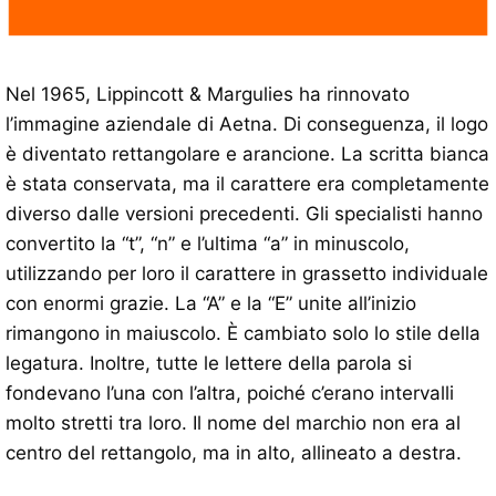
Nel 1965, Lippincott & Margulies ha rinnovato
l’immagine aziendale di Aetna. Di conseguenza, il logo
è diventato rettangolare e arancione. La scritta bianca
è stata conservata, ma il carattere era completamente
diverso dalle versioni precedenti. Gli specialisti hanno
convertito la “t”, “n” e l’ultima “a” in minuscolo,
utilizzando per loro il carattere in grassetto individuale
con enormi grazie. La “A” e la “E” unite all’inizio
rimangono in maiuscolo. È cambiato solo lo stile della
legatura. Inoltre, tutte le lettere della parola si
fondevano l’una con l’altra, poiché c’erano intervalli
molto stretti tra loro. Il nome del marchio non era al
centro del rettangolo, ma in alto, allineato a destra.