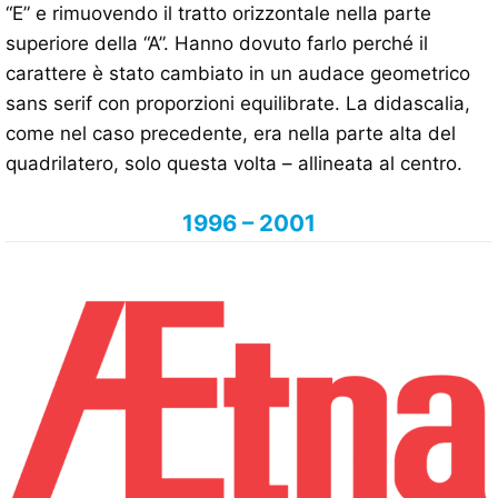
“E” e rimuovendo il tratto orizzontale nella parte
superiore della “A”. Hanno dovuto farlo perché il
carattere è stato cambiato in un audace geometrico
sans serif con proporzioni equilibrate. La didascalia,
come nel caso precedente, era nella parte alta del
quadrilatero, solo questa volta – allineata al centro.
1996 – 2001