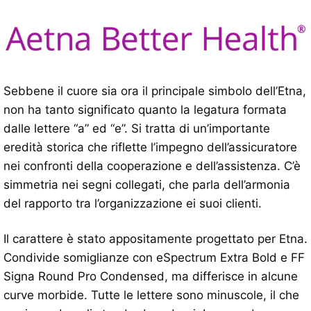
Sebbene il cuore sia ora il principale simbolo dell’Etna,
non ha tanto significato quanto la legatura formata
dalle lettere “a” ed “e”. Si tratta di un’importante
eredità storica che riflette l’impegno dell’assicuratore
nei confronti della cooperazione e dell’assistenza. C’è
simmetria nei segni collegati, che parla dell’armonia
del rapporto tra l’organizzazione ei suoi clienti.
Il carattere è stato appositamente progettato per Etna.
Condivide somiglianze con eSpectrum Extra Bold e FF
Signa Round Pro Condensed, ma differisce in alcune
curve morbide. Tutte le lettere sono minuscole, il che