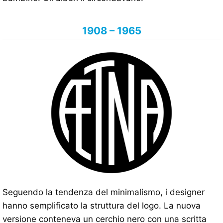
1908 – 1965
Seguendo la tendenza del minimalismo, i designer
hanno semplificato la struttura del logo. La nuova
versione conteneva un cerchio nero con una scritta