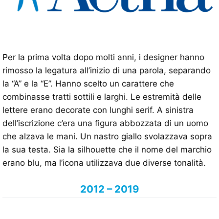
Per la prima volta dopo molti anni, i designer hanno
rimosso la legatura all’inizio di una parola, separando
la “A” e la “E”. Hanno scelto un carattere che
combinasse tratti sottili e larghi. Le estremità delle
lettere erano decorate con lunghi serif. A sinistra
dell’iscrizione c’era una figura abbozzata di un uomo
che alzava le mani. Un nastro giallo svolazzava sopra
la sua testa. Sia la silhouette che il nome del marchio
erano blu, ma l’icona utilizzava due diverse tonalità.
2012 – 2019