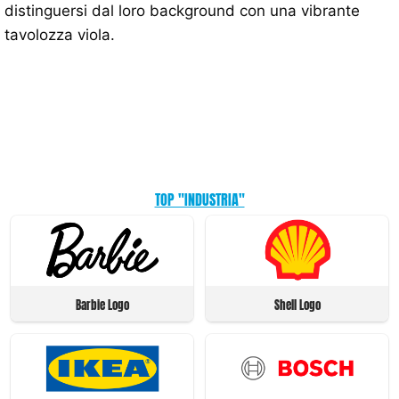
distinguersi dal loro background con una vibrante
tavolozza viola.
TOP "INDUSTRIA"
Barbie Logo
Shell Logo