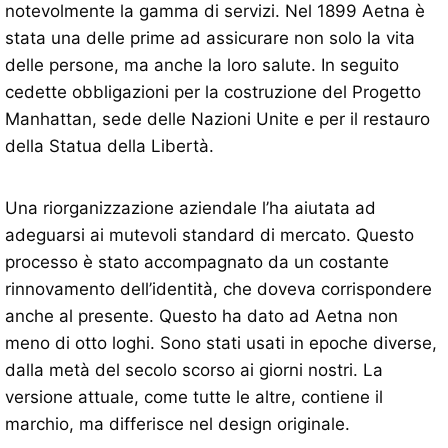
notevolmente la gamma di servizi. Nel 1899 Aetna è
stata una delle prime ad assicurare non solo la vita
delle persone, ma anche la loro salute. In seguito
cedette obbligazioni per la costruzione del Progetto
Manhattan, sede delle Nazioni Unite e per il restauro
della Statua della Libertà.
Una riorganizzazione aziendale l’ha aiutata ad
adeguarsi ai mutevoli standard di mercato. Questo
processo è stato accompagnato da un costante
rinnovamento dell’identità, che doveva corrispondere
anche al presente. Questo ha dato ad Aetna non
meno di otto loghi. Sono stati usati in epoche diverse,
dalla metà del secolo scorso ai giorni nostri. La
versione attuale, come tutte le altre, contiene il
marchio, ma differisce nel design originale.