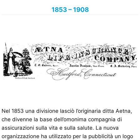
1853 – 1908
Nel 1853 una divisione lasciò l’originaria ditta Aetna,
che divenne la base dell’omonima compagnia di
assicurazioni sulla vita e sulla salute. La nuova
organizzazione ha utilizzato per la pubblicità un logo