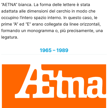
“AETNA” bianca. La forma delle lettere è stata
adattata alle dimensioni del cerchio in modo che
occupino l’intero spazio interno. In questo caso, le
prime “A” ed “E” erano collegate da linee orizzontali,
formando un monogramma o, più precisamente, una
legatura.
1965 – 1989