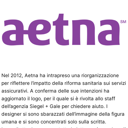
Nel 2012, Aetna ha intrapreso una riorganizzazione
per riflettere l’impatto della riforma sanitaria sui servizi
assicurativi. A conferma delle sue intenzioni ha
aggiornato il logo, per il quale si è rivolta allo staff
dell’agenzia Siegel + Gale per chiedere aiuto. I
designer si sono sbarazzati dell’immagine della figura
umana e si sono concentrati solo sulla scritta.