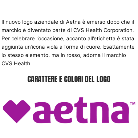
Il nuovo logo aziendale di Aetna è emerso dopo che il
marchio è diventato parte di CVS Health Corporation.
Per celebrare l’occasione, accanto all’etichetta è stata
aggiunta un’icona viola a forma di cuore. Esattamente
lo stesso elemento, ma in rosso, adorna il marchio
CVS Health.
CARATTERE E COLORI DEL LOGO