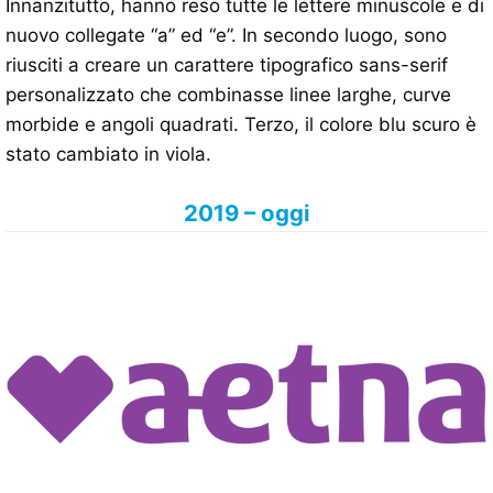
Innanzitutto, hanno reso tutte le lettere minuscole e di
nuovo collegate “a” ed “e”. In secondo luogo, sono
riusciti a creare un carattere tipografico sans-serif
personalizzato che combinasse linee larghe, curve
morbide e angoli quadrati. Terzo, il colore blu scuro è
stato cambiato in viola.
2019 – oggi