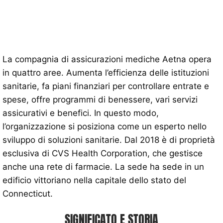
La compagnia di assicurazioni mediche Aetna opera
in quattro aree. Aumenta l’efficienza delle istituzioni
sanitarie, fa piani finanziari per controllare entrate e
spese, offre programmi di benessere, vari servizi
assicurativi e benefici. In questo modo,
l’organizzazione si posiziona come un esperto nello
sviluppo di soluzioni sanitarie. Dal 2018 è di proprietà
esclusiva di CVS Health Corporation, che gestisce
anche una rete di farmacie. La sede ha sede in un
edificio vittoriano nella capitale dello stato del
Connecticut.
SIGNIFICATO E STORIA