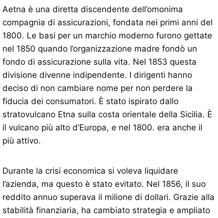
Aetna è una diretta discendente dell’omonima
compagnia di assicurazioni, fondata nei primi anni del
1800. Le basi per un marchio moderno furono gettate
nel 1850 quando l’organizzazione madre fondò un
fondo di assicurazione sulla vita. Nel 1853 questa
divisione divenne indipendente. I dirigenti hanno
deciso di non cambiare nome per non perdere la
fiducia dei consumatori. È stato ispirato dallo
stratovulcano Etna sulla costa orientale della Sicilia. È
il vulcano più alto d’Europa, e nel 1800. era anche il
più attivo.
Durante la crisi economica si voleva liquidare
l’azienda, ma questo è stato evitato. Nel 1856, il suo
reddito annuo superava il milione di dollari. Grazie alla
stabilità finanziaria, ha cambiato strategia e ampliato