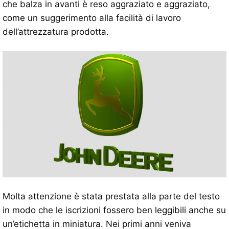
che balza in avanti è reso aggraziato e aggraziato,
come un suggerimento alla facilità di lavoro
dell’attrezzatura prodotta.
Molta attenzione è stata prestata alla parte del testo
in modo che le iscrizioni fossero ben leggibili anche su
un’etichetta in miniatura. Nei primi anni veniva