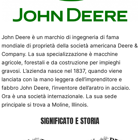
John Deere è un marchio di ingegneria di fama
mondiale di proprietà della società americana Deere &
Company. La sua specializzazione è macchine
agricole, forestali e da costruzione per impieghi
gravosi. L’azienda nasce nel 1837, quando viene
lanciata con la mano leggera dell’imprenditore e
fabbro John Deere, l’inventore dell’aratro in acciaio.
Ora è una società internazionale. La sua sede
principale si trova a Moline, Illinois.
SIGNIFICATO E STORIA