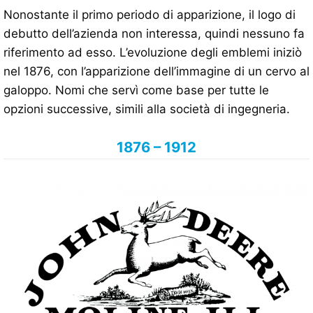
Nonostante il primo periodo di apparizione, il logo di
debutto dell’azienda non interessa, quindi nessuno fa
riferimento ad esso. L’evoluzione degli emblemi iniziò
nel 1876, con l’apparizione dell’immagine di un cervo al
galoppo. Nomi che servì come base per tutte le
opzioni successive, simili alla società di ingegneria.
1876 – 1912