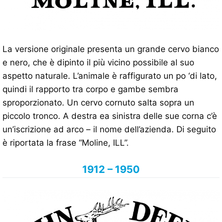
La versione originale presenta un grande cervo bianco
e nero, che è dipinto il più vicino possibile al suo
aspetto naturale. L’animale è raffigurato un po ‘di lato,
quindi il rapporto tra corpo e gambe sembra
sproporzionato. Un cervo cornuto salta sopra un
piccolo tronco. A destra ea sinistra delle sue corna c’è
un’iscrizione ad arco – il nome dell’azienda. Di seguito
è riportata la frase “Moline, ILL”.
1912 – 1950