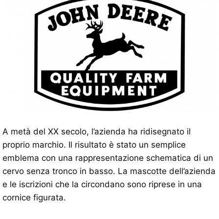
A metà del XX secolo, l’azienda ha ridisegnato il
proprio marchio. Il risultato è stato un semplice
emblema con una rappresentazione schematica di un
cervo senza tronco in basso. La mascotte dell’azienda
e le iscrizioni che la circondano sono riprese in una
cornice figurata.