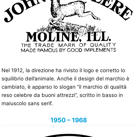
Nel 1912, la direzione ha rivisto il logo e corretto lo
squilibrio dell’animale. Anche il design del marchio è
cambiato, è apparso lo slogan “il marchio di qualità
reso celebre da buoni attrezzi”, scritto in basso in
maiuscolo sans serif.
1950 – 1968