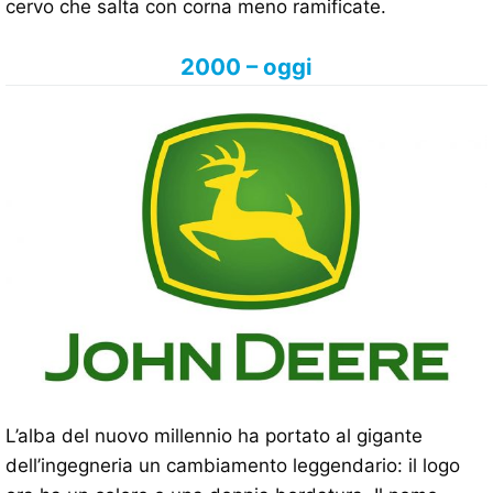
cervo che salta con corna meno ramificate.
2000 – oggi
L’alba del nuovo millennio ha portato al gigante
dell’ingegneria un cambiamento leggendario: il logo