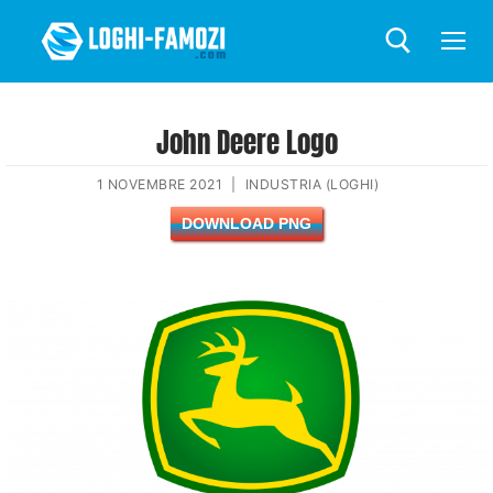
John Deere Logo
1 NOVEMBRE 2021
|
INDUSTRIA (LOGHI)
DOWNLOAD PNG