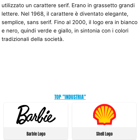
utilizzato un carattere serif. Erano in grassetto grandi
lettere. Nel 1968, il carattere è diventato elegante,
semplice, sans serif. Fino al 2000, il logo era in bianco
e nero, quindi verde e giallo, in sintonia con i colori
tradizionali della società.
TOP "INDUSTRIA"
Barbie Logo
Shell Logo