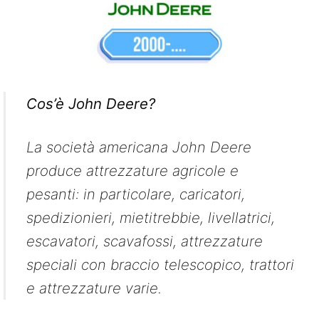
Cos’è John Deere?
La società americana John Deere
produce attrezzature agricole e
pesanti: in particolare, caricatori,
spedizionieri, mietitrebbie, livellatrici,
escavatori, scavafossi, attrezzature
speciali con braccio telescopico, trattori
e attrezzature varie.