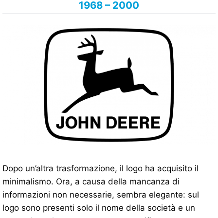
1968 – 2000
Dopo un’altra trasformazione, il logo ha acquisito il
minimalismo. Ora, a causa della mancanza di
informazioni non necessarie, sembra elegante: sul
logo sono presenti solo il nome della società e un