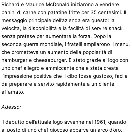
Richard e Maurice McDonald iniziarono a vendere
panini di carne con patatine fritte per 35 centesimi. Il
messaggio principale dell’azienda era questo: la
velocità, la disponibilità e la facilità di servire snack
senza pretese per aumentare la forza. Dopo la
seconda guerra mondiale, i fratelli ampliarono il menu,
che prometteva un aumento della popolarità di
hamburger e cheeseburger. È stato grazie al logo con
uno chef allegro e ammiccante che è stata creata
l’impressione positiva che il cibo fosse gustoso, facile
da preparare e servito rapidamente a un cliente
affamato.
Adesso:
Il debutto dell’attuale logo avvenne nel 1961, quando
al posto di uno chef giocoso apparve un arco d’oro,