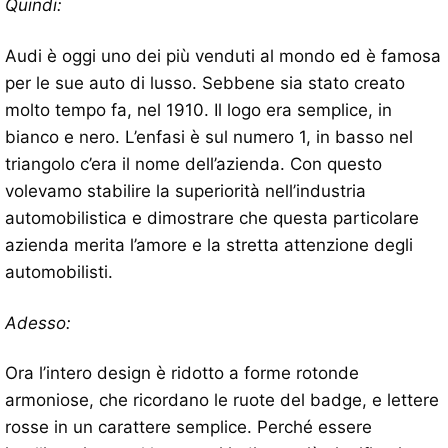
Quindi:
Audi è oggi uno dei più venduti al mondo ed è famosa
per le sue auto di lusso. Sebbene sia stato creato
molto tempo fa, nel 1910. Il logo era semplice, in
bianco e nero. L’enfasi è sul numero 1, in basso nel
triangolo c’era il nome dell’azienda. Con questo
volevamo stabilire la superiorità nell’industria
automobilistica e dimostrare che questa particolare
azienda merita l’amore e la stretta attenzione degli
automobilisti.
Adesso:
Ora l’intero design è ridotto a forme rotonde
armoniose, che ricordano le ruote del badge, e lettere
rosse in un carattere semplice. Perché essere