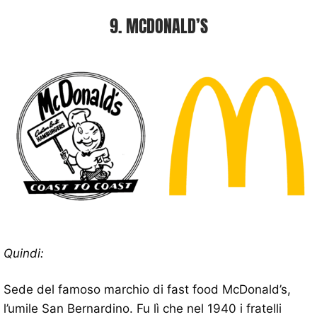
9. MCDONALD’S
Quindi:
Sede del famoso marchio di fast food McDonald’s,
l’umile San Bernardino. Fu lì che nel 1940 i fratelli