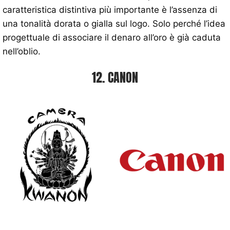
caratteristica distintiva più importante è l’assenza di
una tonalità dorata o gialla sul logo. Solo perché l’idea
progettuale di associare il denaro all’oro è già caduta
nell’oblio.
12. CANON