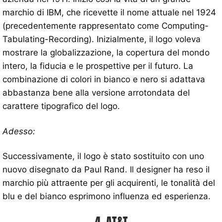
marchio di IBM, che ricevette il nome attuale nel 1924
(precedentemente rappresentato come Computing-
Tabulating-Recording). Inizialmente, il logo voleva
mostrare la globalizzazione, la copertura del mondo
intero, la fiducia e le prospettive per il futuro. La
combinazione di colori in bianco e nero si adattava
abbastanza bene alla versione arrotondata del
carattere tipografico del logo.
Adesso:
Successivamente, il logo è stato sostituito con uno
nuovo disegnato da Paul Rand. Il designer ha reso il
marchio più attraente per gli acquirenti, le tonalità del
blu e del bianco esprimono influenza ed esperienza.