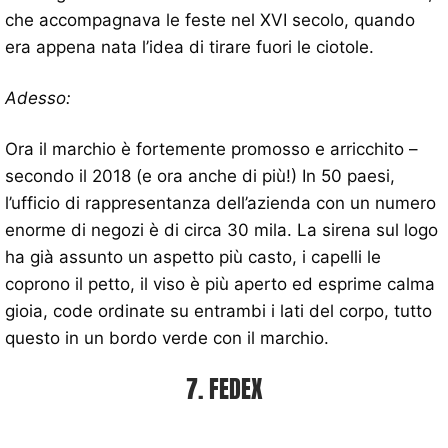
che accompagnava le feste nel XVI secolo, quando
era appena nata l’idea di tirare fuori le ciotole.
Adesso:
Ora il marchio è fortemente promosso e arricchito –
secondo il 2018 (e ora anche di più!) In 50 paesi,
l’ufficio di rappresentanza dell’azienda con un numero
enorme di negozi è di circa 30 mila. La sirena sul logo
ha già assunto un aspetto più casto, i capelli le
coprono il petto, il viso è più aperto ed esprime calma
gioia, code ordinate su entrambi i lati del corpo, tutto
questo in un bordo verde con il marchio.
7. FEDEX