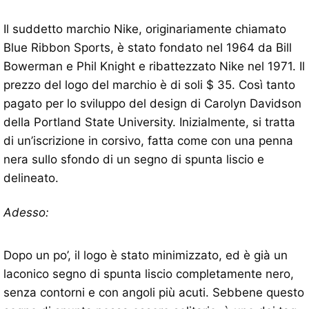
Il suddetto marchio Nike, originariamente chiamato
Blue Ribbon Sports, è stato fondato nel 1964 da Bill
Bowerman e Phil Knight e ribattezzato Nike nel 1971. Il
prezzo del logo del marchio è di soli $ 35. Così tanto
pagato per lo sviluppo del design di Carolyn Davidson
della Portland State University. Inizialmente, si tratta
di un’iscrizione in corsivo, fatta come con una penna
nera sullo sfondo di un segno di spunta liscio e
delineato.
Adesso:
Dopo un po’, il logo è stato minimizzato, ed è già un
laconico segno di spunta liscio completamente nero,
senza contorni e con angoli più acuti. Sebbene questo