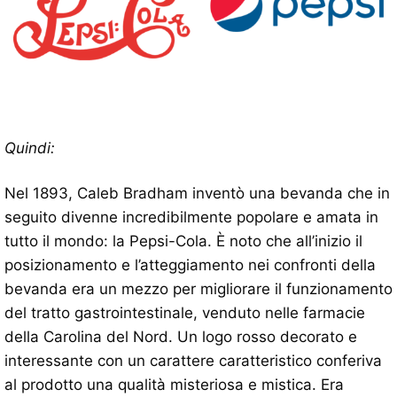
Quindi:
Nel 1893, Caleb Bradham inventò una bevanda che in
seguito divenne incredibilmente popolare e amata in
tutto il mondo: la Pepsi-Cola. È noto che all’inizio il
posizionamento e l’atteggiamento nei confronti della
bevanda era un mezzo per migliorare il funzionamento
del tratto gastrointestinale, venduto nelle farmacie
della Carolina del Nord. Un logo rosso decorato e
interessante con un carattere caratteristico conferiva
al prodotto una qualità misteriosa e mistica. Era