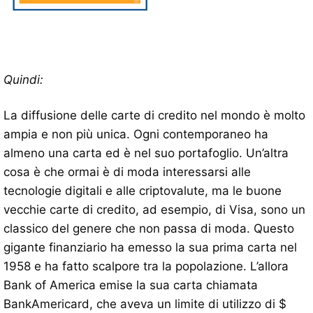
Quindi:
La diffusione delle carte di credito nel mondo è molto
ampia e non più unica. Ogni contemporaneo ha
almeno una carta ed è nel suo portafoglio. Un’altra
cosa è che ormai è di moda interessarsi alle
tecnologie digitali e alle criptovalute, ma le buone
vecchie carte di credito, ad esempio, di Visa, sono un
classico del genere che non passa di moda. Questo
gigante finanziario ha emesso la sua prima carta nel
1958 e ha fatto scalpore tra la popolazione. L’allora
Bank of America emise la sua carta chiamata
BankAmericard, che aveva un limite di utilizzo di $