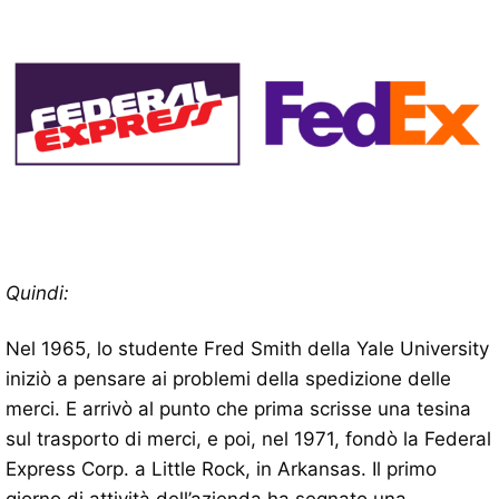
Quindi:
Nel 1965, lo studente Fred Smith della Yale University
iniziò a pensare ai problemi della spedizione delle
merci. E arrivò al punto che prima scrisse una tesina
sul trasporto di merci, e poi, nel 1971, fondò la Federal
Express Corp. a Little Rock, in Arkansas. Il primo