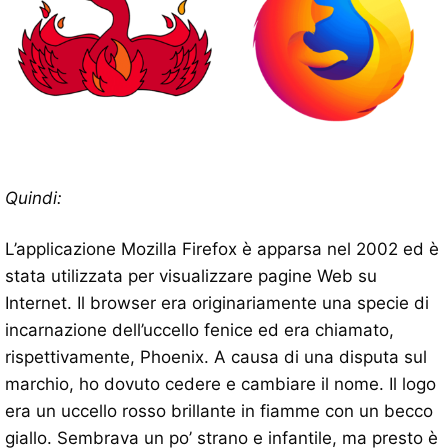
Quindi:
L’applicazione Mozilla Firefox è apparsa nel 2002 ed è
stata utilizzata per visualizzare pagine Web su
Internet. Il browser era originariamente una specie di
incarnazione dell’uccello fenice ed era chiamato,
rispettivamente, Phoenix. A causa di una disputa sul
marchio, ho dovuto cedere e cambiare il nome. Il logo
era un uccello rosso brillante in fiamme con un becco
giallo. Sembrava un po’ strano e infantile, ma presto è