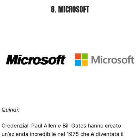
8. MICROSOFT
Quindi:
Credenziali Paul Allen e Bill Gates hanno creato
un’azienda incredibile nel 1975 che è diventata il