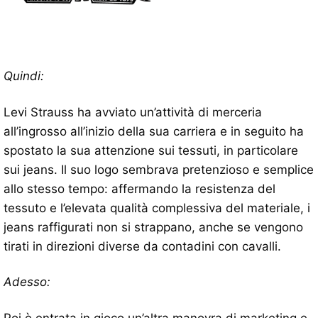
Quindi:
Levi Strauss ha avviato un’attività di merceria
all’ingrosso all’inizio della sua carriera e in seguito ha
spostato la sua attenzione sui tessuti, in particolare
sui jeans. Il suo logo sembrava pretenzioso e semplice
allo stesso tempo: affermando la resistenza del
tessuto e l’elevata qualità complessiva del materiale, i
jeans raffigurati non si strappano, anche se vengono
tirati in direzioni diverse da contadini con cavalli.
Adesso: