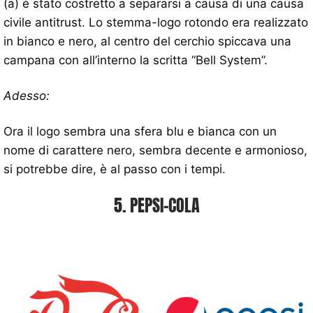
(a) è stato costretto a separarsi a causa di una causa
civile antitrust. Lo stemma-logo rotondo era realizzato
in bianco e nero, al centro del cerchio spiccava una
campana con all’interno la scritta “Bell System”.
Adesso:
Ora il logo sembra una sfera blu e bianca con un
nome di carattere nero, sembra decente e armonioso,
si potrebbe dire, è al passo con i tempi.
5. PEPSI-COLA