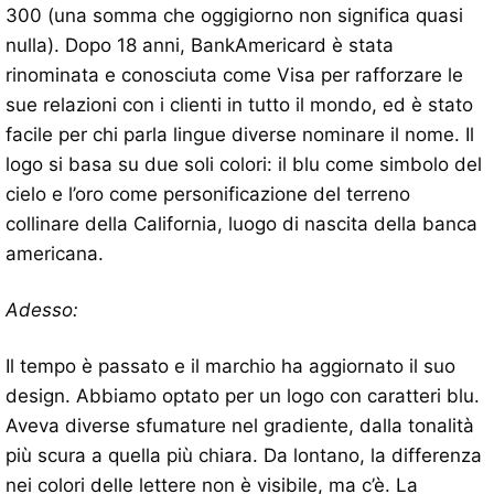
300 (una somma che oggigiorno non significa quasi
nulla). Dopo 18 anni, BankAmericard è stata
rinominata e conosciuta come Visa per rafforzare le
sue relazioni con i clienti in tutto il mondo, ed è stato
facile per chi parla lingue diverse nominare il nome. Il
logo si basa su due soli colori: il blu come simbolo del
cielo e l’oro come personificazione del terreno
collinare della California, luogo di nascita della banca
americana.
Adesso:
Il tempo è passato e il marchio ha aggiornato il suo
design. Abbiamo optato per un logo con caratteri blu.
Aveva diverse sfumature nel gradiente, dalla tonalità
più scura a quella più chiara. Da lontano, la differenza
nei colori delle lettere non è visibile, ma c’è. La