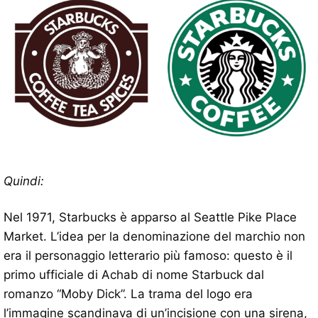
Quindi:
Nel 1971, Starbucks è apparso al Seattle Pike Place
Market. L’idea per la denominazione del marchio non
era il personaggio letterario più famoso: questo è il
primo ufficiale di Achab di nome Starbuck dal
romanzo “Moby Dick”. La trama del logo era
l’immagine scandinava di un’incisione con una sirena,