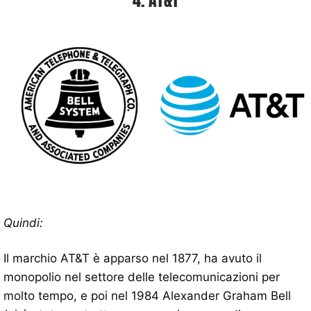
4. AT&T
Quindi:
Il marchio AT&T è apparso nel 1877, ha avuto il
monopolio nel settore delle telecomunicazioni per
molto tempo, e poi nel 1984 Alexander Graham Bell