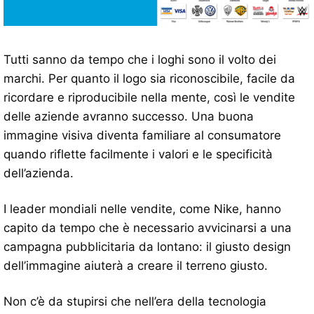
Tutti sanno da tempo che i loghi sono il volto dei
marchi. Per quanto il logo sia riconoscibile, facile da
ricordare e riproducibile nella mente, così le vendite
delle aziende avranno successo. Una buona
immagine visiva diventa familiare al consumatore
quando riflette facilmente i valori e le specificità
dell’azienda.
I leader mondiali nelle vendite, come Nike, hanno
capito da tempo che è necessario avvicinarsi a una
campagna pubblicitaria da lontano: il giusto design
dell’immagine aiuterà a creare il terreno giusto.
Non c’è da stupirsi che nell’era della tecnologia