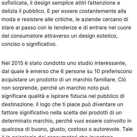
sofisticata, il design semplice attiri l’attenzione e
delizia il pubblico. E per essere costantemente alla
moda e resistere alle critiche, le aziende cercano di
stare al passo con le tendenze e di entrare nel cuore
del consumatore attraverso un design estetico,
conciso o significativo.
Nel 2015 è stato condotto uno studio interessante,
dal quale è emerso che 6 persone su 10 preferiscono
acquistare un prodotto di un marchio familiare. Ciò
non sorprende, perché un marchio noto può
significare qualità e ispirare fiducia nel pubblico di
destinazione. Il logo che ti piace può diventare un
fattore significativo nella scelta dei prodotti di un
determinato marchio, perché vuoi essere coinvolto in
qualcosa di buono, giusto, costoso o autorevole. Tale