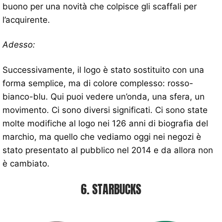
buono per una novità che colpisce gli scaffali per
l’acquirente.
Adesso:
Successivamente, il logo è stato sostituito con una
forma semplice, ma di colore complesso: rosso-
bianco-blu. Qui puoi vedere un’onda, una sfera, un
movimento. Ci sono diversi significati. Ci sono state
molte modifiche al logo nei 126 anni di biografia del
marchio, ma quello che vediamo oggi nei negozi è
stato presentato al pubblico nel 2014 e da allora non
è cambiato.
6. STARBUCKS