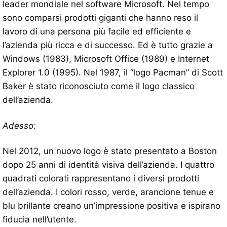
leader mondiale nel software Microsoft. Nel tempo
sono comparsi prodotti giganti che hanno reso il
lavoro di una persona più facile ed efficiente e
l’azienda più ricca e di successo. Ed è tutto grazie a
Windows (1983), Microsoft Office (1989) e Internet
Explorer 1.0 (1995). Nel 1987, il “logo Pacman” di Scott
Baker è stato riconosciuto come il logo classico
dell’azienda.
Adesso:
Nel 2012, un nuovo logo è stato presentato a Boston
dopo 25 anni di identità visiva dell’azienda. I quattro
quadrati colorati rappresentano i diversi prodotti
dell’azienda. I colori rosso, verde, arancione tenue e
blu brillante creano un’impressione positiva e ispirano
fiducia nell’utente.