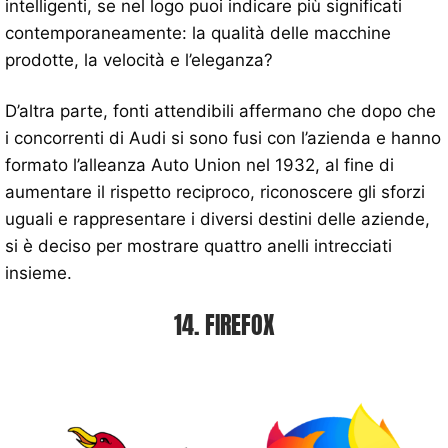
intelligenti, se nel logo puoi indicare più significati
contemporaneamente: la qualità delle macchine
prodotte, la velocità e l’eleganza?
D’altra parte, fonti attendibili affermano che dopo che
i concorrenti di Audi si sono fusi con l’azienda e hanno
formato l’alleanza Auto Union nel 1932, al fine di
aumentare il rispetto reciproco, riconoscere gli sforzi
uguali e rappresentare i diversi destini delle aziende,
si è deciso per mostrare quattro anelli intrecciati
insieme.
14. FIREFOX