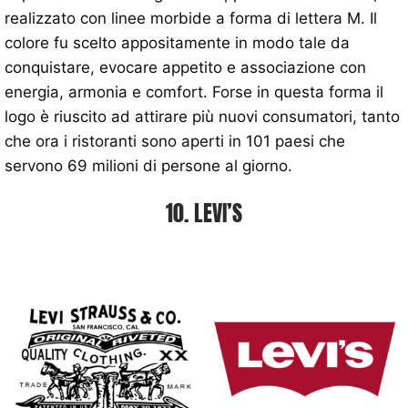
realizzato con linee morbide a forma di lettera M. Il
colore fu scelto appositamente in modo tale da
conquistare, evocare appetito e associazione con
energia, armonia e comfort. Forse in questa forma il
logo è riuscito ad attirare più nuovi consumatori, tanto
che ora i ristoranti sono aperti in 101 paesi che
servono 69 milioni di persone al giorno.
10. LEVI’S