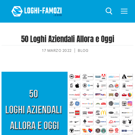
50 Loghi Aziendali Allora e Oggi
17 MARZO 2022
|
BLOG