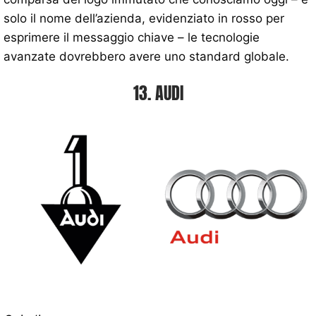
solo il nome dell’azienda, evidenziato in rosso per
esprimere il messaggio chiave – le tecnologie
avanzate dovrebbero avere uno standard globale.
13. AUDI