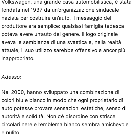
Volkswagen, una grande casa automobilistica, è stata
fondata nel 1937 da un’organizzazione sindacale
nazista per costruire un’auto. Il messaggio del
produttore era semplice: qualsiasi famiglia tedesca
poteva avere un’auto del genere. Il logo originale
aveva le sembianze di una svastica e, nella realtà
attuale, il suo utilizzo sarebbe offensivo e ancor più
inappropriato.
Adesso:
Nel 2000, hanno sviluppato una combinazione di
colori blu e bianco in modo che ogni proprietario di
auto potesse provare sensazioni estetiche, senso di
autorità e solidità. Non c’è disordine con strisce
circolari nere e l’emblema bianco sembra amichevole
e pulito.