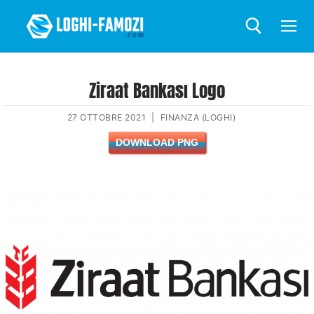
Ziraat Bankası Logo
27 OTTOBRE 2021
|
FINANZA (LOGHI)
DOWNLOAD PNG