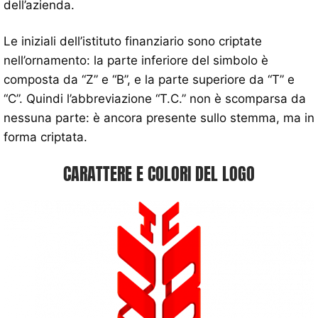
dell’azienda.
Le iniziali dell’istituto finanziario sono criptate
nell’ornamento: la parte inferiore del simbolo è
composta da “Z” e “B”, e la parte superiore da “T” e
“C”. Quindi l’abbreviazione “T.C.” non è scomparsa da
nessuna parte: è ancora presente sullo stemma, ma in
forma criptata.
CARATTERE E COLORI DEL LOGO