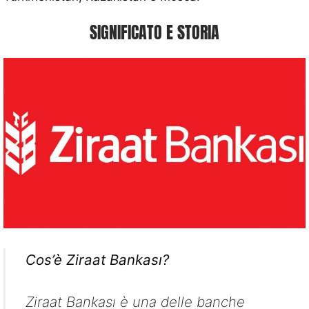
SIGNIFICATO E STORIA
Cos’è Ziraat Bankası?
Ziraat Bankası è una delle banche