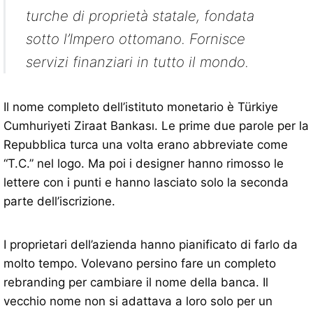
turche di proprietà statale, fondata
sotto l’Impero ottomano. Fornisce
servizi finanziari in tutto il mondo.
Il nome completo dell’istituto monetario è Türkiye
Cumhuriyeti Ziraat Bankası. Le prime due parole per la
Repubblica turca una volta erano abbreviate come
“T.C.” nel logo. Ma poi i designer hanno rimosso le
lettere con i punti e hanno lasciato solo la seconda
parte dell’iscrizione.
I proprietari dell’azienda hanno pianificato di farlo da
molto tempo. Volevano persino fare un completo
rebranding per cambiare il nome della banca. Il
vecchio nome non si adattava a loro solo per un