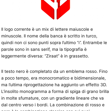
Il logo corrente è un mix di lettere maiuscole e
minuscole. Il nome della banca è scritto in turco,
quindi non ci sono punti sopra l’ultimo “ı”. Entrambe le
parole sono in sans serif, ma la tipografia è
leggermente diversa: “Ziraat” è in grassetto.
Il testo nero è completato da un emblema rosso. Fino
a poco tempo, era monocromatico e bidimensionale,
ma l’ultima riprogettazione ha aggiunto un effetto 3D.
L’insolito monogramma a forma di spiga di grano brilla
in molte sfumature, con un gradiente lineare che va
dal centro verso i bordi. La combinazione di rosso e