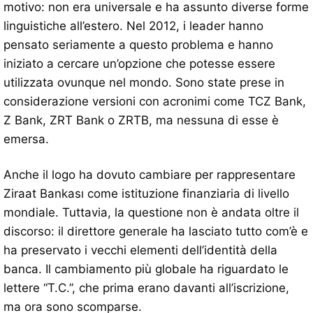
motivo: non era universale e ha assunto diverse forme
linguistiche all’estero. Nel 2012, i leader hanno
pensato seriamente a questo problema e hanno
iniziato a cercare un’opzione che potesse essere
utilizzata ovunque nel mondo. Sono state prese in
considerazione versioni con acronimi come TCZ Bank,
Z Bank, ZRT Bank o ZRTB, ma nessuna di esse è
emersa.
Anche il logo ha dovuto cambiare per rappresentare
Ziraat Bankası come istituzione finanziaria di livello
mondiale. Tuttavia, la questione non è andata oltre il
discorso: il direttore generale ha lasciato tutto com’è e
ha preservato i vecchi elementi dell’identità della
banca. Il cambiamento più globale ha riguardato le
lettere “T.C.”, che prima erano davanti all’iscrizione,
ma ora sono scomparse.