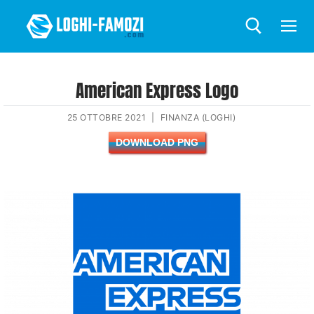
American Express Logo
25 OTTOBRE 2021
|
FINANZA (LOGHI)
DOWNLOAD PNG