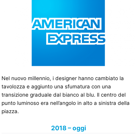
Nel nuovo millennio, i designer hanno cambiato la
tavolozza e aggiunto una sfumatura con una
transizione graduale dal bianco al blu. Il centro del
punto luminoso era nell’angolo in alto a sinistra della
piazza.
2018 – oggi