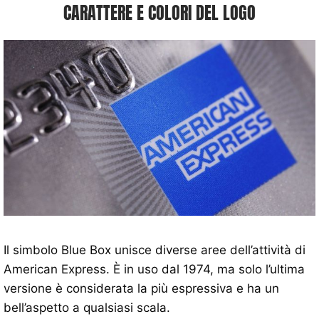
CARATTERE E COLORI DEL LOGO
Il simbolo Blue Box unisce diverse aree dell’attività di
American Express. È in uso dal 1974, ma solo l’ultima
versione è considerata la più espressiva e ha un
bell’aspetto a qualsiasi scala.