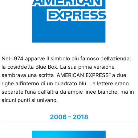
Nel 1974 apparve il simbolo più famoso dell’azienda:
la cosiddetta Blue Box. La sua prima versione
sembrava una scritta “AMERICAN EXPRESS” a due
righe all’interno di un quadrato blu. Le lettere erano
separate l’una dall’altra da ampie linee bianche, ma in
alcuni punti si univano.
2006 – 2018