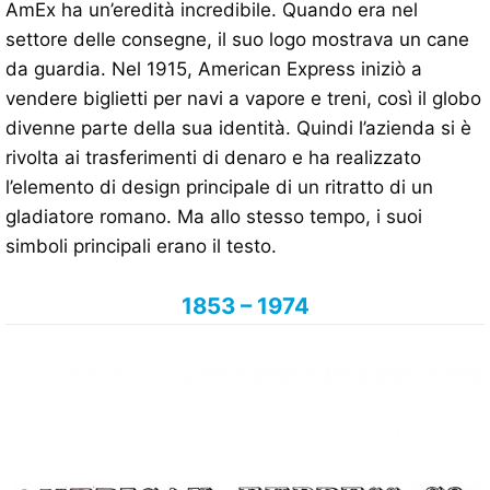
AmEx ha un’eredità incredibile. Quando era nel
settore delle consegne, il suo logo mostrava un cane
da guardia. Nel 1915, American Express iniziò a
vendere biglietti per navi a vapore e treni, così il globo
divenne parte della sua identità. Quindi l’azienda si è
rivolta ai trasferimenti di denaro e ha realizzato
l’elemento di design principale di un ritratto di un
gladiatore romano. Ma allo stesso tempo, i suoi
simboli principali erano il testo.
1853 – 1974