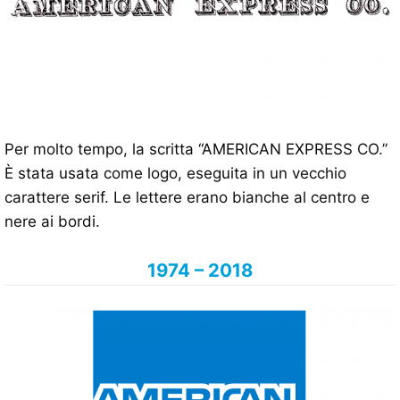
Per molto tempo, la scritta “AMERICAN EXPRESS CO.”
È stata usata come logo, eseguita in un vecchio
carattere serif. Le lettere erano bianche al centro e
nere ai bordi.
1974 – 2018