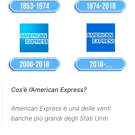
Cos’è l’American Express?
American Express è una delle venti
banche più grandi degli Stati Uniti.