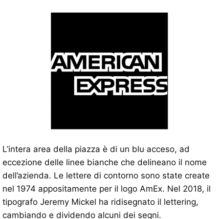
L’intera area della piazza è di un blu acceso, ad
eccezione delle linee bianche che delineano il nome
dell’azienda. Le lettere di contorno sono state create
nel 1974 appositamente per il logo AmEx. Nel 2018, il
tipografo Jeremy Mickel ha ridisegnato il lettering,
cambiando e dividendo alcuni dei segni.