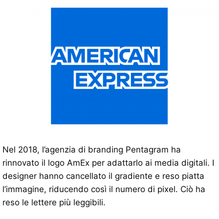
Nel 2018, l’agenzia di branding Pentagram ha
rinnovato il logo AmEx per adattarlo ai media digitali. I
designer hanno cancellato il gradiente e reso piatta
l’immagine, riducendo così il numero di pixel. Ciò ha
reso le lettere più leggibili.