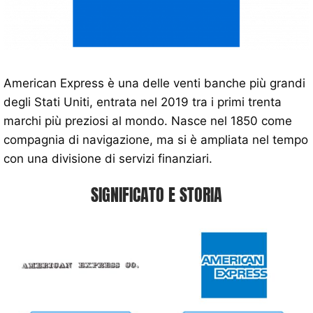
American Express è una delle venti banche più grandi
degli Stati Uniti, entrata nel 2019 tra i primi trenta
marchi più preziosi al mondo. Nasce nel 1850 come
compagnia di navigazione, ma si è ampliata nel tempo
con una divisione di servizi finanziari.
SIGNIFICATO E STORIA