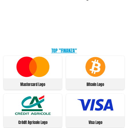
TOP "FINANZA"
Mastercard Logo
Bitcoin Logo
Crédit Agricole Logo
Visa Logo