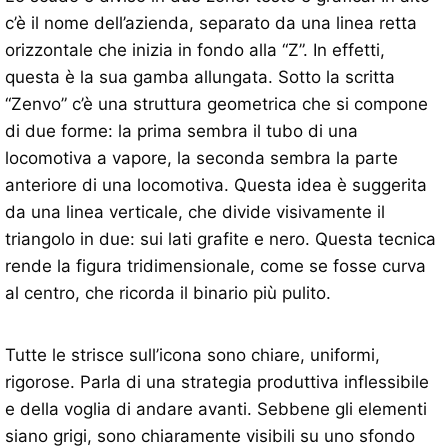
c’è il nome dell’azienda, separato da una linea retta
orizzontale che inizia in fondo alla “Z”. In effetti,
questa è la sua gamba allungata. Sotto la scritta
“Zenvo” c’è una struttura geometrica che si compone
di due forme: la prima sembra il tubo di una
locomotiva a vapore, la seconda sembra la parte
anteriore di una locomotiva. Questa idea è suggerita
da una linea verticale, che divide visivamente il
triangolo in due: sui lati grafite e nero. Questa tecnica
rende la figura tridimensionale, come se fosse curva
al centro, che ricorda il binario più pulito.
Tutte le strisce sull’icona sono chiare, uniformi,
rigorose. Parla di una strategia produttiva inflessibile
e della voglia di andare avanti. Sebbene gli elementi
siano grigi, sono chiaramente visibili su uno sfondo