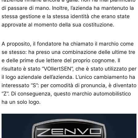
di passare di mano. Inoltre, l’azienda ha mantenuto la
stessa gestione e la stessa identità che erano state
approvate al momento della sua costituzione.
A proposito, il fondatore ha chiamato il marchio come
se stesso: ha preso una combinazione delle ultime tre
e delle prime due lettere del proprio cognome. Il
risultato è stato “VOllertSEN”, che è stato utilizzato per
il logo aziendale dell’azienda. L’unico cambiamento ha
interessato “S”: per comodità di pronuncia, è diventato
“Z”. Di conseguenza, questo marchio automobilistico
ha un solo logo.