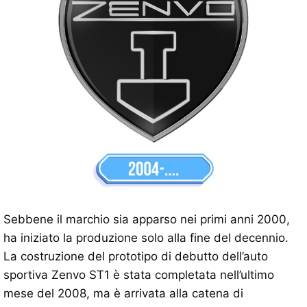
Sebbene il marchio sia apparso nei primi anni 2000,
ha iniziato la produzione solo alla fine del decennio.
La costruzione del prototipo di debutto dell’auto
sportiva Zenvo ST1 è stata completata nell’ultimo
mese del 2008, ma è arrivata alla catena di