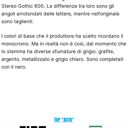
Stereo Gothic 600. La differenza tra loro sono gli
angoli arrotondati delle lettere, mentre nell’originale
sono taglienti.
I colori di base che il produttore ha scelto ricordano il
monocromo. Ma in realtà non è così, dal momento che
lo stemma ha diverse sfumature di grigio: grafite,
argento, metallizzato e grigio chiaro. Sono completati
con il nero.
TOP "AUTO"