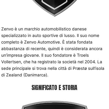
Zenvo è un marchio automobilistico danese
specializzato in auto sportive di lusso. Il suo nome
completo è Zenvo Automotive. È stata fondata
abbastanza di recente, quindi è considerata ancora
un’impresa giovane. Il suo fondatore è Troels
Vollertsen, che ha registrato la società nel 2004. La
sede principale si trova nella città di Præstø sull’isola
di Zealand (Danimarca).
SIGNIFICATO E STORIA