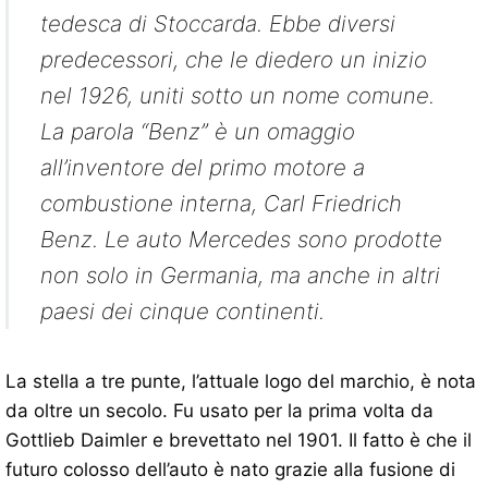
tedesca di Stoccarda. Ebbe diversi
predecessori, che le diedero un inizio
nel 1926, uniti sotto un nome comune.
La parola “Benz” è un omaggio
all’inventore del primo motore a
combustione interna, Carl Friedrich
Benz. Le auto Mercedes sono prodotte
non solo in Germania, ma anche in altri
paesi dei cinque continenti.
La stella a tre punte, l’attuale logo del marchio, è nota
da oltre un secolo. Fu usato per la prima volta da
Gottlieb Daimler e brevettato nel 1901. Il fatto è che il
futuro colosso dell’auto è nato grazie alla fusione di