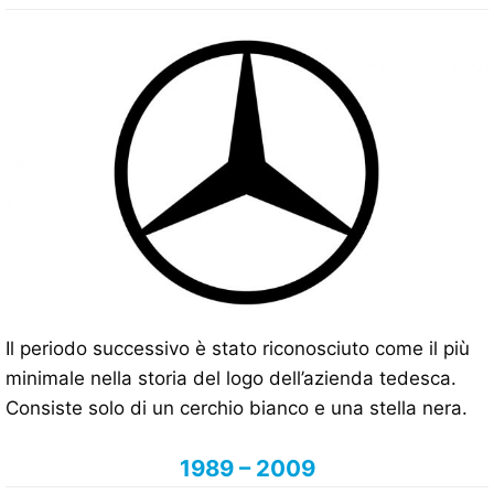
Il periodo successivo è stato riconosciuto come il più
minimale nella storia del logo dell’azienda tedesca.
Consiste solo di un cerchio bianco e una stella nera.
1989 – 2009