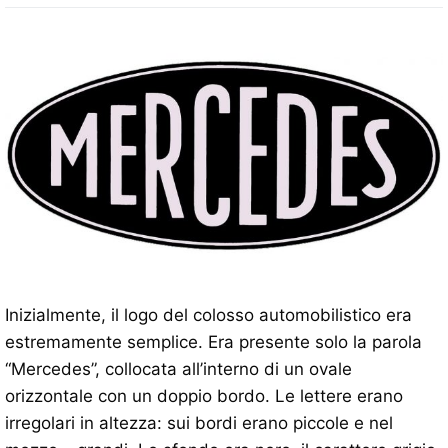
Inizialmente, il logo del colosso automobilistico era
estremamente semplice. Era presente solo la parola
“Mercedes”, collocata all’interno di un ovale
orizzontale con un doppio bordo. Le lettere erano
irregolari in altezza: sui bordi erano piccole e nel