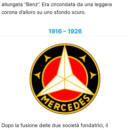
allungata “Benz”. Era circondata da una leggera
corona d’alloro su uno sfondo scuro.
1916 – 1926
Dopo la fusione delle due società fondatrici, il