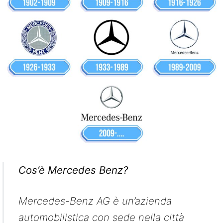
Cos’è Mercedes Benz?
Mercedes-Benz AG è un’azienda
automobilistica con sede nella città