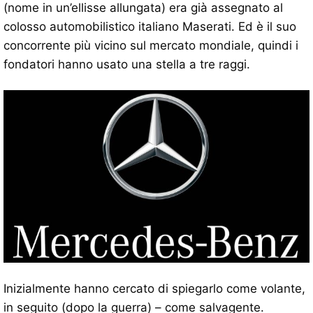
(nome in un’ellisse allungata) era già assegnato al
colosso automobilistico italiano Maserati. Ed è il suo
concorrente più vicino sul mercato mondiale, quindi i
fondatori hanno usato una stella a tre raggi.
Inizialmente hanno cercato di spiegarlo come volante,
in seguito (dopo la guerra) – come salvagente.