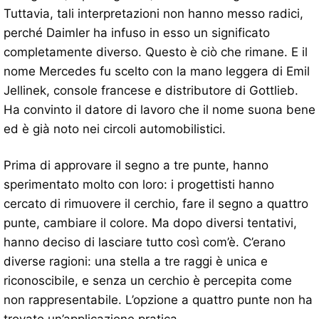
Tuttavia, tali interpretazioni non hanno messo radici,
perché Daimler ha infuso in esso un significato
completamente diverso. Questo è ciò che rimane. E il
nome Mercedes fu scelto con la mano leggera di Emil
Jellinek, console francese e distributore di Gottlieb.
Ha convinto il datore di lavoro che il nome suona bene
ed è già noto nei circoli automobilistici.
Prima di approvare il segno a tre punte, hanno
sperimentato molto con loro: i progettisti hanno
cercato di rimuovere il cerchio, fare il segno a quattro
punte, cambiare il colore. Ma dopo diversi tentativi,
hanno deciso di lasciare tutto così com’è. C’erano
diverse ragioni: una stella a tre raggi è unica e
riconoscibile, e senza un cerchio è percepita come
non rappresentabile. L’opzione a quattro punte non ha
trovato un’applicazione pratica.