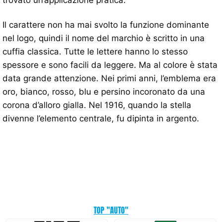
Il carattere non ha mai svolto la funzione dominante
nel logo, quindi il nome del marchio è scritto in una
cuffia classica. Tutte le lettere hanno lo stesso
spessore e sono facili da leggere. Ma al colore è stata
data grande attenzione. Nei primi anni, l’emblema era
oro, bianco, rosso, blu e persino incoronato da una
corona d’alloro gialla. Nel 1916, quando la stella
divenne l’elemento centrale, fu dipinta in argento.
TOP "AUTO"