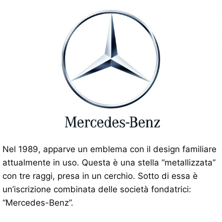
Nel 1989, apparve un emblema con il design familiare
attualmente in uso. Questa è una stella “metallizzata”
con tre raggi, presa in un cerchio. Sotto di essa è
un’iscrizione combinata delle società fondatrici:
“Mercedes-Benz”.