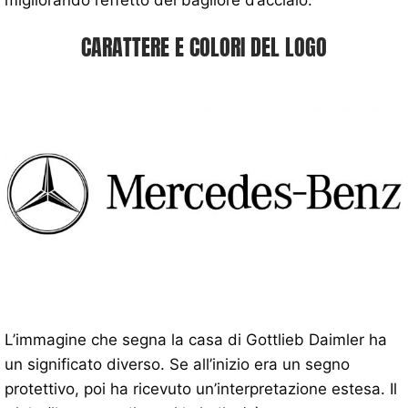
CARATTERE E COLORI DEL LOGO
L’immagine che segna la casa di Gottlieb Daimler ha
un significato diverso. Se all’inizio era un segno
protettivo, poi ha ricevuto un’interpretazione estesa. Il