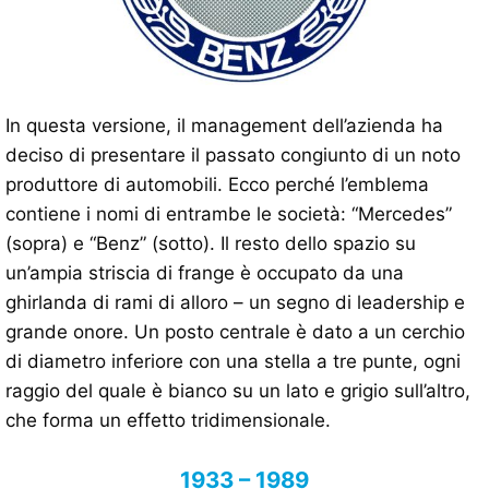
In questa versione, il management dell’azienda ha
deciso di presentare il passato congiunto di un noto
produttore di automobili. Ecco perché l’emblema
contiene i nomi di entrambe le società: “Mercedes”
(sopra) e “Benz” (sotto). Il resto dello spazio su
un’ampia striscia di frange è occupato da una
ghirlanda di rami di alloro – un segno di leadership e
grande onore. Un posto centrale è dato a un cerchio
di diametro inferiore con una stella a tre punte, ogni
raggio del quale è bianco su un lato e grigio sull’altro,
che forma un effetto tridimensionale.
1933 – 1989