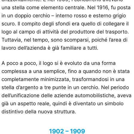
una stella come elemento centrale. Nel 1916, fu posta
in un doppio cerchio – interno rosso e esterno grigio
scuro. Il compito degli sfondi era quello di collegare il
logo al campo di attività del produttore del trasporto.
Tuttavia, nel tempo, sono scomparsi, poiché l’area di
lavoro dell’azienda è già familiare a tutti.
A poco a poco, il logo si è evoluto da una forma
complessa a una semplice, fino a quando non è stata
completamente minimizzata, trasformandosi in una
stella d’argento a tre punte in un cerchio. Nel periodo
dell’unificazione delle aziende automobilistiche, aveva
già un aspetto reale, quindi è diventato un simbolo
distintivo della nuova struttura.
1902 – 1909