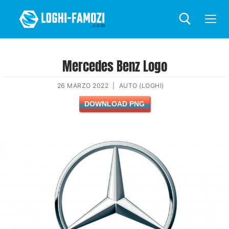
Mercedes Benz Logo
26 MARZO 2022
|
AUTO (LOGHI)
DOWNLOAD PNG