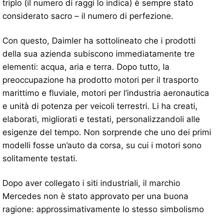
triplo (il numero di raggi lo indica) è sempre stato
considerato sacro – il numero di perfezione.
Con questo, Daimler ha sottolineato che i prodotti
della sua azienda subiscono immediatamente tre
elementi: acqua, aria e terra. Dopo tutto, la
preoccupazione ha prodotto motori per il trasporto
marittimo e fluviale, motori per l’industria aeronautica
e unità di potenza per veicoli terrestri. Li ha creati,
elaborati, migliorati e testati, personalizzandoli alle
esigenze del tempo. Non sorprende che uno dei primi
modelli fosse un’auto da corsa, su cui i motori sono
solitamente testati.
Dopo aver collegato i siti industriali, il marchio
Mercedes non è stato approvato per una buona
ragione: approssimativamente lo stesso simbolismo