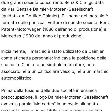
due grandi società concorrenti: Benz & Cie (guidata
da Karl Benz) e Daimler-Motoren-Gesellschaft
(guidata da Gottlieb Daimler). E il nome del marchio è
formato dalle principali vetture di queste società: Benz
Patent-Motorwagen (1886 dell’anno di produzione) e
Mercedes (1900 dell’anno di produzione).
Inizialmente, il marchio è stato utilizzato da Daimler
come etichetta personale: indicava la posizione della
sua casa. Cioè, era un simbolo marcatore, non
associato né a un particolare veicolo, né a un marchio
automobilistico.
Prima della fusione delle due società in un’unica
preoccupazione, il logo Daimler-Motoren-Gesellschaft
aveva la parola “Mercedes” in un ovale allungato
orizzontalmente. E nel 1909, i concorrenti avevano