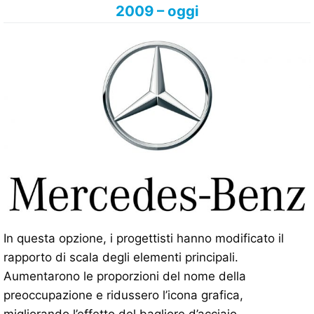
2009 – oggi
In questa opzione, i progettisti hanno modificato il
rapporto di scala degli elementi principali.
Aumentarono le proporzioni del nome della
preoccupazione e ridussero l’icona grafica,
migliorando l’effetto del bagliore d’acciaio.