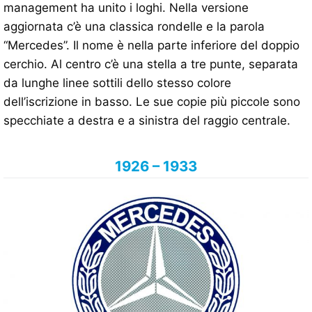
management ha unito i loghi. Nella versione
aggiornata c’è una classica rondelle e la parola
“Mercedes”. Il nome è nella parte inferiore del doppio
cerchio. Al centro c’è una stella a tre punte, separata
da lunghe linee sottili dello stesso colore
dell’iscrizione in basso. Le sue copie più piccole sono
specchiate a destra e a sinistra del raggio centrale.
1926 – 1933