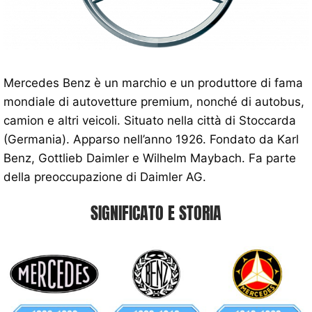
Mercedes Benz è un marchio e un produttore di fama
mondiale di autovetture premium, nonché di autobus,
camion e altri veicoli. Situato nella città di Stoccarda
(Germania). Apparso nell’anno 1926. Fondato da Karl
Benz, Gottlieb Daimler e Wilhelm Maybach. Fa parte
della preoccupazione di Daimler AG.
SIGNIFICATO E STORIA