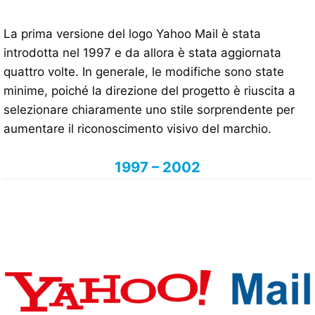
La prima versione del logo Yahoo Mail è stata
introdotta nel 1997 e da allora è stata aggiornata
quattro volte. In generale, le modifiche sono state
minime, poiché la direzione del progetto è riuscita a
selezionare chiaramente uno stile sorprendente per
aumentare il riconoscimento visivo del marchio.
1997 – 2002