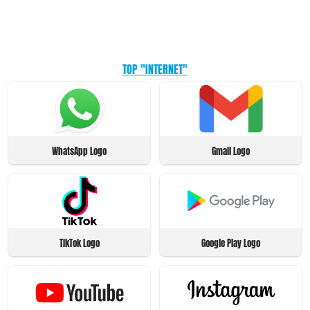
TOP "INTERNET"
WhatsApp Logo
Gmail Logo
TikTok Logo
Google Play Logo