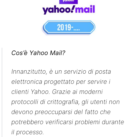
Cos’è Yahoo Mail?
Innanzitutto, è un servizio di posta
elettronica progettato per servire i
clienti Yahoo. Grazie ai moderni
protocolli di crittografia, gli utenti non
devono preoccuparsi del fatto che
potrebbero verificarsi problemi durante
il processo.