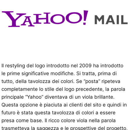
Il restyling del logo introdotto nel 2009 ha introdotto
le prime significative modifiche. Si tratta, prima di
tutto, della tavolozza dei colori. Se “posta” ripeteva
completamente lo stile del logo precedente, la parola
principale “Yahoo” diventava di un viola brillante.
Questa opzione è piaciuta ai clienti del sito e quindi in
futuro è stata questa tavolozza di colori a essere
presa come base. Il ricco colore viola nella parola
trasmetteva la saggezza e le prospettive del progetto,