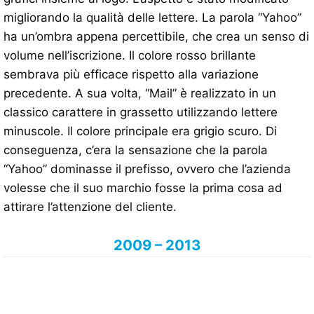
migliorando la qualità delle lettere. La parola “Yahoo”
ha un’ombra appena percettibile, che crea un senso di
volume nell’iscrizione. Il colore rosso brillante
sembrava più efficace rispetto alla variazione
precedente. A sua volta, “Mail” è realizzato in un
classico carattere in grassetto utilizzando lettere
minuscole. Il colore principale era grigio scuro. Di
conseguenza, c’era la sensazione che la parola
“Yahoo” dominasse il prefisso, ovvero che l’azienda
volesse che il suo marchio fosse la prima cosa ad
attirare l’attenzione del cliente.
2009 – 2013