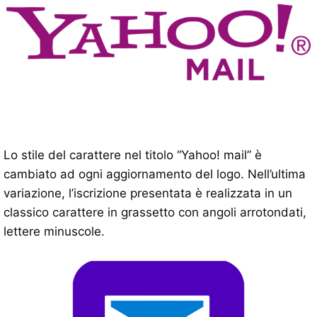
Lo stile del carattere nel titolo “Yahoo! mail” è
cambiato ad ogni aggiornamento del logo. Nell’ultima
variazione, l’iscrizione presentata è realizzata in un
classico carattere in grassetto con angoli arrotondati,
lettere minuscole.