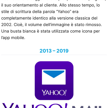
il suo orientamento al cliente. Allo stesso tempo, lo
stile di scrittura della parola “Yahoo” era
completamente identico alla versione classica del
2002. Cioè, il volume dell’immagine è stato rimosso.
Una busta bianca è stata utilizzata come icona per
l’app mobile.
2013 – 2019