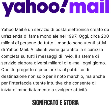
Yahoo Mail è un servizio di posta elettronica creato da
un’azienda di fama mondiale nel 1997. Oggi, circa 200
milioni di persone da tutto il mondo sono utenti attivi
di Yahoo Mail. Ai clienti viene garantita la sicurezza
completa su tutti i messaggi di invio. Il sistema di
servizio elabora diversi miliardi di e-mail ogni giorno.
Questo progetto è popolare tra il pubblico di
destinazione non solo per il noto marchio, ma anche
per l’interfaccia utente intuitiva che consente di
iniziare immediatamente a svolgere attività.
SIGNIFICATO E STORIA