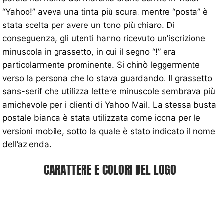
“Yahoo!” aveva una tinta più scura, mentre “posta” è
stata scelta per avere un tono più chiaro. Di
conseguenza, gli utenti hanno ricevuto un’iscrizione
minuscola in grassetto, in cui il segno “!” era
particolarmente prominente. Si chinò leggermente
verso la persona che lo stava guardando. Il grassetto
sans-serif che utilizza lettere minuscole sembrava più
amichevole per i clienti di Yahoo Mail. La stessa busta
postale bianca è stata utilizzata come icona per le
versioni mobile, sotto la quale è stato indicato il nome
dell’azienda.
CARATTERE E COLORI DEL LOGO