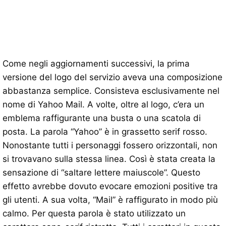
Come negli aggiornamenti successivi, la prima
versione del logo del servizio aveva una composizione
abbastanza semplice. Consisteva esclusivamente nel
nome di Yahoo Mail. A volte, oltre al logo, c’era un
emblema raffigurante una busta o una scatola di
posta. La parola “Yahoo” è in grassetto serif rosso.
Nonostante tutti i personaggi fossero orizzontali, non
si trovavano sulla stessa linea. Così è stata creata la
sensazione di “saltare lettere maiuscole”. Questo
effetto avrebbe dovuto evocare emozioni positive tra
gli utenti. A sua volta, “Mail” è raffigurato in modo più
calmo. Per questa parola è stato utilizzato un