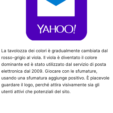
La tavolozza dei colori è gradualmente cambiata dal
rosso-grigio al viola. Il viola è diventato il colore
dominante ed è stato utilizzato dal servizio di posta
elettronica dal 2009. Giocare con le sfumature,
usando una sfumatura aggiunge positivo. È piacevole
guardare il logo, perché attira visivamente sia gli
utenti attivi che potenziali del sito.