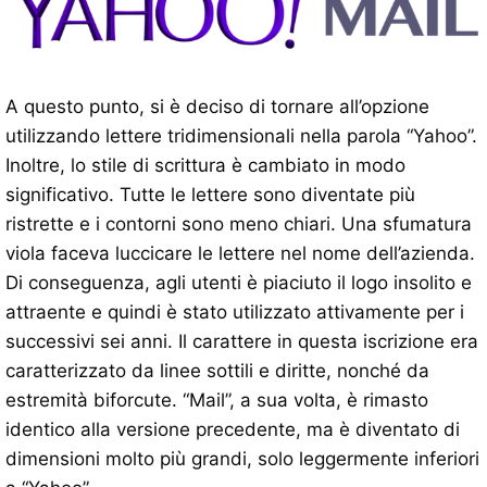
A questo punto, si è deciso di tornare all’opzione
utilizzando lettere tridimensionali nella parola “Yahoo”.
Inoltre, lo stile di scrittura è cambiato in modo
significativo. Tutte le lettere sono diventate più
ristrette e i contorni sono meno chiari. Una sfumatura
viola faceva luccicare le lettere nel nome dell’azienda.
Di conseguenza, agli utenti è piaciuto il logo insolito e
attraente e quindi è stato utilizzato attivamente per i
successivi sei anni. Il carattere in questa iscrizione era
caratterizzato da linee sottili e diritte, nonché da
estremità biforcute. “Mail”, a sua volta, è rimasto
identico alla versione precedente, ma è diventato di
dimensioni molto più grandi, solo leggermente inferiori