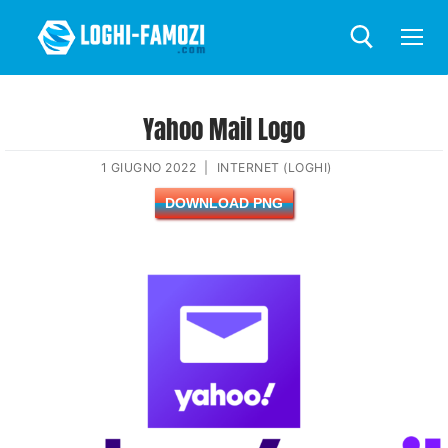
Yahoo Mail Logo
1 GIUGNO 2022
|
INTERNET (LOGHI)
DOWNLOAD PNG