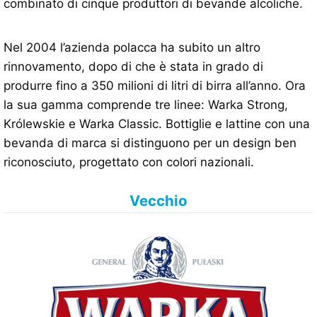
combinato di cinque produttori di bevande alcoliche.
Nel 2004 l’azienda polacca ha subito un altro
rinnovamento, dopo di che è stata in grado di
produrre fino a 350 milioni di litri di birra all’anno. Ora
la sua gamma comprende tre linee: Warka Strong,
Królewskie e Warka Classic. Bottiglie e lattine con una
bevanda di marca si distinguono per un design ben
riconosciuto, progettato con colori nazionali.
Vecchio