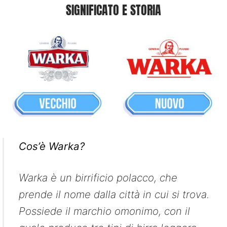
SIGNIFICATO E STORIA
Cos’è Warka?
Warka è un birrificio polacco, che
prende il nome dalla città in cui si trova.
Possiede il marchio omonimo, con il