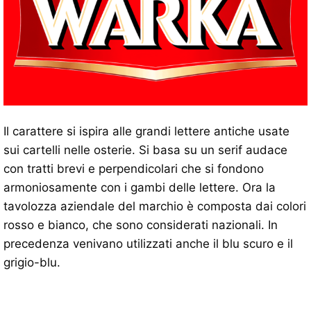
Il carattere si ispira alle grandi lettere antiche usate
sui cartelli nelle osterie. Si basa su un serif audace
con tratti brevi e perpendicolari che si fondono
armoniosamente con i gambi delle lettere. Ora la
tavolozza aziendale del marchio è composta dai colori
rosso e bianco, che sono considerati nazionali. In
precedenza venivano utilizzati anche il blu scuro e il
grigio-blu.