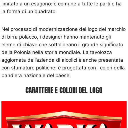
limitato a un esagono: è comune a tutte le parti e ha
la forma di un quadrato.
Nel processo di modernizzazione del logo del marchio
di birra polacco, i designer hanno mantenuto gli
elementi chiave che sottolineano il grande significato
della Polonia nella storia mondiale. La tavolozza
aggiornata dell’azienda di alcolici è anche presentata
con sfumature politiche: è progettata con i colori della
bandiera nazionale del paese.
CARATTERE E COLORI DEL LOGO