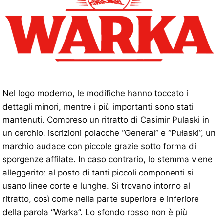
Nel logo moderno, le modifiche hanno toccato i
dettagli minori, mentre i più importanti sono stati
mantenuti. Compreso un ritratto di Casimir Pulaski in
un cerchio, iscrizioni polacche “General” e “Pułaski”, un
marchio audace con piccole grazie sotto forma di
sporgenze affilate. In caso contrario, lo stemma viene
alleggerito: al posto di tanti piccoli componenti si
usano linee corte e lunghe. Si trovano intorno al
ritratto, così come nella parte superiore e inferiore
della parola “Warka”. Lo sfondo rosso non è più