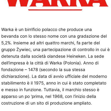
Warka è un birrificio polacco che produce una
bevanda con lo stesso nome con una gradazione del
5,2%. Insieme ad altri quattro marchi, fa parte del
gruppo Żywiec, una partecipazione di controllo in cui è
detenuta dalla società olandese Heineken. La sede
dell’impresa è la città di Warka (Polonia). Anno di
fondazione – 1478 (secondo la sua stessa
dichiarazione). La data di avvio ufficiale del moderno
stabilimento è il 1975, anno in cui è stato completato
e messo in funzione. Tuttavia, il marchio stesso è
apparso un po ‘prima, nel 1968, con l’inizio della
costruzione di un sito di produzione ampliato.