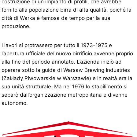
costruzione di un impianto di profili, che avrebbe
fornito alla popolazione birra di alta qualità, poiché la
città di Warka è famosa da tempo per la sua
produzione.
I lavori si protrassero per tutto il 1973-1975 e
l’apertura ufficiale del nuovo birrificio avvenne proprio
alla fine del periodo annotato. L’azienda iniziò ad
operare sotto la guida di Warsaw Brewing Industries
(Zakłady Piwowarskie w Warszawie) e in realtà era la
sua unità strutturale. Ma nel 1976 lo stabilimento si
separò dall’organizzazione metropolitana e divenne
autonomo.