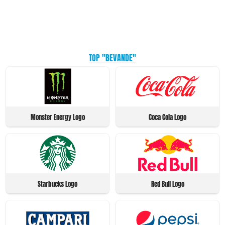
TOP "BEVANDE"
Monster Energy Logo
Coca Cola Logo
Starbucks Logo
Red Bull Logo