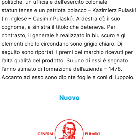
politiche, un ufficiale dell’esercito coloniale
statunitense e un patriota polacco – Kazimierz Pułaski
(in inglese – Casimir Pulaski). A destra c’è il suo
cognome, a sinistra il titolo che deteneva. Per
contrasto, il generale è realizzato in blu scuro e gli
elementi che lo circondano sono grigio chiaro. Di
seguito sono riportati i premi del marchio ricevuti per
l’alta qualità del prodotto. Su uno di essi è segnato
l’anno stimato di formazione dell’azienda – 1478.
Accanto ad esso sono dipinte foglie e coni di luppolo.
Nuovo