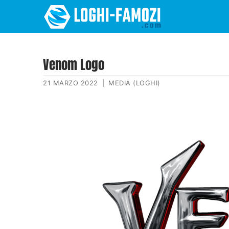
Venom Logo
21 MARZO 2022
|
MEDIA (LOGHI)