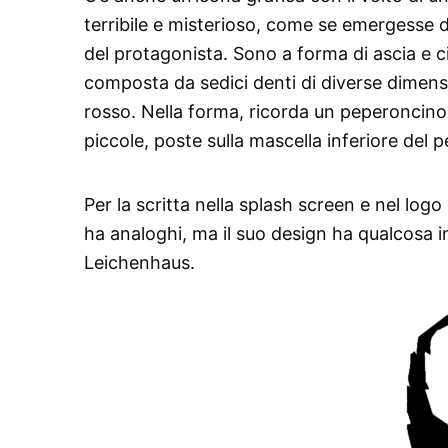
terribile e misterioso, come se emergesse da
del protagonista. Sono a forma di ascia e cir
composta da sedici denti di diverse dimensi
rosso. Nella forma, ricorda un peperoncino (
piccole, poste sulla mascella inferiore del 
Per la scritta nella splash screen e nel log
ha analoghi, ma il suo design ha qualcosa 
Leichenhaus.