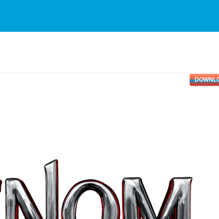
DOWNL