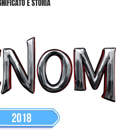
GNIFICATO E STORIA