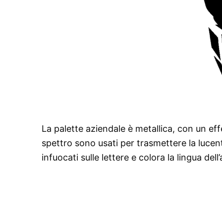
La palette aziendale è metallica, con un eff
spettro sono usati per trasmettere la lucente
infuocati sulle lettere e colora la lingua dell’