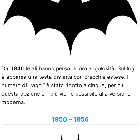
Dal 1946 le ali hanno perso la loro angolosità. Sul logo
è apparsa una testa distinta con orecchie estese. Il
numero di “raggi” è stato ridotto a cinque, per cui
questa opzione è il più vicino possibile alla versione
moderna.
1950 – 1956