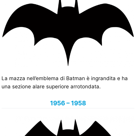
La mazza nell’emblema di Batman è ingrandita e ha
una sezione alare superiore arrotondata.
1956 – 1958