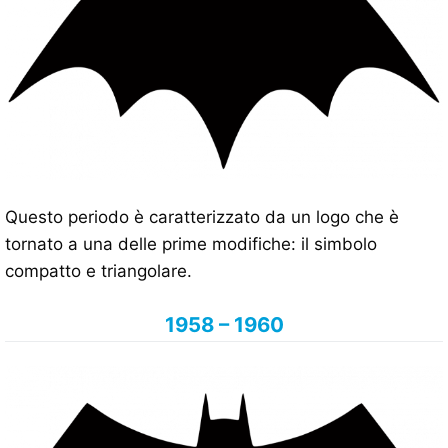
Questo periodo è caratterizzato da un logo che è
tornato a una delle prime modifiche: il simbolo
compatto e triangolare.
1958 – 1960