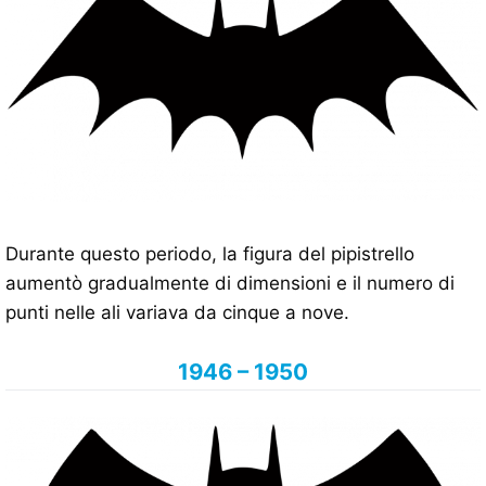
Durante questo periodo, la figura del pipistrello
aumentò gradualmente di dimensioni e il numero di
punti nelle ali variava da cinque a nove.
1946 – 1950