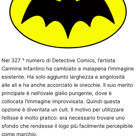
Nel 327 ° numero di Detective Comics, l’artista
Carmine Infantino ha cambiato a malapena l’immagine
esistente. Ha solo aggiunto larghezza e angolosità
alle ali e ha anche accorciato le orecchie. Il suo merito
principale è nell’ovale giallo pungente, dove è
collocata l’immagine improvvisata. Quindi questa
opzione è diventata un cult. Il motivo per utilizzare
l’ellisse è molto pratico: era necessario trovare uno
sfondo che rendesse il logo più facilmente percepibile
come marchio.