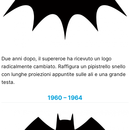
Due anni dopo, il supereroe ha ricevuto un logo
radicalmente cambiato. Raffigura un pipistrello snello
con lunghe proiezioni appuntite sulle ali e una grande
testa.
1960 – 1964