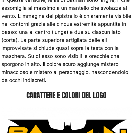
assomiglia al massimo a un mantello che svolazza al
vento. L’immagine del pipistrello è chiaramente visibile
nei contorni grazie alle cinque estremità appuntite in
basso: una al centro (lunga) e due su ciascun lato
(corta). La parte superiore artigliata delle ali
improvvisate si chiude quasi sopra la testa con la
maschera. Su di esso sono visibili le orecchie che
sporgono in alto. Il colore scuro aggiunge mistero
minaccioso e mistero al personaggio, nascondendolo
da occhi indiscreti.
CARATTERE E COLORI DEL LOGO