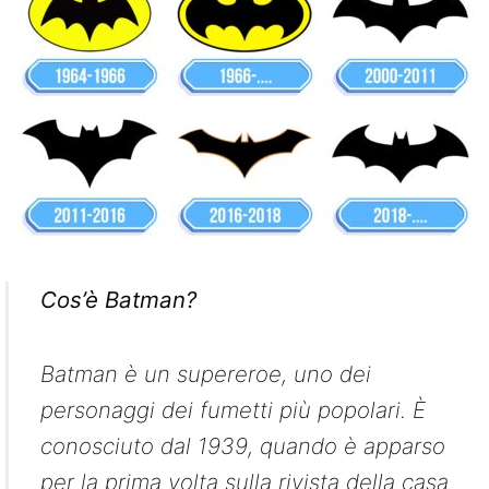
Cos’è Batman?
Batman è un supereroe, uno dei
personaggi dei fumetti più popolari. È
conosciuto dal 1939, quando è apparso
per la prima volta sulla rivista della casa