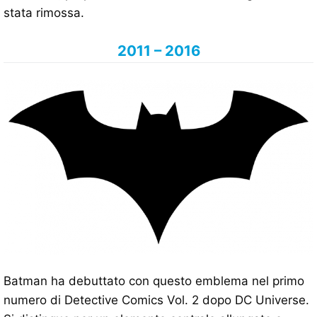
stata rimossa.
2011 – 2016
Batman ha debuttato con questo emblema nel primo
numero di Detective Comics Vol. 2 dopo DC Universe.