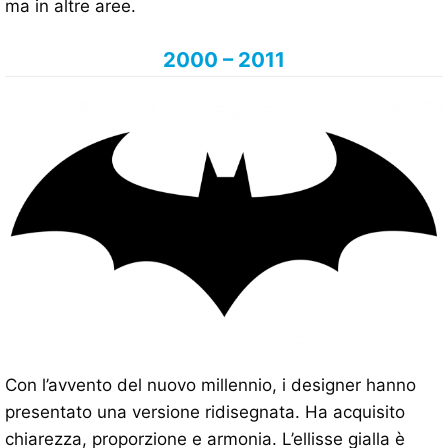
ma in altre aree.
2000 – 2011
Con l’avvento del nuovo millennio, i designer hanno
presentato una versione ridisegnata. Ha acquisito
chiarezza, proporzione e armonia. L’ellisse gialla è