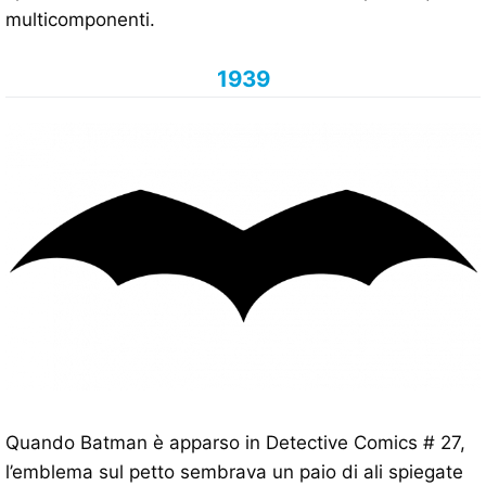
multicomponenti.
1939
Quando Batman è apparso in Detective Comics # 27,
l’emblema sul petto sembrava un paio di ali spiegate