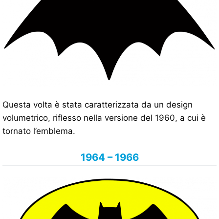
Questa volta è stata caratterizzata da un design
volumetrico, riflesso nella versione del 1960, a cui è
tornato l’emblema.
1964 – 1966