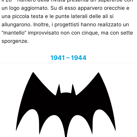
un logo aggiornato. Su di esso apparvero orecchie e
una piccola testa e le punte laterali delle ali si
allungarono. Inoltre, i progettisti hanno realizzato un
“mantello” improvvisato non con cinque, ma con sette
sporgenze.
1941 – 1944