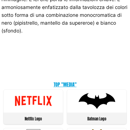
armoniosamente enfatizzato dalla tavolozza dei colori
sotto forma di una combinazione monocromatica di
nero (pipistrello, mantello da supereroe) e bianco
(sfondo).
TOP "MEDIA"
Netflix Logo
Batman Logo