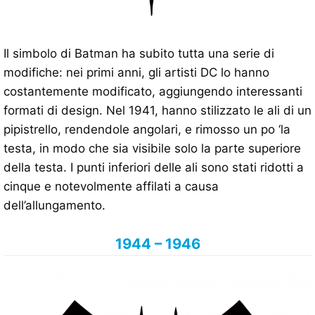
Il simbolo di Batman ha subito tutta una serie di
modifiche: nei primi anni, gli artisti DC lo hanno
costantemente modificato, aggiungendo interessanti
formati di design. Nel 1941, hanno stilizzato le ali di un
pipistrello, rendendole angolari, e rimosso un po ‘la
testa, in modo che sia visibile solo la parte superiore
della testa. I punti inferiori delle ali sono stati ridotti a
cinque e notevolmente affilati a causa
dell’allungamento.
1944 – 1946