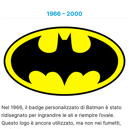
1966 – 2000
Nel 1966, il badge personalizzato di Batman è stato
ridisegnato per ingrandire le ali e riempire l’ovale.
Questo logo è ancora utilizzato, ma non nei fumetti,