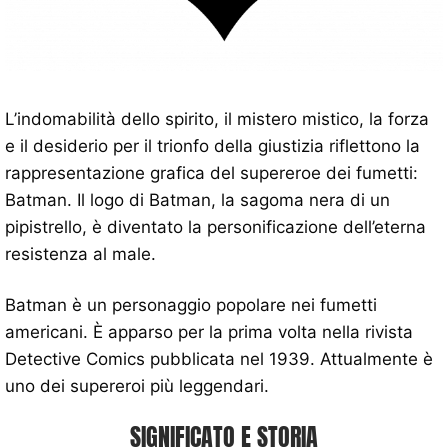
L’indomabilità dello spirito, il mistero mistico, la forza
e il desiderio per il trionfo della giustizia riflettono la
rappresentazione grafica del supereroe dei fumetti:
Batman. Il logo di Batman, la sagoma nera di un
pipistrello, è diventato la personificazione dell’eterna
resistenza al male.
Batman è un personaggio popolare nei fumetti
americani. È apparso per la prima volta nella rivista
Detective Comics pubblicata nel 1939. Attualmente è
uno dei supereroi più leggendari.
SIGNIFICATO E STORIA