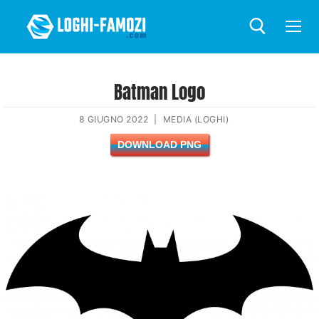
Batman Logo
8 GIUGNO 2022
|
MEDIA (LOGHI)
DOWNLOAD PNG