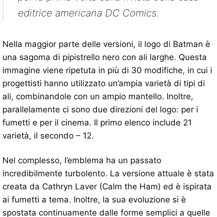
editrice americana DC Comics.
Nella maggior parte delle versioni, il logo di Batman è
una sagoma di pipistrello nero con ali larghe. Questa
immagine viene ripetuta in più di 30 modifiche, in cui i
progettisti hanno utilizzato un’ampia varietà di tipi di
ali, combinandole con un ampio mantello. Inoltre,
parallelamente ci sono due direzioni del logo: per i
fumetti e per il cinema. Il primo elenco include 21
varietà, il secondo – 12.
Nel complesso, l’emblema ha un passato
incredibilmente turbolento. La versione attuale è stata
creata da Cathryn Laver (Calm the Ham) ed è ispirata
ai fumetti a tema. Inoltre, la sua evoluzione si è
spostata continuamente dalle forme semplici a quelle