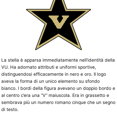
La stella è apparsa immediatamente nell’identità della
VU. Ha adornato attributi e uniformi sportive,
distinguendosi efficacemente in nero e oro. Il logo
aveva la forma di un unico elemento su sfondo
bianco. I bordi della figura avevano un doppio bordo e
al centro c’era una “V” maiuscola. Era in grassetto e
sembrava più un numero romano cinque che un segno
di testo.