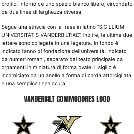
profilo. Intorno c’è uno spazio bianco libero, circondato
da due linee di larghezza diversa.
Segue una striscia con la frase in latino “SIGILLIUM
UNIVERSITATIS VANDERBILTIAE”. Inoltre, le ultime due
lettere sono collegate in una legatura. In fondo è
indicato l’anno di fondazione dell’università, indicato
da numeri romani, separato dal testo principale da
ornamenti in miniatura di forma ovale. Il sigillo è
incorniciato da un anello a forma di corda attorcigliata
e una semplice linea scura.
VANDERBILT COMMODORES LOGO