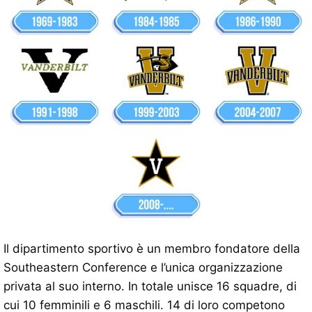
Il dipartimento sportivo è un membro fondatore della
Southeastern Conference e l’unica organizzazione
privata al suo interno. In totale unisce 16 squadre, di
cui 10 femminili e 6 maschili. 14 di loro competono