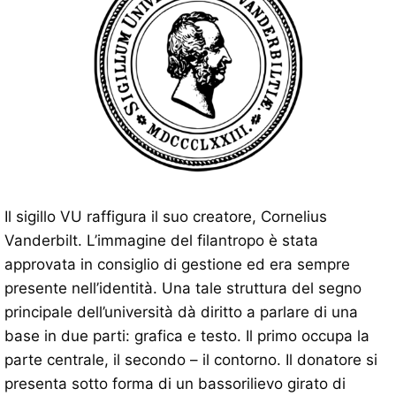
Il sigillo VU raffigura il suo creatore, Cornelius
Vanderbilt. L’immagine del filantropo è stata
approvata in consiglio di gestione ed era sempre
presente nell’identità. Una tale struttura del segno
principale dell’università dà diritto a parlare di una
base in due parti: grafica e testo. Il primo occupa la
parte centrale, il secondo – il contorno. Il donatore si
presenta sotto forma di un bassorilievo girato di