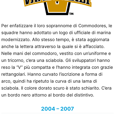
Per enfatizzare il loro soprannome di Commodores, le
squadre hanno adottato un logo di ufficiale di marina
modernizzato. Allo stesso tempo, è stata aggiornata
anche la lettera attraverso la quale si è affacciato.
Nelle mani del commodoro, vestito con un’uniforme e
un tricorno, c’era una sciabola. Gli sviluppatori hanno
reso la “V” più compatta e l’hanno integrata con grazie
rettangolari. Hanno curvato l’iscrizione a forma di
arco, quindi ha ripetuto la curva di una lama di
sciabola. Il colore dorato scuro è stato schiarito. C’era
un bordo nero attorno al bordo del distintivo.
2004 – 2007