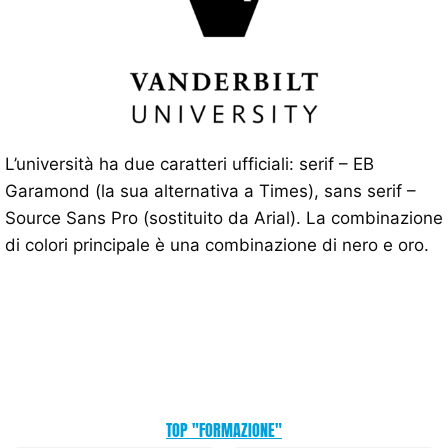
L’università ha due caratteri ufficiali: serif – EB
Garamond (la sua alternativa a Times), sans serif –
Source Sans Pro (sostituito da Arial). La combinazione
di colori principale è una combinazione di nero e oro.
TOP "FORMAZIONE"