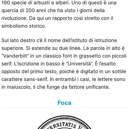
190 specie di arbusti e alberi. Uno di questi è una
quercia di 200 anni che ha visto i giorni della
rivoluzione. Da qui un rapporto così stretto con il
simbolismo storico.
Sul lato destro c’è il nome dell’istituto di istruzione
superiore. Si estende su due linee. La parola in alto è
“Vanderbilt” in un classico font in grassetto con piccoli
serif. L’iscrizione in basso è “Università”. È l’esatto
opposto del primo testo, poiché è digitato in un sottile
carattere sans-serif. In entrambi i casi, le lettere sono
in maiuscolo, il che funge da fattore unificante.
Foca