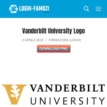
Vanderbilt University Logo
2 APRILE 2022
|
FORMAZIONE (LOGHI)
DOWNLOAD PNG