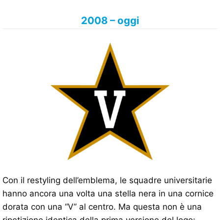
2008 – oggi
Con il restyling dell’emblema, le squadre universitarie
hanno ancora una volta una stella nera in una cornice
dorata con una “V” al centro. Ma questa non è una
ripetizione identica della prima versione del logo: