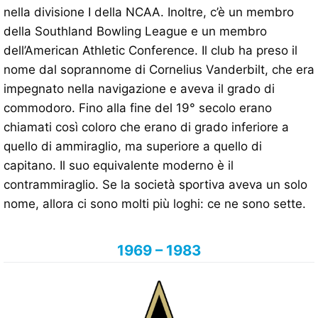
nella divisione I della NCAA. Inoltre, c’è un membro
della Southland Bowling League e un membro
dell’American Athletic Conference. Il club ha preso il
nome dal soprannome di Cornelius Vanderbilt, che era
impegnato nella navigazione e aveva il grado di
commodoro. Fino alla fine del 19° secolo erano
chiamati così coloro che erano di grado inferiore a
quello di ammiraglio, ma superiore a quello di
capitano. Il suo equivalente moderno è il
contrammiraglio. Se la società sportiva aveva un solo
nome, allora ci sono molti più loghi: ce ne sono sette.
1969 – 1983