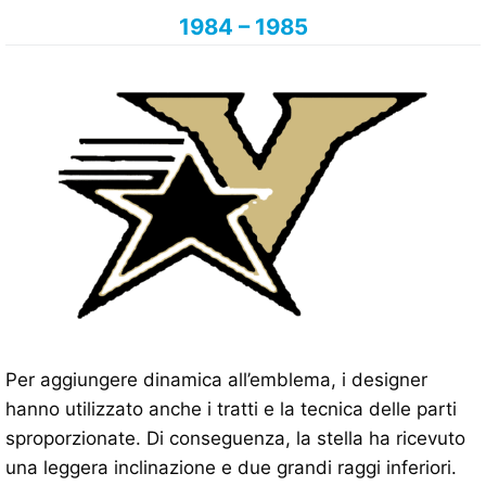
1984 – 1985
Per aggiungere dinamica all’emblema, i designer
hanno utilizzato anche i tratti e la tecnica delle parti
sproporzionate. Di conseguenza, la stella ha ricevuto
una leggera inclinazione e due grandi raggi inferiori.