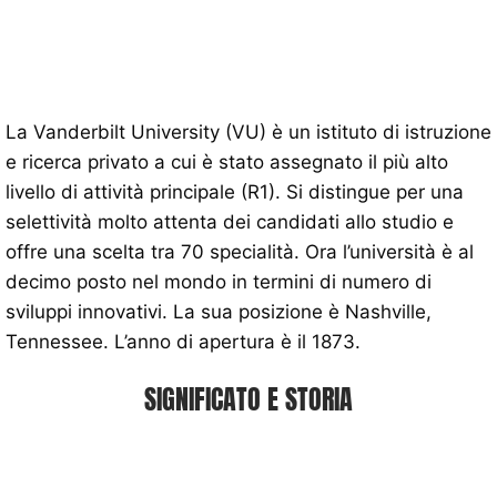
La Vanderbilt University (VU) è un istituto di istruzione
e ricerca privato a cui è stato assegnato il più alto
livello di attività principale (R1). Si distingue per una
selettività molto attenta dei candidati allo studio e
offre una scelta tra 70 specialità. Ora l’università è al
decimo posto nel mondo in termini di numero di
sviluppi innovativi. La sua posizione è Nashville,
Tennessee. L’anno di apertura è il 1873.
SIGNIFICATO E STORIA