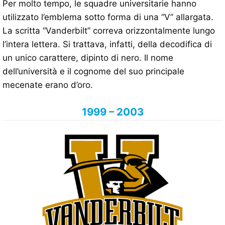
Per molto tempo, le squadre universitarie hanno
utilizzato l’emblema sotto forma di una “V” allargata.
La scritta “Vanderbilt” correva orizzontalmente lungo
l’intera lettera. Si trattava, infatti, della decodifica di
un unico carattere, dipinto di nero. Il nome
dell’università e il cognome del suo principale
mecenate erano d’oro.
1999 – 2003