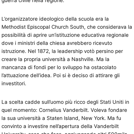
guerra civile nella regione.
L’organizzatore ideologico della scuola era la
Methodist Episcopal Church South, che considerava la
possibilità di aprire un’istituzione educativa regionale
dove i ministri della chiesa avrebbero ricevuto
istruzione. Nel 1872, la leadership votò persino per
creare la propria università a Nashville. Ma la
mancanza di fondi per lo sviluppo ha ostacolato
l’attuazione dell’idea. Poi si è deciso di attirare gli
investitori.
La scelta cadde sull’uomo più ricco degli Stati Uniti in
quel momento: Cornelius Vanderbilt. Voleva fondare
la sua università a Staten Island, New York. Ma fu
convinto a investire nell’apertura della Vanderbilt