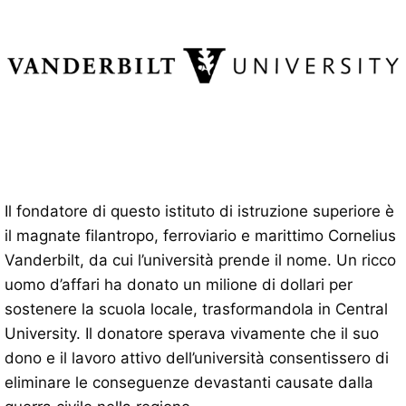
Il fondatore di questo istituto di istruzione superiore è
il magnate filantropo, ferroviario e marittimo Cornelius
Vanderbilt, da cui l’università prende il nome. Un ricco
uomo d’affari ha donato un milione di dollari per
sostenere la scuola locale, trasformandola in Central
University. Il donatore sperava vivamente che il suo
dono e il lavoro attivo dell’università consentissero di
eliminare le conseguenze devastanti causate dalla