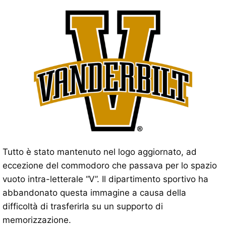
Tutto è stato mantenuto nel logo aggiornato, ad
eccezione del commodoro che passava per lo spazio
vuoto intra-letterale “V”. Il dipartimento sportivo ha
abbandonato questa immagine a causa della
difficoltà di trasferirla su un supporto di
memorizzazione.