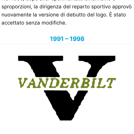
sproporzioni, la dirigenza del reparto sportivo approvò
nuovamente la versione di debutto del logo. È stato
accettato senza modifiche.
1991 – 1998