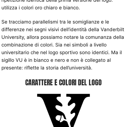
utilizza i colori oro chiaro e bianco.
Se tracciamo parallelismi tra le somiglianze e le
differenze nei segni visivi dell’identità della Vanderbilt
University, allora possiamo notare la comunanza della
combinazione di colori. Sia nei simboli a livello
universitario che nel logo sportivo sono identici. Ma il
sigillo VU è in bianco e nero e non è collegato al
presente: riflette la storia dell’università.
CARATTERE E COLORI DEL LOGO