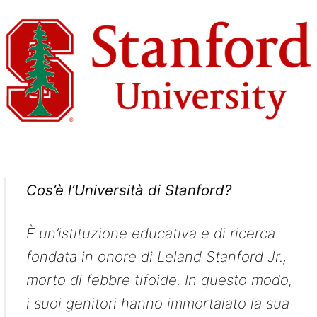
Cos’è l’Università di Stanford?
È un’istituzione educativa e di ricerca
fondata in onore di Leland Stanford Jr.,
morto di febbre tifoide. In questo modo,
i suoi genitori hanno immortalato la sua