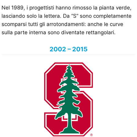
Nel 1989, i progettisti hanno rimosso la pianta verde,
lasciando solo la lettera. Da “S” sono completamente
scomparsi tutti gli arrotondamenti: anche le curve
sulla parte interna sono diventate rettangolari.
2002 – 2015