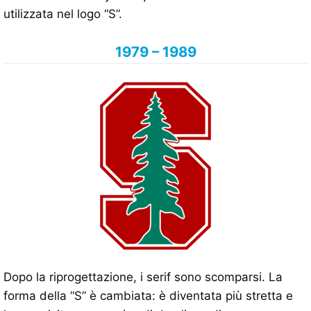
utilizzata nel logo “S”.
1979 – 1989
Dopo la riprogettazione, i serif sono scomparsi. La
forma della “S” è cambiata: è diventata più stretta e