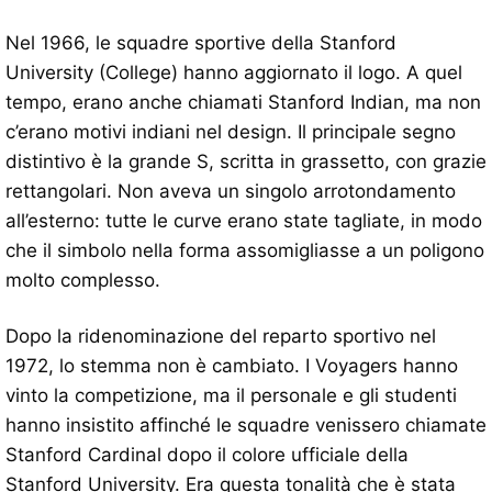
Nel 1966, le squadre sportive della Stanford
University (College) hanno aggiornato il logo. A quel
tempo, erano anche chiamati Stanford Indian, ma non
c’erano motivi indiani nel design. Il principale segno
distintivo è la grande S, scritta in grassetto, con grazie
rettangolari. Non aveva un singolo arrotondamento
all’esterno: tutte le curve erano state tagliate, in modo
che il simbolo nella forma assomigliasse a un poligono
molto complesso.
Dopo la ridenominazione del reparto sportivo nel
1972, lo stemma non è cambiato. I Voyagers hanno
vinto la competizione, ma il personale e gli studenti
hanno insistito affinché le squadre venissero chiamate
Stanford Cardinal dopo il colore ufficiale della
Stanford University. Era questa tonalità che è stata