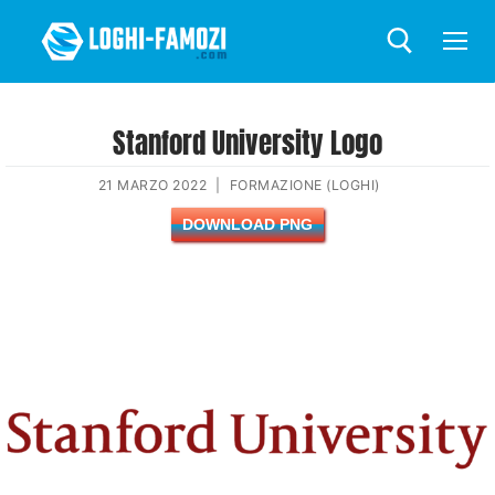
Stanford University Logo
21 MARZO 2022
|
FORMAZIONE (LOGHI)
DOWNLOAD PNG