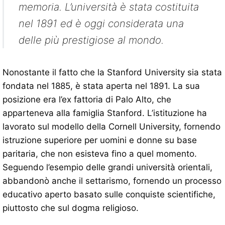
memoria. L’università è stata costituita
nel 1891 ed è oggi considerata una
delle più prestigiose al mondo.
Nonostante il fatto che la Stanford University sia stata
fondata nel 1885, è stata aperta nel 1891. La sua
posizione era l’ex fattoria di Palo Alto, che
apparteneva alla famiglia Stanford. L’istituzione ha
lavorato sul modello della Cornell University, fornendo
istruzione superiore per uomini e donne su base
paritaria, che non esisteva fino a quel momento.
Seguendo l’esempio delle grandi università orientali,
abbandonò anche il settarismo, fornendo un processo
educativo aperto basato sulle conquiste scientifiche,
piuttosto che sul dogma religioso.