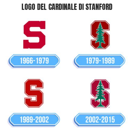
LOGO DEL CARDINALE DI STANFORD