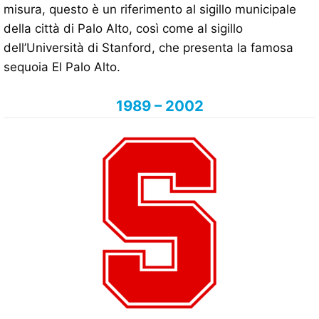
misura, questo è un riferimento al sigillo municipale
della città di Palo Alto, così come al sigillo
dell’Università di Stanford, che presenta la famosa
sequoia El Palo Alto.
1989 – 2002