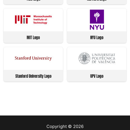
MIT Logo
NYU Logo
Stanford University Logo
UPV Logo
Copyright © 2026