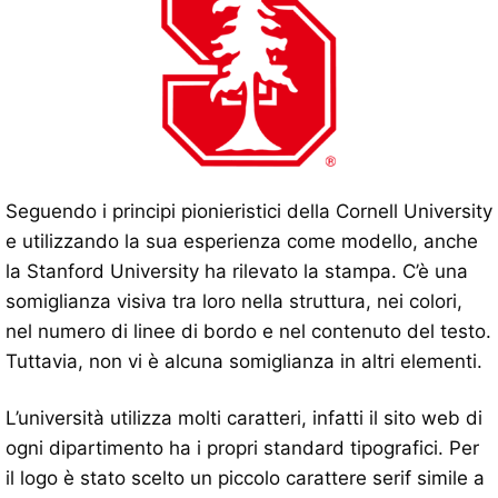
Seguendo i principi pionieristici della Cornell University
e utilizzando la sua esperienza come modello, anche
la Stanford University ha rilevato la stampa. C’è una
somiglianza visiva tra loro nella struttura, nei colori,
nel numero di linee di bordo e nel contenuto del testo.
Tuttavia, non vi è alcuna somiglianza in altri elementi.
L’università utilizza molti caratteri, infatti il ​​sito web di
ogni dipartimento ha i propri standard tipografici. Per
il logo è stato scelto un piccolo carattere serif simile a