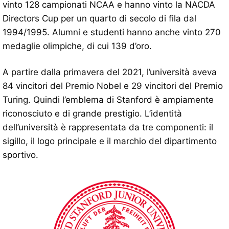
vinto 128 campionati NCAA e hanno vinto la NACDA
Directors Cup per un quarto di secolo di fila dal
1994/1995. Alumni e studenti hanno anche vinto 270
medaglie olimpiche, di cui 139 d’oro.
A partire dalla primavera del 2021, l’università aveva
84 vincitori del Premio Nobel e 29 vincitori del Premio
Turing. Quindi l’emblema di Stanford è ampiamente
riconosciuto e di grande prestigio. L’identità
dell’università è rappresentata da tre componenti: il
sigillo, il logo principale e il marchio del dipartimento
sportivo.