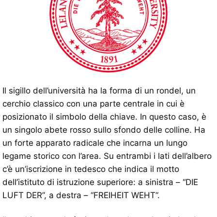
Il sigillo dell’università ha la forma di un rondel, un
cerchio classico con una parte centrale in cui è
posizionato il simbolo della chiave. In questo caso, è
un singolo abete rosso sullo sfondo delle colline. Ha
un forte apparato radicale che incarna un lungo
legame storico con l’area. Su entrambi i lati dell’albero
c’è un’iscrizione in tedesco che indica il motto
dell’istituto di istruzione superiore: a sinistra – “DIE
LUFT DER”, a destra – “FREIHEIT WEHT”.