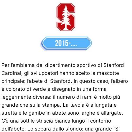
Per l’emblema del dipartimento sportivo di Stanford
Cardinal, gli sviluppatori hanno scelto la mascotte
principale: l’abete di Stanford. In questo caso, l’albero
è colorato di verde e disegnato in una forma
leggermente diversa: il numero di rami è molto più
grande che sulla stampa. La tavola è allungata e
stretta e le gambe in abete sono larghe e allargate.
C’è una sottile striscia bianca lungo il contorno
dell’abete. Lo separa dallo sfondo: una grande “S”