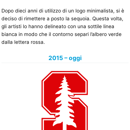
Dopo dieci anni di utilizzo di un logo minimalista, si è
deciso di rimettere a posto la sequoia. Questa volta,
gli artisti lo hanno delineato con una sottile linea
bianca in modo che il contorno separi l’albero verde
dalla lettera rossa.
2015 – oggi