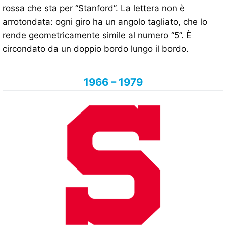
rossa che sta per “Stanford”. La lettera non è
arrotondata: ogni giro ha un angolo tagliato, che lo
rende geometricamente simile al numero “5”. È
circondato da un doppio bordo lungo il bordo.
1966 – 1979