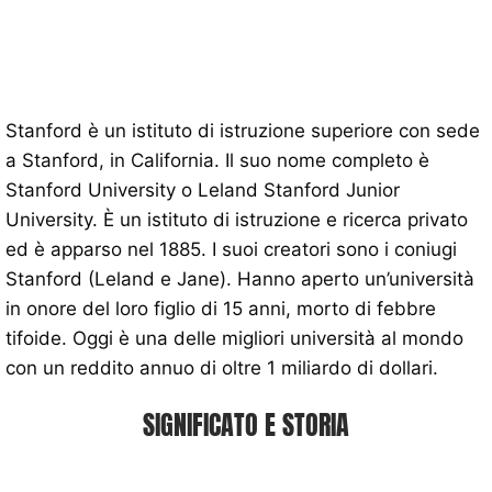
Stanford è un istituto di istruzione superiore con sede
a Stanford, in California. Il suo nome completo è
Stanford University o Leland Stanford Junior
University. È un istituto di istruzione e ricerca privato
ed è apparso nel 1885. I suoi creatori sono i coniugi
Stanford (Leland e Jane). Hanno aperto un’università
in onore del loro figlio di 15 anni, morto di febbre
tifoide. Oggi è una delle migliori università al mondo
con un reddito annuo di oltre 1 miliardo di dollari.
SIGNIFICATO E STORIA