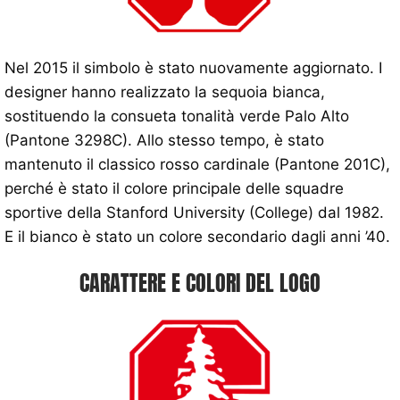
Nel 2015 il simbolo è stato nuovamente aggiornato. I
designer hanno realizzato la sequoia bianca,
sostituendo la consueta tonalità verde Palo Alto
(Pantone 3298C). Allo stesso tempo, è stato
mantenuto il classico rosso cardinale (Pantone 201C),
perché è stato il colore principale delle squadre
sportive della Stanford University (College) dal 1982.
E il bianco è stato un colore secondario dagli anni ’40.
CARATTERE E COLORI DEL LOGO