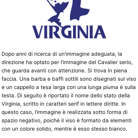
Dopo anni di ricerca di un’immagine adeguata, la
direzione ha optato per l’immagine del Cavalier serio,
che guarda avanti con attenzione. Si trova in piena
faccia. Una barba e baffi sottili sono disegnati sul viso
e un cappello a tesa larga con una lunga piuma è sulla
testa. Di seguito è riportato il nome dello stato della
Virginia, scritto in caratteri serif in lettere diritte. In
questo caso, l’immagine è realizzata sotto forma di
spazio negativo, poiché il viso è formato da elementi
con un colore solido, mentre è esso stesso bianco.