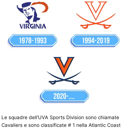
Le squadre dell’UVA Sports Division sono chiamate
Cavaliers e sono classificate # 1 nella Atlantic Coast