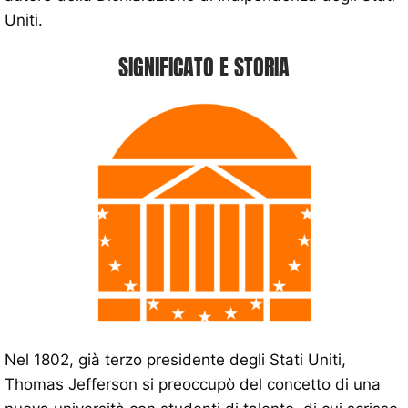
Uniti.
SIGNIFICATO E STORIA
Nel 1802, già terzo presidente degli Stati Uniti,
Thomas Jefferson si preoccupò del concetto di una