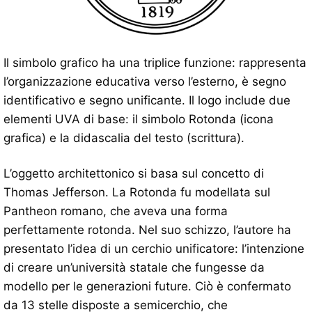
Il simbolo grafico ha una triplice funzione: rappresenta
l’organizzazione educativa verso l’esterno, è segno
identificativo e segno unificante. Il logo include due
elementi UVA di base: il simbolo Rotonda (icona
grafica) e la didascalia del testo (scrittura).
L’oggetto architettonico si basa sul concetto di
Thomas Jefferson. La Rotonda fu modellata sul
Pantheon romano, che aveva una forma
perfettamente rotonda. Nel suo schizzo, l’autore ha
presentato l’idea di un cerchio unificatore: l’intenzione
di creare un’università statale che fungesse da
modello per le generazioni future. Ciò è confermato
da 13 stelle disposte a semicerchio, che