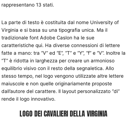
rappresentano 13 stati.
La parte di testo è costituita dal nome University of
Virginia e si basa su una tipografia unica. Ma il
tradizionale font Adobe Caslon ha le sue
caratteristiche qui. Ha diverse connessioni di lettere
fatte a mano: tra “V” ed “E”, “T” e “Y”, “f” e “V”. Inoltre la
“T” è ridotta in larghezza per creare un armonioso
equilibrio visivo con il resto della segnaletica. Allo
stesso tempo, nel logo vengono utilizzate altre lettere
maiuscole e non quelle originariamente proposte
dall’autore del carattere. Il layout personalizzato “di”
rende il logo innovativo.
LOGO DEI CAVALIERI DELLA VIRGINIA