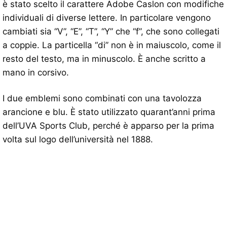
è stato scelto il carattere Adobe Caslon con modifiche
individuali di diverse lettere. In particolare vengono
cambiati sia “V”, “E”, “T”, “Y” che “f”, che sono collegati
a coppie. La particella “di” non è in maiuscolo, come il
resto del testo, ma in minuscolo. È anche scritto a
mano in corsivo.
I due emblemi sono combinati con una tavolozza
arancione e blu. È stato utilizzato quarant’anni prima
dell’UVA Sports Club, perché è apparso per la prima
volta sul logo dell’università nel 1888.