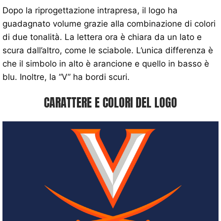
Dopo la riprogettazione intrapresa, il logo ha
guadagnato volume grazie alla combinazione di colori
di due tonalità. La lettera ora è chiara da un lato e
scura dall’altro, come le sciabole. L’unica differenza è
che il simbolo in alto è arancione e quello in basso è
blu. Inoltre, la “V” ha bordi scuri.
CARATTERE E COLORI DEL LOGO