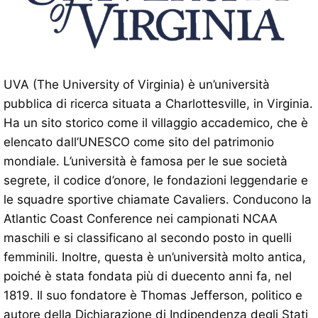
UVA (The University of Virginia) è un’università
pubblica di ricerca situata a Charlottesville, in Virginia.
Ha un sito storico come il villaggio accademico, che è
elencato dall’UNESCO come sito del patrimonio
mondiale. L’università è famosa per le sue società
segrete, il codice d’onore, le fondazioni leggendarie e
le squadre sportive chiamate Cavaliers. Conducono la
Atlantic Coast Conference nei campionati NCAA
maschili e si classificano al secondo posto in quelli
femminili. Inoltre, questa è un’università molto antica,
poiché è stata fondata più di duecento anni fa, nel
1819. Il suo fondatore è Thomas Jefferson, politico e
autore della Dichiarazione di Indipendenza degli Stati