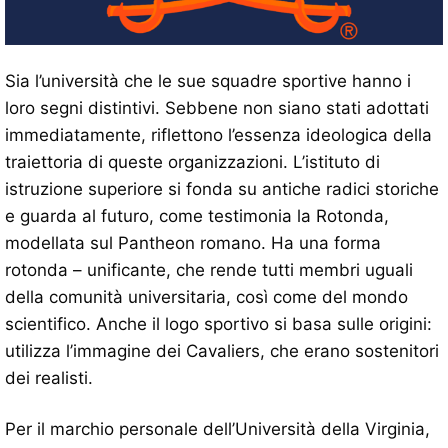
Sia l’università che le sue squadre sportive hanno i
loro segni distintivi. Sebbene non siano stati adottati
immediatamente, riflettono l’essenza ideologica della
traiettoria di queste organizzazioni. L’istituto di
istruzione superiore si fonda su antiche radici storiche
e guarda al futuro, come testimonia la Rotonda,
modellata sul Pantheon romano. Ha una forma
rotonda – unificante, che rende tutti membri uguali
della comunità universitaria, così come del mondo
scientifico. Anche il logo sportivo si basa sulle origini:
utilizza l’immagine dei Cavaliers, che erano sostenitori
dei realisti.
Per il marchio personale dell’Università della Virginia,