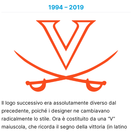
1994 – 2019
Il logo successivo era assolutamente diverso dal
precedente, poiché i designer ne cambiavano
radicalmente lo stile. Ora è costituito da una “V”
maiuscola, che ricorda il segno della vittoria (in latino