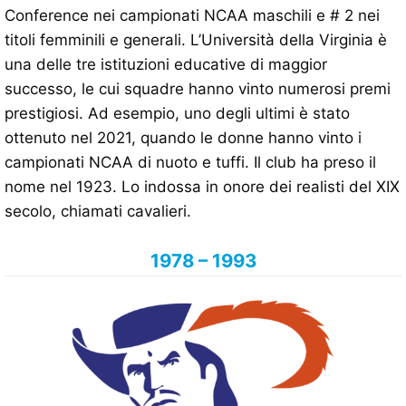
Conference nei campionati NCAA maschili e # 2 nei
titoli femminili e generali. L’Università della Virginia è
una delle tre istituzioni educative di maggior
successo, le cui squadre hanno vinto numerosi premi
prestigiosi. Ad esempio, uno degli ultimi è stato
ottenuto nel 2021, quando le donne hanno vinto i
campionati NCAA di nuoto e tuffi. Il club ha preso il
nome nel 1923. Lo indossa in onore dei realisti del XIX
secolo, chiamati cavalieri.
1978 – 1993