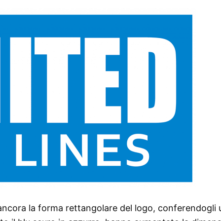
ancora la forma rettangolare del logo, conferendogli 