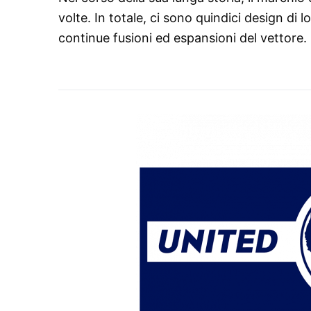
volte. In totale, ci sono quindici design di l
continue fusioni ed espansioni del vettore.