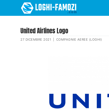
United Airlines Logo
27 DICEMBRE 2021
|
COMPAGNIE AEREE (LOGHI)