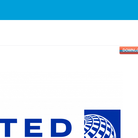
DOWNL