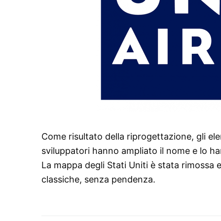
Come risultato della riprogettazione, gli el
sviluppatori hanno ampliato il nome e lo ha
La mappa degli Stati Uniti è stata rimossa e 
classiche, senza pendenza.