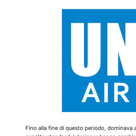
Fino alla fine di questo periodo, dominava 