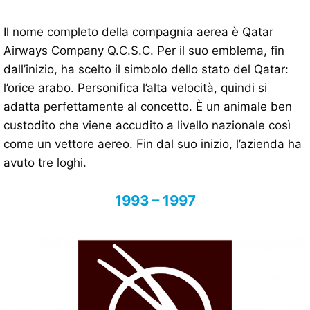
Il nome completo della compagnia aerea è Qatar
Airways Company Q.C.S.C. Per il suo emblema, fin
dall’inizio, ha scelto il simbolo dello stato del Qatar:
l’orice arabo. Personifica l’alta velocità, quindi si
adatta perfettamente al concetto. È un animale ben
custodito che viene accudito a livello nazionale così
come un vettore aereo. Fin dal suo inizio, l’azienda ha
avuto tre loghi.
1993 – 1997