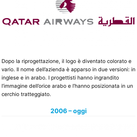
Dopo la riprogettazione, il logo è diventato colorato e
vario. Il nome dell’azienda è apparso in due versioni: in
inglese e in arabo. I progettisti hanno ingrandito
l’immagine dell’orice arabo e l’hanno posizionata in un
cerchio tratteggiato.
2006 – oggi