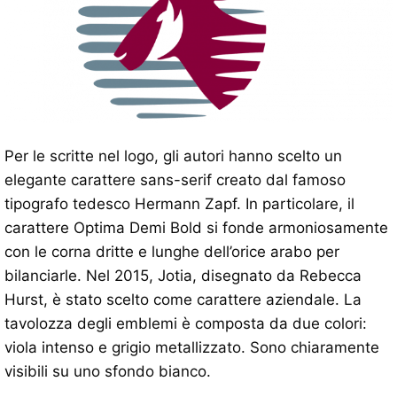
Per le scritte nel logo, gli autori hanno scelto un
elegante carattere sans-serif creato dal famoso
tipografo tedesco Hermann Zapf. In particolare, il
carattere Optima Demi Bold si fonde armoniosamente
con le corna dritte e lunghe dell’orice arabo per
bilanciarle. Nel 2015, Jotia, disegnato da Rebecca
Hurst, è stato scelto come carattere aziendale. La
tavolozza degli emblemi è composta da due colori:
viola intenso e grigio metallizzato. Sono chiaramente
visibili su uno sfondo bianco.