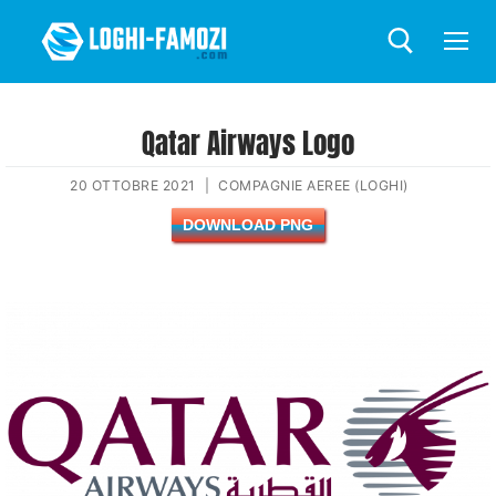
Qatar Airways Logo
20 OTTOBRE 2021
|
COMPAGNIE AEREE (LOGHI)
DOWNLOAD PNG