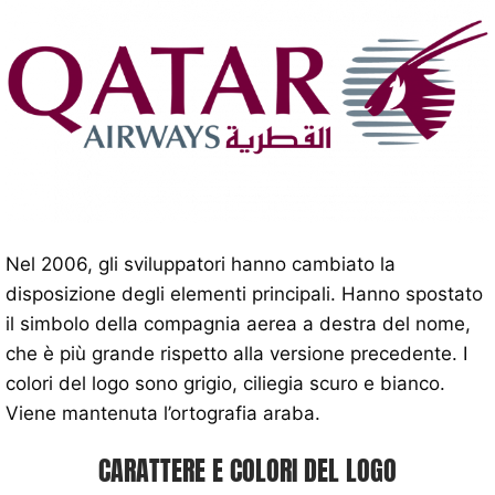
Nel 2006, gli sviluppatori hanno cambiato la
disposizione degli elementi principali. Hanno spostato
il simbolo della compagnia aerea a destra del nome,
che è più grande rispetto alla versione precedente. I
colori del logo sono grigio, ciliegia scuro e bianco.
Viene mantenuta l’ortografia araba.
CARATTERE E COLORI DEL LOGO