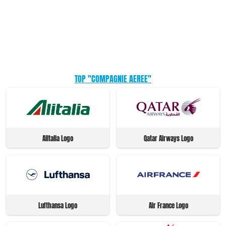
TOP "COMPAGNIE AEREE"
Alitalia Logo
Qatar Airways Logo
Lufthansa Logo
Air France Logo