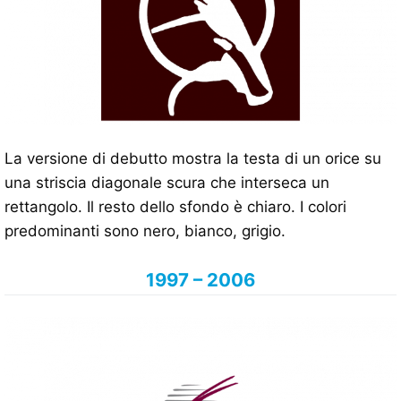
La versione di debutto mostra la testa di un orice su
una striscia diagonale scura che interseca un
rettangolo. Il resto dello sfondo è chiaro. I colori
predominanti sono nero, bianco, grigio.
1997 – 2006