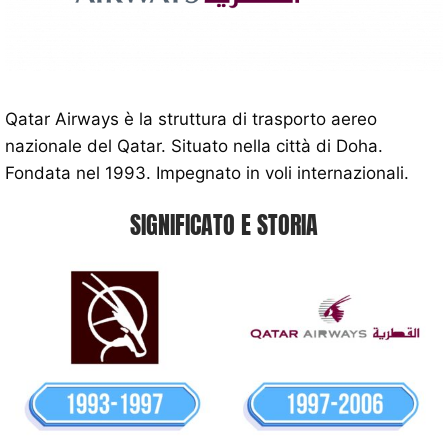
Qatar Airways è la struttura di trasporto aereo
nazionale del Qatar. Situato nella città di Doha.
Fondata nel 1993. Impegnato in voli internazionali.
SIGNIFICATO E STORIA