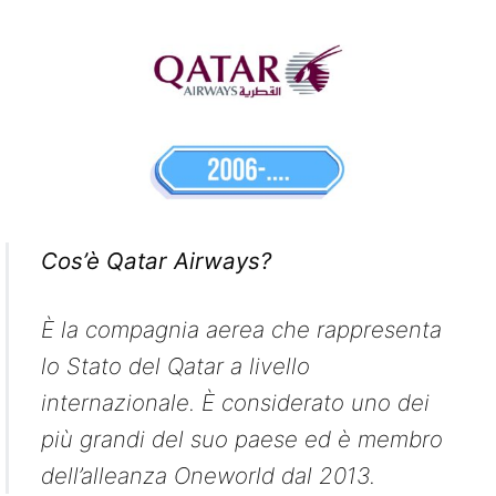
Cos’è Qatar Airways?
È la compagnia aerea che rappresenta
lo Stato del Qatar a livello
internazionale. È considerato uno dei
più grandi del suo paese ed è membro
dell’alleanza Oneworld dal 2013.