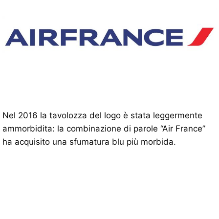
Nel 2016 la tavolozza del logo è stata leggermente
ammorbidita: la combinazione di parole “Air France”
ha acquisito una sfumatura blu più morbida.