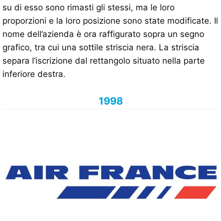
su di esso sono rimasti gli stessi, ma le loro
proporzioni e la loro posizione sono state modificate. Il
nome dell’azienda è ora raffigurato sopra un segno
grafico, tra cui una sottile striscia nera. La striscia
separa l’iscrizione dal rettangolo situato nella parte
inferiore destra.
1998