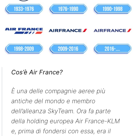
Cos’è Air France?
È una delle compagnie aeree più
antiche del mondo e membro
dell’alleanza SkyTeam. Ora fa parte
della holding europea Air France-KLM
e, prima di fondersi con essa, era il