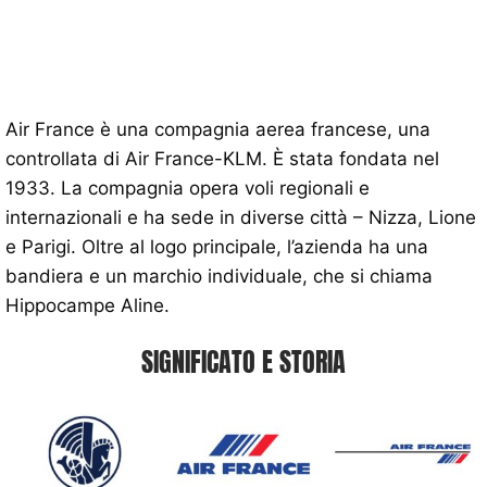
Air France è una compagnia aerea francese, una
controllata di Air France-KLM. È stata fondata nel
1933. La compagnia opera voli regionali e
internazionali e ha sede in diverse città – Nizza, Lione
e Parigi. Oltre al logo principale, l’azienda ha una
bandiera e un marchio individuale, che si chiama
Hippocampe Aline.
SIGNIFICATO E STORIA