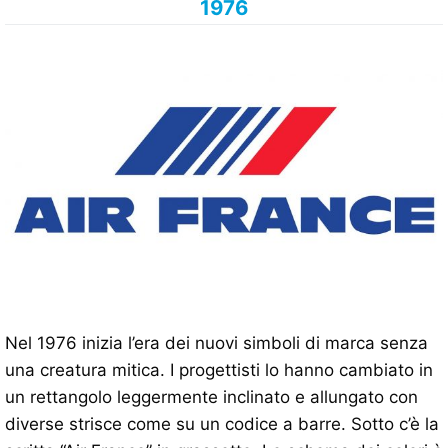
1976
Nel 1976 inizia l’era dei nuovi simboli di marca senza
una creatura mitica. I progettisti lo hanno cambiato in
un rettangolo leggermente inclinato e allungato con
diverse strisce come su un codice a barre. Sotto c’è la