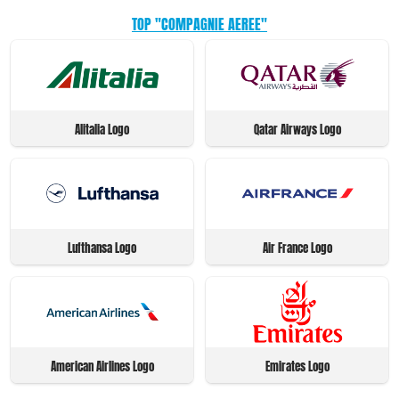
TOP "COMPAGNIE AEREE"
Alitalia Logo
Qatar Airways Logo
Lufthansa Logo
Air France Logo
American Airlines Logo
Emirates Logo