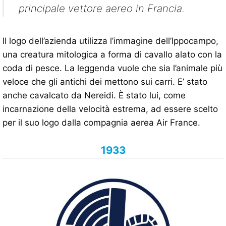
principale vettore aereo in Francia.
Il logo dell’azienda utilizza l’immagine dell’Ippocampo,
una creatura mitologica a forma di cavallo alato con la
coda di pesce. La leggenda vuole che sia l’animale più
veloce che gli antichi dei mettono sui carri. E’ stato
anche cavalcato da Nereidi. È stato lui, come
incarnazione della velocità estrema, ad essere scelto
per il suo logo dalla compagnia aerea Air France.
1933