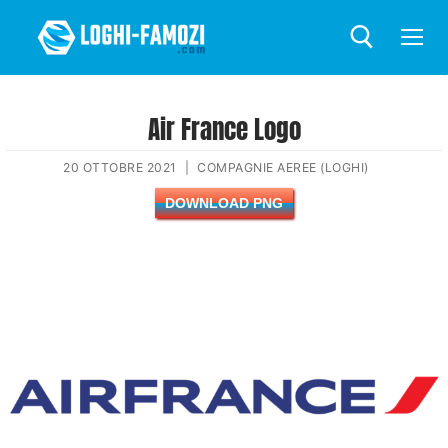
Air France Logo
20 OTTOBRE 2021
|
COMPAGNIE AEREE (LOGHI)
DOWNLOAD PNG