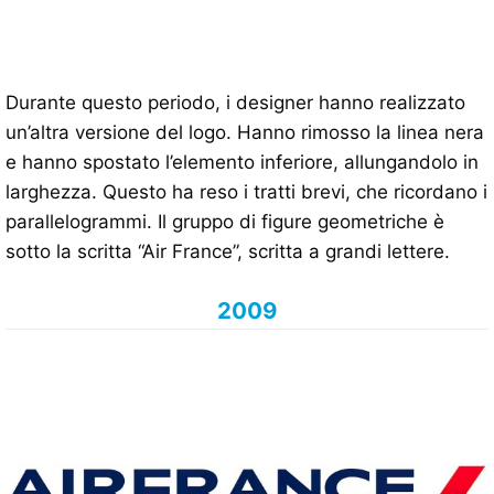
Durante questo periodo, i designer hanno realizzato
un’altra versione del logo. Hanno rimosso la linea nera
e hanno spostato l’elemento inferiore, allungandolo in
larghezza. Questo ha reso i tratti brevi, che ricordano i
parallelogrammi. Il gruppo di figure geometriche è
sotto la scritta “Air France”, scritta a grandi lettere.
2009