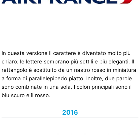
In questa versione il carattere è diventato molto più
chiaro: le lettere sembrano più sottili e più eleganti. Il
rettangolo è sostituito da un nastro rosso in miniatura
a forma di parallelepipedo piatto. Inoltre, due parole
sono combinate in una sola. I colori principali sono il
blu scuro e il rosso.
2016