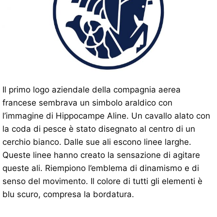
Il primo logo aziendale della compagnia aerea
francese sembrava un simbolo araldico con
l’immagine di Hippocampe Aline. Un cavallo alato con
la coda di pesce è stato disegnato al centro di un
cerchio bianco. Dalle sue ali escono linee larghe.
Queste linee hanno creato la sensazione di agitare
queste ali. Riempiono l’emblema di dinamismo e di
senso del movimento. Il colore di tutti gli elementi è
blu scuro, compresa la bordatura.