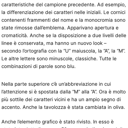
caratteristiche del campione precedente. Ad esempio,
la differenziazione dei caratteri nelle iniziali. Le cornici
contenenti frammenti del nome e la monocromia sono
state rimosse dall’emblema. Apparivano apertura e
cromaticità. Anche se la disposizione a due livelli delle
linee è conservata, ma hanno un nuovo look –
secondo l’ortografia con la “U” maiuscola, la “A”, la “M”.
Le altre lettere sono minuscole, classiche. Tutte le
combinazioni di parole sono blu.
Nella parte superiore c’è un’abbreviazione in cui
l’attenzione si è spostata dalla “M” alla “A”. Ora è molto
più sottile dei caratteri vicini e ha un ampio segno di
accento. Anche la tavolozza è stata cambiata in oliva.
Anche l’elemento grafico è stato rivisto. In esso è