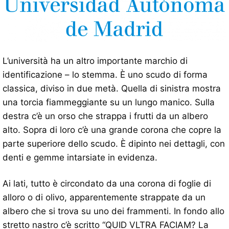
L’università ha un altro importante marchio di
identificazione – lo stemma. È uno scudo di forma
classica, diviso in due metà. Quella di sinistra mostra
una torcia fiammeggiante su un lungo manico. Sulla
destra c’è un orso che strappa i frutti da un albero
alto. Sopra di loro c’è una grande corona che copre la
parte superiore dello scudo. È dipinto nei dettagli, con
denti e gemme intarsiate in evidenza.
Ai lati, tutto è circondato da una corona di foglie di
alloro o di olivo, apparentemente strappate da un
albero che si trova su uno dei frammenti. In fondo allo
stretto nastro c’è scritto “QUID VLTRA FACIAM? La