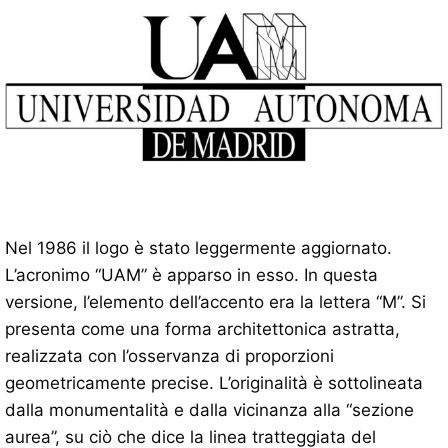
Nel 1986 il logo è stato leggermente aggiornato.
L’acronimo “UAM” è apparso in esso. In questa
versione, l’elemento dell’accento era la lettera “M”. Si
presenta come una forma architettonica astratta,
realizzata con l’osservanza di proporzioni
geometricamente precise. L’originalità è sottolineata
dalla monumentalità e dalla vicinanza alla “sezione
aurea”, su ciò che dice la linea tratteggiata del