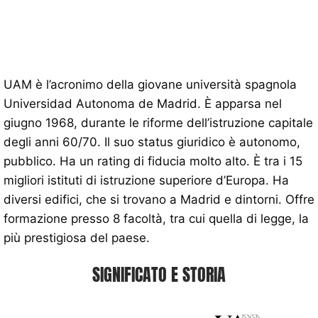
UAM è l’acronimo della giovane università spagnola
Universidad Autonoma de Madrid. È apparsa nel
giugno 1968, durante le riforme dell’istruzione capitale
degli anni 60/70. Il suo status giuridico è autonomo,
pubblico. Ha un rating di fiducia molto alto. È tra i 15
migliori istituti di istruzione superiore d’Europa. Ha
diversi edifici, che si trovano a Madrid e dintorni. Offre
formazione presso 8 facoltà, tra cui quella di legge, la
più prestigiosa del paese.
SIGNIFICATO E STORIA