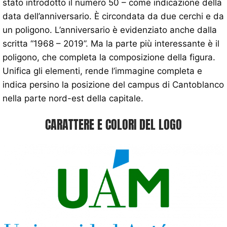
stato introdotto il numero 50 – come indicazione della
data dell’anniversario. È circondata da due cerchi e da
un poligono. L’anniversario è evidenziato anche dalla
scritta “1968 – 2019”. Ma la parte più interessante è il
poligono, che completa la composizione della figura.
Unifica gli elementi, rende l’immagine completa e
indica persino la posizione del campus di Cantoblanco
nella parte nord-est della capitale.
CARATTERE E COLORI DEL LOGO