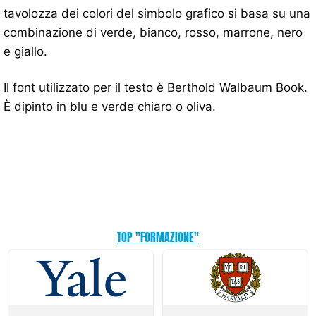
tavolozza dei colori del simbolo grafico si basa su una
combinazione di verde, bianco, rosso, marrone, nero
e giallo.
Il font utilizzato per il testo è Berthold Walbaum Book.
È dipinto in blu e verde chiaro o oliva.
TOP "FORMAZIONE"