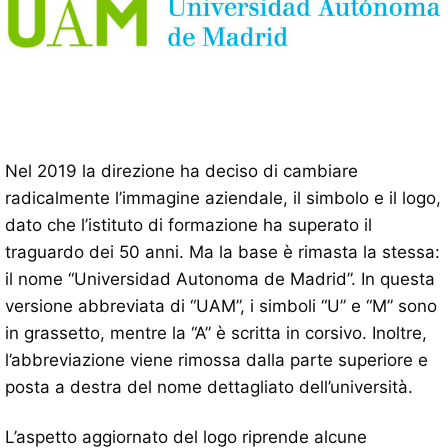
Nel 2019 la direzione ha deciso di cambiare
radicalmente l’immagine aziendale, il simbolo e il logo,
dato che l’istituto di formazione ha superato il
traguardo dei 50 anni. Ma la base è rimasta la stessa:
il nome “Universidad Autonoma de Madrid”. In questa
versione abbreviata di “UAM”, i simboli “U” e “M” sono
in grassetto, mentre la “A” è scritta in corsivo. Inoltre,
l’abbreviazione viene rimossa dalla parte superiore e
posta a destra del nome dettagliato dell’università.
L’aspetto aggiornato del logo riprende alcune