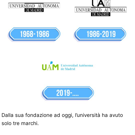
Dalla sua fondazione ad oggi, l’università ha avuto
solo tre marchi.