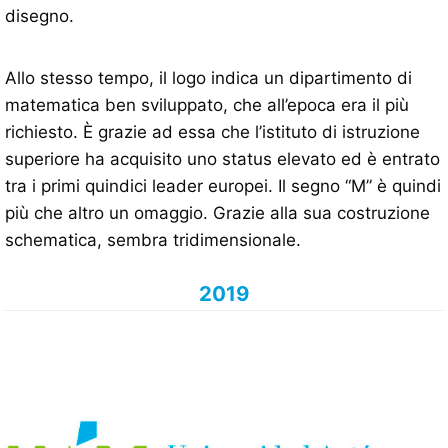
disegno.
Allo stesso tempo, il logo indica un dipartimento di
matematica ben sviluppato, che all’epoca era il più
richiesto. È grazie ad essa che l’istituto di istruzione
superiore ha acquisito uno status elevato ed è entrato
tra i primi quindici leader europei. Il segno “M” è quindi
più che altro un omaggio. Grazie alla sua costruzione
schematica, sembra tridimensionale.
2019