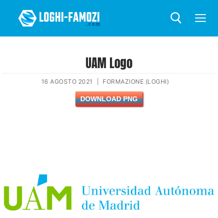
UAM Logo
16 AGOSTO 2021
|
FORMAZIONE (LOGHI)
DOWNLOAD PNG