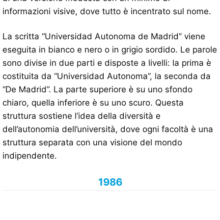
informazioni visive, dove tutto è incentrato sul nome.
La scritta “Universidad Autonoma de Madrid” viene
eseguita in bianco e nero o in grigio sordido. Le parole
sono divise in due parti e disposte a livelli: la prima è
costituita da “Universidad Autonoma”, la seconda da
“De Madrid”. La parte superiore è su uno sfondo
chiaro, quella inferiore è su uno scuro. Questa
struttura sostiene l’idea della diversità e
dell’autonomia dell’università, dove ogni facoltà è una
struttura separata con una visione del mondo
indipendente.
1986