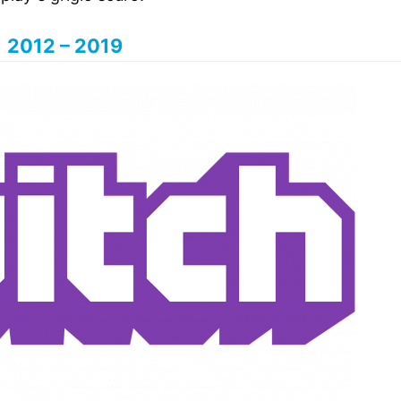
2012 – 2019