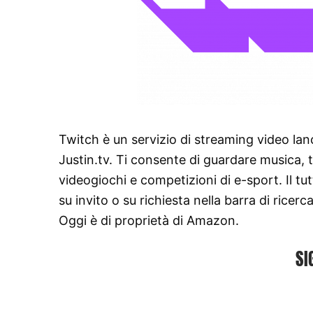
Twitch è un servizio di streaming video la
Justin.tv. Ti consente di guardare musica, t
videogiochi e competizioni di e-sport. Il t
su invito o su richiesta nella barra di rice
Oggi è di proprietà di Amazon.
SI