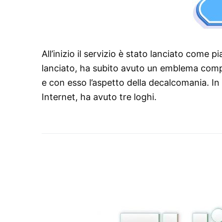
All’inizio il servizio è stato lanciato come 
lanciato, ha subito avuto un emblema compo
e con esso l’aspetto della decalcomania. In t
Internet, ha avuto tre loghi.