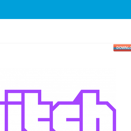
DOWNL