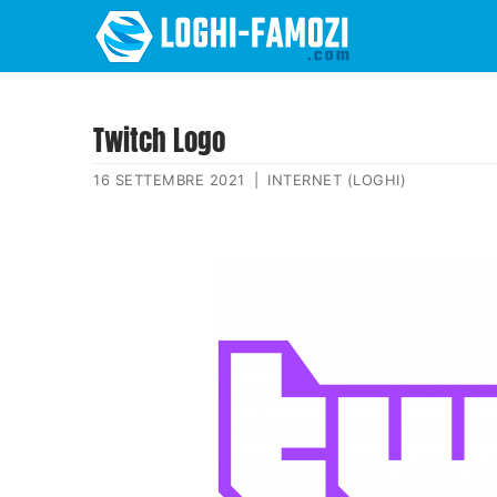
Twitch Logo
16 SETTEMBRE 2021
|
INTERNET (LOGHI)