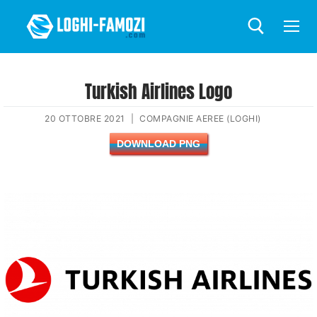
Turkish Airlines Logo
20 OTTOBRE 2021
|
COMPAGNIE AEREE (LOGHI)
DOWNLOAD PNG