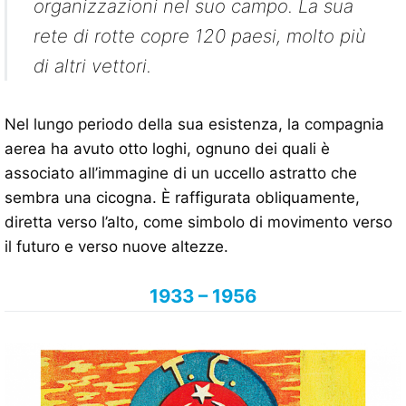
organizzazioni nel suo campo. La sua
rete di rotte copre 120 paesi, molto più
di altri vettori.
Nel lungo periodo della sua esistenza, la compagnia
aerea ha avuto otto loghi, ognuno dei quali è
associato all’immagine di un uccello astratto che
sembra una cicogna. È raffigurata obliquamente,
diretta verso l’alto, come simbolo di movimento verso
il futuro e verso nuove altezze.
1933 – 1956