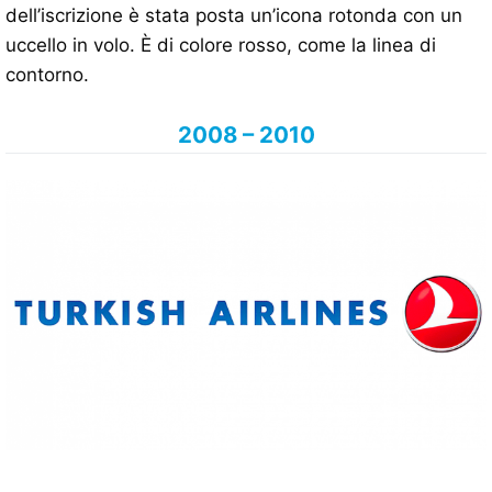
dell’iscrizione è stata posta un’icona rotonda con un
uccello in volo. È di colore rosso, come la linea di
contorno.
2008 – 2010