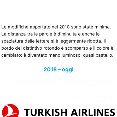
Le modifiche apportate nel 2010 sono state minime.
La distanza tra le parole è diminuita e anche la
spaziatura delle lettere si è leggermente ridotta. Il
bordo del distintivo rotondo è scomparso e il colore è
cambiato: è diventato meno luminoso, quasi pastello.
2018 – oggi