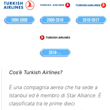
Cos’è Turkish Airlines?
È una compagnia aerea che ha sede a
Istanbul ed è membro di Star Alliance. È
classificata tra le prime dieci