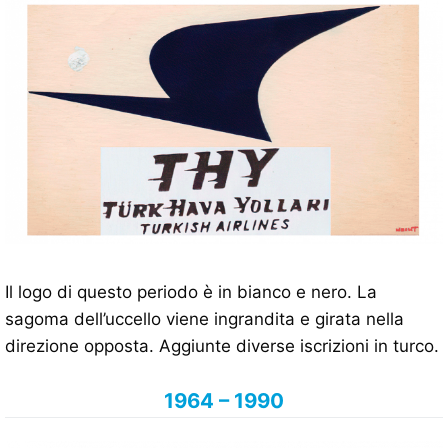
Il logo di questo periodo è in bianco e nero. La
sagoma dell’uccello viene ingrandita e girata nella
direzione opposta. Aggiunte diverse iscrizioni in turco.
1964 – 1990