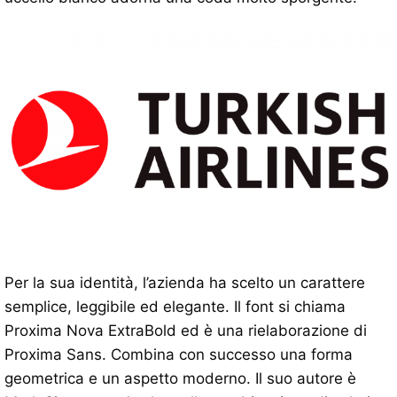
Per la sua identità, l’azienda ha scelto un carattere
semplice, leggibile ed elegante. Il font si chiama
Proxima Nova ExtraBold ed è una rielaborazione di
Proxima Sans. Combina con successo una forma
geometrica e un aspetto moderno. Il suo autore è