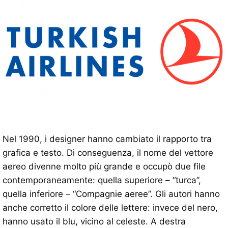
Nel 1990, i designer hanno cambiato il rapporto tra
grafica e testo. Di conseguenza, il nome del vettore
aereo divenne molto più grande e occupò due file
contemporaneamente: quella superiore – “turca”,
quella inferiore – “Compagnie aeree”. Gli autori hanno
anche corretto il colore delle lettere: invece del nero,
hanno usato il blu, vicino al celeste. A destra