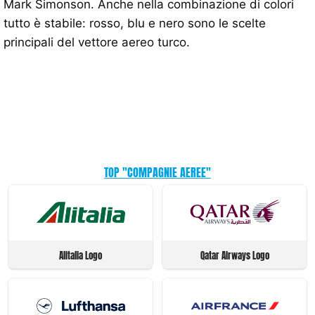
Mark Simonson. Anche nella combinazione di colori
tutto è stabile: rosso, blu e nero sono le scelte
principali del vettore aereo turco.
TOP "COMPAGNIE AEREE"
Alitalia Logo
Qatar Airways Logo