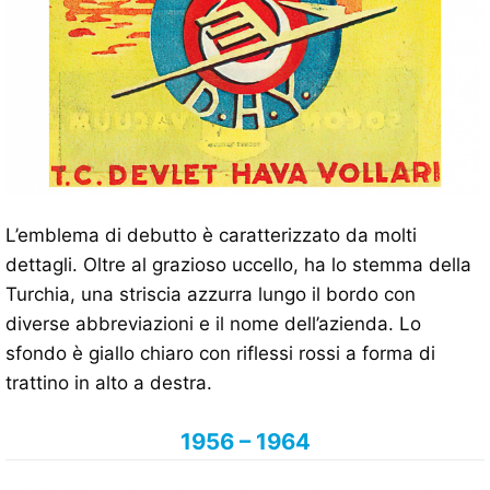
L’emblema di debutto è caratterizzato da molti
dettagli. Oltre al grazioso uccello, ha lo stemma della
Turchia, una striscia azzurra lungo il bordo con
diverse abbreviazioni e il nome dell’azienda. Lo
sfondo è giallo chiaro con riflessi rossi a forma di
trattino in alto a destra.
1956 – 1964