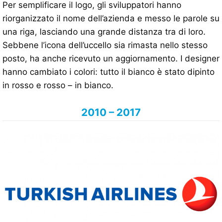
Per semplificare il logo, gli sviluppatori hanno
riorganizzato il nome dell’azienda e messo le parole su
una riga, lasciando una grande distanza tra di loro.
Sebbene l’icona dell’uccello sia rimasta nello stesso
posto, ha anche ricevuto un aggiornamento. I designer
hanno cambiato i colori: tutto il bianco è stato dipinto
in rosso e rosso – in bianco.
2010 – 2017