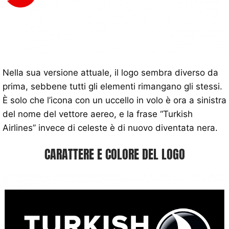
Nella sua versione attuale, il logo sembra diverso da
prima, sebbene tutti gli elementi rimangano gli stessi.
È solo che l’icona con un uccello in volo è ora a sinistra
del nome del vettore aereo, e la frase “Turkish
Airlines” invece di celeste è di nuovo diventata nera.
CARATTERE E COLORE DEL LOGO