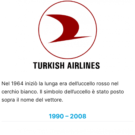
Nel 1964 iniziò la lunga era dell’uccello rosso nel
cerchio bianco. Il simbolo dell’uccello è stato posto
sopra il nome del vettore.
1990 – 2008