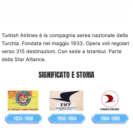
Turkish Airlines è la compagnia aerea nazionale della
Turchia. Fondata nel maggio 1933. Opera voli regolari
verso 315 destinazioni. Con sede a Istanbul. Parte
della Star Alliance.
SIGNIFICATO E STORIA